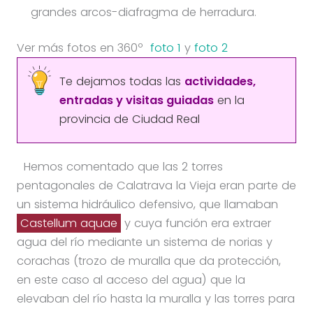
grandes arcos-diafragma de herradura.
Ver más fotos en 360º
foto 1
y
foto 2
Te dejamos todas las
actividades,
entradas y visitas guiadas
en la
provincia de Ciudad Real
Hemos comentado que las 2 torres
pentagonales de Calatrava la Vieja eran parte de
un sistema hidráulico defensivo, que llamaban
Castellum aquae
y cuya función era extraer
agua del río mediante un sistema de norias y
corachas (trozo de muralla que da protección,
en este caso al acceso del agua) que la
elevaban del río hasta la muralla y las torres para