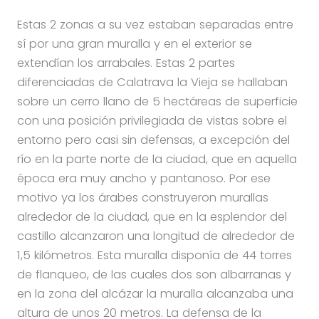
Estas 2 zonas a su vez estaban separadas entre
sí por una gran muralla y en el exterior se
extendían los arrabales. Estas 2 partes
diferenciadas de Calatrava la Vieja se hallaban
sobre un cerro llano de 5 hectáreas de superficie
con una posición privilegiada de vistas sobre el
entorno pero casi sin defensas, a excepción del
río en la parte norte de la ciudad, que en aquella
época era muy ancho y pantanoso. Por ese
motivo ya los árabes construyeron murallas
alrededor de la ciudad, que en la esplendor del
castillo alcanzaron una longitud de alrededor de
1,5 kilómetros. Esta muralla disponía de 44 torres
de flanqueo, de las cuales dos son albarranas y
en la zona del alcázar la muralla alcanzaba una
altura de unos 20 metros. La defensa de la