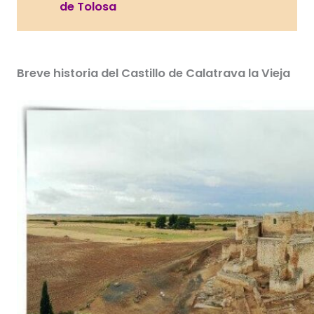
de Tolosa
Breve historia del Castillo de Calatrava la Vieja