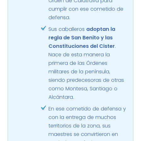
Orden de Calatrava para
cumplir con ese cometido de
defensa.
Sus caballeros
adoptan la
regla de San Benito y las
Constituciones del Cister
.
Nace de esta manera la
primera de las Órdenes
militares de la península,
siendo predecesoras de otras
como Montesa, Santiago o
Alcántara.
En ese cometido de defensa y
con la entrega de muchos
territorios de la zona, sus
maestres se convirtieron en