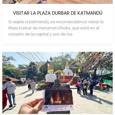
VISITAR LA PLAZA DURBAR DE KATMANDÚ
Si viajáis a Katmandú, os recomendamos visitar la
Plaza Durbar de Hanuman Dhoka, que está en el
corazón de la capital y uno de los