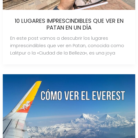
10 LUGARES IMPRESCINDIBLES QUE VER EN
PATAN EN UN DÍA
En este post vamos a descubrir los lugares
imprescindibles que ver en Patan, conocida como
Lalitpur o la «Ciudad de la Belleza«, es una joya