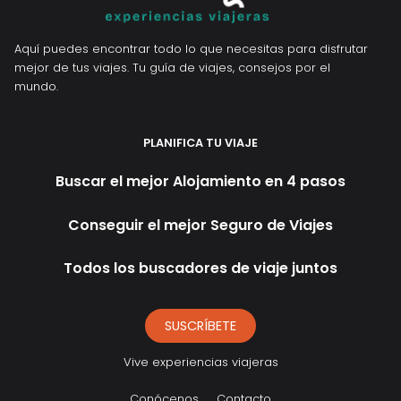
Aquí puedes encontrar todo lo que necesitas para disfrutar
mejor de tus viajes. Tu guía de viajes, consejos por el
mundo.
PLANIFICA TU VIAJE
Buscar el mejor Alojamiento en 4 pasos
Conseguir el mejor Seguro de Viajes
Todos los buscadores de viaje juntos
SUSCRÍBETE
Vive experiencias viajeras
Conócenos
Contacto