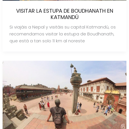
VISITAR LA ESTUPA DE BOUDHANATH EN
KATMANDÚ
Si viajáis a Nepal y visitáis su capital Katmandú, os
recomendamos visitar la estupa de Boudhanath,
que está a tan solo 11 km al noreste