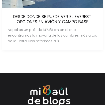
DESDE DONDE SE PUEDE VER EL EVEREST.
OPCIONES EN AVIÓN Y CAMPO BASE
Nepal es un país de 147.181 km en el que
encontramos la mayoría de las cumbres más altas
de la Tierra. Nos referimos a 8