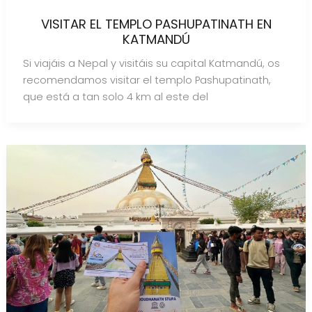
VISITAR EL TEMPLO PASHUPATINATH EN
KATMANDÚ
Si viajáis a Nepal y visitáis su capital Katmandú, os
recomendamos visitar el templo Pashupatinath,
que está a tan solo 4 km al este del