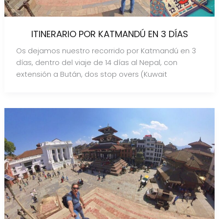
ITINERARIO POR KATMANDÚ EN 3 DÍAS
Os dejamos nuestro recorrido por Katmandú en 3
días, dentro del viaje de 14 días al Nepal, con
extensión a Bután, dos stop overs (Kuwait