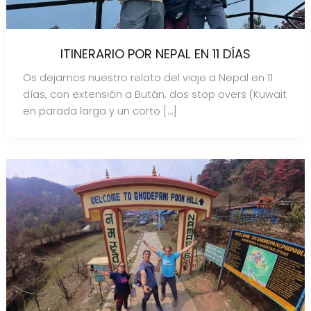
ITINERARIO POR NEPAL EN 11 DÍAS
Os dejamos nuestro relato del viaje a Nepal en 11
días, con extensión a Bután, dos stop overs (Kuwait
en parada larga y un corto […]