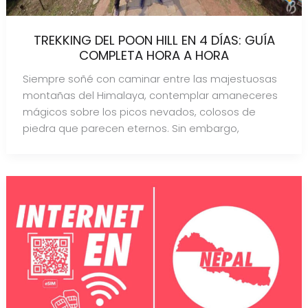
TREKKING DEL POON HILL EN 4 DÍAS: GUÍA
COMPLETA HORA A HORA
Siempre soñé con caminar entre las majestuosas
montañas del Himalaya, contemplar amaneceres
mágicos sobre los picos nevados, colosos de
piedra que parecen eternos. Sin embargo,