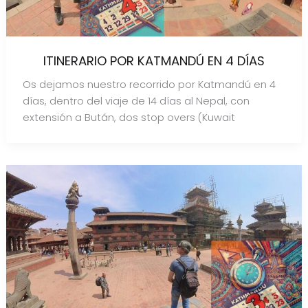
ITINERARIO POR KATMANDÚ EN 4 DÍAS
Os dejamos nuestro recorrido por Katmandú en 4
días, dentro del viaje de 14 días al Nepal, con
extensión a Bután, dos stop overs (Kuwait