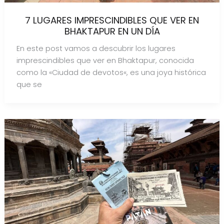
7 LUGARES IMPRESCINDIBLES QUE VER EN
BHAKTAPUR EN UN DÍA
En este post vamos a descubrir los lugares
imprescindibles que ver en Bhaktapur, conocida
como la «Ciudad de devotos«, es una joya histórica
que se