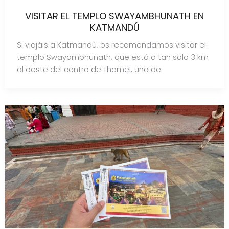
VISITAR EL TEMPLO SWAYAMBHUNATH EN
KATMANDÚ
Si viajáis a Katmandú, os recomendamos visitar el
templo Swayambhunath, que está a tan solo 3 km
al oeste del centro de Thamel, uno de