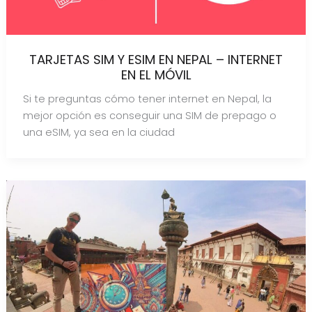
TARJETAS SIM Y ESIM EN NEPAL – INTERNET
EN EL MÓVIL
Si te preguntas cómo tener internet en Nepal, la
mejor opción es conseguir una SIM de prepago o
una eSIM, ya sea en la ciudad