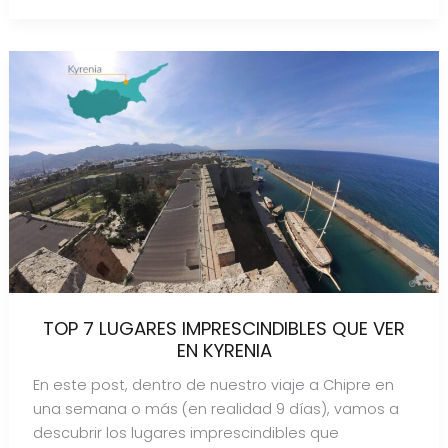
TOP 7 LUGARES IMPRESCINDIBLES QUE VER
EN KYRENIA
En este post, dentro de nuestro viaje a Chipre en
una semana o más (en realidad 9 días), vamos a
descubrir los lugares imprescindibles que