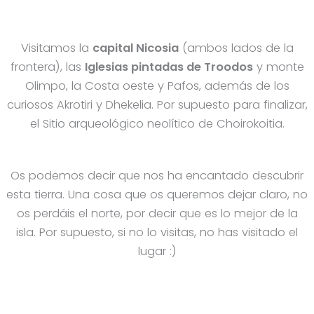
Visitamos la
capital Nicosia
(ambos lados de la
frontera), las
Iglesias pintadas de Troodos
y monte
Olimpo, la Costa oeste y Pafos, además de los
curiosos Akrotiri y Dhekelia. Por supuesto para finalizar,
el Sitio arqueológico neolítico de Choirokoitia.
Os podemos decir que nos ha encantado descubrir
esta tierra. Una cosa que os queremos dejar claro, no
os perdáis el norte, por decir que es lo mejor de la
isla. Por supuesto, si no lo visitas, no has visitado el
lugar :)