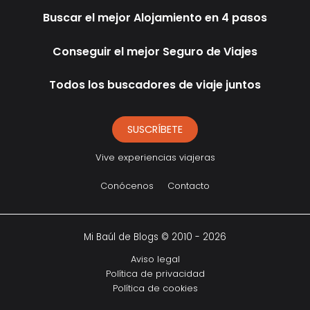
Buscar el mejor Alojamiento en 4 pasos
Conseguir el mejor Seguro de Viajes
Todos los buscadores de viaje juntos
SUSCRÍBETE
Vive experiencias viajeras
Conócenos
Contacto
Mi Baúl de Blogs © 2010 - 2026
Aviso legal
Política de privacidad
Política de cookies