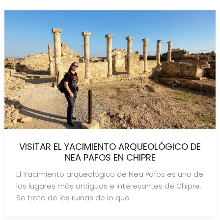
VISITAR EL YACIMIENTO ARQUEOLÓGICO DE
NEA PAFOS EN CHIPRE
El Yacimiento arqueológico de Nea Pafos es uno de
los lugares más antiguos e interesantes de Chipre.
Se trata de las ruinas de lo que