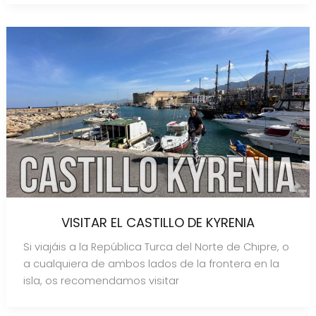
VISITAR EL CASTILLO DE KYRENIA
Si viajáis a la República Turca del Norte de Chipre, o
a cualquiera de ambos lados de la frontera en la
isla, os recomendamos visitar