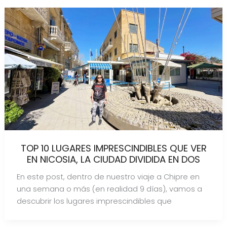
TOP 10 LUGARES IMPRESCINDIBLES QUE VER
EN NICOSIA, LA CIUDAD DIVIDIDA EN DOS
En este post, dentro de nuestro viaje a Chipre en
una semana o más (en realidad 9 días), vamos a
descubrir los lugares imprescindibles que