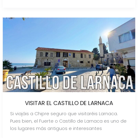
VISITAR EL CASTILLO DE LARNACA
Si viajáis a Chipre seguro que visitaréis Larnaca.
Pues bien, el Fuerte o Castillo de Larnaca es uno de
los lugares más antiguos e interesantes