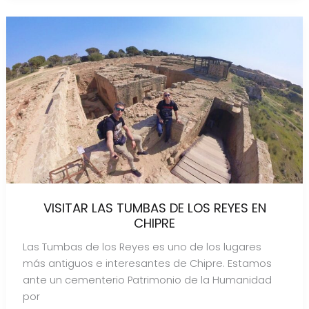
VISITAR LAS TUMBAS DE LOS REYES EN
CHIPRE
Las Tumbas de los Reyes es uno de los lugares
más antiguos e interesantes de Chipre. Estamos
ante un cementerio Patrimonio de la Humanidad
por