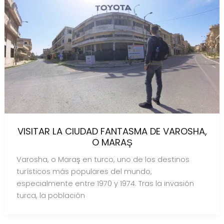
VISITAR LA CIUDAD FANTASMA DE VAROSHA,
O MARAŞ
Varosha, o Maraş en turco, uno de los destinos
turísticos más populares del mundo,
especialmente entre 1970 y 1974. Tras la invasión
turca, la población