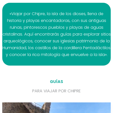
«Viajar por Chipre, la isla de los dioses, llena de
historia y playas encantadoras, con sus antiguas
ruinas, pintorescos pueblos y playas de aguas
cristalinas. Aquí encontrarás guías para explorar sitios
arqueológicos, conocer sus iglesias patrimonio de la
Humanidad, los castillos de la cordillera Pentadáctilos
y conocer la rica mitología que envuelve a la isla».
GUÍAS
PARA VIAJAR POR CHIPRE