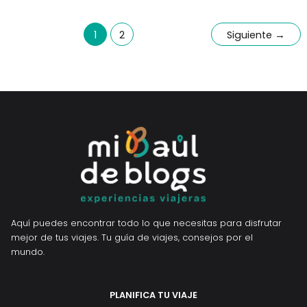
1
2
Siguiente
→
Aquí puedes encontrar todo lo que necesitas para disfrutar
mejor de tus viajes. Tu guía de viajes, consejos por el
mundo.
PLANIFICA TU VIAJE