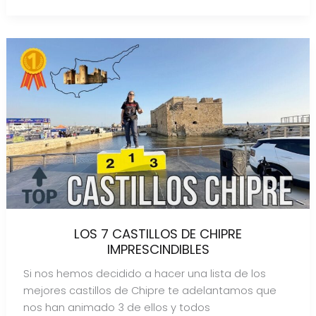
LOS 7 CASTILLOS DE CHIPRE
IMPRESCINDIBLES
Si nos hemos decidido a hacer una lista de los
mejores castillos de Chipre te adelantamos que
nos han animado 3 de ellos y todos