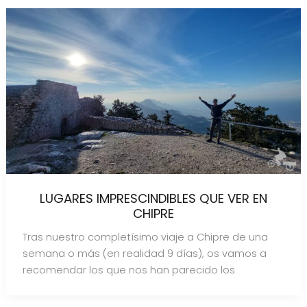
LUGARES IMPRESCINDIBLES QUE VER EN
CHIPRE
Tras nuestro completísimo viaje a Chipre de una
semana o más (en realidad 9 días), os vamos a
recomendar los que nos han parecido los