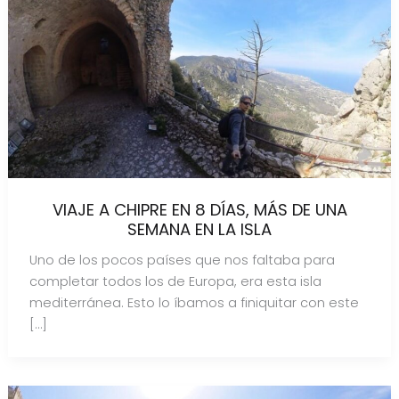
VIAJE A CHIPRE EN 8 DÍAS, MÁS DE UNA
SEMANA EN LA ISLA
Uno de los pocos países que nos faltaba para
completar todos los de Europa, era esta isla
mediterránea. Esto lo íbamos a finiquitar con este
[…]