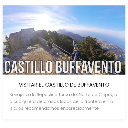
VISITAR EL CASTILLO DE BUFFAVENTO
Si viajáis a la República Turca del Norte de Chipre, o
a cualquiera de ambos lados de la frontera en la
isla, os recomendamos encarecidamente