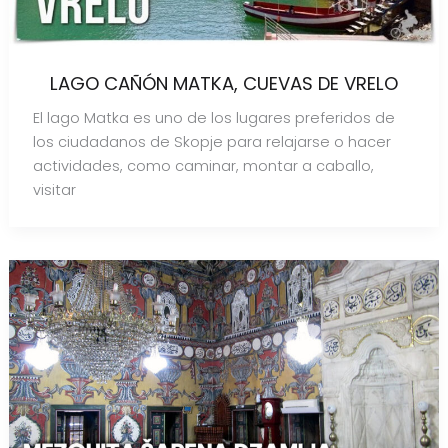
LAGO CAÑÓN MATKA, CUEVAS DE VRELO
El lago Matka es uno de los lugares preferidos de
los ciudadanos de Skopje para relajarse o hacer
actividades, como caminar, montar a caballo,
visitar