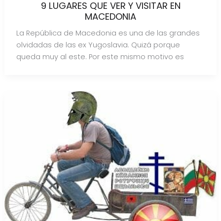
9 LUGARES QUE VER Y VISITAR EN
MACEDONIA
La República de Macedonia es una de las grandes
olvidadas de las ex Yugoslavia. Quizá porque
queda muy al este. Por este mismo motivo es