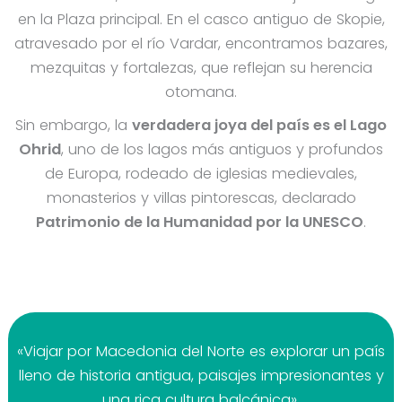
en la Plaza principal. En el casco antiguo de Skopie,
atravesado por el río Vardar, encontramos bazares,
mezquitas y fortalezas, que reflejan su herencia
otomana.
Sin embargo, la
verdadera joya del país es el Lago
Ohrid
, uno de los lagos más antiguos y profundos
de Europa, rodeado de iglesias medievales,
monasterios y villas pintorescas, declarado
Patrimonio de la Humanidad por la UNESCO
.
«Viajar por Macedonia del Norte es explorar un país
lleno de historia antigua, paisajes impresionantes y
una rica cultura balcánica».