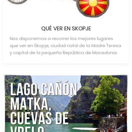
QUÉ VER EN SKOPJE
Nos disponemos a recorrer los mejores lugares
que ver en Skopje, ciudad natal de la Madre Teresa
y capital de la pequeña República de Macedonia.