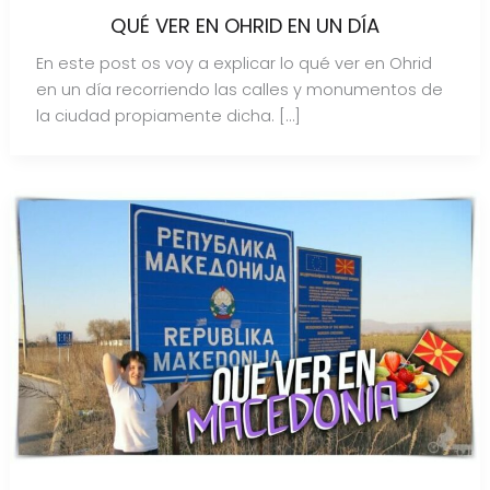
QUÉ VER EN OHRID EN UN DÍA
En este post os voy a explicar lo qué ver en Ohrid
en un día recorriendo las calles y monumentos de
la ciudad propiamente dicha. […]