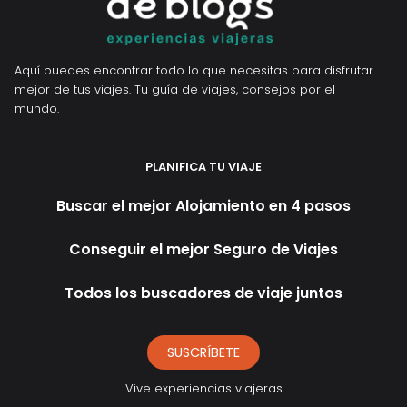
Aquí puedes encontrar todo lo que necesitas para disfrutar
mejor de tus viajes. Tu guía de viajes, consejos por el
mundo.
PLANIFICA TU VIAJE
Buscar el mejor Alojamiento en 4 pasos
Conseguir el mejor Seguro de Viajes
Todos los buscadores de viaje juntos
SUSCRÍBETE
Vive experiencias viajeras