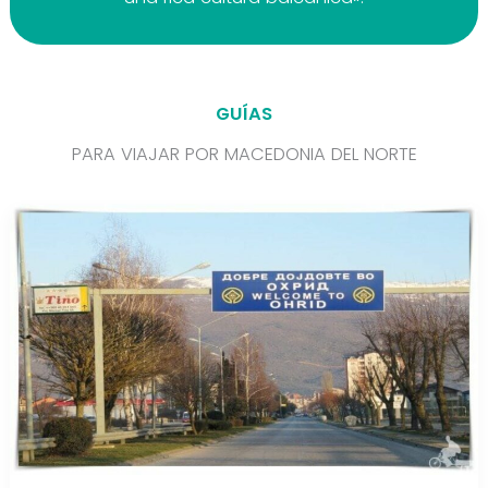
GUÍAS
PARA VIAJAR POR MACEDONIA DEL NORTE