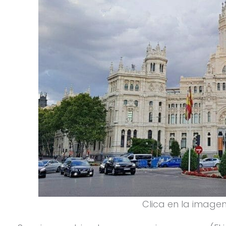
Clica en la imagen