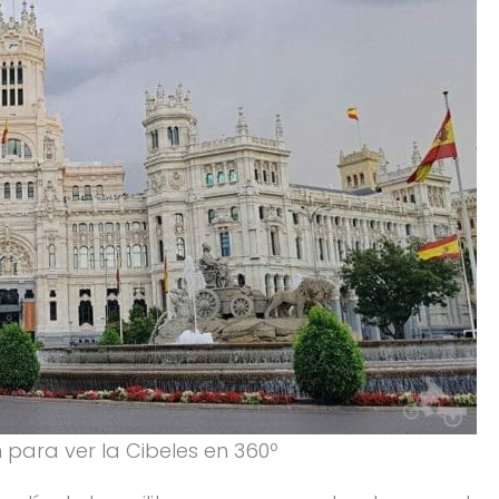
 para ver la Cibeles en 360º