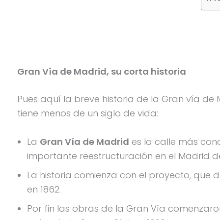
Gran Vía de Madrid, su corta historia
Pues aquí la breve historia de la Gran vía de
tiene menos de un siglo de vida:
La
Gran Vía de Madrid
es la calle más con
importante reestructuración en el Madrid de 
La historia comienza con el proyecto, qu
en 1862.
Por fin las obras de la Gran Vía comenzaron