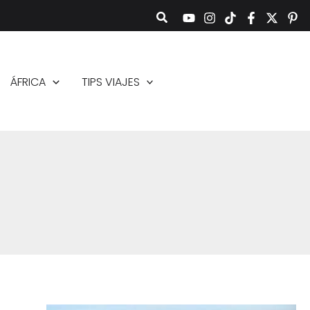
ÁFRICA
TIPS VIAJES