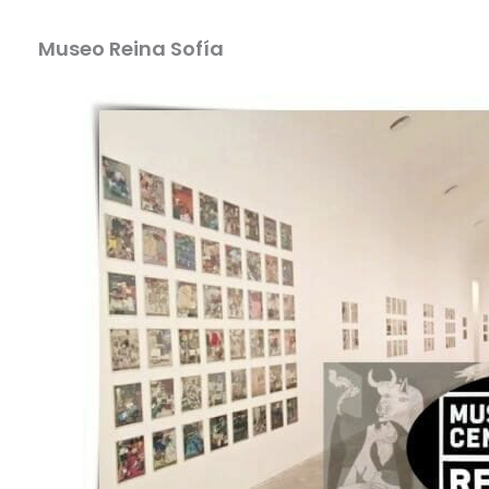
Museo Reina Sofía