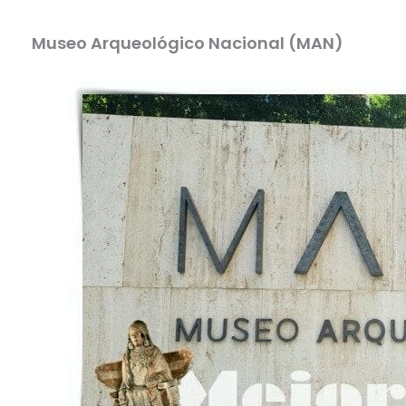
Museo Arqueológico Nacional (MAN)