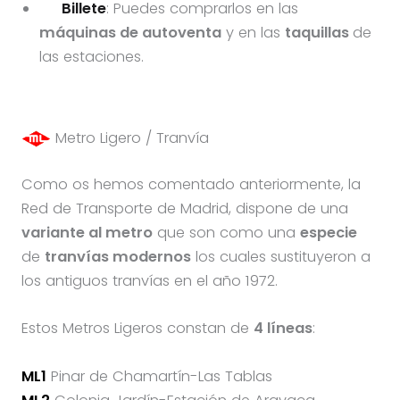
Billete
: Puedes comprarlos en las
máquinas de autoventa
y en las
taquillas
de
las estaciones.
Metro Ligero / Tranvía
Como os hemos comentado anteriormente, la
Red de Transporte de Madrid, dispone de una
variante al metro
que son como una
especie
de
tranvías modernos
los cuales sustituyeron a
los antiguos tranvías en el año 1972.
Estos Metros Ligeros constan de
4 líneas
:
ML1
Pinar de Chamartín-Las Tablas