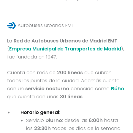
Autobuses Urbanos EMT
La
Red de Autobuses Urbanos de Madrid EMT
(
Empresa Municipal de Transportes de Madrid
),
fue fundada en 1947.
Cuenta con más de
200 líneas
que cubren
todos los puntos de la ciudad. Además cuenta
con un
servicio nocturno
conocido como
Búho
que cuenta con unas
30 líneas
.
Horario general
:
Servicio
Diurno
: desde las
6:00h
hasta
las
23:30h
todos los días de la semana.