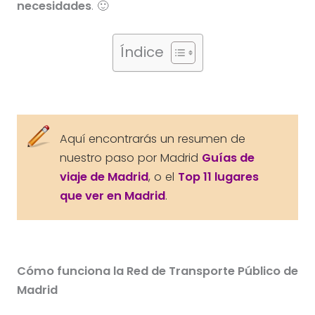
necesidades
. 🙂
Índice
Aquí encontrarás un resumen de
nuestro paso por Madrid
Guías de
viaje de Madrid
, o el
Top 11 lugares
que ver en Madrid
.
Cómo funciona la Red de Transporte Público de
Madrid