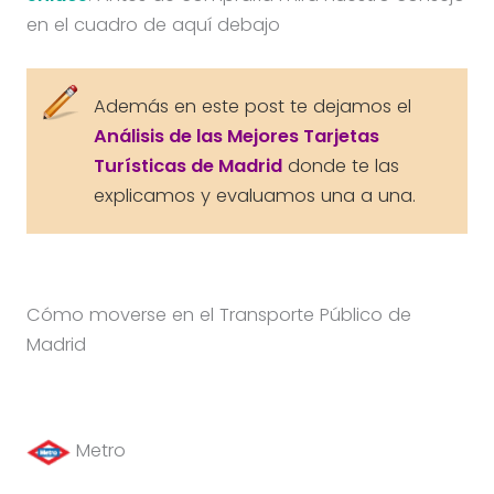
en el cuadro de aquí debajo
Además en este post te dejamos el
Análisis de las Mejores Tarjetas
Turísticas de Madrid
donde te las
explicamos y evaluamos una a una.
Cómo moverse en el Transporte Público de
Madrid
Metro