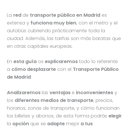
La
red
de
transporte público en Madrid
es
extensa y
funciona muy bien
, con el metro y el
autobús cubriendo prácticamente toda la
ciudad. Además, las tarifas son más baratas que
en otras capitales europeas.
En
esta guía
os
explicaremos
todo lo referente
a
cómo desplazarte
con el
Transporte Público
de Madrid
.
Analizaremos
las
ventajas
e
inconvenientes
y
los
diferentes medios de transporte
, precios,
horarios, zonas de transporte, y cómo funcionan
los billetes y abonos, de esta forma podrás
elegir
la
opción
que se
adapte
mejor
a tus