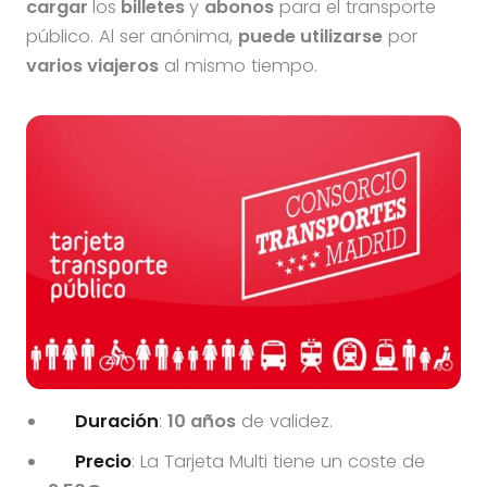
cargar
los
billetes
y
abonos
para el transporte
público. Al ser anónima,
puede utilizarse
por
varios viajeros
al mismo tiempo.
Duración
:
10 años
de validez.
Precio
: La Tarjeta Multi tiene un coste de