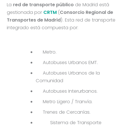
La
red de transporte público
de Madrid está
gestionada por
CRTM
(
Consorcio Regional de
Transportes de Madrid
). Esta red de transporte
integrado está compuesta por:
Metro.
Autobuses Urbanos EMT.
Autobuses Urbanos de la
Comunidad
Autobuses Interurbanos.
Metro Ligero / Tranvía.
Trenes de Cercanías.
Sistema de Transporte