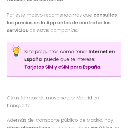
Por este motivo recomendamos que
consultes
los precios en la App antes de contratar los
servicios
de estas compañías.
Si te preguntas como tener
Internet en
España
, puede que te interese:
Tarjetas SIM y eSIM para España
.
Otras formas de moverse por Madrid en
transporte
Además del transporte público de Madrid, hay
otras alternativas
que nos pueden
ser útiles
en