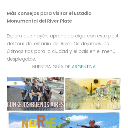
Más consejos para visitar el Estadio
Monumental del River Plate
Espero que hayáis aprendido algo con este post
del tour del estadio del River. Os dejamos los
últimos tips para la ciudad y el país en el menú
desplegable.
NUESTRA GUÍA DE
ARGENTINA