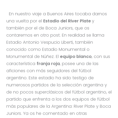
En nuestro viaje a Buenos Aires tocaba darnos
una vuelta por el
Estadio del River Plate
y
también por el de Boca Juniors, que os
contaremos en otro post. En realidad se llama
Estadio Antonio Vespucio Liberti, también
conocido como Estadio Monumental o
Monumental de Núñez. El
equipo blanco
, con sus
característica
franja roja
, posee una de las
aficiones con más seguidores del fútbol
argentino. Este estadio ha sido testigo de
numerosos partidos de la selección argentina y
de no pocos superclásicos del fútbol argentino, el
partido que enfrenta a los dos equipos de fútbol
más populares de la Argentina: River Plate y Boca
Juniors. Ya os he comentado en otras