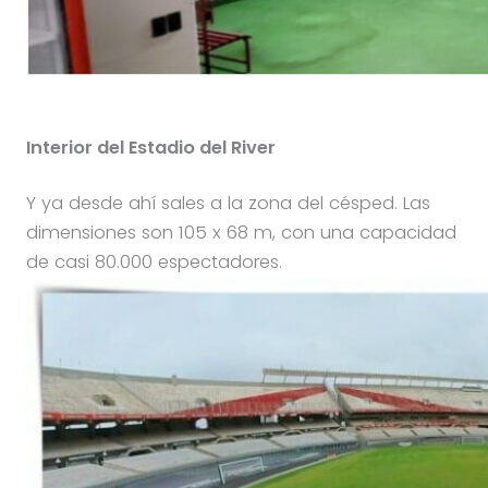
Interior del Estadio del River
Y ya desde ahí sales a la zona del césped. Las
dimensiones son 105 x 68 m, con una capacidad
de casi 80.000 espectadores.