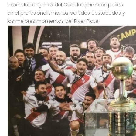
desde los orígenes del Club, los primeros pasos
en el profesionalismo, los partidos destacados y
los mejores momentos del River Plate.