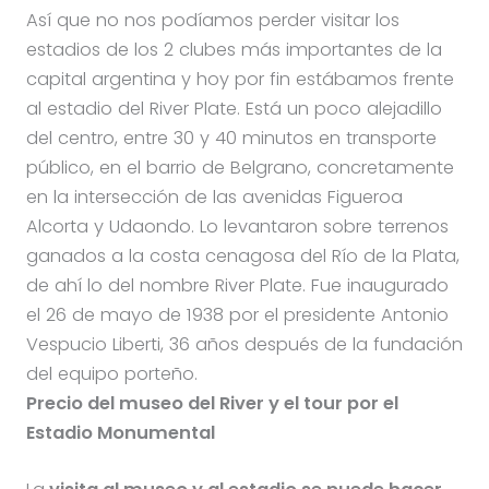
Así que no nos podíamos perder visitar los
estadios de los 2 clubes más importantes de la
capital argentina y hoy por fin estábamos frente
al estadio del River Plate. Está un poco alejadillo
del centro, entre 30 y 40 minutos en transporte
público, en el barrio de Belgrano, concretamente
en la intersección de las avenidas Figueroa
Alcorta y Udaondo. Lo levantaron sobre terrenos
ganados a la costa cenagosa del Río de la Plata,
de ahí lo del nombre River Plate. Fue inaugurado
el 26 de mayo de 1938 por el presidente Antonio
Vespucio Liberti, 36 años después de la fundación
del equipo porteño.
Precio del museo del River y el tour por el
Estadio Monumental