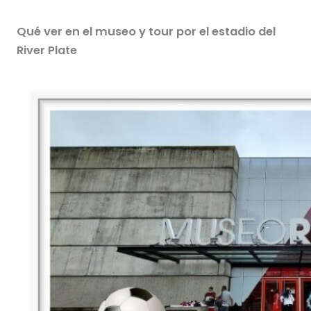
Qué ver en el museo y tour por el estadio del
River Plate