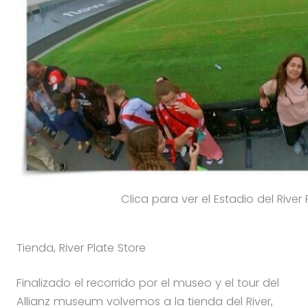
Clica para ver el Estadio del Rive
Tienda, River Plate Store
Finalizado el recorrido por el museo y el tour del
Allianz museum volvemos a la tienda del River,