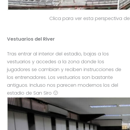
Clica para ver esta perspectiva del
Vestuarios del River
Tras entrar al interior del estadio, bajas a los
vestuarios y accedes a la zona donde los
jugadores se cambian y reciben instrucciones de
los entrenadores. Los vestuarios son bastante
antiguos. Incluso nos parecen modernos los del
estadio de San Siro 🙂