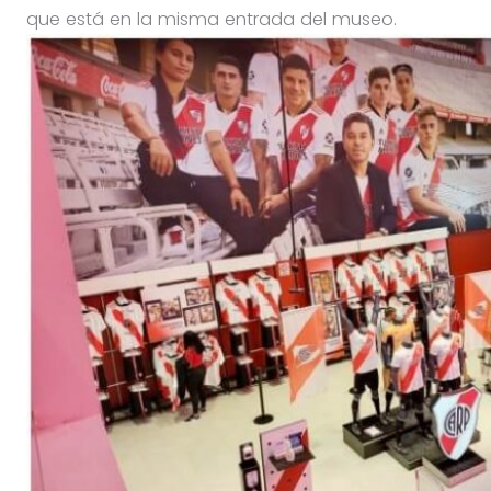
que está en la misma entrada del museo.