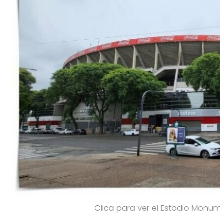
Clica para ver el Estadio Monume