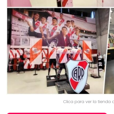
Clica para ver la tienda d