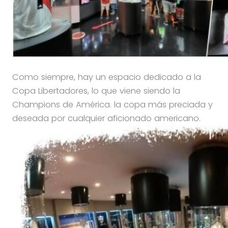
Como siempre, hay un espacio dedicado a la
Copa Libertadores, lo que viene siendo la
Champions de América. la copa más preciada y
deseada por cualquier aficionado americano.