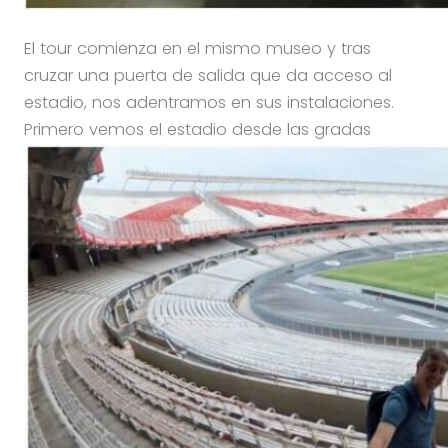
El tour comienza en el mismo museo y tras
cruzar una puerta de salida que da acceso al
estadio, nos adentramos en sus instalaciones.
Primero vemos el estadio desde las gradas