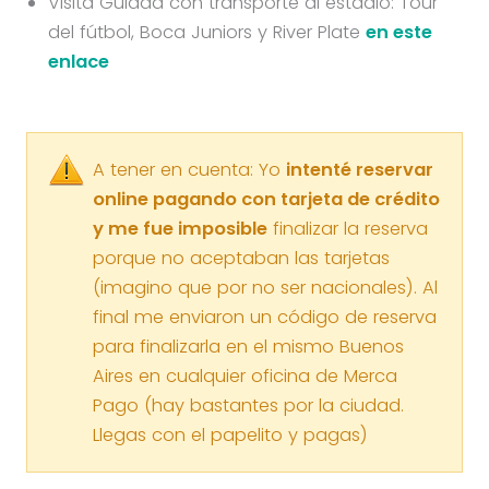
Visita Guiada con transporte al estadio: Tour
del fútbol, Boca Juniors y River Plate
en este
enlace
A tener en cuenta: Yo
intenté reservar
online pagando con tarjeta de crédito
y me fue imposible
finalizar la reserva
porque no aceptaban las tarjetas
(imagino que por no ser nacionales). Al
final me enviaron un código de reserva
para finalizarla en el mismo Buenos
Aires en cualquier oficina de Merca
Pago (hay bastantes por la ciudad.
Llegas con el papelito y pagas)