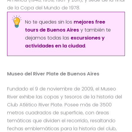
de la Copa del Mundo de 1978.
No te quedes sin los
mejores free
tours de Buenos Aires
y también te
dejamos todas las
excursiones y
actividades en la ciudad
.
Museo del River Plate de Buenos Aires
Fundado el 9 de noviembre de 2009, el Museo
River exhibe las copas y tesoros de la historia del
Club Atlético River Plate. Posee más de 3500
metros cuadrados de superficie, con áreas
temáticas que dividen el recorrido, resaltando
fechas emblemáticas para la historia del club,