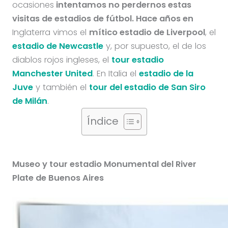
ocasiones
intentamos no perdernos estas
visitas de estadios de fútbol. Hace años en
Inglaterra vimos el
mítico estadio de Liverpool
, el
estadio de Newcastle
y, por supuesto, el de los
diablos rojos ingleses, el
tour estadio
Manchester United
. En Italia el
estadio de la
Juve
y también el
tour del estadio de San Siro
de Milán
.
Índice
Museo y tour estadio Monumental del River
Plate de Buenos Aires