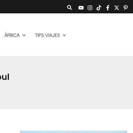
ÁFRICA
TIPS VIAJES
bul