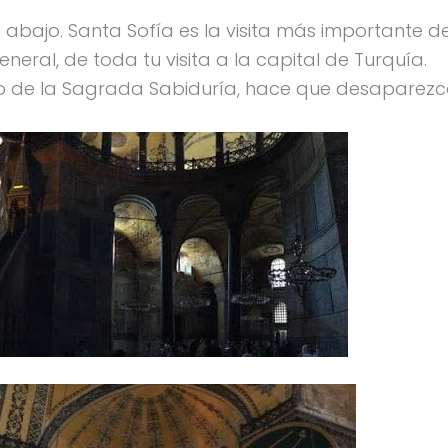
 abajo. Santa Sofía es la visita más importante d
neral, de toda tu visita a la capital de Turquía.
mplo de la Sagrada Sabiduría, hace que desaparez