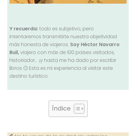
Y recuerda:
todo es subjetivo, pero
intentaremos transmitirte nuestra objetividad
más honesta de viajeros.
Soy Héctor Navarro
Buil,
viajero con más de 100 países visitados,
historiador… ¡y hasta me ha dado por escribir
libros 🙂 Esta es mi experiencia al visitar este
destino turístico.
Índice