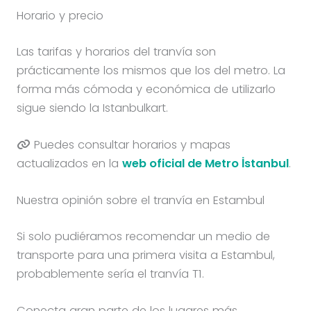
Horario y precio
Las tarifas y horarios del tranvía son
prácticamente los mismos que los del metro. La
forma más cómoda y económica de utilizarlo
sigue siendo la Istanbulkart.
Puedes consultar horarios y mapas
actualizados en la
web oficial de Metro İstanbul
.
Nuestra opinión sobre el tranvía en Estambul
Si solo pudiéramos recomendar un medio de
transporte para una primera visita a Estambul,
probablemente sería el tranvía T1.
Conecta gran parte de los lugares más