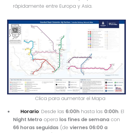
rápidamente entre Europa y Asia.
Clica para aumentar el Mapa
Horario
: Desde las
6:00h
hasta las
0:00h
. El
Night Metro
opera
los fines de semana
con
66 horas seguidas
(de
viernes 06:00 a