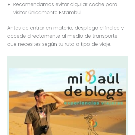
Recomendamos evitar alquilar coche para
visitar únicamente Estambul
Antes de entrar en materia, despliega el índice y
accede directamente al medio de transporte
que necesites según tu ruta o tipo de viaje.