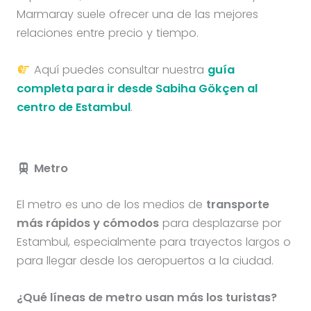
Marmaray suele ofrecer una de las mejores
relaciones entre precio y tiempo.
Aquí puedes consultar nuestra
guía
completa para ir desde Sabiha Gökçen al
centro de Estambul
.
Metro
El metro es uno de los medios de
transporte
más rápidos y cómodos
para desplazarse por
Estambul, especialmente para trayectos largos o
para llegar desde los aeropuertos a la ciudad.
¿Qué líneas de metro usan más los turistas?