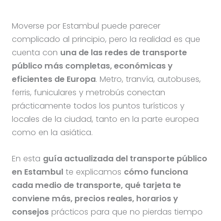
Moverse por Estambul puede parecer
complicado al principio, pero la realidad es que
cuenta con
una de las redes de transporte
público más completas, económicas y
eficientes de Europa
. Metro, tranvía, autobuses,
ferris, funiculares y metrobús conectan
prácticamente todos los puntos turísticos y
locales de la ciudad, tanto en la parte europea
como en la asiática.
En esta
guía actualizada del transporte público
en Estambul
te explicamos
cómo funciona
cada medio de transporte, qué tarjeta te
conviene más, precios reales, horarios y
consejos
prácticos para que no pierdas tiempo