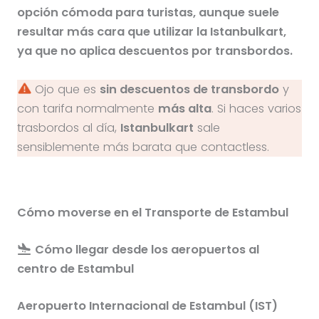
opción cómoda para turistas, aunque suele
resultar más cara que utilizar la Istanbulkart,
ya que no aplica descuentos por transbordos.
Ojo que es
sin descuentos de transbordo
y
con tarifa normalmente
más alta
. Si haces varios
trasbordos al día,
Istanbulkart
sale
sensiblemente más barata que contactless.
Cómo moverse en el Transporte de Estambul
Cómo llegar desde los aeropuertos al
centro de Estambul
Aeropuerto Internacional de Estambul (IST)