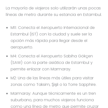
La mayoría de viajeros solo utilizarán unas pocas
líneas de metro durante su estancia en Estambul.
M11: Conecta el Aeropuerto Internacional de
Estambul (IST) con la ciudad y suele ser la
opción más rápida para llegar desde el
aeropuerto.
M4: Conecta el Aeropuerto Sabiha Gökçen
(SAW) con la parte asiática de Estambul y
permite enlazar con Marmaray.
M2: Una de las líneas más útiles para visitar
zonas como Taksim, Şişli o la Torre Sapphire.
Marmaray: Aunque técnicamente es un tren
suburbano, para muchos viajeros funciona
como una línea de metro que permite cruzar