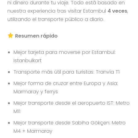
ni dinero durante tu viaje. Todo está basado en
nuestra experiencia tras visitar Estambul
4 veces
,
utilizando el transporte público a diario.
Resumen rápido
Mejor tarjeta para moverse por Estambul:
Istanbulkart
Transporte más útil para turistas: Tranvía T1
Mejor forma de cruzar entre Europa y Asia:
Marmaray y ferrys
Mejor transporte desde el aeropuerto IST: Metro
M11
Mejor transporte desde Sabiha Gökçen: Metro
M4 + Marmaray