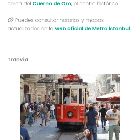
cerca del
Cuerno de Oro
, el centro histórico.
Puedes consultar horarios y mapas
actualizados en la
web oficial de Metro İstanbul
.
Tranvía