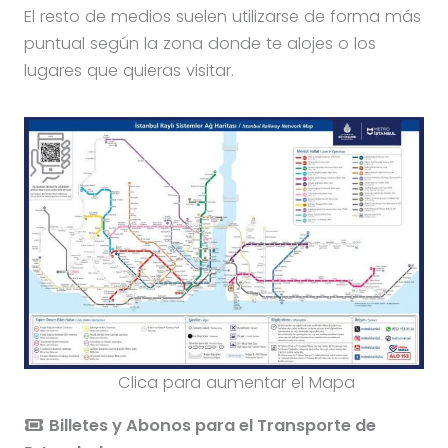
El resto de medios suelen utilizarse de forma más
puntual según la zona donde te alojes o los
lugares que quieras visitar.
Clica para aumentar el Mapa
Billetes y Abonos para el Transporte de