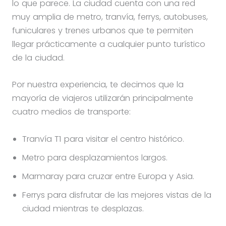
lo que parece. La ciudad cuenta con una red
muy amplia de metro, tranvía, ferrys, autobuses,
funiculares y trenes urbanos que te permiten
llegar prácticamente a cualquier punto turístico
de la ciudad.
Por nuestra experiencia, te decimos que la
mayoría de viajeros utilizarán principalmente
cuatro medios de transporte:
Tranvía T1 para visitar el centro histórico.
Metro para desplazamientos largos.
Marmaray para cruzar entre Europa y Asia.
Ferrys para disfrutar de las mejores vistas de la
ciudad mientras te desplazas.