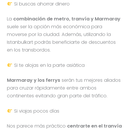
Si buscas ahorrar dinero
La
combinación de metro, tranvía y Marmaray
suele ser la opción más económica para
moverse por la ciudad. Además, utilizando la
Istanbulkart podrás beneficiarte de descuentos
en los transbordos.
Si te alojas en la parte asiática
Marmaray y los ferrys
serán tus mejores aliados
para cruzar rápidamente entre ambos
continentes evitando gran parte del tráfico.
Si viajas pocos días
Nos parece más práctico
centrarte en el tranvía