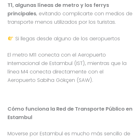
T1, algunas líneas de metro y los ferrys
principales
, evitando complicarte con medios de
transporte menos utilizados por los turistas.
Si llegas desde alguno de los aeropuertos
El metro M11 conecta con el Aeropuerto
Internacional de Estambul (IST), mientras que la
línea M4 conecta directamente con el
Aeropuerto Sabiha Gökçen (SAW).
Cómo funciona la Red de Transporte Público en
Estambul
Moverse por Estambul es mucho más sencillo de