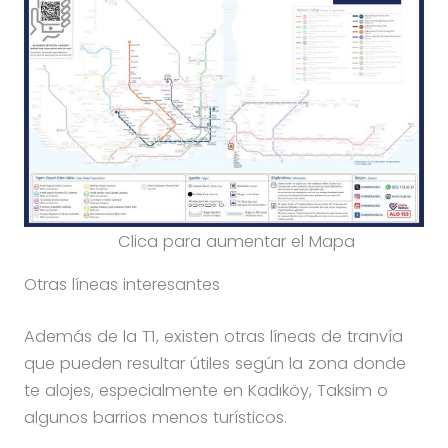
Clica para aumentar el Mapa
Otras líneas interesantes
Además de la T1, existen otras líneas de tranvía
que pueden resultar útiles según la zona donde
te alojes, especialmente en Kadıköy, Taksim o
algunos barrios menos turísticos.