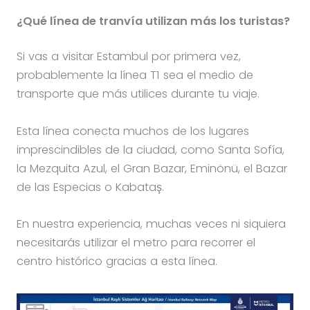
¿Qué línea de tranvía utilizan más los turistas?
Si vas a visitar Estambul por primera vez,
probablemente la línea T1 sea el medio de
transporte que más utilices durante tu viaje.
Esta línea conecta muchos de los lugares
imprescindibles de la ciudad, como Santa Sofía,
la Mezquita Azul, el Gran Bazar, Eminönü, el Bazar
de las Especias o Kabataş.
En nuestra experiencia, muchas veces ni siquiera
necesitarás utilizar el metro para recorrer el
centro histórico gracias a esta línea.