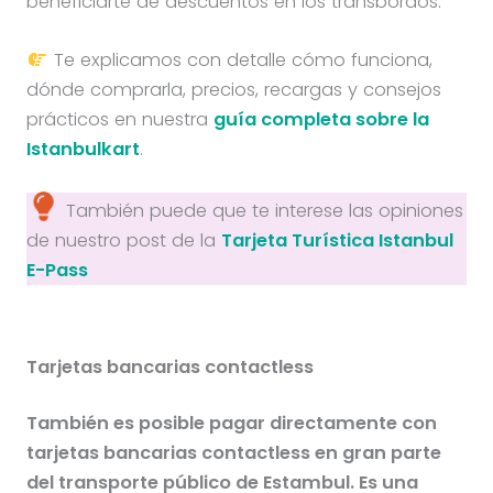
beneficiarte de descuentos en los transbordos.
Te explicamos con detalle cómo funciona,
dónde comprarla, precios, recargas y consejos
prácticos en nuestra
guía completa sobre la
Istanbulkart
.
También puede que te interese las opiniones
de nuestro post de la
Tarjeta Turística Istanbul
E-Pass
Tarjetas bancarias contactless
También es posible pagar directamente con
tarjetas bancarias contactless en gran parte
del transporte público de Estambul. Es una