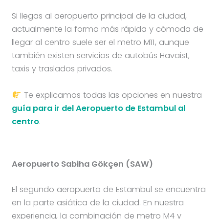
Si llegas al aeropuerto principal de la ciudad,
actualmente la forma más rápida y cómoda de
llegar al centro suele ser el metro M11, aunque
también existen servicios de autobús Havaist,
taxis y traslados privados.
Te explicamos todas las opciones en nuestra
guía para ir del Aeropuerto de Estambul al
centro
.
Aeropuerto Sabiha Gökçen (SAW)
El segundo aeropuerto de Estambul se encuentra
en la parte asiática de la ciudad. En nuestra
experiencia, la combinación de metro M4 y