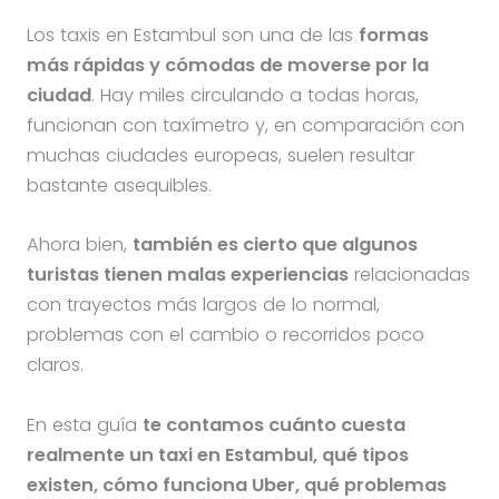
Los taxis en Estambul son una de las
formas
más rápidas y cómodas de moverse por la
ciudad
. Hay miles circulando a todas horas,
funcionan con taxímetro y, en comparación con
muchas ciudades europeas, suelen resultar
bastante asequibles.
Ahora bien,
también es cierto que algunos
turistas tienen malas experiencias
relacionadas
con trayectos más largos de lo normal,
problemas con el cambio o recorridos poco
claros.
En esta guía
te contamos cuánto cuesta
realmente un taxi en Estambul, qué tipos
existen, cómo funciona Uber, qué problemas