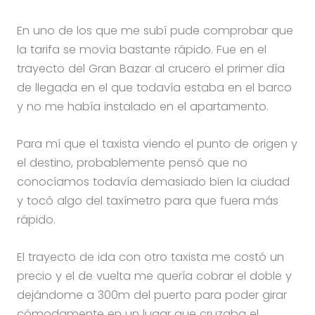
En uno de los que me subí pude comprobar que
la tarifa se movía bastante rápido. Fue en el
trayecto del Gran Bazar al crucero el primer día
de llegada en el que todavía estaba en el barco
y no me había instalado en el apartamento.
Para mí que el taxista viendo el punto de origen y
el destino, probablemente pensó que no
conocíamos todavía demasiado bien la ciudad
y tocó algo del taxímetro para que fuera más
rápido.
El trayecto de ida con otro taxista me costó un
precio y el de vuelta me quería cobrar el doble y
dejándome a 300m del puerto para poder girar
cómodamente en un lugar que cruzaba el