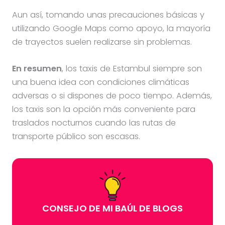
Aun así, tomando unas precauciones básicas y
utilizando Google Maps como apoyo, la mayoría
de trayectos suelen realizarse sin problemas.
En resumen
, los taxis de Estambul siempre son
una buena idea con condiciones climáticas
adversas o si dispones de poco tiempo. Además,
los taxis son la opción más conveniente para
traslados nocturnos cuando las rutas de
transporte público son escasas.
CONSEJO DE MI BAÚL DE BLOGS