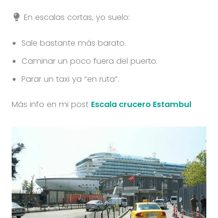
En escalas cortas, yo suelo:
Sale bastante más barato.
Caminar un poco fuera del puerto.
Parar un taxi ya “en ruta”.
Más info en mi post
Escala crucero Estambul