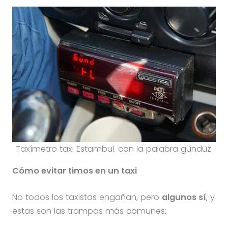
Taxímetro taxi Estambul. con la palabra gündüz.
Cómo evitar timos en un taxi
No todos los taxistas engañan, pero
algunos sí
, y
estas son las trampas más comunes: