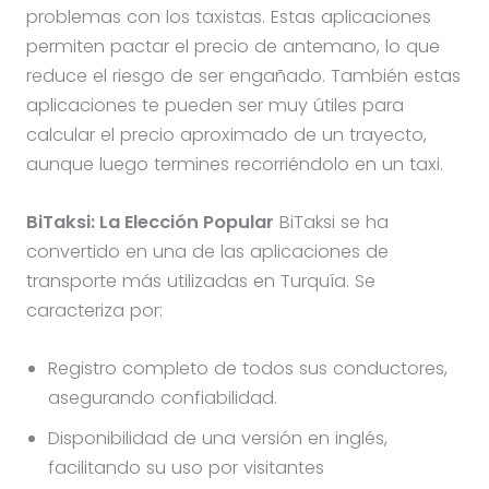
problemas con los taxistas. Estas aplicaciones
permiten pactar el precio de antemano, lo que
reduce el riesgo de ser engañado​. También estas
aplicaciones te pueden ser muy útiles para
calcular el precio aproximado de un trayecto,
aunque luego termines recorriéndolo en un taxi.
BiTaksi: La Elección Popular
BiTaksi se ha
convertido en una de las aplicaciones de
transporte más utilizadas en Turquía. Se
caracteriza por:
Registro completo de todos sus conductores,
asegurando confiabilidad.
Disponibilidad de una versión en inglés,
facilitando su uso por visitantes