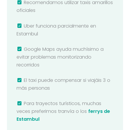
Recomendamos utilizar taxis amarillos
oficiales
Uber funciona parcialmente en
Estambul
Google Maps ayuda muchísimo a
evitar problemas monitorizando
recorridos
El taxi puede compensar si viajáis 3 o
más personas
Para trayectos turísticos, muchas
veces preferimos tranvía o los
ferrys de
Estambul