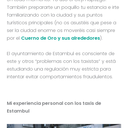
También prepararte un poquillo tu estancia e irte
familiarizando con la ciudad y sus puntos
turísticos principales (no os asustéis que pese a
ser la ciudad enorme os moveréis casi siempre
por el
Cuerno de Oro y sus alrededores
).
El ayuntamiento de Estambul es consciente de
este y otros “problemas con los taxistas” y está
estudiando una regulación muy estricta para
intentar evitar comportamientos fraudulentos.
Mi experiencia personal con los taxis de
Estambul