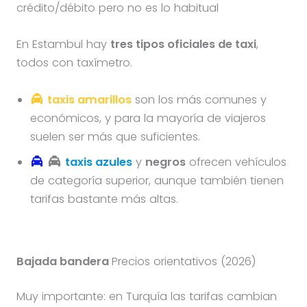
crédito/débito pero no es lo habitual
En Estambul hay
tres tipos oficiales de taxi
,
todos con taxímetro.
taxis amarillos
son los más comunes y
económicos, y para la mayoría de viajeros
suelen ser más que suficientes.
taxis azules
y
negros
ofrecen vehículos
de categoría superior, aunque también tienen
tarifas bastante más altas.
Bajada bandera
Precios orientativos (2026)
Muy importante: en Turquía las tarifas cambian