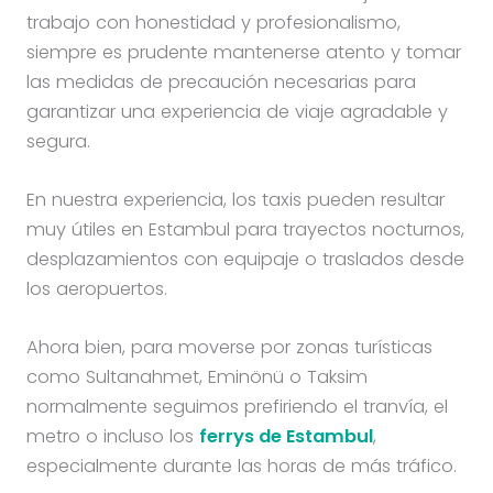
trabajo con honestidad y profesionalismo,
siempre es prudente mantenerse atento y tomar
las medidas de precaución necesarias para
garantizar una experiencia de viaje agradable y
segura.
En nuestra experiencia, los taxis pueden resultar
muy útiles en Estambul para trayectos nocturnos,
desplazamientos con equipaje o traslados desde
los aeropuertos.
Ahora bien, para moverse por zonas turísticas
como Sultanahmet, Eminönü o Taksim
normalmente seguimos prefiriendo el tranvía, el
metro o incluso los
ferrys de Estambul
,
especialmente durante las horas de más tráfico.