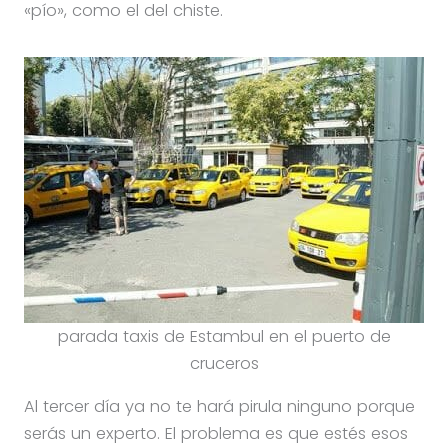
«pío», como el del chiste.
parada taxis de Estambul en el puerto de
cruceros
Al tercer día ya no te hará pirula ninguno porque
serás un experto. El problema es que estés esos