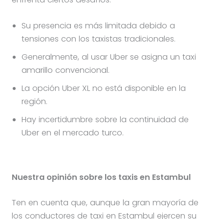
Su presencia es más limitada debido a
tensiones con los taxistas tradicionales.
Generalmente, al usar Uber se asigna un taxi
amarillo convencional.
La opción Uber XL no está disponible en la
región.
Hay incertidumbre sobre la continuidad de
Uber en el mercado turco.
Nuestra opinión sobre los taxis en Estambul
Ten en cuenta que, aunque la gran mayoría de
los conductores de taxi en Estambul ejercen su