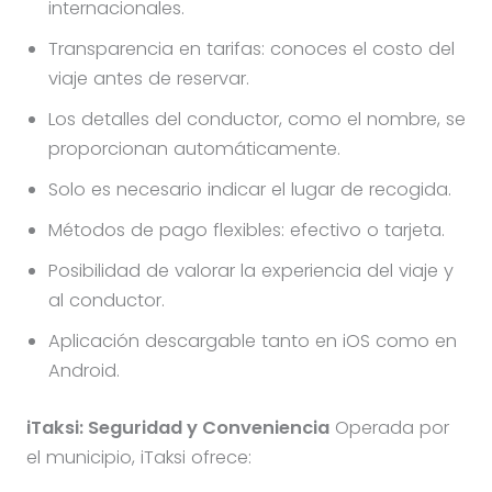
internacionales.
Transparencia en tarifas: conoces el costo del
viaje antes de reservar.
Los detalles del conductor, como el nombre, se
proporcionan automáticamente.
Solo es necesario indicar el lugar de recogida.
Métodos de pago flexibles: efectivo o tarjeta.
Posibilidad de valorar la experiencia del viaje y
al conductor.
Aplicación descargable tanto en iOS como en
Android.
iTaksi: Seguridad y Conveniencia
Operada por
el municipio, iTaksi ofrece: