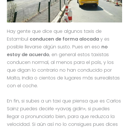
Hay gente que dice que algunos taxis de
Estambul
conducen de forma alocada
y es
posible llevarse algún susto. Pues en eso
no
estoy de acuerdo
, en general estos taxistas
conducen normal, al menos para el país, y los
que digan lo contrario no han conducido por
Malta, India o cientos de lugares más surrealistas
con el coche.
En fin, si subes a un taxi que piensa que es Carlos
Sainz puedes decirle «yavaş gidin», si puedes
llegar a pronunciarlo bien, para que reduzca la
velocidad. Si aún así no lo consigues pues dices