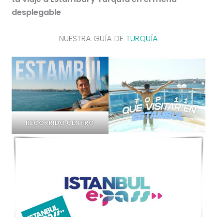
desplegable
NUESTRA GUÍA DE
TURQUÍA
RECORRIDO CENTRO