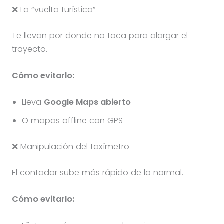
❌ La “vuelta turística”
Te llevan por donde no toca para alargar el
trayecto.
Cómo evitarlo:
Lleva
Google Maps abierto
O mapas offline con GPS
❌ Manipulación del taxímetro
El contador sube más rápido de lo normal.
Cómo evitarlo: