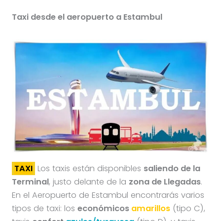
Taxi desde el aeropuerto a Estambul
TAXI
Los taxis están disponibles
saliendo de la
Terminal
, justo delante de la
zona de Llegadas
.
En el Aeropuerto de Estambul encontrarás varios
tipos de taxi: los
económicos
amarillos
(tipo C),