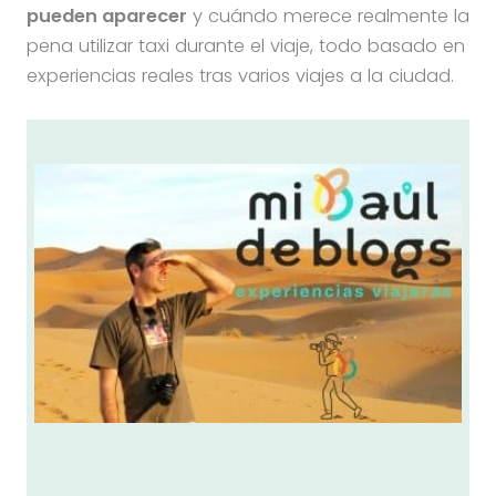
pueden aparecer
y cuándo merece realmente la
pena utilizar taxi durante el viaje, todo basado en
experiencias reales tras varios viajes a la ciudad.