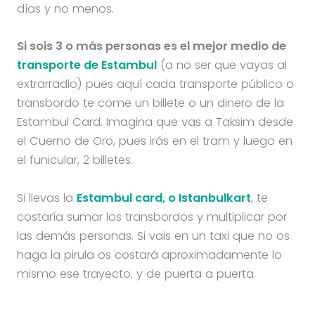
días y no menos.
Si sois 3 o más personas es el mejor medio de
transporte
de Estambul
(a no ser que vayas al
extrarradio) pues aquí cada transporte público o
transbordo te come un billete o un dinero de la
Estambul Card. Imagina que vas a Taksim desde
el Cuerno de Oro, pues irás en el tram y luego en
el funicular, 2 billetes.
Si llevas la
Estambul card, o Istanbulkart
, te
costaría sumar los transbordos y multiplicar por
las demás personas. Si vais en un taxi que no os
haga la pirula os costará aproximadamente lo
mismo ese trayecto, y de puerta a puerta.