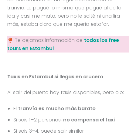
tranvía. Le pagué lo mismo que pagué al de la
ida y casi me mata, pero no le solté ni una lira
más, estaba claro que me quería estafar.
Te dejamos información de
todos los free
tours en Estambul
Taxis en Estambul si llegas en crucero
Al salir del puerto hay taxis disponibles, pero ojo:
El
tranvía es mucho más barato
Si sois 1–2 personas,
no compensa el taxi
Si sois 3–4, puede salir similar