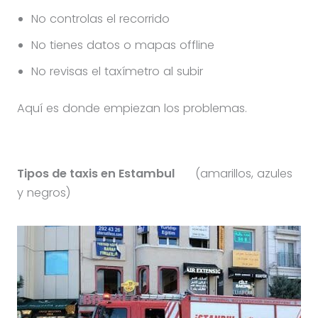
No controlas el recorrido
No tienes datos o mapas offline
No revisas el taxímetro al subir
Aquí es donde empiezan los problemas.
Tipos de taxis en Estambul
(amarillos, azules
y negros)