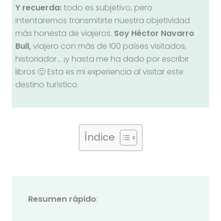
Y recuerda:
todo es subjetivo, pero
intentaremos transmitirte nuestra objetividad
más honesta de viajeros.
Soy Héctor Navarro
Buil,
viajero con más de 100 países visitados,
historiador… ¡y hasta me ha dado por escribir
libros 🙂 Esta es mi experiencia al visitar este
destino turístico.
Índice
Resumen rápido
: