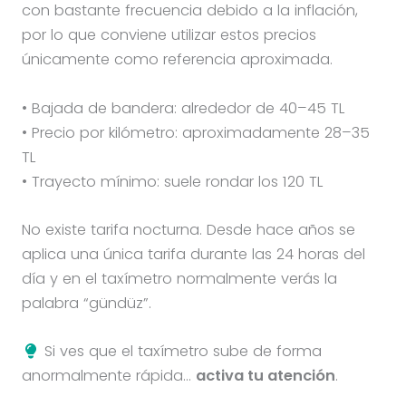
con bastante frecuencia debido a la inflación,
por lo que conviene utilizar estos precios
únicamente como referencia aproximada.
• Bajada de bandera: alrededor de 40–45 TL
• Precio por kilómetro: aproximadamente 28–35
TL
• Trayecto mínimo: suele rondar los 120 TL
No existe tarifa nocturna. Desde hace años se
aplica una única tarifa durante las 24 horas del
día y en el taxímetro normalmente verás la
palabra “gündüz”.
Si ves que el taxímetro sube de forma
anormalmente rápida…
activa tu atención
.