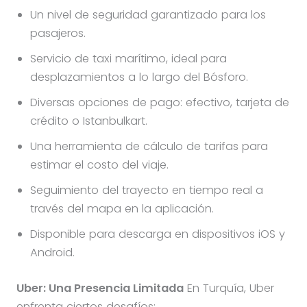
Un nivel de seguridad garantizado para los
pasajeros.
Servicio de taxi marítimo, ideal para
desplazamientos a lo largo del Bósforo.
Diversas opciones de pago: efectivo, tarjeta de
crédito o Istanbulkart.
Una herramienta de cálculo de tarifas para
estimar el costo del viaje.
Seguimiento del trayecto en tiempo real a
través del mapa en la aplicación.
Disponible para descarga en dispositivos iOS y
Android.
Uber: Una Presencia Limitada
En Turquía, Uber
enfrenta ciertos desafíos: