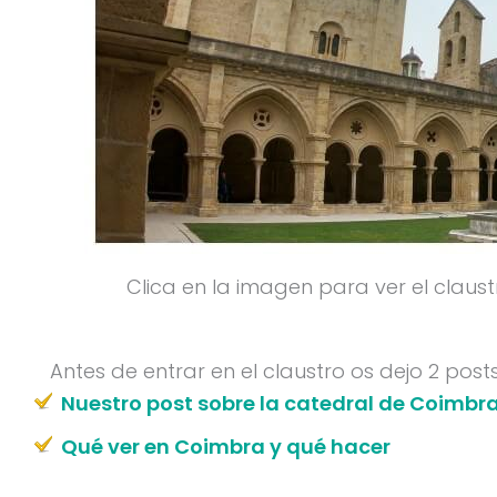
Clica en la imagen para ver el claust
Antes de entrar en el claustro os dejo 2 post
Nuestro post sobre la catedral de Coimbr
Qué ver en Coimbra y qué hacer