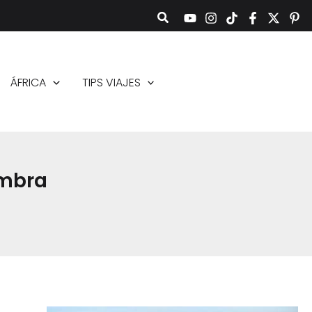
ÁFRICA
TIPS VIAJES
imbra