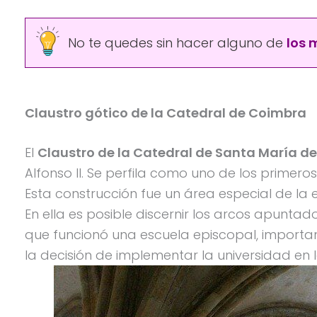
No te quedes sin hacer alguno de
los 
Claustro gótico de la Catedral de Coimbra
El
Claustro de la Catedral de Santa María d
Alfonso ll. Se perfila como uno de los primeros 
Esta construcción fue un área especial de la 
En ella es posible discernir los arcos apuntad
que funcionó una escuela episcopal, important
la decisión de implementar la universidad en