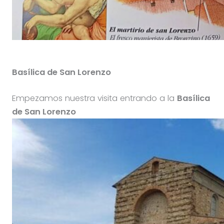
Basílica de San Lorenzo
Empezamos nuestra visita entrando a la
Basílica
de San Lorenzo