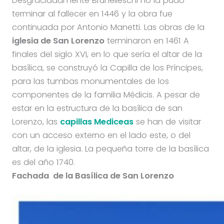
Desgraciadamente Brunelleschi no la pudo
terminar al fallecer en 1446 y la obra fue
continuada por Antonio Manetti. Las obras de la
iglesia de San Lorenzo
terminaron en 1461 A
finales del siglo XVI, en lo que sería el altar de la
basílica, se construyó la Capilla de los Príncipes,
para las tumbas monumentales de los
componentes de la familia Médicis. A pesar de
estar en la estructura de la basílica de san
Lorenzo, las
capillas Mediceas
se han de visitar
con un acceso externo en el lado este, o del
altar, de la iglesia. La pequeña torre de la basílica
es del año 1740.
Fachada de la Basílica de San Lorenzo