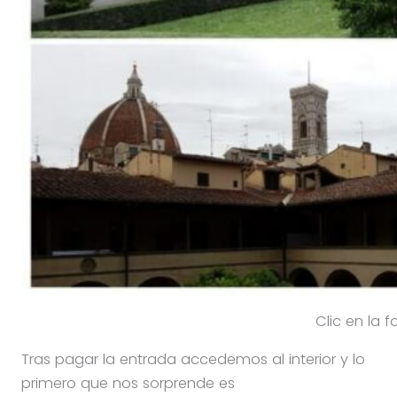
Clic en la f
Tras pagar la entrada accedemos al interior y lo
primero que nos sorprende es