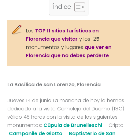
Índice
Los
TOP 11 sitios turísticos en
Florencia que visitar
y los 25
monumentos y lugares
que ver en
Florencia que no debes perderte
La Basílica de san Lorenzo, Florencia
Jueves 14 de junio La mañana de hoy la hemos
dedicado a la visita Complejo del Duomo (18€)
válido 48 horas con la visita de los siguientes
monumentos:
Cúpula de Brunelleschi
– Cripta –
Campanile de Giotto
–
Baptisterio de San