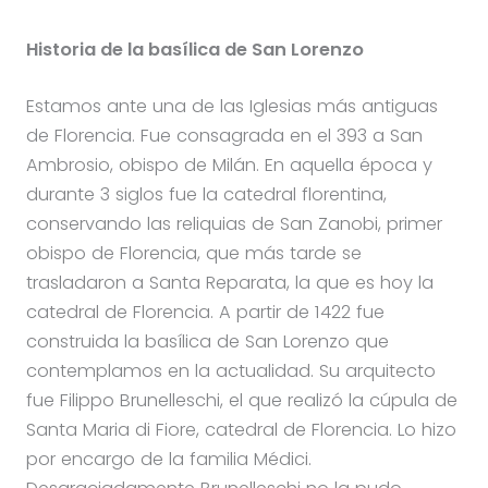
Historia de la basílica de San Lorenzo
Estamos ante una de las Iglesias más antiguas
de Florencia. Fue consagrada en el 393 a San
Ambrosio, obispo de Milán. En aquella época y
durante 3 siglos fue la catedral florentina,
conservando las reliquias de San Zanobi, primer
obispo de Florencia, que más tarde se
trasladaron a Santa Reparata, la que es hoy la
catedral de Florencia. A partir de 1422 fue
construida la basílica de San Lorenzo que
contemplamos en la actualidad. Su arquitecto
fue Filippo Brunelleschi, el que realizó la cúpula de
Santa Maria di Fiore, catedral de Florencia. Lo hizo
por encargo de la familia Médici.