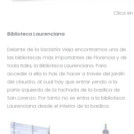
Clica en 
Biblioteca Laurenciana
Delante de la Sacristía Vieja encontramos una de
las bibliotecas más importantes de Florencia y de
toda Italia, la Biblioteca Laurenciana. Para
acceder a ella lo has de hacer a través del jardín
del claustro, al cual hay que entrar yendo a la
parte izquierda de la fachada de la basílica de
San Lorenzo. Por tanto no se entra a la biblioteca
Laurenciana desde el interior de la basílica.