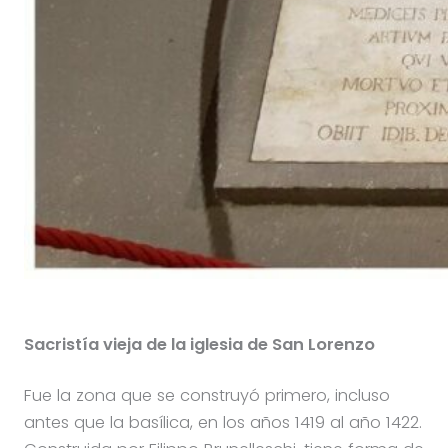
Sacristía vieja de la iglesia de San Lorenzo
Fue la zona que se construyó primero, incluso
antes que la basílica, en los años 1419 al año 1422.