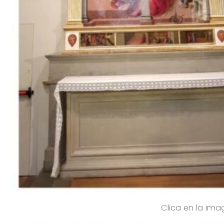
Clica en la ima