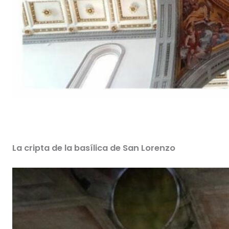
La cripta de la basílica de San Lorenzo