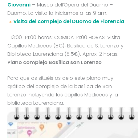
Giovanni
– Museo dell’Opera del Duomo –
Duomo. La visita la iniciamos a las 9 am.
visita del complejo del Duomo de Florencia
13:00-14:00 horas: COMIDA 14:00 HORAS: Visita
Capillas Mediceas (8€), Basílica de S. Lorenzo y
Biblioteca Laurenciana (8,5€). Aprox. 2 horas.
Plano complejo Basílica san Lorenzo
Para que os situéis os dejo este plano muy
gráfico del complejo de la basílica de San
Lorenzo incluyendo las capillas Mediceas y la
biblioteca Laurenciana.