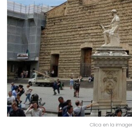
Clica en la imagen