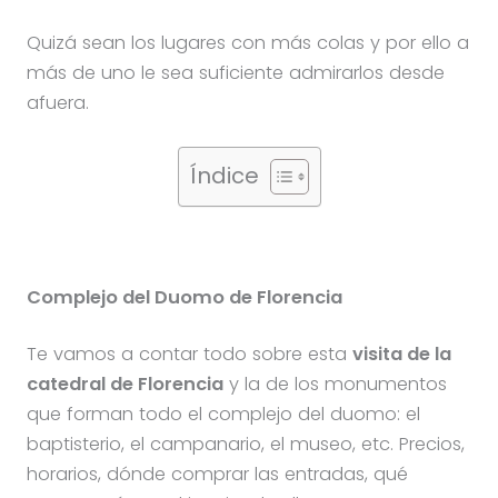
Quizá sean los lugares con más colas y por ello a
más de uno le sea suficiente admirarlos desde
afuera.
Índice
Complejo del Duomo de Florencia
Te vamos a contar todo sobre esta
visita de la
catedral de Florencia
y la de los monumentos
que forman todo el complejo del duomo: el
baptisterio, el campanario, el museo, etc. Precios,
horarios, dónde comprar las entradas, qué