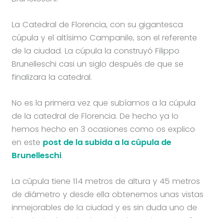
La Catedral de Florencia, con su gigantesca
cúpula y el altísimo Campanile, son el referente
de la ciudad. La cúpula la construyó Filippo
Brunelleschi casi un siglo después de que se
finalizara la catedral.
No es la primera vez que subíamos a la cúpula
de la catedral de Florencia. De hecho ya lo
hemos hecho en 3 ocasiones como os explico
en este
post de la subida a la cúpula de
Brunelleschi
.
La cúpula tiene 114 metros de altura y 45 metros
de diámetro y desde ella obtenemos unas vistas
inmejorables de la ciudad y es sin duda uno de