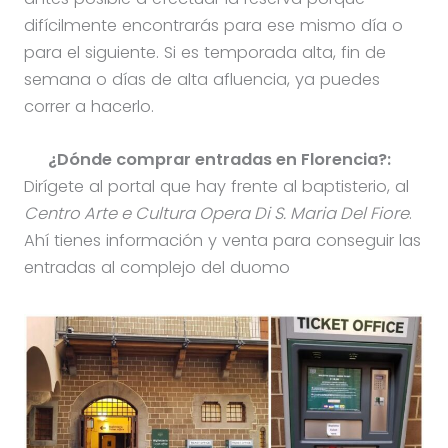
difícilmente encontrarás para ese mismo día o
para el siguiente. Si es temporada alta, fin de
semana o días de alta afluencia, ya puedes
correr a hacerlo.
¿Dónde comprar entradas en Florencia?:
Dirígete al portal que hay frente al baptisterio, al
Centro Arte e Cultura Opera Di S. Maria Del Fiore
.
Ahí tienes información y venta para conseguir las
entradas al complejo del duomo