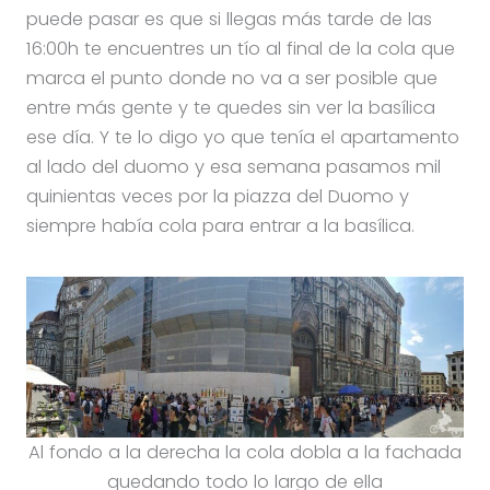
puede pasar es que si llegas más tarde de las
16:00h te encuentres un tío al final de la cola que
marca el punto donde no va a ser posible que
entre más gente y te quedes sin ver la basílica
ese día. Y te lo digo yo que tenía el apartamento
al lado del duomo y esa semana pasamos mil
quinientas veces por la piazza del Duomo y
siempre había cola para entrar a la basílica.
Al fondo a la derecha la cola dobla a la fachada
quedando todo lo largo de ella