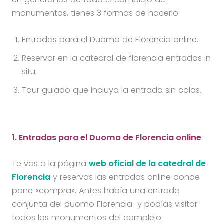
monumentos, tienes 3 formas de hacerlo:
Entradas para el Duomo de Florencia online.
Reservar en la catedral de florencia entradas in
situ.
Tour guiado que incluya la entrada sin colas.
1. Entradas para el Duomo de Florencia online
Te vas a la página
web oficial de la catedral de
Florencia
y reservas las entradas online donde
pone «compra». Antes había una entrada
conjunta del duomo Florencia y podías visitar
todos los monumentos del complejo.