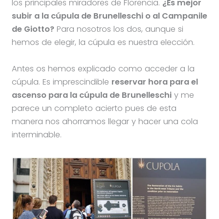
los principales miradores de Florencia.
¿Es mejor
subir a la cúpula de Brunelleschi o al Campanile
de Giotto?
Para nosotros los dos, aunque si
hemos de elegir, la cúpula es nuestra elección.
Antes os hemos explicado como acceder a la
cúpula. Es imprescindible
reservar hora para el
ascenso para la cúpula de Brunelleschi
y me
parece un completo acierto pues de esta
manera nos ahorramos llegar y hacer una cola
interminable.