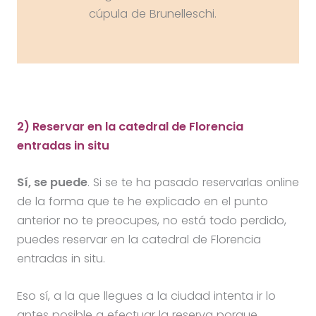
cúpula de Brunelleschi.
2) Reservar en la catedral de Florencia
entradas in situ
Sí, se puede
. Si se te ha pasado reservarlas online
de la forma que te he explicado en el punto
anterior no te preocupes, no está todo perdido,
puedes reservar en la catedral de Florencia
entradas in situ.
Eso sí, a la que llegues a la ciudad intenta ir lo
antes posible a efectuar la reserva porque