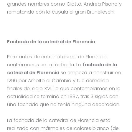
grandes nombres como Giotto, Andrea Pisano y
rematando con la cúpula el gran Brunelleschi.
Fachada de la catedral de Florencia
Pero antes de entrar al dumo de Florencia
centrémonos en la fachada. La
fachada de la
catedral de Florencia
se empezó a construir en
1296 por Arnolfo di Cambio y fue demolida
finales del siglo XVI. La que contemplamos en la
actualidad se terminó en 1887, tras 3 siglos con
una fachada que no tenía ninguna decoración.
La fachada de la catedral de Florencia está
realizada con mármoles de colores blanco (de