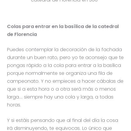
Colas para entrar en la basílica de la catedral
de Florencia
Puedes contemplar la decoración de la fachada
durante un buen rato, pero yo te aconsejo que te
pongas rápido a la cola para entrar a la basílica
porque normalmente se organiza una fila de
campeonato. Y no empieces a hacer cábalas de
que si a esta hora o a otra será más o menos
larga…. siempre hay una cola y larga, a todas
horas.
Y si estáis pensando que al final del día la cosa
irá disminuyendo, te equivocas. Lo único que