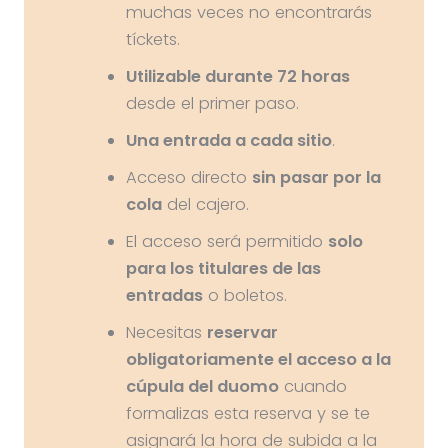
muchas veces no encontrarás
tíckets.
Utilizable durante 72 horas
desde el primer paso.
Una entrada a cada sitio
.
Acceso directo
sin pasar por la
cola
del cajero.
El acceso será permitido
solo
para los titulares de las
entradas
o boletos.
Necesitas
reservar
obligatoriamente el acceso a la
cúpula del duomo
cuando
formalizas esta reserva y se te
asignará la hora de subida a la