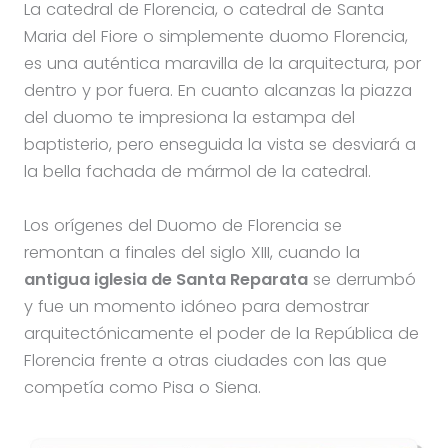
La catedral de Florencia, o catedral de Santa
Maria del Fiore o simplemente duomo Florencia,
es una auténtica maravilla de la arquitectura, por
dentro y por fuera. En cuanto alcanzas la piazza
del duomo te impresiona la estampa del
baptisterio, pero enseguida la vista se desviará a
la bella fachada de mármol de la catedral.
Los orígenes del Duomo de Florencia se
remontan a finales del siglo XIII, cuando la
antigua iglesia de Santa Reparata
se derrumbó
y fue un momento idóneo para demostrar
arquitectónicamente el poder de la República de
Florencia frente a otras ciudades con las que
competía como Pisa o Siena.