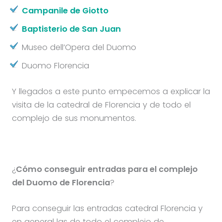
Campanile de Giotto
Baptisterio de San Juan
Museo dell’Opera del Duomo
Duomo Florencia
Y llegados a este punto empecemos a explicar la
visita de la catedral de Florencia y de todo el
complejo de sus monumentos.
¿
Cómo conseguir entradas para el complejo
del Duomo de Florencia
?
Para conseguir las entradas catedral Florencia y
en general las de todo el complejo de