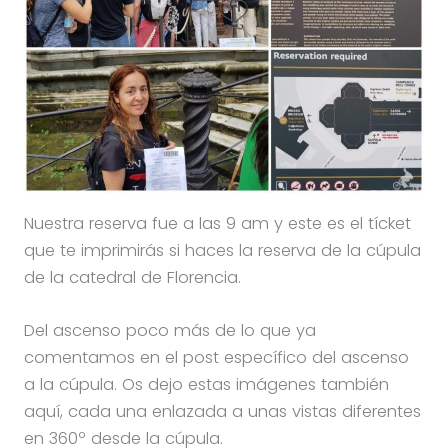
Nuestra reserva fue a las 9 am y este es el tícket
que te imprimirás si haces la reserva de la cúpula
de la catedral de Florencia.
Del ascenso poco más de lo que ya
comentamos en el post específico del ascenso
a la cúpula. Os dejo estas imágenes también
aquí, cada una enlazada a unas vistas diferentes
en 360º desde la cúpula.