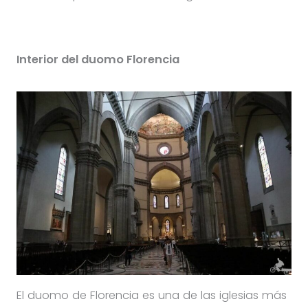
Interior del duomo Florencia
El duomo de Florencia es una de las iglesias más