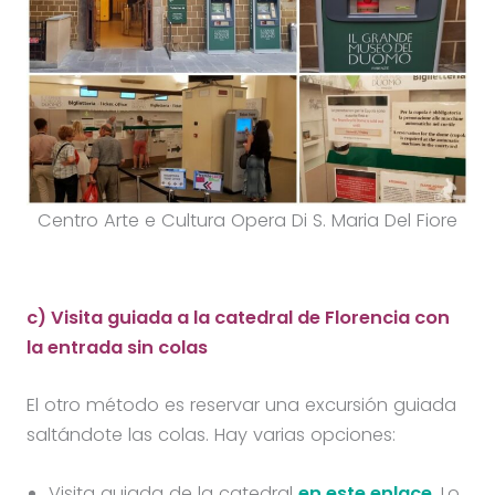
Centro Arte e Cultura Opera Di S. Maria Del Fiore
c) Visita guiada a la catedral de Florencia con
la entrada sin colas
El otro método es reservar una excursión guiada
saltándote las colas. Hay varias opciones:
Visita guiada de la catedral
en este enlace
. Lo