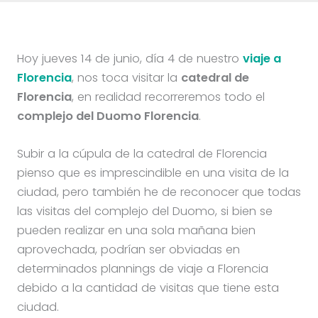
Hoy jueves 14 de junio, día 4 de nuestro
viaje a
Florencia
, nos toca visitar la
catedral de
Florencia
, en realidad recorreremos todo el
complejo del Duomo Florencia
.
Subir a la cúpula de la catedral de Florencia
pienso que es imprescindible en una visita de la
ciudad, pero también he de reconocer que todas
las visitas del complejo del Duomo, si bien se
pueden realizar en una sola mañana bien
aprovechada, podrían ser obviadas en
determinados plannings de viaje a Florencia
debido a la cantidad de visitas que tiene esta
ciudad.