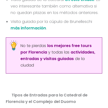
veo interesante también como alternativa si
no quedan plazas en los métodos anteriores.
Visita guiada por la cúpula de Brunelleschi
más información
.
No te pierdas
los mejores free tours
por Florencia
y todas las
actividades,
entradas y visitas guiadas
de la
ciudad
Tipos de Entradas para la Catedral de
Florencia y el Complejo del Duomo