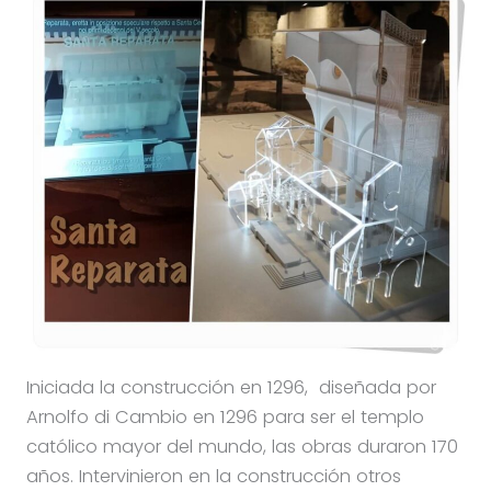
Iniciada la construcción en 1296, diseñada por
Arnolfo di Cambio en 1296 para ser el templo
católico mayor del mundo, las obras duraron 170
años. Intervinieron en la construcción otros