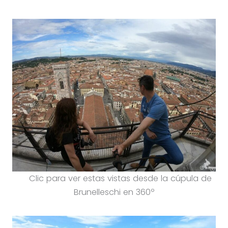
Clic para ver estas vistas desde la cúpula de
Brunelleschi en 360º