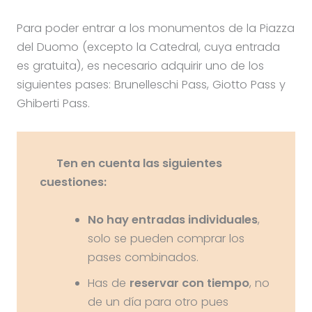
Para poder entrar a los monumentos de la Piazza
del Duomo (excepto la Catedral, cuya entrada
es gratuita), es necesario adquirir uno de los
siguientes pases: Brunelleschi Pass, Giotto Pass y
Ghiberti Pass.
Ten en cuenta las siguientes
cuestiones:
No hay entradas individuales
,
solo se pueden comprar los
pases combinados.
Has de
reservar con tiempo
, no
de un día para otro pues