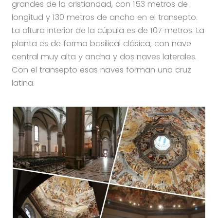
grandes de la cristiandad, con 153 metros de
longitud y 130 metros de ancho en el transepto.
La altura interior de la cúpula es de 107 metros. La
planta es de forma basilical clásica, con nave
central muy alta y ancha y dos naves laterales.
Con el transepto esas naves forman una cruz
latina.