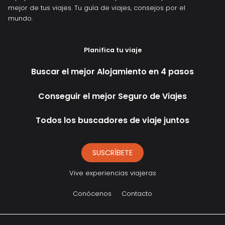
mejor de tus viajes. Tu guía de viajes, consejos por el
mundo.
Planifica tu viaje
Buscar el mejor Alojamiento en 4 pasos
Conseguir el mejor Seguro de Viajes
Todos los buscadores de viaje juntos
SUSCRÍBETE
Vive experiencias viajeras
Conócenos
Contacto