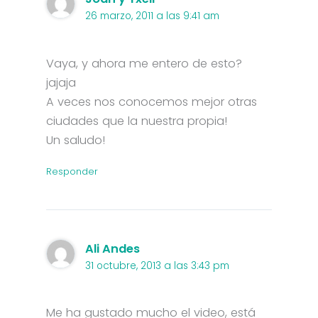
26 marzo, 2011 a las 9:41 am
Vaya, y ahora me entero de esto?
jajaja
A veces nos conocemos mejor otras
ciudades que la nuestra propia!
Un saludo!
Responder
Ali Andes
31 octubre, 2013 a las 3:43 pm
Me ha gustado mucho el video, está