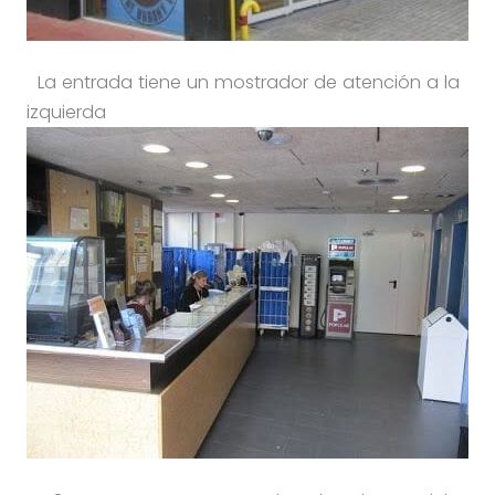
La entrada tiene un mostrador de atención a la
izquierda