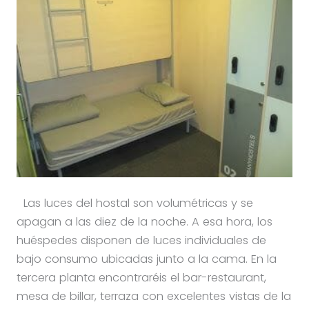
Las luces del hostal son volumétricas y se
apagan a las diez de la noche. A esa hora, los
huéspedes disponen de luces individuales de
bajo consumo ubicadas junto a la cama. En la
tercera planta encontraréis el bar-restaurant,
mesa de billar, terraza con excelentes vistas de la