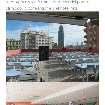
torre Agbar y las 2 torres gemelas del puerto
olímpico, la torre Mapfre y el hotel Arts.