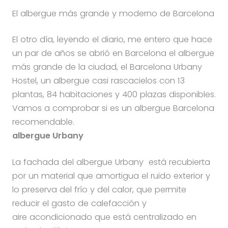
El albergue más grande y moderno de Barcelona
El otro día, leyendo el diario, me entero que hace
un par de años se abrió en Barcelona el albergue
más grande de la ciudad, el Barcelona Urbany
Hostel, un albergue casi rascacielos con 13
plantas, 84 habitaciones y 400 plazas disponibles.
Vamos a comprobar si es un albergue Barcelona
recomendable.
albergue Urbany
La fachada del albergue Urbany está recubierta
por un material que amortigua el ruido exterior y
lo preserva del frío y del calor, que permite
reducir el gasto de calefacción y
aire acondicionado que está centralizado en