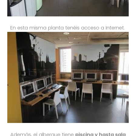
En esta misma planta tenéis acceso a Internet.
Además, el albergue tiene
piscina y hasta sala