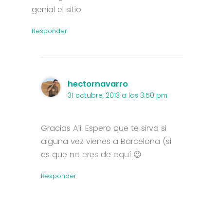
genial el sitio
Responder
hectornavarro
31 octubre, 2013 a las 3:50 pm
Gracias Ali. Espero que te sirva si
alguna vez vienes a Barcelona (si
es que no eres de aquí 😉
Responder