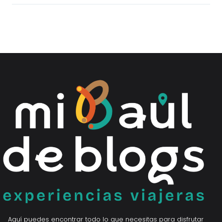
Aquí puedes encontrar todo lo que necesitas para disfrutar