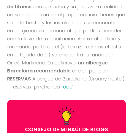
de fitness
con su sauna y su jacuzzi. En realidad
no se encuentran en el propio edificio. Tienes que
salir del hostel y las instalaciones se encuentran
en un gimnasio cercano al que podrás acceder
con la llave de tu habitación. Anexo al edificio y
formando parte de él (la terraza del hostel está
en el tejado de él) se encuentra la fundación
Orfeó Martinenc. En definitiva, un
albergue
Barcelona recomendable
al cien por cien.
RESERVAS
Albergue de Barcelona (Urbany hostel)
reservas pinchando
aquí
CONSEJO DE MI BAÚL DE BLOGS