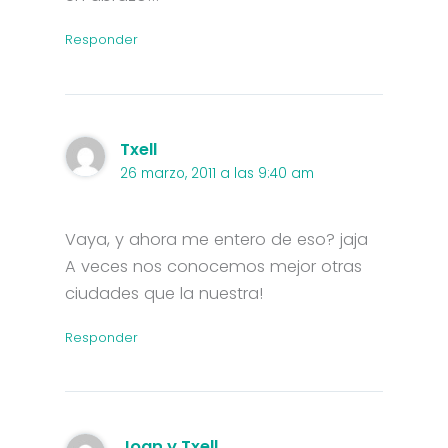
Responder
Txell
26 marzo, 2011 a las 9:40 am
Vaya, y ahora me entero de eso? jaja
A veces nos conocemos mejor otras
ciudades que la nuestra!
Responder
Joan y Txell