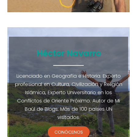
Héctor Navarro
Licenciado en Geografía e Historia. Experto
profesional en Cultura, Civilización y Religión
Islámica, Experto Universitario en los
Conflictos de Oriente Próximo. Autor de Mi
Baúl de Blogs. Más de 100 países UN
visitados.
CONÓCENOS