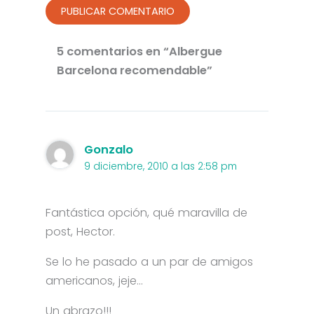
5 comentarios en “Albergue
Barcelona recomendable”
Gonzalo
9 diciembre, 2010 a las 2:58 pm
Fantástica opción, qué maravilla de
post, Hector.
Se lo he pasado a un par de amigos
americanos, jeje…
Un abrazo!!!