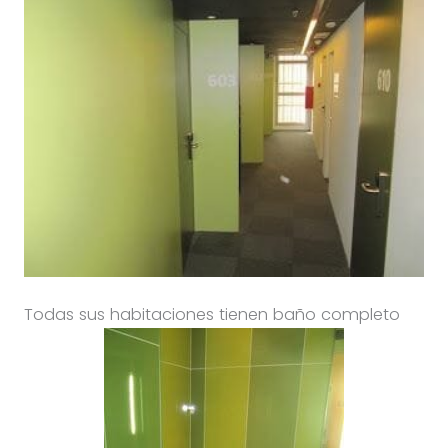
Todas sus habitaciones tienen baño completo