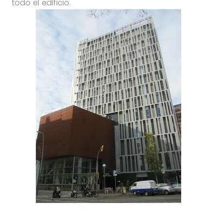
todo el edificio.