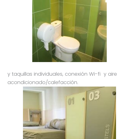
y taquillas individuales, conexión Wi-fi y aire
acondicionado/calefacción.