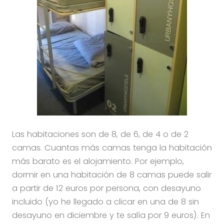
Las habitaciones son de 8, de 6, de 4 o de 2
camas. Cuantas más camas tenga la habitación
más barato es el alojamiento. Por ejemplo,
dormir en una habitación de 8 camas puede salir
a partir de 12 euros por persona, con desayuno
incluido (yo he llegado a clicar en una de 8 sin
desayuno en diciembre y te salía por 9 euros). En