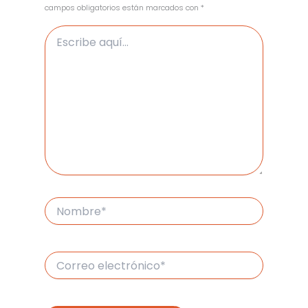
campos obligatorios están marcados con
*
Escribe
aquí...
Nombre*
Correo
electrónico*