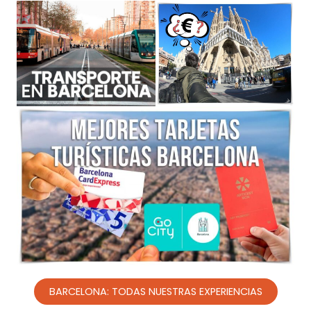
BARCELONA: TODAS NUESTRAS EXPERIENCIAS