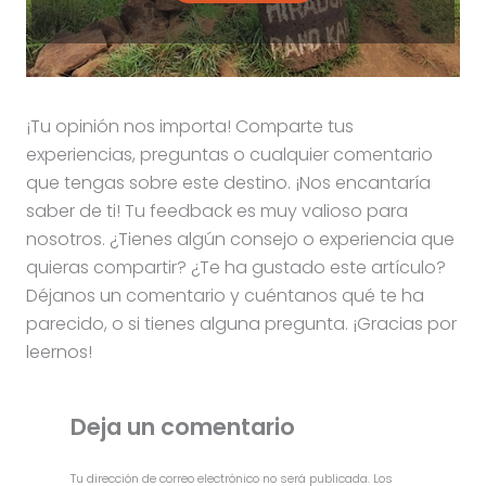
¡Tu opinión nos importa! Comparte tus
experiencias, preguntas o cualquier comentario
que tengas sobre este destino. ¡Nos encantaría
saber de ti! Tu feedback es muy valioso para
nosotros. ¿Tienes algún consejo o experiencia que
quieras compartir? ¿Te ha gustado este artículo?
Déjanos un comentario y cuéntanos qué te ha
parecido, o si tienes alguna pregunta. ¡Gracias por
leernos!
Deja un comentario
Tu dirección de correo electrónico no será publicada.
Los