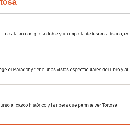
tosa
tico catalán con girola doble y un importante tesoro artístico, en
coge el Parador y tiene unas vistas espectaculares del Ebro y al
unto al casco histórico y la ribera que permite ver Tortosa