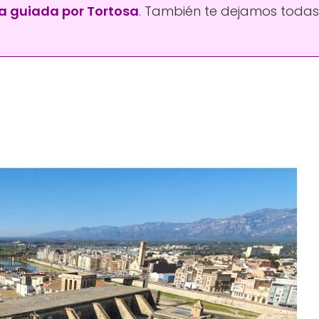
ta guiada por Tortosa
. También te dejamos todas