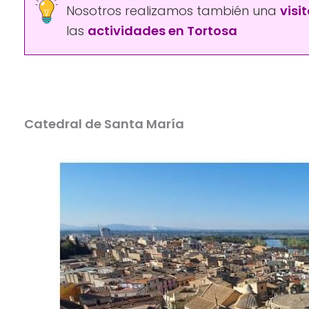
Nosotros realizamos también una
visi
las
actividades en Tortosa
Catedral de Santa María