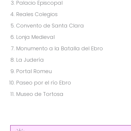
Palacio Episcopal
Reales Colegios
Convento de Santa Clara
Lonja Medieval
Monumento a la Batalla del Ebro
La Judería
Portal Romeu
Paseo por el río Ebro
Museo de Tortosa