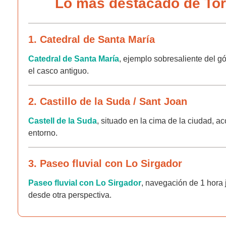
Lo más destacado de Tor
1. Catedral de Santa María
Catedral de Santa María
, ejemplo sobresaliente del gó
el casco antiguo.
2. Castillo de la Suda / Sant Joan
Castell de la Suda
, situado en la cima de la ciudad, a
entorno.
3. Paseo fluvial con Lo Sirgador
Paseo fluvial con Lo Sirgador
, navegación de 1 hora j
desde otra perspectiva.