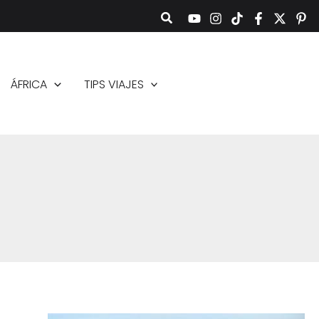
ÁFRICA
TIPS VIAJES