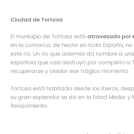
Ciudad de Tortosa
El municipio de Tortosa está
atravesado por e
en la comarca, de hecho en toda España, no 
este río. Un río que además da nombre a una 
española que casi destruyó por completo a 
recuperarse y olvidar ese trágico momento.
Tortosa está habitada desde los íberos, des
su gran esplendor se da en la Edad Media, y 
Renacimiento.