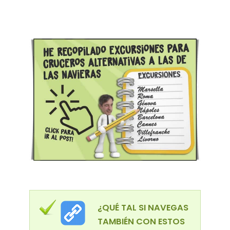
¿QUÉ TAL SI NAVEGAS
TAMBIÉN CON ESTOS