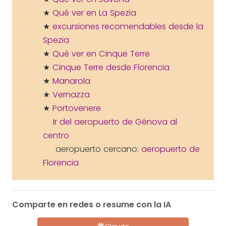
★
Qué ver en La Spezia
★
excursiones recomendables desde la
Spezia
★
Qué ver en Cinque Terre
★
Cinque Terre desde Florencia
★
Manarola
★
Vernazza
★
Portovenere
Ir del aeropuerto de Génova al
centro
aeropuerto cercano:
aeropuerto de
Florencia
Comparte en redes o resume con la IA