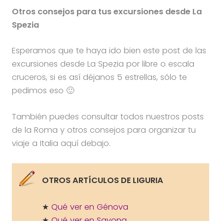
Otros consejos para tus excursiones desde La
Spezia
Esperamos que te haya ido bien este post de las
excursiones desde La Spezia por libre o escala
cruceros, si es así déjanos 5 estrellas, sólo te
pedimos eso 🙂
También puedes consultar todos nuestros posts
de la Roma y otros consejos para organizar tu
viaje a Italia aquí debajo.
OTROS ARTÍCULOS DE LIGURIA
★
Qué ver en Génova
★
Qué ver en Savona