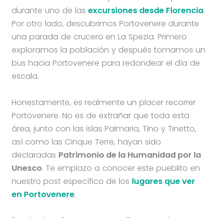
durante uno de las
excursiones desde Florencia
.
Por otro lado, descubrimos Portovenere durante
una parada de crucero en La Spezia. Primero
exploramos la población y después tomamos un
bus hacia Portovenere para redondear el día de
escala.
Honestamente, es realmente un placer recorrer
Portovenere. No es de extrañar que toda esta
área, junto con las islas Palmaria, Tino y Tinetto,
así como las Cinque Terre, hayan sido
declaradas
Patrimonio de la Humanidad por la
Unesco
. Te emplazo a conocer este pueblito en
nuestro post específico de los
lugares que ver
en Portovenere
.