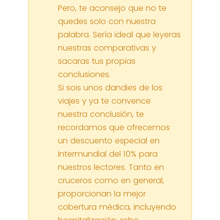
Pero, te aconsejo que no te
quedes solo con nuestra
palabra. Sería ideal que leyeras
nuestras comparativas y
sacaras tus propias
conclusiones.
Si sois unos dandies de los
viajes y ya te convence
nuestra conclusión, te
recordamos que ofrecemos
un descuento especial en
Intermundial del 10% para
nuestros lectores. Tanto en
cruceros como en general,
proporcionan la mejor
cobertura médica, incluyendo