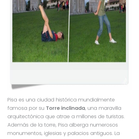
Pisa es una ciudad histórica mundialmente
famosa por su
Torre inclinada
, una maravilla
arquitectónica que atrae a millones de turistas.
Además de la torre, Pisa alberga numerosos
monumentos, iglesias y palacios antiguos. La