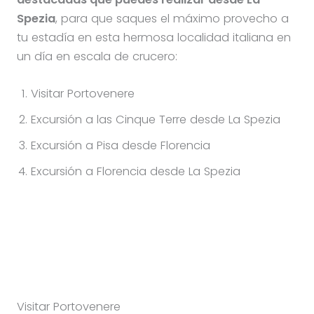
Spezia
, para que saques el máximo provecho a
tu estadía en esta hermosa localidad italiana en
un día en escala de crucero:
Visitar Portovenere
Excursión a las Cinque Terre desde La Spezia
Excursión a Pisa desde Florencia
Excursión a Florencia desde La Spezia
Visitar Portovenere