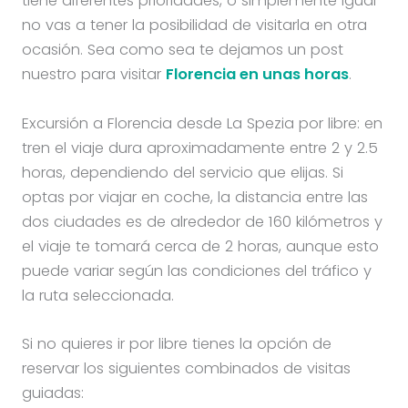
tiene diferentes prioridades, o simplemente igual
no vas a tener la posibilidad de visitarla en otra
ocasión. Sea como sea te dejamos un post
nuestro para visitar
Florencia en unas horas
.
Excursión a Florencia desde La Spezia por libre: en
tren el viaje dura aproximadamente entre 2 y 2.5
horas, dependiendo del servicio que elijas. Si
optas por viajar en coche, la distancia entre las
dos ciudades es de alrededor de 160 kilómetros y
el viaje te tomará cerca de 2 horas, aunque esto
puede variar según las condiciones del tráfico y
la ruta seleccionada.
Si no quieres ir por libre tienes la opción de
reservar los siguientes combinados de visitas
guiadas: