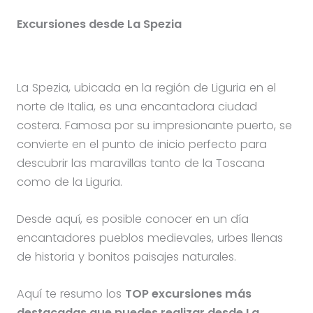
Excursiones desde La Spezia
La Spezia, ubicada en la región de Liguria en el
norte de Italia, es una encantadora ciudad
costera. Famosa por su impresionante puerto, se
convierte en el punto de inicio perfecto para
descubrir las maravillas tanto de la Toscana
como de la Liguria.
Desde aquí, es posible conocer en un día
encantadores pueblos medievales, urbes llenas
de historia y bonitos paisajes naturales.
Aquí te resumo los
TOP excursiones más
destacadas que puedes realizar desde La