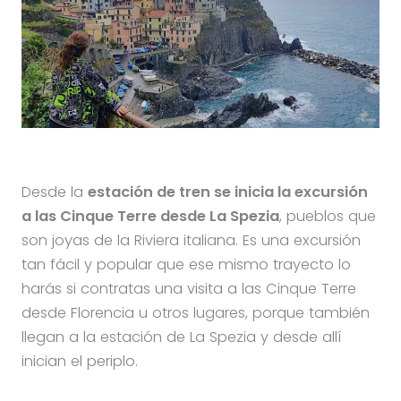
Desde la
estación de tren se inicia la excursión
a las Cinque Terre desde La Spezia
, pueblos que
son joyas de la Riviera italiana. Es una excursión
tan fácil y popular que ese mismo trayecto lo
harás si contratas una visita a las Cinque Terre
desde Florencia u otros lugares, porque también
llegan a la estación de La Spezia y desde allí
inician el periplo.