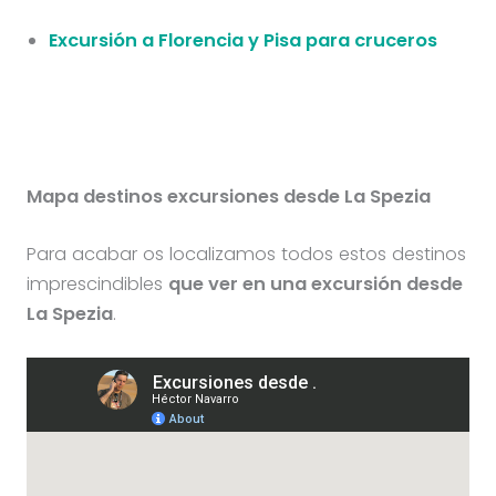
Excursión a Florencia y Pisa para cruceros
Mapa destinos excursiones desde La Spezia
Para acabar os localizamos todos estos destinos
imprescindibles
que ver en una excursión desde
La Spezia
.