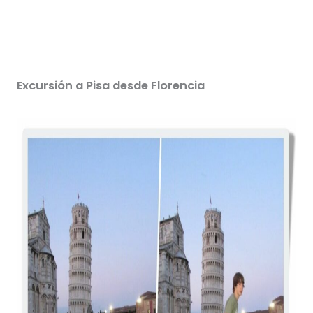
Excursión a Pisa desde Florencia