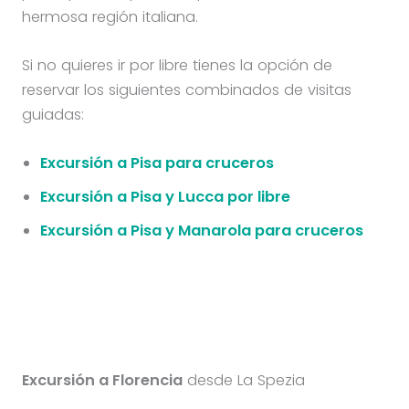
hermosa región italiana.
Si no quieres ir por libre tienes la opción de
reservar los siguientes combinados de visitas
guiadas:
Excursión a Pisa para cruceros
Excursión a Pisa y Lucca por libre
Excursión a Pisa y Manarola para cruceros
Excursión a Florencia
desde La Spezia