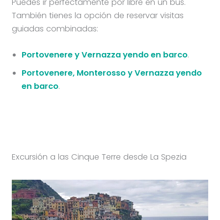
Puedes ir perfectamente por libre en un bus.
También tienes la opción de reservar visitas
guiadas combinadas:
Portovenere y Vernazza yendo en barco
.
Portovenere, Monterosso y Vernazza yendo
en barco
.
Excursión a las Cinque Terre desde La Spezia