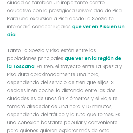
ciudad es también un importante centro
educativo con la prestigiosa Universidad de Pisa.
Para una excursión a Pisa desde La Spezia te
interesará conocer lugares
que ver en Pisa en un
día
Tanto La Spezia y Pisa están entre las
poblaciones principales
que ver en la región de
la Toscana
. En tren, el trayecto entre La Spezia y
Pisa dura aproximadamente una hora,
dependiendo del servicio de tren que elijas. Si
decides ir en coche, la distancia entre las dos
ciudades es de unos 84 kilómetros y el viaje te
tomará alrededor de una hora y 15 minutos,
dependiendo del tráfico y la ruta que tomes. Es
una conexión bastante popular y conveniente
para quienes quieren explorar más de esta