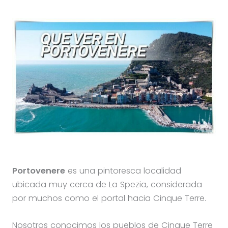
Portovenere
es una pintoresca localidad
ubicada muy cerca de La Spezia, considerada
por muchos como el portal hacia Cinque Terre.
Nosotros conocimos los pueblos de Cinque Terre