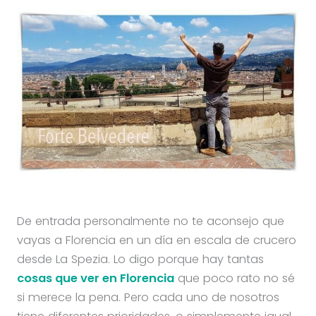
De entrada personalmente no te aconsejo que
vayas a Florencia en un día en escala de crucero
desde La Spezia. Lo digo porque hay tantas
cosas que ver en Florencia
que poco rato no sé
si merece la pena. Pero cada uno de nosotros