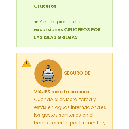
Cruceros
.
★ Y no te pierdas las
excursiones CRUCEROS POR
LAS ISLAS GRIEGAS
SEGURO DE
VIAJES para tu crucero
Cuando el crucero zarpa y
estás en aguas internacionales
los gastos sanitarios en el
barco correrán por tu cuenta y