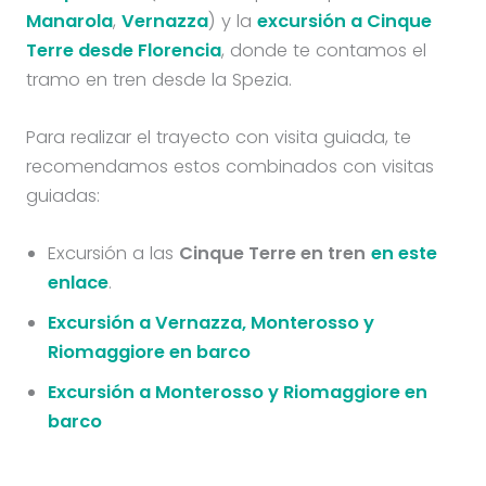
Manarola
,
Vernazza
) y la
excursión a Cinque
Terre desde Florencia
, donde te contamos el
tramo en tren desde la Spezia.
Para realizar el trayecto con visita guiada, te
recomendamos estos combinados con visitas
guiadas:
Excursión a las
Cinque Terre en tren
en este
enlace
.
Excursión a Vernazza, Monterosso y
Riomaggiore en barco
Excursión a Monterosso y Riomaggiore en
barco