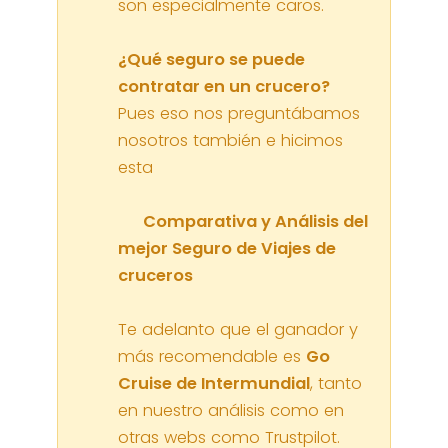
son especialmente caros.
¿Qué seguro se puede
contratar en un crucero?
Pues eso nos preguntábamos
nosotros también e hicimos
esta
Comparativa y Análisis del
mejor Seguro de Viajes de
cruceros
Te adelanto que el ganador y
más recomendable es
Go
Cruise de Intermundial
, tanto
en nuestro análisis como en
otras webs como Trustpilot.