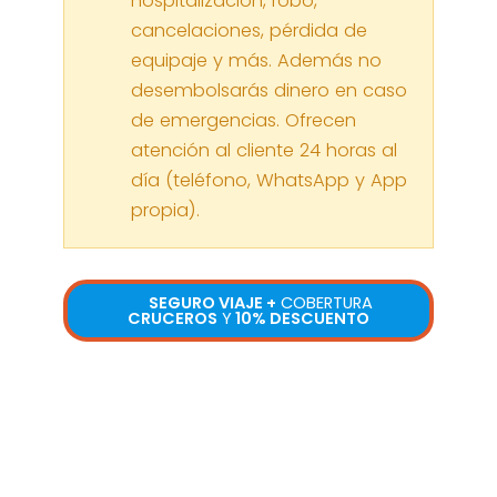
hospitalización, robo,
cancelaciones, pérdida de
equipaje y más. Además no
desembolsarás dinero en caso
de emergencias. Ofrecen
atención al cliente 24 horas al
día (teléfono, WhatsApp y App
propia).
SEGURO VIAJE +
COBERTURA
CRUCEROS
Y
10% DESCUENTO