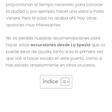
proporcionan el tiempo necesario para conocer
la ciudad y, por ejemplo, hacer una visita a Porto
Venere. Pero la cosa no acaba ahí, hay otras
opciones muy interesantes.
No os perdáis nuestras recomendaciones para
hacer estas
excursiones desde La Spezia
que os
puede servir de ayuda, tanto si es la primera vez
que vas a hacer escala en este puerto, como si
has estado anteriormente en otros cruceros.
Índice