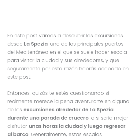
En este post vamos a descubrir las excursiones
desde
La Spezia
, uno de los principales puertos
del Mediterráneo en el que se suele hacer escala
para visitar la ciudad y sus alrededores, y que
seguramente por esta razón habrás acabado en
este post.
Entonces, quizás te estés cuestionando si
realmente merece la pena aventurarte en alguna
de las
excursiones alrededor de La Spezia
durante una parada de crucero
, o si sería mejor
disfrutar
unas horas la ciudad y luego regresar
al barco
. Generalmente, estas escalas