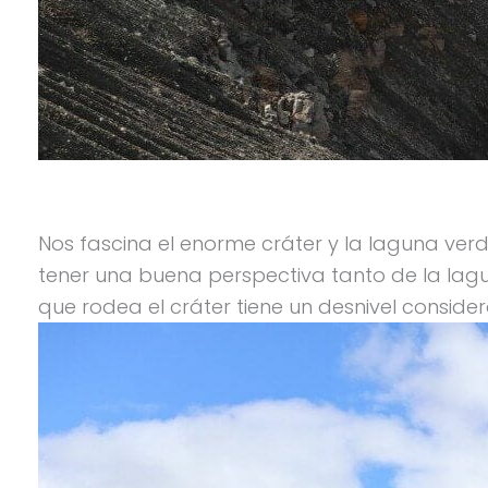
Nos fascina el enorme cráter y la laguna verd
tener una buena perspectiva tanto de la lag
que rodea el cráter tiene un desnivel consider