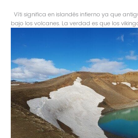
Víti significa en islandés infierno ya que an
bajo los volcanes. La verdad es que los vik