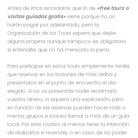
Antes de irnos recordaros que lo de
«free tours o
visitas guiadas gratis»
viene porque no os
harán pagar por adelantado, pero la
Organización de los Tours espera que dejéis
alguna propina aunque tampoco es obligatorio
si entendéis que no ha merecido la pena.
Para participar en estos tours simplemente tenéis
que reservar en los botones de más arriba y
presentaros en el punto de encuentro el día
elegido. Si no os presentáis nadie reclamará
vuestro dinero, ni siquiera una explicación, pero
en función de las reservas pueden hacer más o
menos grupos e incluso llamar a más de un guía
local. Por este motivo al menos tener la intención
de realizarlos si reserváis, o en caso de no poder