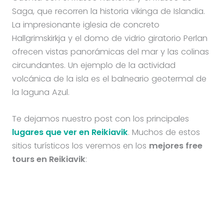
Saga, que recorren la historia vikinga de Islandia.
La impresionante iglesia de concreto
Hallgrimskirkja y el domo de vidrio giratorio Perlan
ofrecen vistas panorámicas del mar y las colinas
circundantes. Un ejemplo de la actividad
volcánica de la isla es el balneario geotermal de
la laguna Azul.
Te dejamos nuestro post con los principales
lugares que ver en Reikiavik
. Muchos de estos
sitios turísticos los veremos en los
mejores free
tours en Reikiavik
: