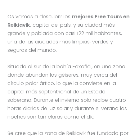
Os vamos a descubrir los
mejores Free Tours en
Reikiavik
, capital del país, y su ciudad más
grande y poblada con casi 122 mil habitantes,
una de las ciudades más limpias, verdes y
seguras del mundo.
Situada al sur de la bahía Faxaflói, en una zona
donde abundan los géiseres, muy cerca del
círculo polar ártico, lo que la convierte en la
capital más septentrional de un Estado
soberano. Durante el invierno solo recibe cuatro
horas diarias de luz solar y durante el verano las
noches son tan claras como el día.
Se cree que la zona de Reikiavik fue fundada por