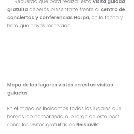
Recuerda que para realizar esta
visita guiada
gratuita
deberás presentarte frente al
centro de
conciertos y conferencias Harpa
, en la fecha y
hora que hayas reservado.
Mapa de los lugares vistos en estas visitas
guiadas
En el mapa os indicamos todos los lugares que
hemos ido nombrando a lo largo de este post
sobre las visitas gratuitas en
Reikiavik
: