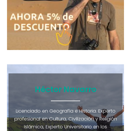
Héctor Navarro
Licenciado en Geografía e Historia. Experto
profesional en Cultura, Civilización y Religión
Islámica, Experto Universitario en los