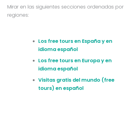
Mirar en las siguientes secciones ordenadas por
regiones:
Los free tours en España y en
idioma español
Los free tours en Europa y en
idioma español
Visitas gratis del mundo (free
tours) en español