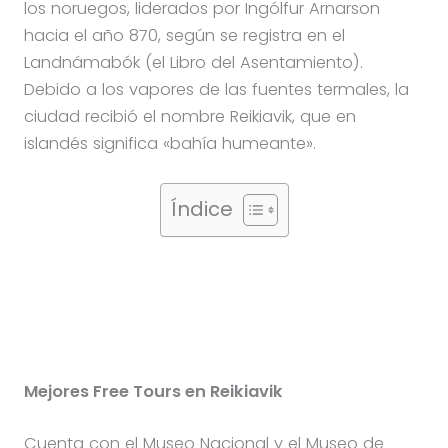
los noruegos, liderados por Ingólfur Arnarson
hacia el año 870, según se registra en el
Landnámabók (el Libro del Asentamiento).
Debido a los vapores de las fuentes termales, la
ciudad recibió el nombre Reikiavik, que en
islandés significa «bahía humeante».
Índice
Mejores Free Tours en
Reikiavik
Cuenta con el Museo Nacional y el Museo de