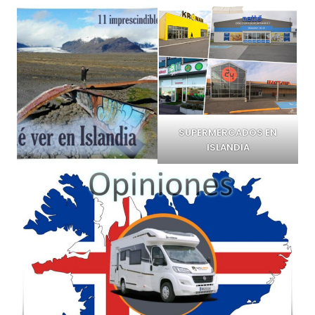
SUPERMERCADOS EN
ISLANDIA