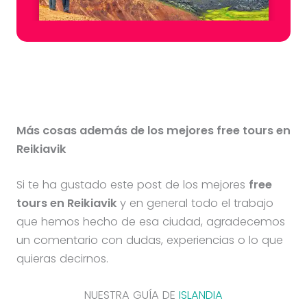
Más cosas además de los mejores free tours en
Reikiavik
Si te ha gustado este post de los mejores
free
tours en
Reikiavik
y en general todo el trabajo
que hemos hecho de esa ciudad, agradecemos
un comentario con dudas, experiencias o lo que
quieras decirnos.
NUESTRA GUÍA DE
ISLANDIA