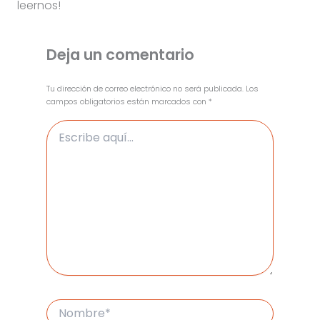
leernos!
Deja un comentario
Tu dirección de correo electrónico no será publicada.
Los
campos obligatorios están marcados con
*
Escribe
aquí...
Nombre*