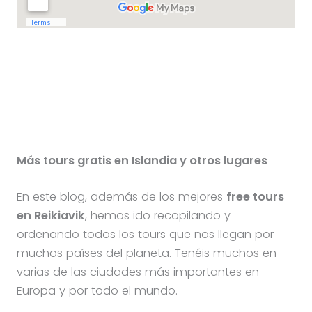
Más tours gratis en Islandia y otros lugares
En este blog, además de los mejores
free tours
en
Reikiavik
, hemos ido recopilando y
ordenando todos los tours que nos llegan por
muchos países del planeta. Tenéis muchos en
varias de las ciudades más importantes en
Europa y por todo el mundo.