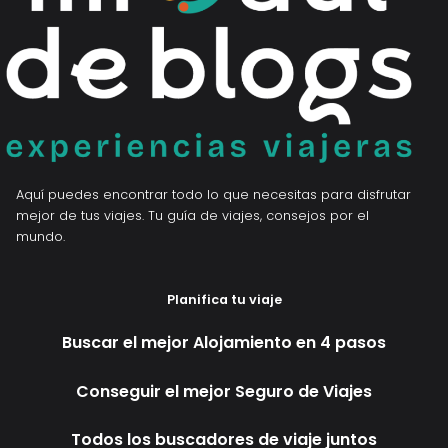
Aquí puedes encontrar todo lo que necesitas para disfrutar
mejor de tus viajes. Tu guía de viajes, consejos por el
mundo.
Planifica tu viaje
Buscar el mejor Alojamiento en 4 pasos
Conseguir el mejor Seguro de Viajes
Todos los buscadores de viaje juntos