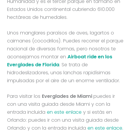
Humanidad y es el tercer parque en tamaño en
Estados Unidos continental cubriendo 610.000
hectáreas de humedales.
Unos manglares paraísos de aves, lagartos o
caimanes (cocodrilos). Puedes recorrer el parque
nacional de diversas formas, pero nosotros te
aconsejamos montar en
Airboat ride en los
Everglades de Florida
. Se trata de
hidrodeslizadores, unas lanchas rapidísimas
impulsadas por el aire de un enorme ventilador.
Para visitar los
Everglades de Miami
puedes ir
con una visita guiada desde Miami y con la
entrada incluida
en este enlace
y si estás en
Orlando: puedes ir con una visita guiada desde
Orlando y con la entrada incluida
en este enlace.