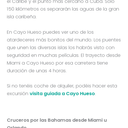
el Caribe y el punto más cercano a Cuba. Sólo
150 kilómetros os separarán las aguas de la gran
isla caribeña.
En Cayo Hueso puedes ver uno de los
atardeceres más bonitos del mundo. Los puentes
que unen las diversas islas los habrás visto con
seguridad en muchas películas. El trayecto desde
Miami a Cayo Hueso por esa carretera tiene
duración de unas 4 horas.
Si no tenéis coche de alquiler, podéis hacer esta
excursión
visita guiada a Cayo Hueso
.
Cruceros por las Bahamas desde Miami u
Orlando