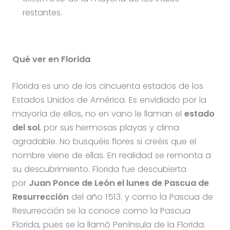
restantes.
Qué ver en Florida
Florida es uno de los cincuenta estados de los
Estados Unidos de América. Es envidiado por la
mayoría de ellos, no en vano le llaman el
estado
del sol
, por sus hermosas playas y clima
agradable. No busquéis flores si creéis que el
nombre viene de ellas. En realidad se remonta a
su descubrimiento. Florida fue descubierta
por
Juan Ponce de León el lunes de Pascua de
Resurrección
del año 1513. y como la Pascua de
Resurrección se la conoce como la Pascua
Florida, pues se la llamó Península de la Florida.