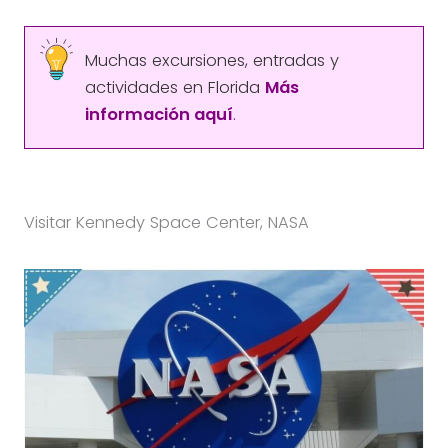
Muchas excursiones, entradas y
actividades en Florida
Más
información aquí
.
Visitar Kennedy Space Center, NASA