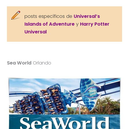
posts específicos de
Universal’s
Islands of Adventure
y
Harry Potter
Universal
Sea World
Orlando