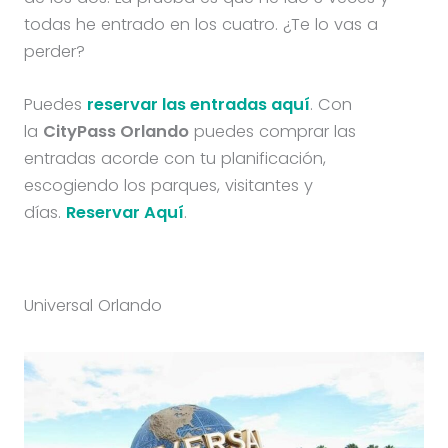
todas he entrado en los cuatro. ¿Te lo vas a
perder?
Puedes
reservar las entradas aquí
. Con
la
CityPass Orlando
puedes comprar las
entradas acorde con tu planificación,
escogiendo los parques, visitantes y
días.
Reservar Aquí
.
Universal Orlando