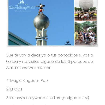
Que te voy a decir yo o tus conocidos si vas a
Florida y no visitas alguno de los 5 parques de
Walt Disney World Resort:
Magic Kingdom Park
EPCOT
Disney’s Hollywood Studios (antiguo MGM)