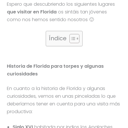
Espero que descubriendo los siguientes lugares
que visitar en Florida
os sintáis tan jóvenes
como nos hemos sentido nosotros 🙂
Índice
Historia de Florida para torpes y algunas
curiosidades
En cuanto a la historia de Florida y algunas
curiosidades, vemos en unas pinceladas lo que
deberíamos tener en cuenta para una visita más
productiva:
Siglo XVI
habitada por indios los Apalaches