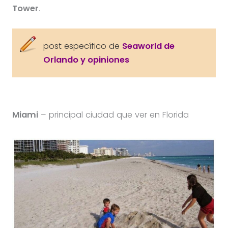
Tower
.
post específico de
Seaworld de
Orlando y opiniones
Miami
– principal ciudad que ver en Florida