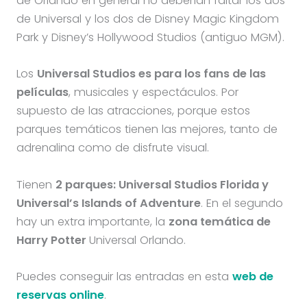
de Orlando en general no deberían faltar los dos
de Universal y los dos de Disney Magic Kingdom
Park y Disney’s Hollywood Studios (antiguo MGM).
Los
Universal Studios es para los fans de las
películas
, musicales y espectáculos. Por
supuesto de las atracciones, porque estos
parques temáticos tienen las mejores, tanto de
adrenalina como de disfrute visual.
Tienen
2 parques: Universal Studios Florida y
Universal’s Islands of Adventure
. En el segundo
hay un extra importante, la
zona temática de
Harry Potter
Universal Orlando.
Puedes conseguir las entradas en esta
web de
reservas online
.