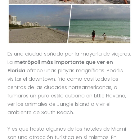
Es una ciudad soñada por la mayoría de viajeros.
La
metrópoli más importante que ver en
Florida
ofrece unas playas magníficas. Podéis
visitar el downtown, frío como casi todos los
centros de las ciudades norteamericanas, o
fumaros un puro estilo cubano en Little Havana,
ver los animales de Jungle Island o vivir el
ambiente de South Beach.
Y es que hasta algunos de los hoteles de Miami
son una atracción turística en sí mismos. En