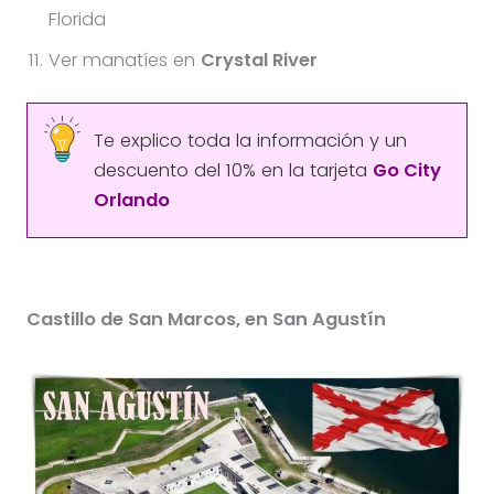
Florida
Ver manatíes en
Crystal River
Te explico toda la información y un
descuento del 10% en la tarjeta
Go City
Orlando
Castillo de San Marcos, en San Agustín