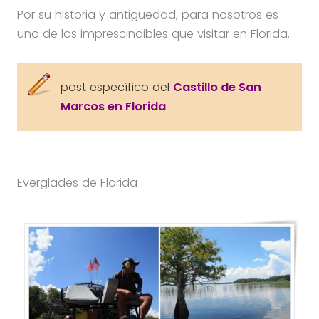
Por su historia y antigüedad, para nosotros es
uno de los imprescindibles que visitar en Florida.
post específico del
Castillo de San
Marcos en Florida
Everglades de Florida