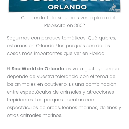
Clica en la foto si quieres ver la plaza del
Plebiscito en 360º
Seguimos con parques temáticos. Qué quieres,
estamos en Orlando!! los parques son de las
cosas más importantes que ver en Florida.
El
Sea World de Orlando
os va a gustar, aunque
depende de vuestra tolerancia con el tema de
los animales en cautiverio. Es una combinación
entre espectáculos de animales y atracciones
trepidantes. Los parques cuentan con
espectáculos de orcas, leones marinos, delfines y
otros animales marinos.