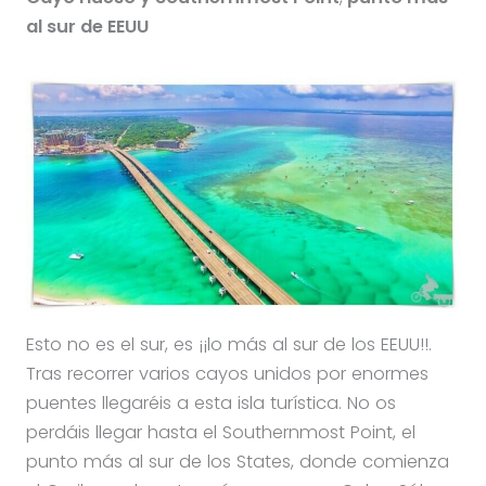
al sur de EEUU
Esto no es el sur, es ¡¡lo más al sur de los EEUU!!.
Tras recorrer varios cayos unidos por enormes
puentes llegaréis a esta isla turística. No os
perdáis llegar hasta el Southernmost Point, el
punto más al sur de los States, donde comienza