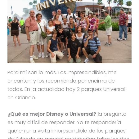
Para mí son lo más. Los imprescindibles, me
encantan y los recomiendo por encima de
todos. En la actualidad hay 2 parques Universal
en Orlando.
¿Qué es mejor Disney o Universal? l
a pregunta
es muy difícil de responder. Yo te respondería
que en una visita imprescindible de los parques