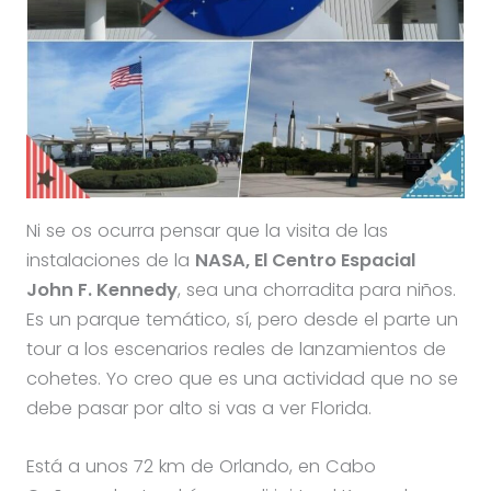
Ni se os ocurra pensar que la visita de las
instalaciones de la
NASA, El Centro Espacial
John F. Kennedy
, sea una chorradita para niños.
Es un parque temático, sí, pero desde el parte un
tour a los escenarios reales de lanzamientos de
cohetes. Yo creo que es una actividad que no se
debe pasar por alto si vas a ver Florida.
Está a unos 72 km de Orlando, en Cabo