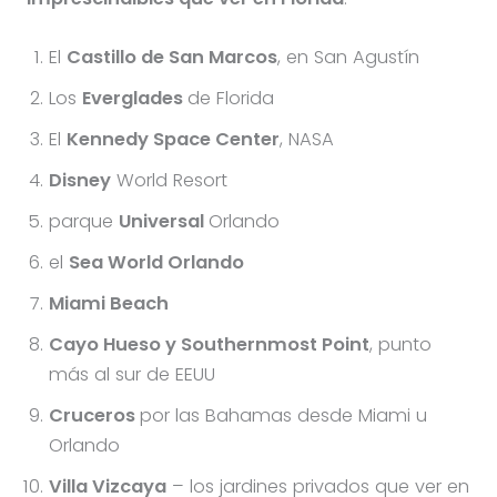
El
Castillo de San Marcos
, en San Agustín
Los
Everglades
de Florida
El
Kennedy Space Center
, NASA
Disney
World Resort
parque
Universal
Orlando
el
Sea World Orlando
Miami Beach
Cayo Hueso y Southernmost Point
, punto
más al sur de EEUU
Cruceros
por las Bahamas desde Miami u
Orlando
Villa Vizcaya
– los jardines privados que ver en