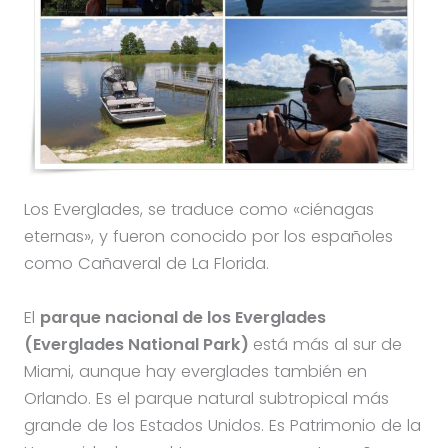
Los Everglades, se traduce como «ciénagas
eternas», y fueron conocido por los españoles
como Cañaveral de La Florida.
El
parque nacional de los Everglades
(Everglades National Park)
está más al sur de
Miami, aunque hay everglades también en
Orlando. Es el parque natural subtropical más
grande de los Estados Unidos. Es Patrimonio de la