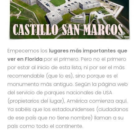
Empecemos los
lugares más importantes
que
ver en Florida
por el primero. Pero no el primero
por estar al inicio de esta lista, ni por ser el más
recomendable (que lo es), sino porque es el
monumento más antiguo. Según la página web
del servicio de parques nacionales de USA
(propietarios del lugar), América comienza aquí.
Ya sabéis que los estadounidenses (ciudadanos
de ese país que no tiene nombre) llaman a su
país como todo el continente.