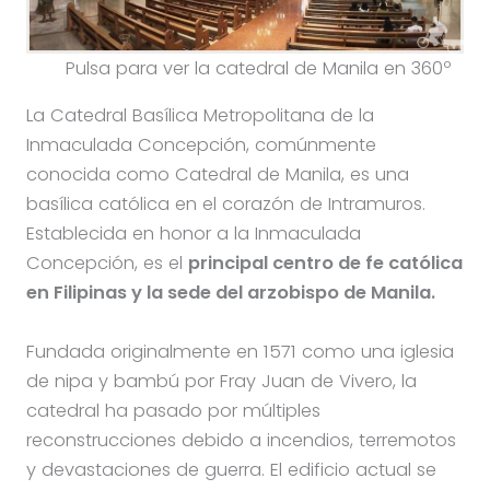
Pulsa para ver la catedral de Manila en 360º
La Catedral Basílica Metropolitana de la
Inmaculada Concepción, comúnmente
conocida como Catedral de Manila, es una
basílica católica en el corazón de Intramuros.
Establecida en honor a la Inmaculada
Concepción, es el
principal centro de fe católica
en Filipinas y la sede del arzobispo de Manila.
Fundada originalmente en 1571 como una iglesia
de nipa y bambú por Fray Juan de Vivero, la
catedral ha pasado por múltiples
reconstrucciones debido a incendios, terremotos
y devastaciones de guerra. El edificio actual se