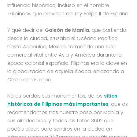
influencia hispánica, incluso en el nombre
«Filipinas», que proviene del rey Felipe II de España.
Y qué decir del
Galeón de Manila
, que partiendo
desde la ciudad, cruzaba el Océano Pacífico
hasta Acapulco, México, formando una ruta
comercial vital entre Asia y América durante la
época colonial española. Filipinas era la clave en
la globalización de aquella época, enlazando a
China con Europa.
No os perdáis sus monumentos, de los
sitios
históricos de Filipinas más importantes
, que os
recomendamos tras nuestro paso por Manila y
sus alrededores, y todas las fotos 360º que
podéis clicar, para sentiros en la ciudad en