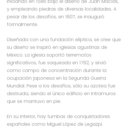
iniciando en 1586 bajo el diseño de Juan Macías,
y empleando piedras de diversas localidades. A
pesar de los desafíos, en 1607, se inauguró
formalmente.
Diseñada con una fundación elíptica, se cree que
su diseño se inspiró en iglesias agustinas de
México. La iglesia soportó terremotos
significativos, fue saqueada en 1762, y sirvió
como campo de concentración durante la
ocupación japonesa en la Segunda Guerra
Mundial. Pese a los desafíos, sólo su azotea fue
destruida, siendo el único edificio en Intramuros
que se mantuvo en pie.
En su interior, hay tumbas de conquistadores
españoles como Miguel López de Legazpi.