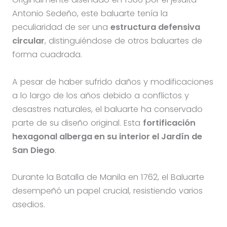
Antonio Sedeño, este baluarte tenía la
peculiaridad de ser una
estructura defensiva
circular
, distinguiéndose de otros baluartes de
forma cuadrada.
A pesar de haber sufrido daños y modificaciones
a lo largo de los años debido a conflictos y
desastres naturales, el baluarte ha conservado
parte de su diseño original. Esta
fortificación
hexagonal alberga en su interior el Jardín de
San Diego
.
Durante la Batalla de Manila en 1762, el Baluarte
desempeñó un papel crucial, resistiendo varios
asedios.