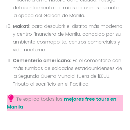
del asentamiento de miles de chinos durante
la época del Galeón de Manila.
Makati
: para descubrir el distrito más moderno
y centro financiero de Manila, conocido por su
ambiente cosmopolita, centros comerciales y
vida nocturna.
Cementerio americano:
Es el cementerio con
más tumbas de soldados estadounidenses de
la Segunda Guerra Mundial fuera de lEEUU.
Tributo al sacrificio en el Pacífico.
Te explico todos los
mejores free tours en
Manila