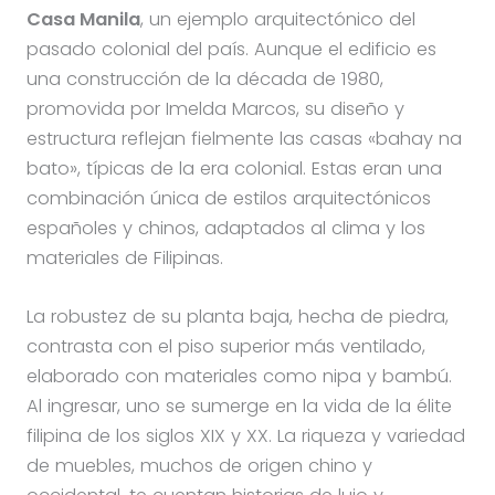
Casa Manila
, un ejemplo arquitectónico del
pasado colonial del país. Aunque el edificio es
una construcción de la década de 1980,
promovida por Imelda Marcos, su diseño y
estructura reflejan fielmente las casas «bahay na
bato», típicas de la era colonial. Estas eran una
combinación única de estilos arquitectónicos
españoles y chinos, adaptados al clima y los
materiales de Filipinas.
La robustez de su planta baja, hecha de piedra,
contrasta con el piso superior más ventilado,
elaborado con materiales como nipa y bambú.
Al ingresar, uno se sumerge en la vida de la élite
filipina de los siglos XIX y XX. La riqueza y variedad
de muebles, muchos de origen chino y