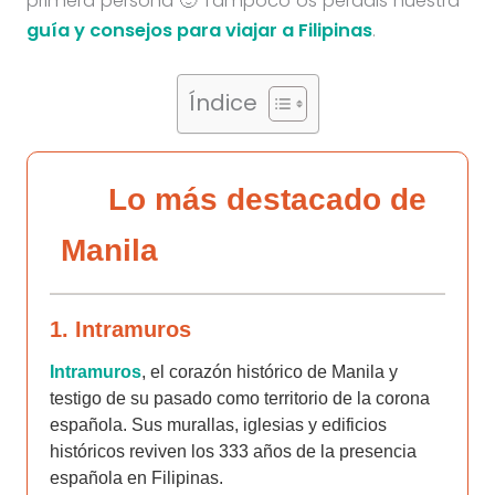
primera persona 🙂 Tampoco os perdáis nuestra
guía y consejos para viajar a Filipinas
.
Índice
Lo más destacado de
Manila
1. Intramuros
Intramuros
, el corazón histórico de Manila y
testigo de su pasado como territorio de la corona
española. Sus murallas, iglesias y edificios
históricos reviven los 333 años de la presencia
española en Filipinas.