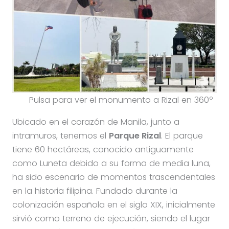
Pulsa para ver el monumento a Rizal en 360º
Ubicado en el corazón de Manila, junto a
intramuros, tenemos el
Parque Rizal
. El parque
tiene 60 hectáreas, conocido antiguamente
como Luneta debido a su forma de media luna,
ha sido escenario de momentos trascendentales
en la historia filipina. Fundado durante la
colonización española en el siglo XIX, inicialmente
sirvió como terreno de ejecución, siendo el lugar