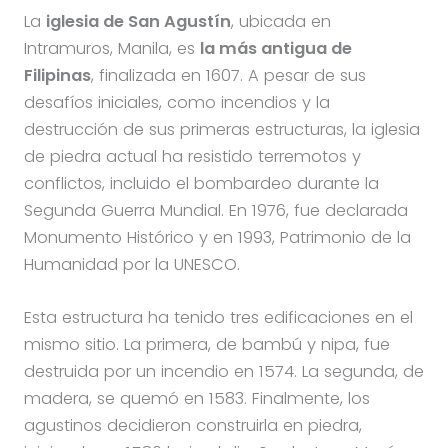
La
iglesia de San Agustín
, ubicada en
Intramuros, Manila, es
la más antigua de
Filipinas
, finalizada en 1607. A pesar de sus
desafíos iniciales, como incendios y la
destrucción de sus primeras estructuras, la iglesia
de piedra actual ha resistido terremotos y
conflictos, incluido el bombardeo durante la
Segunda Guerra Mundial. En 1976, fue declarada
Monumento Histórico y en 1993, Patrimonio de la
Humanidad por la UNESCO.
Esta estructura ha tenido tres edificaciones en el
mismo sitio. La primera, de bambú y nipa, fue
destruida por un incendio en 1574. La segunda, de
madera, se quemó en 1583. Finalmente, los
agustinos decidieron construirla en piedra,