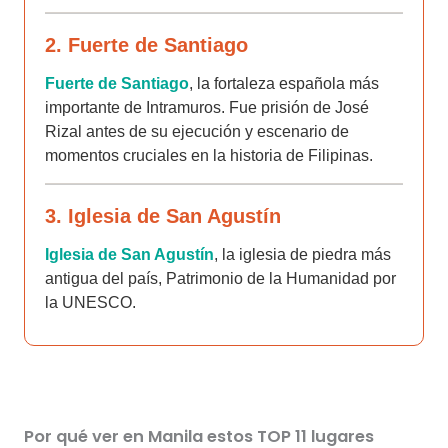
2. Fuerte de Santiago
Fuerte de Santiago
, la fortaleza española más
importante de Intramuros. Fue prisión de José
Rizal antes de su ejecución y escenario de
momentos cruciales en la historia de Filipinas.
3. Iglesia de San Agustín
Iglesia de San Agustín
, la iglesia de piedra más
antigua del país, Patrimonio de la Humanidad por
la UNESCO.
Por qué ver en Manila estos TOP 11 lugares