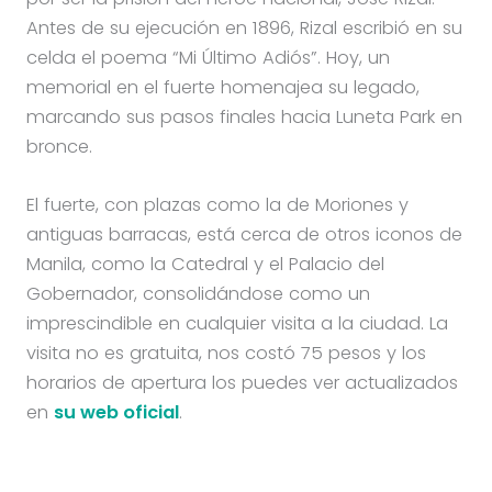
Antes de su ejecución en 1896, Rizal escribió en su
celda el poema “Mi Último Adiós”. Hoy, un
memorial en el fuerte homenajea su legado,
marcando sus pasos finales hacia Luneta Park en
bronce.
El fuerte, con plazas como la de Moriones y
antiguas barracas, está cerca de otros iconos de
Manila, como la Catedral y el Palacio del
Gobernador, consolidándose como un
imprescindible en cualquier visita a la ciudad. La
visita no es gratuita, nos costó 75 pesos y los
horarios de apertura los puedes ver actualizados
en
su web oficial
.