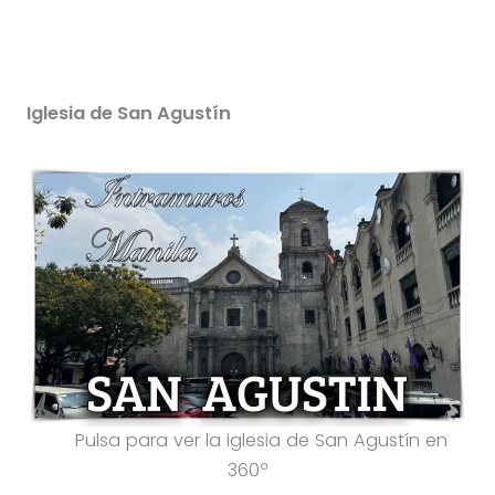
Iglesia de San Agustín
Pulsa para ver la iglesia de San Agustín en
360º