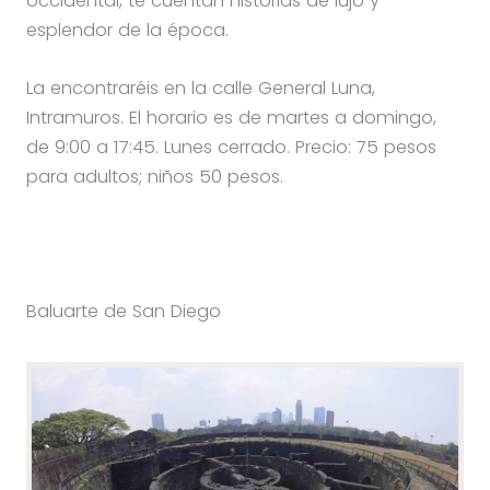
occidental, te cuentan historias de lujo y
esplendor de la época.
La encontraréis en la calle General Luna,
Intramuros. El horario es de martes a domingo,
de 9:00 a 17:45. Lunes cerrado. Precio: 75 pesos
para adultos; niños 50 pesos.
Baluarte de San Diego