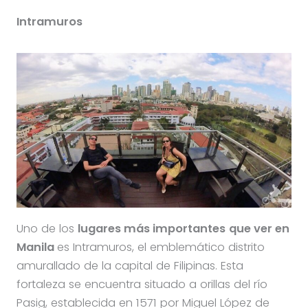
Intramuros
Uno de los
lugares más importantes
que ver en
Manila
es Intramuros, el emblemático distrito
amurallado de la capital de Filipinas. Esta
fortaleza se encuentra situado a orillas del río
Pasig, establecida en 1571 por Miguel López de