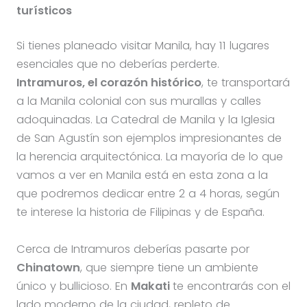
turísticos
Si tienes planeado visitar Manila, hay 11 lugares
esenciales que no deberías perderte.
Intramuros, el corazón histórico
, te transportará
a la Manila colonial con sus murallas y calles
adoquinadas. La Catedral de Manila y la Iglesia
de San Agustín son ejemplos impresionantes de
la herencia arquitectónica. La mayoría de lo que
vamos a ver en Manila está en esta zona a la
que podremos dedicar entre 2 a 4 horas, según
te interese la historia de Filipinas y de España.
Cerca de Intramuros deberías pasarte por
Chinatown
, que siempre tiene un ambiente
único y bullicioso. En
Makati
te encontrarás con el
lado moderno de la ciudad, repleto de