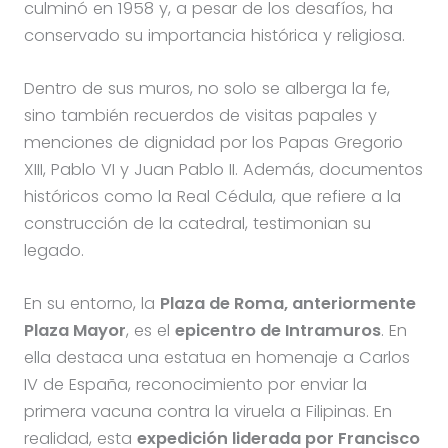
culminó en 1958 y, a pesar de los desafíos, ha
conservado su importancia histórica y religiosa.
Dentro de sus muros, no solo se alberga la fe,
sino también recuerdos de visitas papales y
menciones de dignidad por los Papas Gregorio
XIII, Pablo VI y Juan Pablo II. Además, documentos
históricos como la Real Cédula, que refiere a la
construcción de la catedral, testimonian su
legado.
En su entorno, la
Plaza de Roma, anteriormente
Plaza Mayor
, es el
epicentro de Intramuros
. En
ella destaca una estatua en homenaje a Carlos
IV de España, reconocimiento por enviar la
primera vacuna contra la viruela a Filipinas. En
realidad, esta
expedición liderada por Francisco