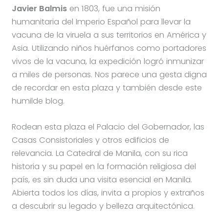
Javier Balmis
en 1803, fue una misión
humanitaria del Imperio Español para llevar la
vacuna de la viruela a sus territorios en América y
Asia. Utilizando niños huérfanos como portadores
vivos de la vacuna, la expedición logró inmunizar
a miles de personas. Nos parece una gesta digna
de recordar en esta plaza y también desde este
humilde blog.
Rodean esta plaza el Palacio del Gobernador, las
Casas Consistoriales y otros edificios de
relevancia. La Catedral de Manila, con su rica
historia y su papel en la formación religiosa del
país, es sin duda una visita esencial en Manila.
Abierta todos los días, invita a propios y extraños
a descubrir su legado y belleza arquitectónica.