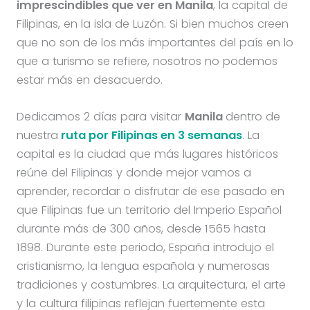
imprescindibles que ver en Manila
, la capital de
Filipinas, en la isla de Luzón. Si bien muchos creen
que no son de los más importantes del país en lo
que a turismo se refiere, nosotros no podemos
estar más en desacuerdo.
Dedicamos 2 días para visitar
Manila
dentro de
nuestra
ruta por Filipinas en 3 semanas
. La
capital es la ciudad que más lugares históricos
reúne del Filipinas y donde mejor vamos a
aprender, recordar o disfrutar de ese pasado en
que Filipinas fue un territorio del Imperio Español
durante más de 300 años, desde 1565 hasta
1898. Durante este periodo, España introdujo el
cristianismo, la lengua española y numerosas
tradiciones y costumbres. La arquitectura, el arte
y la cultura filipinas reflejan fuertemente esta