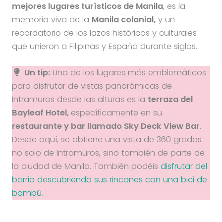
mejores lugares turísticos de Manila
, es la
memoria viva de la
Manila colonial,
y un
recordatorio de los lazos históricos y culturales
que unieron a Filipinas y España durante siglos.
Un tip:
Uno de los lugares más emblemáticos
para disfrutar de vistas panorámicas de
Intramuros desde las alturas es la
terraza del
Bayleaf Hotel,
específicamente en su
restaurante y bar llamado Sky Deck View Bar
.
Desde aquí, se obtiene una vista de 360 grados
no solo de Intramuros, sino también de parte de
la ciudad de Manila. También podéis
disfrutar del
barrio descubriendo sus rincones con una bici de
bambú
.