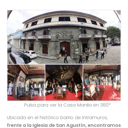
Pulsa para ver la Casa Manila en 360º
Ubicada en el histórico barrio de Intramuros,
frente a la Iglesia de San Agustín, encontramos