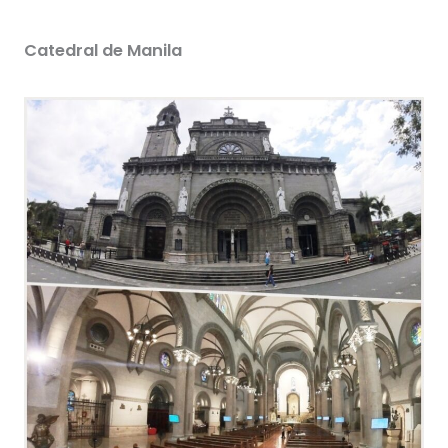
Catedral de Manila