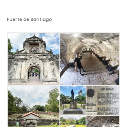
Fuerte de Santiago