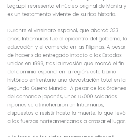
Legazpi, representa el núcleo original de Manila y
es un testamento viviente de su rica historia.
Durante el virreinato español, que abarcó 333
años, Intramuros fue el epicentro del gobierno, la
educación y el comercio en las Filipinas. A pesar
de haber sido entregado intacto a los Estados
Unidos en 1898, tras la invasión que marcó el fin
del dominio español en la región, este barrio
histórico enfrentaría una devastación total en la
Segunda Guerra Mundial. A pesar de las órdenes
del comando japonés, unos 15.000 soldados
nipones se atrincheraron en Intramuros,
dispuestos a resistir hasta la muerte, lo que llevó
a las fuerzas norteamericanas a arrasar el lugar.