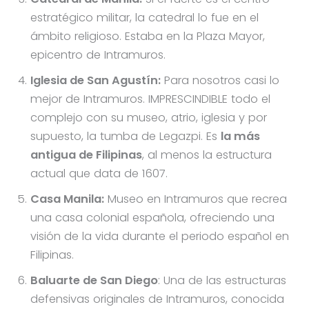
estratégico militar, la catedral lo fue en el
ámbito religioso. Estaba en la Plaza Mayor,
epicentro de Intramuros.
Iglesia de San Agustín:
Para nosotros casi lo
mejor de Intramuros. IMPRESCINDIBLE todo el
complejo con su museo, atrio, iglesia y por
supuesto, la tumba de Legazpi. Es
la más
antigua de Filipinas
, al menos la estructura
actual que data de 1607.
Casa Manila:
Museo en Intramuros que recrea
una casa colonial española, ofreciendo una
visión de la vida durante el periodo español en
Filipinas.
Baluarte de San Diego
: Una de las estructuras
defensivas originales de Intramuros, conocida