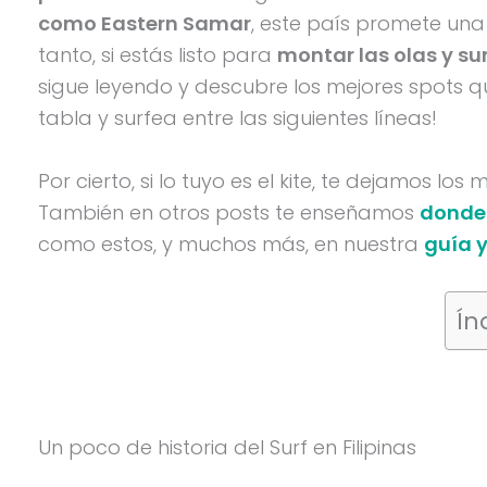
como Eastern Samar
, este país promete una 
tanto, si estás listo para
montar las olas y sum
sigue leyendo y descubre los mejores spots qu
tabla y surfea entre las siguientes líneas!
Por cierto, si lo tuyo es el kite, te dejamos los
También en otros posts te enseñamos
donde 
como estos, y muchos más, en nuestra
guía y
Ín
Un poco de historia del Surf en Filipinas