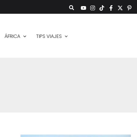
ÁFRICA
TIPS VIAJES