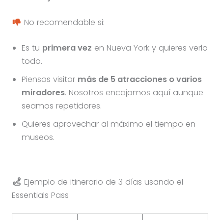
No recomendable si:
Es tu
primera vez
en Nueva York y quieres verlo
todo.
Piensas visitar
más de 5 atracciones o varios
miradores
. Nosotros encajamos aquí aunque
seamos repetidores.
Quieres aprovechar al máximo el tiempo en
museos.
Ejemplo de itinerario de 3 días usando el
Essentials Pass