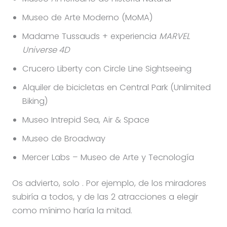
Museo de Arte Moderno (MoMA)
Madame Tussauds + experiencia
MARVEL
Universe 4D
Crucero Liberty con Circle Line Sightseeing
Alquiler de bicicletas en Central Park (Unlimited
Biking)
Museo Intrepid Sea, Air & Space
Museo de Broadway
Mercer Labs – Museo de Arte y Tecnología
Os advierto, solo
. Por ejemplo, de los miradores
subiría a todos, y de las 2 atracciones a elegir
como mínimo haría la mitad.