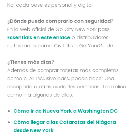
No, cada pase es personal y digital.
¿Dónde puedo comprarlo con seguridad?
En la web oficial de Go City New York pass
Essentials en este enlace
o distribuidores
autorizados como Civitatis o GetYourGuide.
¿Tienes más días?
Además de comprar tarjetas más completas
como el All Inclusive pass, podéis hacer una
escapada a otras ciudades cercanas. Te explico
como ir a algunas de ellas:
Cómo ir de Nueva York a Washington DC
Cómo llegar a las Cataratas del Niágara
desde New York
.