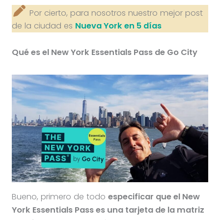
Por cierto, para nosotros nuestro mejor post
de la ciudad es
Nueva York en 5 días
Qué es el New York Essentials Pass de Go City
Bueno, primero de todo
especificar que el New
York Essentials Pass es una tarjeta de la matriz