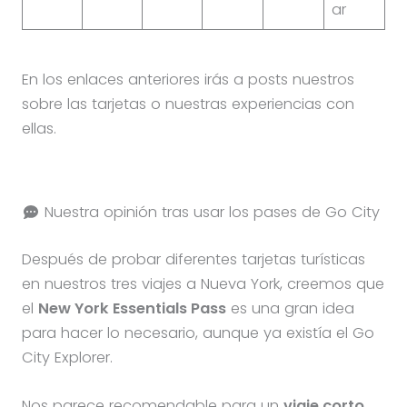
ar
En los enlaces anteriores irás a posts nuestros
sobre las tarjetas o nuestras experiencias con
ellas.
Nuestra opinión tras usar los pases de Go City
Después de probar diferentes tarjetas turísticas
en nuestros tres viajes a Nueva York, creemos que
el
New York Essentials Pass
es una gran idea
para hacer lo necesario, aunque ya existía el Go
City Explorer.
Nos parece recomendable para un
viaje corto,