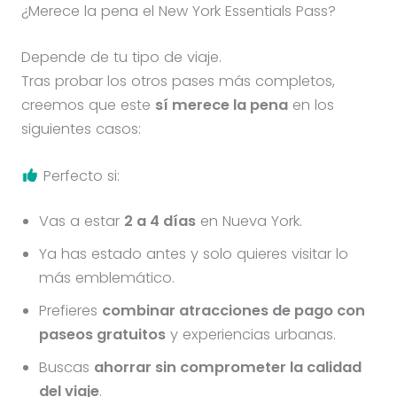
¿Merece la pena el New York Essentials Pass?
Depende de tu tipo de viaje.
Tras probar los otros pases más completos,
creemos que este
sí merece la pena
en los
siguientes casos:
Perfecto si:
Vas a estar
2 a 4 días
en Nueva York.
Ya has estado antes y solo quieres visitar lo
más emblemático.
Prefieres
combinar atracciones de pago con
paseos gratuitos
y experiencias urbanas.
Buscas
ahorrar sin comprometer la calidad
del viaje
.