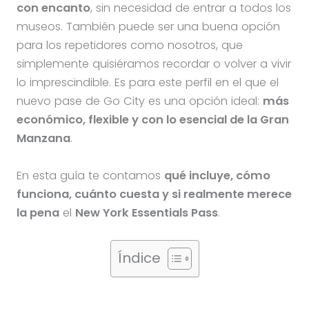
con encanto
, sin necesidad de entrar a todos los
museos. También puede ser una buena opción
para los repetidores como nosotros, que
simplemente quisiéramos recordar o volver a vivir
lo imprescindible. Es para este perfil en el que el
nuevo pase de Go City es una opción ideal:
más
económico, flexible y con lo esencial de la Gran
Manzana
.
En esta guía te contamos
qué incluye, cómo
funciona, cuánto cuesta y si realmente merece
la pena
el
New York Essentials Pass
.
Índice