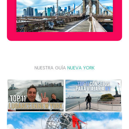
NUESTRA GUÍA
NUEVA YORK