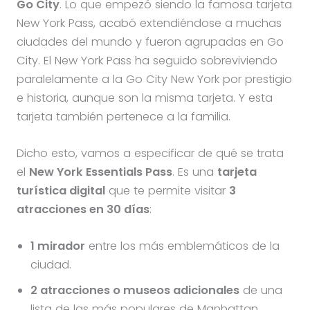
Go City
. Lo que empezó siendo la famosa tarjeta
New York Pass, acabó extendiéndose a muchas
ciudades del mundo y fueron agrupadas en Go
City. El New York Pass ha seguido sobreviviendo
paralelamente a la Go City New York por prestigio
e historia, aunque son la misma tarjeta. Y esta
tarjeta también pertenece a la familia.
Dicho esto, vamos a especificar de qué se trata
el
New York Essentials Pass
. Es una
tarjeta
turística digital
que te permite visitar
3
atracciones en 30 días
:
1 mirador
entre los más emblemáticos de la
ciudad.
2 atracciones o museos adicionales
de una
lista de las más populares de Manhattan.