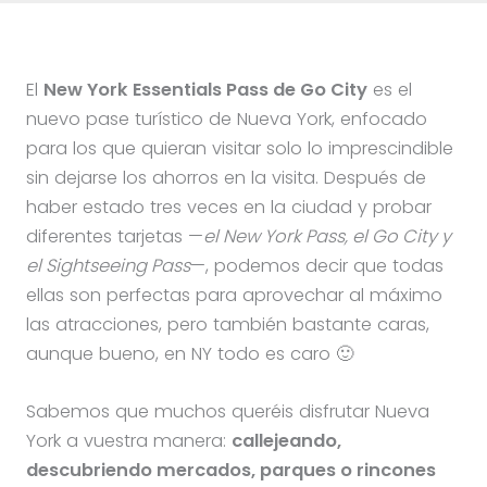
El
New York Essentials Pass de Go City
es el
nuevo pase turístico de Nueva York, enfocado
para los que quieran visitar solo lo imprescindible
sin dejarse los ahorros en la visita. Después de
haber estado tres veces en la ciudad y probar
diferentes tarjetas —
el New York Pass, el Go City y
el Sightseeing Pass
—, podemos decir que todas
ellas son perfectas para aprovechar al máximo
las atracciones, pero también bastante caras,
aunque bueno, en NY todo es caro 🙂
Sabemos que muchos queréis disfrutar Nueva
York a vuestra manera:
callejeando,
descubriendo mercados, parques o rincones