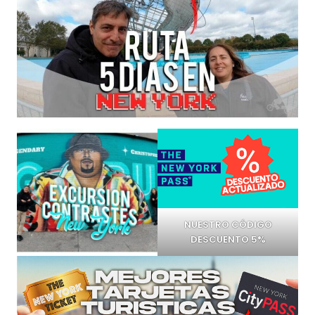
NUESTRO CÓDIGO
DESCUENTO 5%