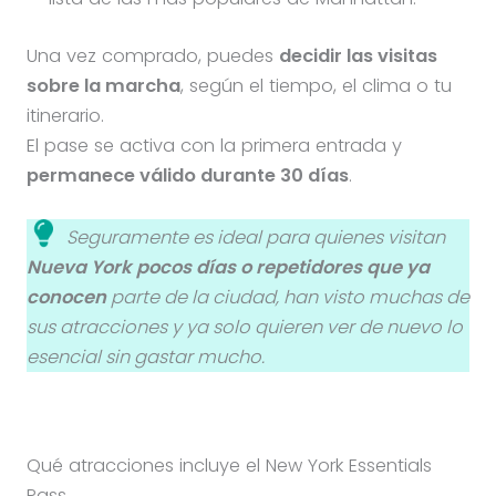
Una vez comprado, puedes
decidir las visitas
sobre la marcha
, según el tiempo, el clima o tu
itinerario.
El pase se activa con la primera entrada y
permanece válido durante 30 días
.
Seguramente es ideal para quienes visitan
Nueva York pocos días o repetidores que ya
conocen
parte de la ciudad, han visto muchas de
sus atracciones y ya solo quieren ver de nuevo lo
esencial sin gastar mucho.
Qué atracciones incluye el New York Essentials
Pass