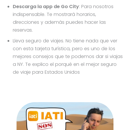
Descarga la app de Go City
: Para nosotros
indispensable. Te mostrará horarios,
direcciones y además puedes hacer las
reservas.
Lleva seguro de viajes. No tiene nada que ver
con esta tarjeta turística, pero es uno de los
mejores consejos que te podemos dar si viajas
a NY. Te explico el porqué en el mejor seguro
de viaje para Estados Unidos