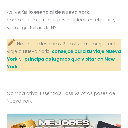
Así verás
lo esencial de Nueva York
,
combinando atracciones incluidas en el pase y
visitas gratuitas de NY.
No te pierdas estos 2 posts para preparar tu
viaje a Nueva York:
consejos para tu viaje Nueva
York
y
principales lugares que visitar en New
York
Comparativa: Essentials Pass vs otros pases de
Nueva York