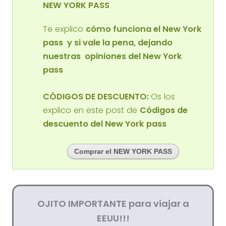
NEW YORK PASS
Te explico
cómo funciona el New York
pass
y si vale la pena, dejando
nuestras
opiniones del New York
pass
CÓDIGOS DE DESCUENTO:
Os los
explico en este post de
Códigos de
descuento del New York pass
Comprar el NEW YORK PASS
OJITO IMPORTANTE para viajar a
EEUU!!!