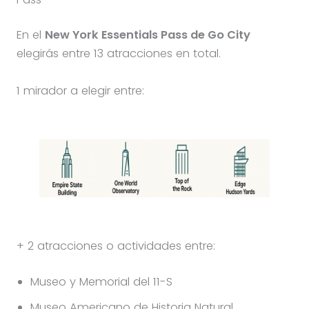
En el
New York Essentials Pass de Go City
elegirás entre 13 atracciones en total.
1 mirador a elegir entre:
+ 2 atracciones o actividades entre:
Museo y Memorial del 11-S
Museo Americano de Historia Natural