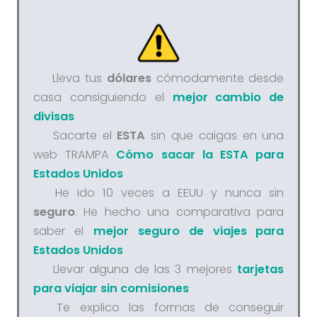
Lleva tus
dólares
cómodamente desde
casa consiguiendo el
mejor cambio de
divisas
Sacarte el
ESTA
sin que caigas en una
web TRAMPA
Cómo sacar la ESTA para
Estados Unidos
He ido 10 veces a EEUU y nunca sin
seguro
. He hecho una comparativa para
saber el
mejor seguro de viajes para
Estados Unidos
Llevar alguna de las 3 mejores
tarjetas
para viajar sin comisiones
Te explico las formas de conseguir