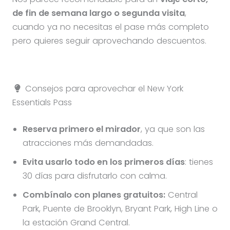
de fin de semana largo o segunda visita
,
cuando ya no necesitas el pase más completo
pero quieres seguir aprovechando descuentos.
Consejos para aprovechar el New York
Essentials Pass
Reserva primero el mirador
, ya que son las
atracciones más demandadas.
Evita usarlo todo en los primeros días
: tienes
30 días para disfrutarlo con calma.
Combínalo con planes gratuitos:
Central
Park, Puente de Brooklyn, Bryant Park, High Line o
la estación Grand Central.