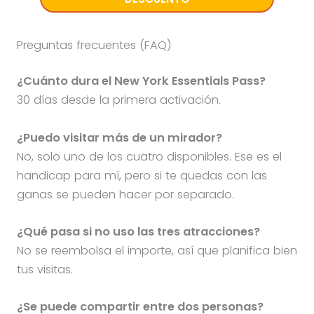
Preguntas frecuentes (FAQ)
¿Cuánto dura el New York Essentials Pass?
30 días desde la primera activación.
¿Puedo visitar más de un mirador?
No, solo uno de los cuatro disponibles. Ese es el
handicap para mí, pero si te quedas con las
ganas se pueden hacer por separado.
¿Qué pasa si no uso las tres atracciones?
No se reembolsa el importe, así que planifica bien
tus visitas.
¿Se puede compartir entre dos personas?