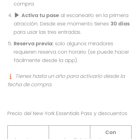
compra.
Activa tu pase
al escanearlo en la primera
atracción. Desde ese momento tienes
30 días
para usar las tres entradas.
Reserva previa:
solo algunos miradores
requieren reserva con horario (se puede hacer
fácilmente desde la app).
Tienes hasta un año para activarlo desde la
fecha de compra.
Precio del New York Essentials Pass y descuentos
Con