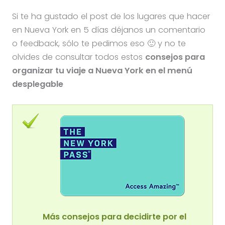
Si te ha gustado el post de los lugares que hacer
en Nueva York en 5 días déjanos un comentario
o feedback, sólo te pedimos eso 🙂 y no te
olvides de consultar todos estos
consejos para
organizar tu viaje a Nueva York en el menú
desplegable
Más consejos para decidirte por el