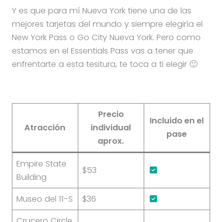
Y es que para mí Nueva York tiene una de las
mejores tarjetas del mundo y siempre elegiría el
New York Pass o Go City Nueva York. Pero como
estamos en el Essentials Pass vas a tener que
enfrentarte a esta tesitura, te toca a ti elegir 🙂
Precio
Incluido en el
Atracción
individual
pase
aprox.
Empire State
$53
Building
Museo del 11-S
$36
Crucero Circle