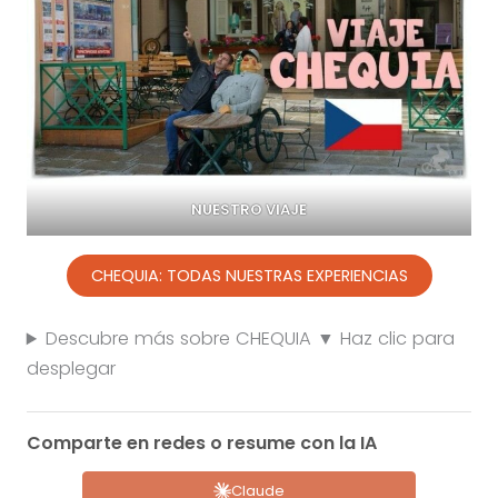
NUESTRO VIAJE
CHEQUIA: TODAS NUESTRAS EXPERIENCIAS
Descubre más sobre CHEQUIA ▼ Haz clic para
desplegar
Comparte en redes o resume con la IA
Claude