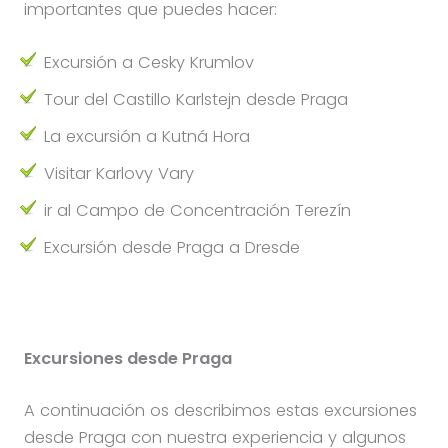
importantes que puedes hacer:
Excursión a Cesky Krumlov
Tour del Castillo Karlstejn desde Praga
La excursión a Kutná Hora
Visitar Karlovy Vary
ir al Campo de Concentración Terezín
Excursión desde Praga a Dresde
Excursiones desde Praga
A continuación os describimos estas excursiones
desde Praga con nuestra experiencia y algunos