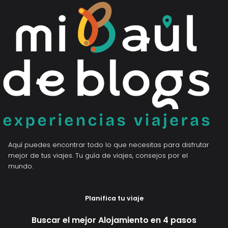
Aquí puedes encontrar todo lo que necesitas para disfrutar
mejor de tus viajes. Tu guía de viajes, consejos por el
mundo.
Planifica tu viaje
Buscar el mejor Alojamiento en 4 pasos