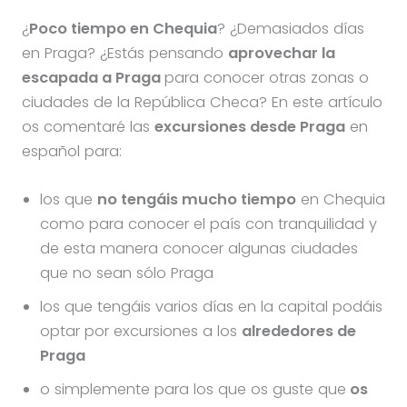
¿
Poco tiempo en Chequia
? ¿Demasiados días
en Praga? ¿Estás pensando
aprovechar la
escapada a Praga
para conocer otras zonas o
ciudades de la República Checa? En este artículo
os comentaré las
excursiones desde Praga
en
español para:
los que
no tengáis mucho tiempo
en Chequia
como para conocer el país con tranquilidad y
de esta manera conocer algunas ciudades
que no sean sólo Praga
los que tengáis varios días en la capital podáis
optar por excursiones a los
alrededores de
Praga
o simplemente para los que os guste que
os