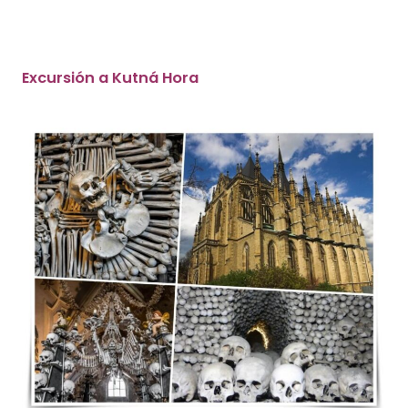
Excursión a Kutná Hora