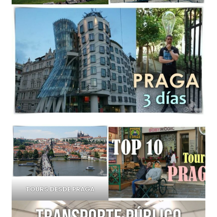
TOURS DESDE PRAGA