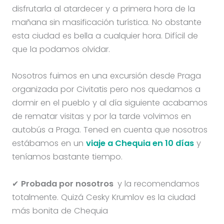
disfrutarla al atardecer y a primera hora de la
mañana sin masificación turística. No obstante
esta ciudad es bella a cualquier hora. Difícil de
que la podamos olvidar.
Nosotros fuimos en una excursión desde Praga
organizada por Civitatis pero nos quedamos a
dormir en el pueblo y al día siguiente acabamos
de rematar visitas y por la tarde volvimos en
autobús a Praga. Tened en cuenta que nosotros
estábamos en un
viaje a Chequia en 10 días
y
teníamos bastante tiempo.
✔
Probada por nosotros
y la recomendamos
totalmente. Quizá Cesky Krumlov es la ciudad
más bonita de Chequia