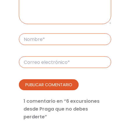
Nombre*
Correo
electrónico*
1 comentario en “6 excursiones
desde Praga que no debes
perderte”