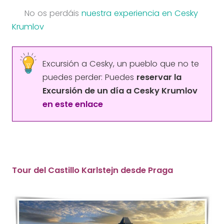
No os perdáis
nuestra experiencia en Cesky
Krumlov
Excursión a Cesky, un pueblo que no te
puedes perder: Puedes
reservar la
Excursión de un día a Cesky Krumlov
en este enlace
Tour del Castillo Karlstejn desde Praga