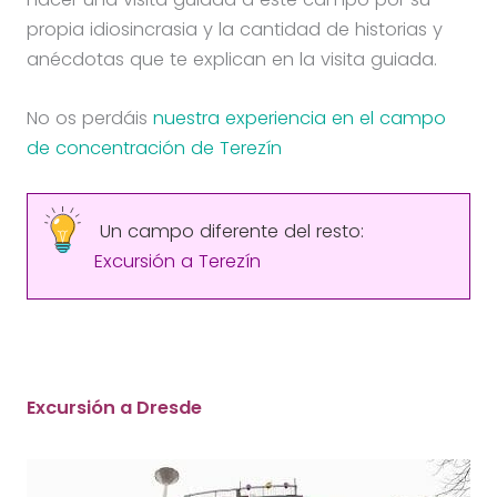
propia idiosincrasia y la cantidad de historias y
anécdotas que te explican en la visita guiada.
No os perdáis
nuestra experiencia en el campo
de concentración de Terezín
Un campo diferente del resto:
Excursión a Terezín
Excursión a Dresde