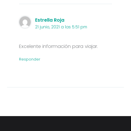
Estrella Roja
21 junio, 2021 a las 5:51 pm
Excelente información para viajar.
Responder