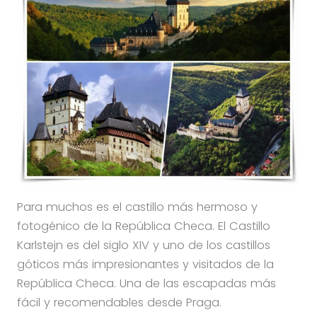
Para muchos es el castillo más hermoso y
fotogénico de la República Checa. El Castillo
Karlstejn es del siglo XIV y uno de los castillos
góticos más impresionantes y visitados de la
República Checa. Una de las escapadas más
fácil y recomendables desde Praga.