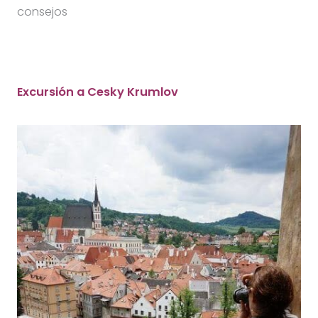
consejos
Excursión a Cesky Krumlov