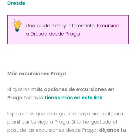
Dresde
Una ciudad muy interesante:
Excursión
a Dresde desde Praga
Más excursiones Praga
Si quieres
más opciones de excursiones en
Praga
todavía
tienes más en este link
Esperamos que esta guía te haya sido útil para
planificar tu viaje a Praga. Si te ha gustado el
post de las excursiones desde Praga,
déjanos tu