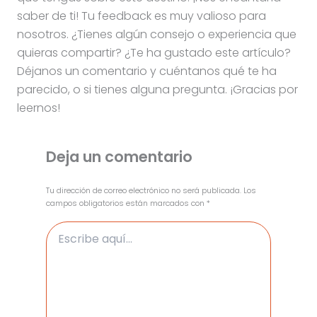
saber de ti! Tu feedback es muy valioso para
nosotros. ¿Tienes algún consejo o experiencia que
quieras compartir? ¿Te ha gustado este artículo?
Déjanos un comentario y cuéntanos qué te ha
parecido, o si tienes alguna pregunta. ¡Gracias por
leernos!
Deja un comentario
Tu dirección de correo electrónico no será publicada.
Los
campos obligatorios están marcados con
*
Escribe
aquí...