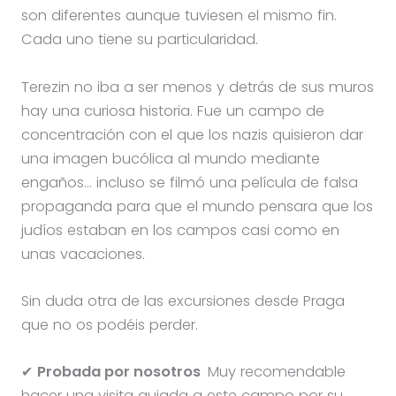
son diferentes aunque tuviesen el mismo fin.
Cada uno tiene su particularidad.
Terezin no iba a ser menos y detrás de sus muros
hay una curiosa historia. Fue un campo de
concentración con el que los nazis quisieron dar
una imagen bucólica al mundo mediante
engaños… incluso se filmó una película de falsa
propaganda para que el mundo pensara que los
judíos estaban en los campos casi como en
unas vacaciones.
Sin duda otra de las excursiones desde Praga
que no os podéis perder.
✔
Probada por nosotros
Muy recomendable
hacer una visita guiada a este campo por su