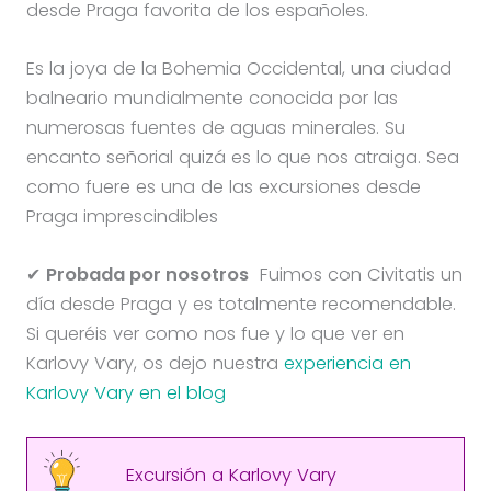
desde Praga favorita de los españoles.
Es la joya de la Bohemia Occidental, una ciudad
balneario mundialmente conocida por las
numerosas fuentes de aguas minerales. Su
encanto señorial quizá es lo que nos atraiga. Sea
como fuere es una de las excursiones desde
Praga imprescindibles
✔
Probada por nosotros
Fuimos con Civitatis un
día desde Praga y es totalmente recomendable.
Si queréis ver como nos fue y lo que ver en
Karlovy Vary, os dejo nuestra
experiencia en
Karlovy Vary en el blog
Excursión a Karlovy Vary