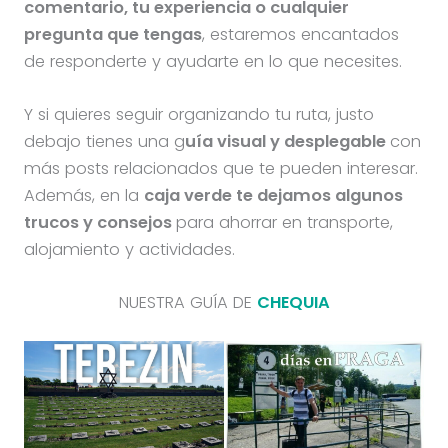
comentario, tu experiencia o cualquier
pregunta que tengas
, estaremos encantados
de responderte y ayudarte en lo que necesites.
Y si quieres seguir organizando tu ruta, justo
debajo tienes una g
uía visual y desplegable
con
más posts relacionados que te pueden interesar.
Además, en la
caja verde te dejamos algunos
trucos y consejos
para ahorrar en transporte,
alojamiento y actividades.
NUESTRA GUÍA DE
CHEQUIA