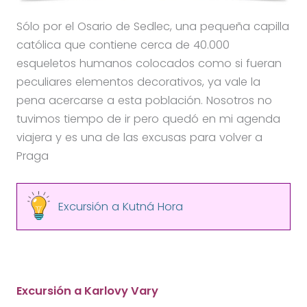
Sólo por el Osario de Sedlec, una pequeña capilla
católica que contiene cerca de 40.000
esqueletos humanos colocados como si fueran
peculiares elementos decorativos, ya vale la
pena acercarse a esta población. Nosotros no
tuvimos tiempo de ir pero quedó en mi agenda
viajera y es una de las excusas para volver a
Praga
Excursión a Kutná Hora
Excursión a Karlovy Vary