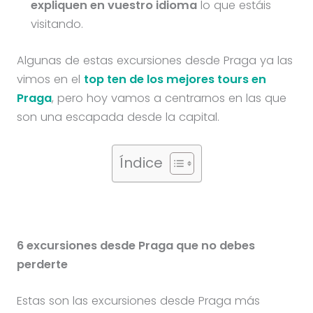
expliquen en vuestro idioma
lo que estáis
visitando.
Algunas de estas excursiones desde Praga ya las
vimos en el
top ten de los mejores tours en
Praga
, pero hoy vamos a centrarnos en las que
son una escapada desde la capital.
Índice
6 excursiones desde Praga que no debes
perderte
Estas son las excursiones desde Praga más