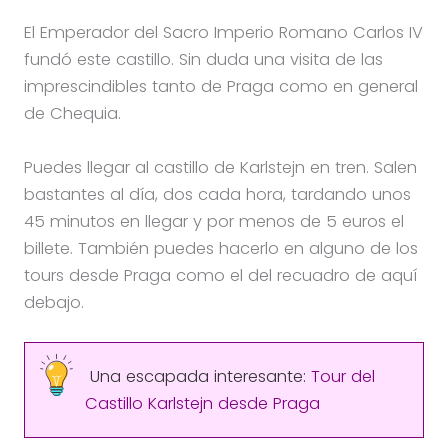
El Emperador del Sacro Imperio Romano Carlos IV
fundó este castillo. Sin duda una visita de las
imprescindibles tanto de Praga como en general
de Chequia.
Puedes llegar al castillo de Karlstejn en tren. Salen
bastantes al día, dos cada hora, tardando unos
45 minutos en llegar y por menos de 5 euros el
billete. También puedes hacerlo en alguno de los
tours desde Praga como el del recuadro de aquí
debajo.
Una escapada interesante:
Tour del
Castillo Karlstejn desde Praga