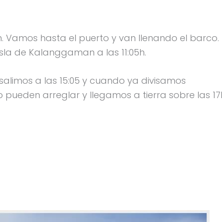
h. Vamos hasta el puerto y van llenando el barco.
isla de Kalanggaman a las 11:05h.
salimos a las 15:05 y cuando ya divisamos
 pueden arreglar y llegamos a tierra sobre las 17