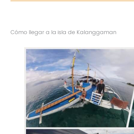
Cómo llegar a la isla de Kalanggaman