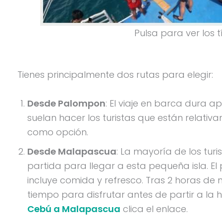
Pulsa para ver los t
Tienes principalmente dos rutas para elegir:
Desde Palompon
: El viaje en barca dura 
suelan hacer los turistas que están relativ
como opción.
Desde Malapascua
: La mayoría de los tur
partida para llegar a esta pequeña isla. El
incluye comida y refresco. Tras 2 horas de 
tiempo para disfrutar antes de partir a la 
Cebú a Malapascua
clica el enlace.