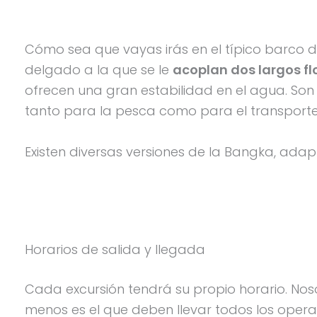
Cómo sea que vayas irás en el típico barco de 
delgado a la que se le
acoplan dos largos fl
ofrecen una gran estabilidad en el agua. Son c
tanto para la pesca como para el transporte 
Existen diversas versiones de la Bangka, ada
Horarios de salida y llegada
Cada excursión tendrá su propio horario. Nos
menos es el que deben llevar todos los opera