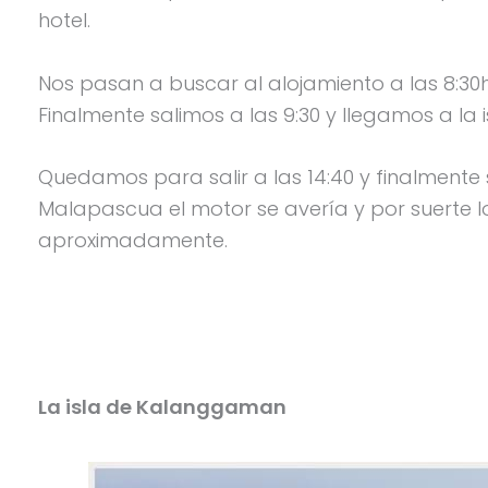
hotel.
Nos pasan a buscar al alojamiento a las 8:30
Finalmente salimos a las 9:30 y llegamos a la 
Quedamos para salir a las 14:40 y finalmente 
Malapascua el motor se avería y por suerte lo
aproximadamente.
La isla de Kalanggaman