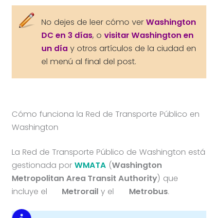
No dejes de leer cómo ver
Washington
DC en 3 días
, o
visitar Washington en
un día
y otros artículos de la ciudad en
el menú al final del post.
Cómo funciona la Red de Transporte Público en
Washington
La Red de Transporte Público de Washington está
gestionada por
WMATA
(
Washington
Metropolitan Area Transit Authority
) que
incluye el
Metrorail
y el
Metrobus
.