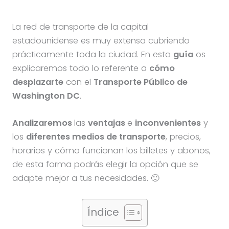
La red de transporte de la capital
estadounidense es muy extensa cubriendo
prácticamente toda la ciudad. En esta
guía
os
explicaremos todo lo referente a
cómo
desplazarte
con el
Transporte Público de
Washington DC
.
Analizaremos
las
ventajas
e
inconvenientes
y
los
diferentes medios de transporte
, precios,
horarios y cómo funcionan los billetes y abonos,
de esta forma podrás elegir la opción que se
adapte mejor a tus necesidades. 🙂
Índice