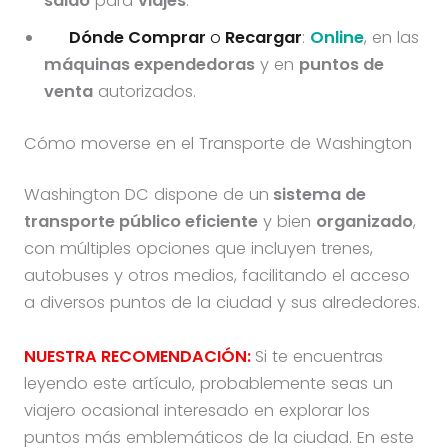
saldo
para
viajes
.
Dónde Comprar
o
Recargar
:
Online
, en las
máquinas expendedoras
y en
puntos de
venta
autorizados.
Cómo moverse en el Transporte de Washington
Washington DC dispone de un
sistema de
transporte público eficiente
y bien
organizado
,
con múltiples opciones que incluyen trenes,
autobuses y otros medios, facilitando el acceso
a diversos puntos de la ciudad y sus alrededores.
NUESTRA RECOMENDACIÓN:
Si te encuentras
leyendo este artículo, probablemente seas un
viajero ocasional interesado en explorar los
puntos más emblemáticos de la ciudad. En este