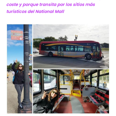
coste y porque transita por los sitios más
turísticos del National Mall