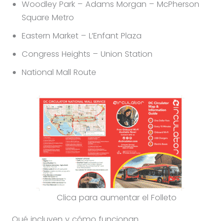
Woodley Park – Adams Morgan – McPherson
Square Metro
Eastern Market – L’Enfant Plaza
Congress Heights – Union Station
National Mall Route
Clica para aumentar el Folleto
Qué incluyen y cómo funcionan