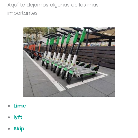
Aquí te dejamos algunas de las más
importantes:
Lime
lyft
Skip