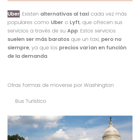
Uber
: Existen
alternativas al taxi
cada vez más
populares como
Uber
o
Lyft
, que ofrecen sus
servicios a través de su
App
. Estos servicios
suelen ser más baratos
que un taxi,
pero no
siempre
, ya que los
precios varían en función
de la demanda
.
Otras formas de moverse por Washington
Bus Turístico