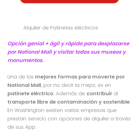
Alquiler de Patinetes eléctricos
Opción genial + ágil y rápida para desplazarse
por National Mall y visitar todos sus museos y
monumentos.
Una de las
mejores formas para moverte por
National Mall
, por no decir la mejor, es en
patinete eléctrico
. Además de
contribuir
al
transporte libre de contaminación y sostenible
.
En Washington existen varias empresas que
prestan servicio con opciones de alquiler a través
de sus App.