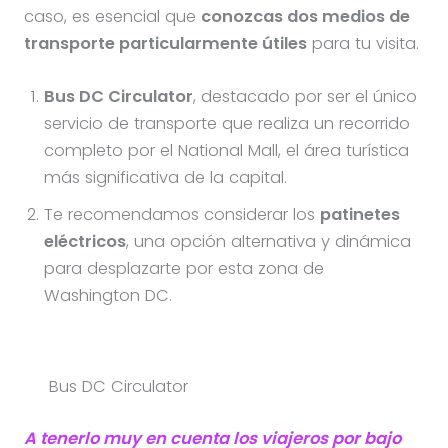
caso, es esencial que
conozcas dos medios de
transporte particularmente útiles
para tu visita.
Bus DC Circulator
, destacado por ser el único
servicio de transporte que realiza un recorrido
completo por el National Mall, el área turística
más significativa de la capital.
Te recomendamos considerar los
patinetes
eléctricos
, una opción alternativa y dinámica
para desplazarte por esta zona de
Washington DC.
Bus DC Circulator
A tenerlo muy en cuenta los viajeros por bajo