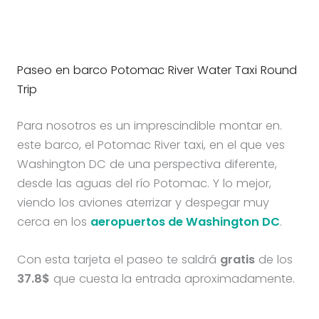
Paseo en barco Potomac River Water Taxi Round
Trip
Para nosotros es un imprescindible montar en.
este barco, el Potomac River taxi, en el que ves
Washington DC de una perspectiva diferente,
desde las aguas del río Potomac. Y lo mejor,
viendo los aviones aterrizar y despegar muy
cerca en los
aeropuertos de Washington DC
.
Con esta tarjeta el paseo te saldrá
gratis
de los
37.8$
que cuesta la entrada aproximadamente.