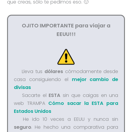
que creas, sólo te pedimos eso. 🙂
OJITO IMPORTANTE para viajar a
EEUU!!!
Lleva tus
dólares
cómodamente desde
casa consiguiendo el
mejor cambio de
divisas
Sacarte el
ESTA
sin que caigas en una
web TRAMPA
Cómo sacar la ESTA para
Estados Unidos
He ido 10 veces a EEUU y nunca sin
seguro
. He hecho una comparativa para