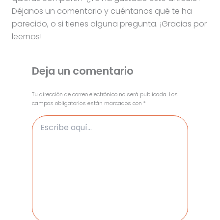
Déjanos un comentario y cuéntanos qué te ha
parecido, o si tienes alguna pregunta. ¡Gracias por
leernos!
Deja un comentario
Tu dirección de correo electrónico no será publicada.
Los
campos obligatorios están marcados con
*
Escribe
aquí...