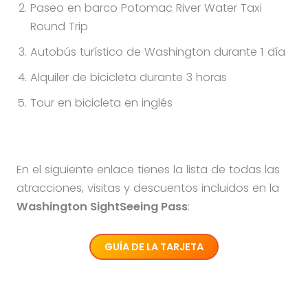
Paseo en barco Potomac River Water Taxi
Round Trip
Autobús turístico de Washington durante 1 día
Alquiler de bicicleta durante 3 horas
Tour en bicicleta en inglés
En el siguiente enlace tienes la lista de todas las
atracciones, visitas y descuentos incluidos en la
Washington SightSeeing Pass
:
GUÍA DE LA TARJETA