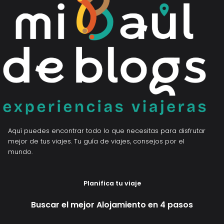
Aquí puedes encontrar todo lo que necesitas para disfrutar
mejor de tus viajes. Tu guía de viajes, consejos por el
mundo.
Planifica tu viaje
Buscar el mejor Alojamiento en 4 pasos