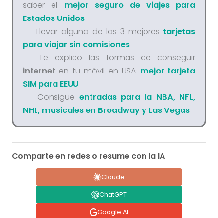
saber el
mejor seguro de viajes para
Estados Unidos
Llevar alguna de las 3 mejores
tarjetas
para viajar sin comisiones
Te explico las formas de conseguir
internet
en tu móvil en USA
mejor tarjeta
SIM para EEUU
Consigue
entradas para la NBA, NFL,
NHL, musicales en Broadway y Las Vegas
Comparte en redes o resume con la IA
Claude
ChatGPT
Google AI