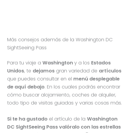
Más consejos además de la Washington DC
SightSeeing Pass
Para tu viaje a
Washington
y a los
Estados
Unidos
, te
dejamos
gran variedad de
artículos
que puedes consultar en el
menú desplegable
de aquí debajo
. En los cuales podrás encontrar
cómo buscar alojamiento, coches de alquiler,
todo tipo de visitas guiadas y varias cosas más.
Si te ha gustado
el artículo de la
Washington
DC SightSeeing Pass valóralo con las estrellas