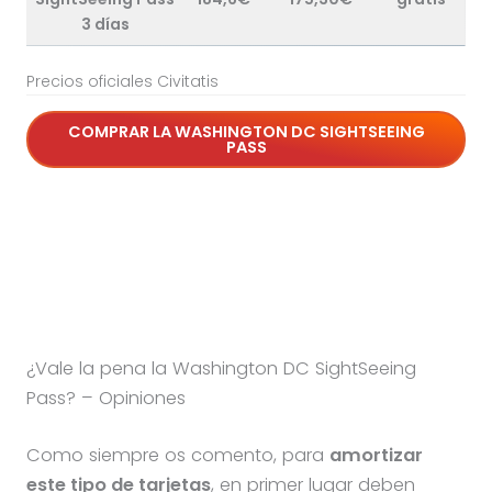
3 días
Precios oficiales Civitatis
COMPRAR LA
WASHINGTON DC SIGHTSEEING
PASS
¿Vale la pena la Washington DC SightSeeing
Pass? – Opiniones
Como siempre os comento, para
amortizar
este tipo de tarjetas
, en primer lugar deben