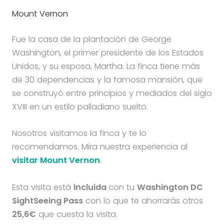
Mount Vernon
Fue la casa de la plantación de George
Washington, el primer presidente de los Estados
Unidos, y su esposa, Martha. La finca tiene más
de 30 dependencias y la famosa mansión, que
se construyó entre principios y mediados del siglo
XVIII en un estilo palladiano suelto.
Nosotros visitamos la finca y te lo
recomendamos. Mira nuestra experiencia al
visitar Mount Vernon
.
Esta visita está
incluida
con tu
Washington DC
SightSeeing Pass
con lo que te ahorrarás otros
25,6€
que cuesta la visita.