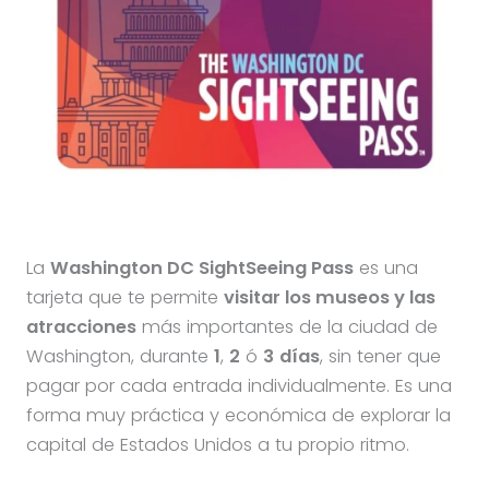
La
Washington DC SightSeeing Pass
es una
tarjeta que te permite
visitar los museos y las
atracciones
más importantes de la ciudad de
Washington, durante
1
,
2
ó
3
días
, sin tener que
pagar por cada entrada individualmente. Es una
forma muy práctica y económica de explorar la
capital de Estados Unidos a tu propio ritmo.