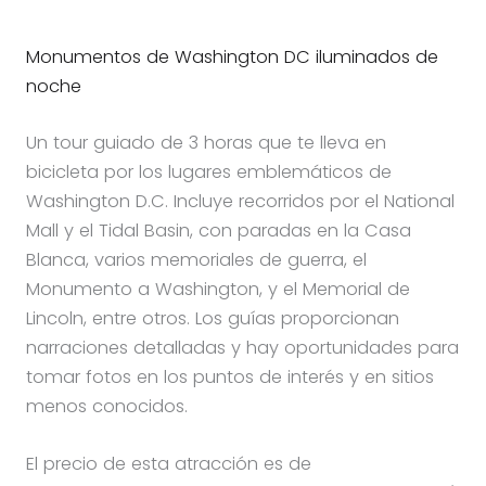
Monumentos de Washington DC iluminados de
noche
Un tour guiado de 3 horas que te lleva en
bicicleta por los lugares emblemáticos de
Washington D.C. Incluye recorridos por el National
Mall y el Tidal Basin, con paradas en la Casa
Blanca, varios memoriales de guerra, el
Monumento a Washington, y el Memorial de
Lincoln, entre otros. Los guías proporcionan
narraciones detalladas y hay oportunidades para
tomar fotos en los puntos de interés y en sitios
menos conocidos.
El precio de esta atracción es de