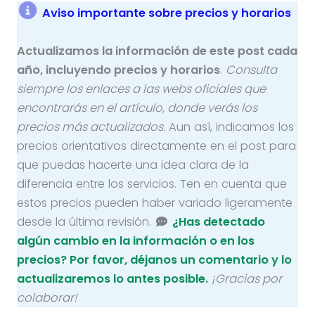
Aviso importante sobre precios y horarios
Actualizamos la información de este post cada
año, incluyendo precios y horarios
.
Consulta
siempre los enlaces a las webs oficiales que
encontrarás en el artículo, donde verás los
precios más actualizados.
Aun así, indicamos los
precios orientativos directamente en el post para
que puedas hacerte una idea clara de la
diferencia entre los servicios. Ten en cuenta que
estos precios pueden haber variado ligeramente
desde la última revisión.
¿Has detectado
algún cambio en la información o en los
precios? Por favor, déjanos un comentario y lo
actualizaremos lo antes posible.
¡Gracias por
colaborar!