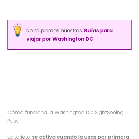
No te pierdas nuestras
Guías para
viajar por Washington DC
Cómo funciona la Washington DC SightSeeing
Pass
La tarjeta
se activa cuando la usas por primera