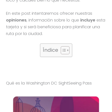
loco y calcules bien lo que necesitas.
En este post intentaremos ofrecer nuestras
opiniones
, información sobre lo que
incluye
esta
tarjeta y si será beneficiosa para planificar una
ruta por la ciudad.
Índice
Qué es la Washington DC SightSeeing Pass