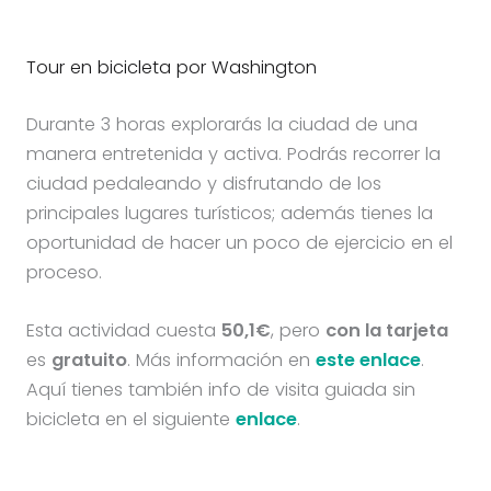
Tour en bicicleta por Washington
Durante 3 horas explorarás la ciudad de una
manera entretenida y activa. Podrás recorrer la
ciudad pedaleando y disfrutando de los
principales lugares turísticos; además tienes la
oportunidad de hacer un poco de ejercicio en el
proceso.
Esta actividad cuesta
50,1€
, pero
con la tarjeta
es
gratuito
. Más información en
este enlace
.
Aquí tienes también info de visita guiada sin
bicicleta en el siguiente
enlace
.