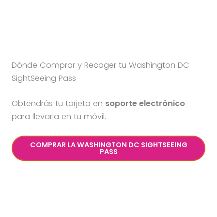
Dónde Comprar y Recoger tu Washington DC
SightSeeing Pass
Obtendrás tu tarjeta en
soporte electrónico
para llevarla en tu móvil.
COMPRAR LA WASHINGTON DC SIGHTSEEING
PASS