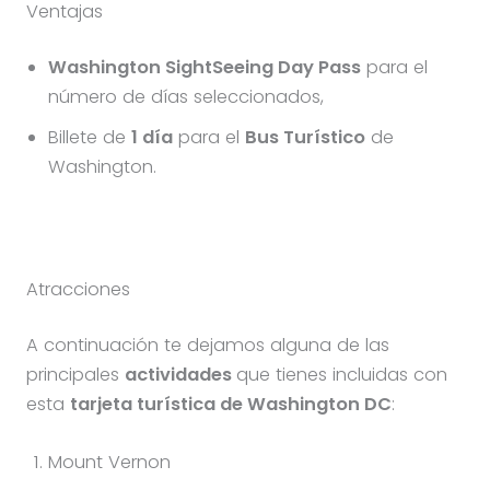
Ventajas
Washington SightSeeing Day Pass
para el
número de días seleccionados,
Billete de
1 día
para el
Bus Turístico
de
Washington.
Atracciones
A continuación te dejamos alguna de las
principales
actividades
que tienes incluidas con
esta
tarjeta turística de Washington DC
:
Mount Vernon