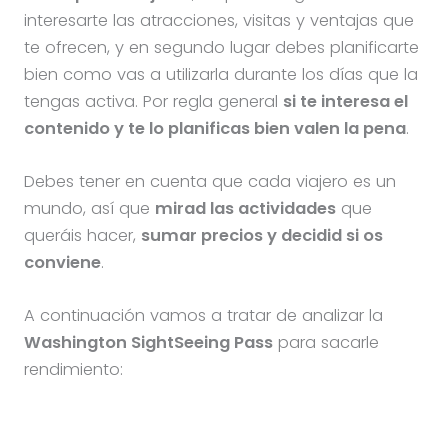
interesarte las atracciones, visitas y ventajas que
te ofrecen, y en segundo lugar debes planificarte
bien como vas a utilizarla durante los días que la
tengas activa. Por regla general
si te interesa el
contenido y te lo planificas bien valen la pena
.
Debes tener en cuenta que cada viajero es un
mundo, así que
mirad las actividades
que
queráis hacer,
sumar precios y decidid si os
conviene
.
A continuación vamos a tratar de analizar la
Washington SightSeeing Pass
para sacarle
rendimiento: