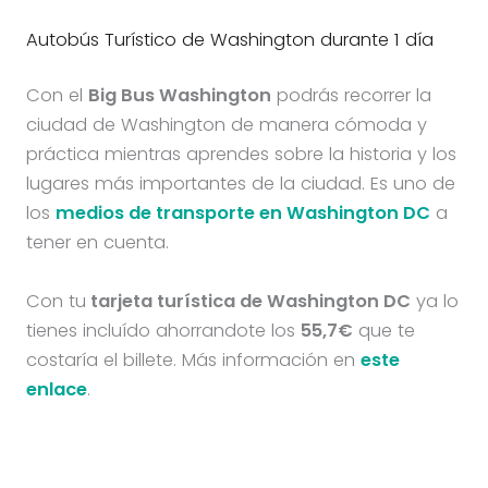
Autobús Turístico de Washington durante 1 día
Con el
Big Bus Washington
podrás recorrer la
ciudad de Washington de manera cómoda y
práctica mientras aprendes sobre la historia y los
lugares más importantes de la ciudad. Es uno de
los
medios de transporte en Washington DC
a
tener en cuenta.
Con tu
tarjeta turística de Washington DC
ya lo
tienes incluído ahorrandote los
55,7€
que te
costaría el billete. Más información en
este
enlace
.