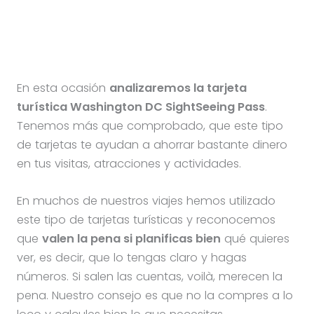
En esta ocasión
analizaremos la tarjeta
turística Washington DC SightSeeing Pass
.
Tenemos más que comprobado, que este tipo
de tarjetas te ayudan a ahorrar bastante dinero
en tus visitas, atracciones y actividades.
En muchos de nuestros viajes hemos utilizado
este tipo de tarjetas turísticas y reconocemos
que
valen la pena si planificas bien
qué quieres
ver, es decir, que lo tengas claro y hagas
números. Si salen las cuentas, voilà, merecen la
pena. Nuestro consejo es que no la compres a lo