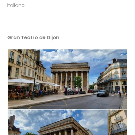
italiano.
Gran Teatro de Dijon