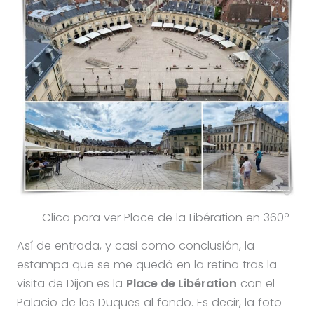
Clica para ver Place de la Libération en 360º
Así de entrada, y casi como conclusión, la
estampa que se me quedó en la retina tras la
visita de Dijon es la
Place de Libération
con el
Palacio de los Duques al fondo. Es decir, la foto