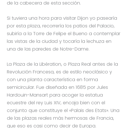
de la cabecera de esta sección.
Si tuviera una hora para visitar Dijon yo pasearía
por esta plaza, recorrería los patios del Palacio,
subiría a la Torre de Felipe el Bueno a contemplar
las vistas de la ciudad y tocaría la lechuza en
una de las paredes de Notre-Dame.
La Plaza de la Libération, o Plaza Real antes de la
Revolución Francesa, es de estilo neoclásico y
con una planta característica en forma
semicircular. Fue diseñada en 1685 por Jules
Hardouin-Mansart para acoger la estatua
ecuestre del rey Luis XIV, encaja bien con el
conjunto que constituye el «Palais des Etats». Una
de las plazas reales más hermosas de Francia,
que eso es casi como decir de Europa.