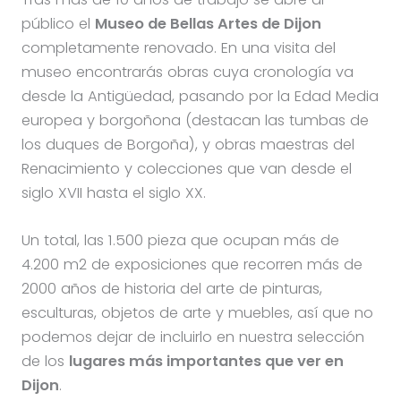
público el
Museo de Bellas Artes de Dijon
completamente renovado. En una visita del
museo encontrarás obras cuya cronología va
desde la Antigüedad, pasando por la Edad Media
europea y borgoñona (destacan las tumbas de
los duques de Borgoña), y obras maestras del
Renacimiento y colecciones que van desde el
siglo XVII hasta el siglo XX.
Un total, las 1.500 pieza que ocupan más de
4.200 m2 de exposiciones que recorren más de
2000 años de historia del arte de pinturas,
esculturas, objetos de arte y muebles, así que no
podemos dejar de incluirlo en nuestra selección
de los
lugares más importantes que ver en
Dijon
.