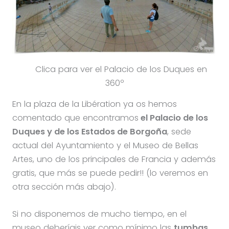
Clica para ver el Palacio de los Duques en
360º
En la plaza de la Libération ya os hemos
comentado que encontramos
el Palacio de los
Duques y de los Estados de Borgoña
, sede
actual del Ayuntamiento y el Museo de Bellas
Artes, uno de los principales de Francia y además
gratis, que más se puede pedir!! (lo veremos en
otra sección más abajo).
Si no disponemos de mucho tiempo, en el
museo deberíais ver como mínimo las
tumbas