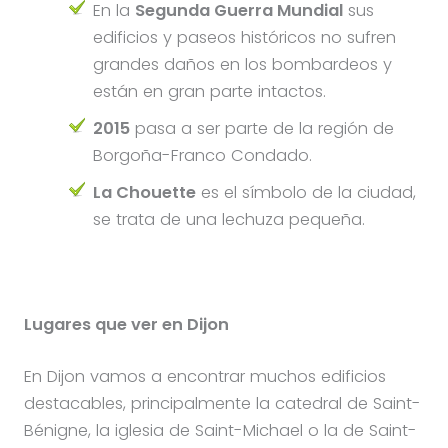
En la
Segunda Guerra Mundial
sus
edificios y paseos históricos no sufren
grandes daños en los bombardeos y
están en gran parte intactos.
2015
pasa a ser parte de la región de
Borgoña-Franco Condado.
La Chouette
es el símbolo de la ciudad,
se trata de una lechuza pequeña.
Lugares que ver en Dijon
En Dijon vamos a encontrar muchos edificios
destacables, principalmente la catedral de Saint-
Bénigne, la iglesia de Saint-Michael o la de Saint-