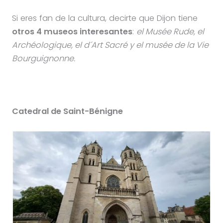
Si eres fan de la cultura, decirte que Dijon tiene
otros 4 museos interesantes
:
el Musée Rude, el
Archéologique, el d´Art Sacré y el musée de la Vie
Bourguignonne.
Catedral de Saint-Bénigne