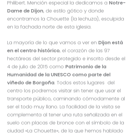
Philibert. Mención especial la dedicamos a
Notre-
Dame de Dijon
, de estilo gótico y donde
encontramos la Chouette (la lechuza), esculpida
en la fachada norte de esta iglesia.
La mayoría de lo que vamos a ver en
Dijon está
en el centro histórico
, el corazón de las 97
hectáreas del sector protegido e inscrito desde el
4 de julio de 2015 como
Patrimonio de la
Humanidad de la UNESCO como parte del
viñedo de Borgoña
. Todos estos lugares del
centro los podremos visitar sin tener que usar el
transporte público, caminando cómodamente al
ser el todo muy llano. La facilidad de la visita se
complementa al tener una ruta señalizada en el
suelo con placas de bronce con el símbolo de la
ciudad «La Chouette», de la que hemos hablado