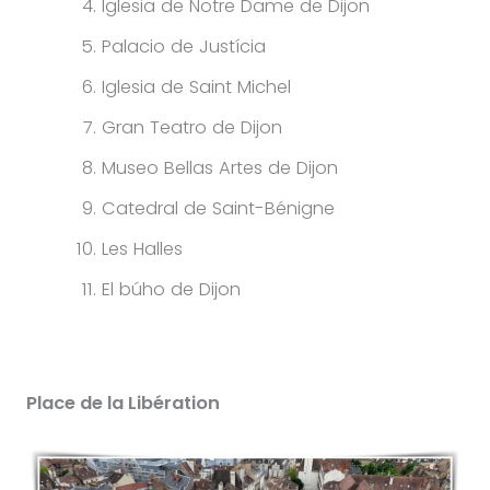
Iglesia de Notre Dame de Dijon
Palacio de Justícia
Iglesia de Saint Michel
Gran Teatro de Dijon
Museo Bellas Artes de Dijon
Catedral de Saint-Bénigne
Les Halles
El búho de Dijon
Place de la Libération