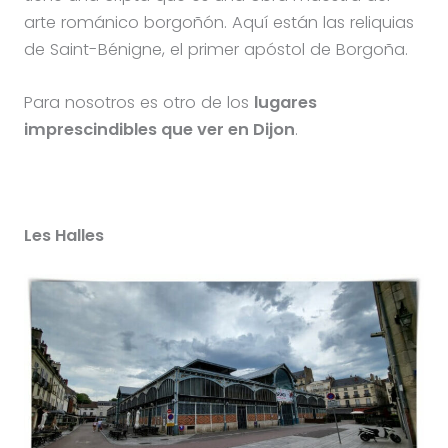
arte románico borgoñón. Aquí están las reliquias
de Saint-Bénigne, el primer apóstol de Borgoña.
Para nosotros es otro de los
lugares
imprescindibles que ver en Dijon
.
Les Halles