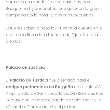
hora con un martillo. En este caso hay dos,
Jacquemart y Jacqueline, que golpean la gran
campana cada hora… y dos más pequeños!!
¿Quieres saber la historia? Pues te la cuento en el
post de la Ruta de la Lechuza de Dijon. No te la
pierdas.
Palacio de Justícia
El
Palacio de Justicia
fue diseñado para el
antiguo parlamento de Borgoña
en el siglo XVI.
Aloja la sala de Saint Louis llamada «Salle des Pas
Perdus» con la notable capilla de Saint Esprit y la
«Chambre Dorée» abierta al público.