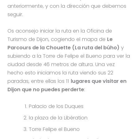
anteriormente, y con la dirección que debemos
seguir.
Os aconsejo iniciar la ruta en la Oficina de
Turismo de Dijon, cogiendo el mapa de
Le
Parcours de la Chouette (La ruta del búho)
y
subiendo a la Torre de Felipe el Bueno para ver la
ciudad desde 46 metros de altura. Una vez
hecho esto iniciamos la ruta viendo sus 22
paradas, entre ellas los 11
lugares que visitar en
Dijon que no puedes perderte
:
Palacio de los Duques
la plaza de la Libération
Torre Felipe el Bueno