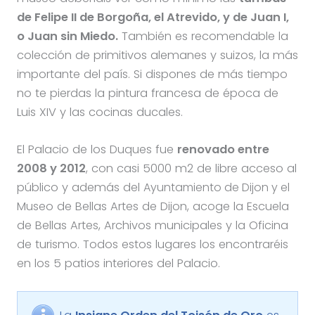
de Felipe II de Borgoña, el Atrevido, y de Juan I,
o Juan sin Miedo.
También es recomendable la
colección de primitivos alemanes y suizos, la más
importante del país. Si dispones de más tiempo
no te pierdas la pintura francesa de época de
Luis XIV y las cocinas ducales.
El Palacio de los Duques fue
renovado entre
2008 y 2012
, con casi 5000 m2 de libre acceso al
público y además del
Ayuntamiento de Dijon y el
Museo de Bellas Artes de Dijon, acoge la Escuela
de Bellas Artes, Archivos municipales y la Oficina
de turismo. Todos estos lugares los encontraréis
en los 5 patios interiores del Palacio.