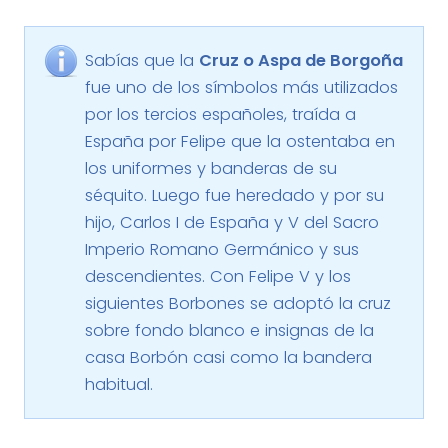
Sabías que la
Cruz o Aspa de Borgoña
fue uno de los símbolos más utilizados
por los tercios españoles, traída a
España por Felipe que la ostentaba en
los uniformes y banderas de su
séquito. Luego fue heredado y por su
hijo, Carlos I de España y V del Sacro
Imperio Romano Germánico y sus
descendientes. Con Felipe V y los
siguientes Borbones se adoptó la cruz
sobre fondo blanco e insignas de la
casa Borbón casi como la bandera
habitual.