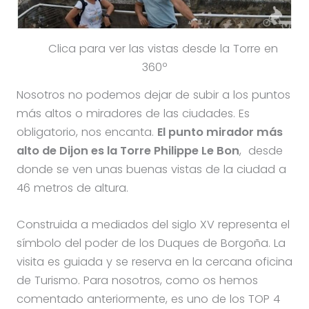
Clica para ver las vistas desde la Torre en
360º
Nosotros no podemos dejar de subir a los puntos
más altos o miradores de las ciudades. Es
obligatorio, nos encanta.
El punto mirador más
alto de Dijon es la Torre Philippe Le Bon
, desde
donde se ven unas buenas vistas de la ciudad a
46 metros de altura.
Construida a mediados del siglo XV representa el
símbolo del poder de los Duques de Borgoña. La
visita es guiada y se reserva en la cercana oficina
de Turismo. Para nosotros, como os hemos
comentado anteriormente, es uno de los TOP 4