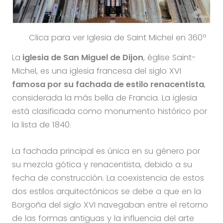
Clica para ver Iglesia de Saint Michel en 360º
La
iglesia de San Miguel de Dijon
, église Saint-
Michel, es una iglesia francesa del siglo XVI
famosa por su fachada de estilo renacentista
,
considerada la más bella de Francia. La iglesia
está clasificada como monumento histórico por
la lista de 1840.
La fachada principal es única en su género por
su mezcla gótica y renacentista, debido a su
fecha de construcción. La coexistencia de estos
dos estilos arquitectónicos se debe a que en la
Borgoña del siglo XVI navegaban entre el retorno
de las formas antiguas y la influencia del arte