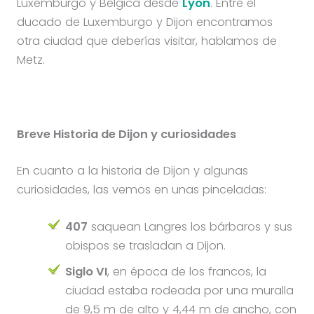
Luxemburgo y Bélgica desde
Lyon
. Entre el
ducado de Luxemburgo y Dijon encontramos
otra ciudad que deberías visitar, hablamos de
Metz.
Breve Historia de Dijon y curiosidades
En cuanto a la historia de Dijon y algunas
curiosidades, las vemos en unas pinceladas:
407
saquean Langres los bárbaros y sus
obispos se trasladan a Dijon.
Siglo VI
, en época de los francos, la
ciudad estaba rodeada por una muralla
de 9,5 m de alto y 4,44 m de ancho, con