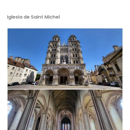
Iglesia de Saint Michel