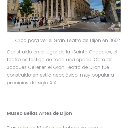
Clica para ver el Gran Teatro de Dijon en 360º
Construido en el lugar de la «Sainte Chapelle», el
teatro es testigo de toda una época. Obra de
Jacques Cellerier, el Gran Teatro de Dijon fue
construido en estilo neoclásico, muy popular a
principios del siglo XIX.
Museo Bellas Artes de Dijon
Tras más de 10 años de trabajo se abre al