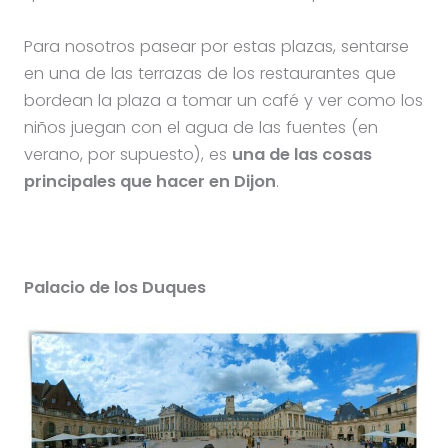
Para nosotros pasear por estas plazas, sentarse
en una de las terrazas de los restaurantes que
bordean la plaza a tomar un café y ver como los
niños juegan con el agua de las fuentes (en
verano, por supuesto), es
una de las cosas
principales que hacer en Dijon
.
Palacio de los Duques