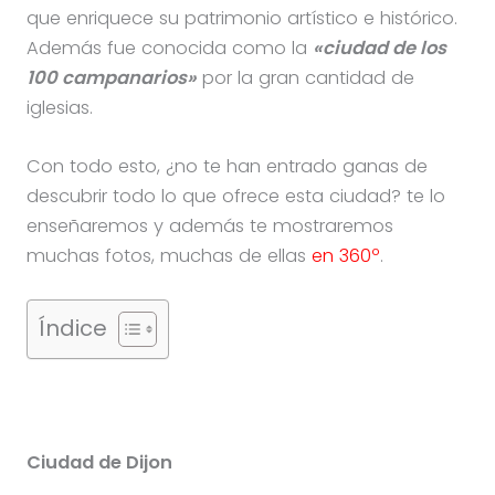
que enriquece su patrimonio artístico e histórico.
Además fue conocida como la
«ciudad de los
100 campanarios»
por la gran cantidad de
iglesias.
Con todo esto, ¿no te han entrado ganas de
descubrir todo lo que ofrece esta ciudad? te lo
enseñaremos y además te mostraremos
muchas fotos, muchas de ellas
en 360º
.
Índice
Ciudad de Dijon