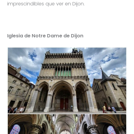
imprescindibles que ver en Dijon.
Iglesia de Notre Dame de Dijon