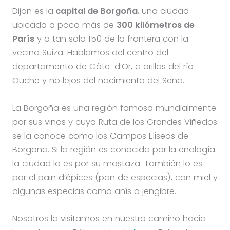
Dijon es la
capital de Borgoña
, una ciudad
ubicada a poco más de
300 kilómetros de
París
y a tan solo 150 de la frontera con la
vecina Suiza. Hablamos del centro del
departamento de Côte-d’Or, a orillas del río
Ouche y no lejos del nacimiento del Sena.
La Borgoña es una región famosa mundialmente
por sus vinos y cuya Ruta de los Grandes Viñedos
se la conoce como los Campos Eliseos de
Borgoña. Si la región es conocida por la enología
la ciudad lo es por su mostaza. También lo es
por el pain d’épices (pan de especias), con miel y
algunas especias como anís o jengibre.
Nosotros la visitamos en nuestro camino hacia