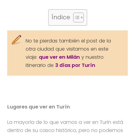
Índice
No te pierdas también el post de la
otra ciudad que visitamos en este
viaje:
que ver en Milán
y nuestro
itinerario de
3 días por Turín
Lugares que ver en Turín
La mayoría de lo que vamos a ver en Turín está
dentro de su casco histórico, pero no podemos