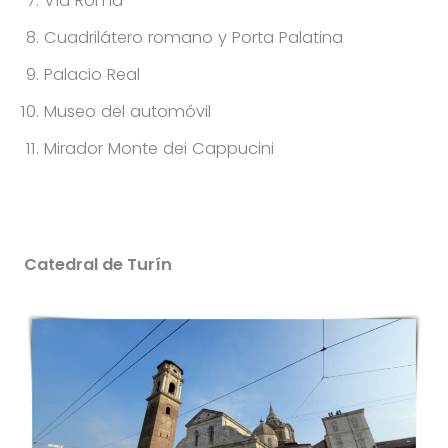
Vía Roma
Cuadrilátero romano y Porta Palatina
Palacio Real
Museo del automóvil
Mirador Monte dei Cappucini
Catedral de Turín