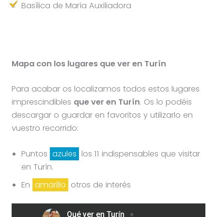
Basílica de María Auxiliadora
Mapa con los lugares que ver en Turín
Para acabar os localizamos todos estos lugares
imprescindibles
que ver en Turín
. Os lo podéis
descargar o guardar en favoritos y utilizarlo en
vuestro recorrido:
Puntos
azules
los 11 indispensables que visitar
en Turín.
En
amarillo
otros de interés