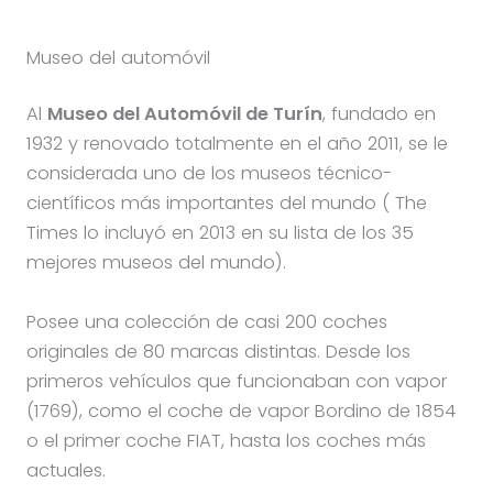
Museo del automóvil
Al
Museo del Automóvil de Turín
, fundado en
1932 y renovado totalmente en el año 2011, se le
considerada uno de los museos técnico-
científicos más importantes del mundo ( The
Times lo incluyó en 2013 en su lista de los 35
mejores museos del mundo).
Posee una colección de casi 200 coches
originales de 80 marcas distintas. Desde los
primeros vehículos que funcionaban con vapor
(1769), como el coche de vapor Bordino de 1854
o el primer coche FIAT, hasta los coches más
actuales.