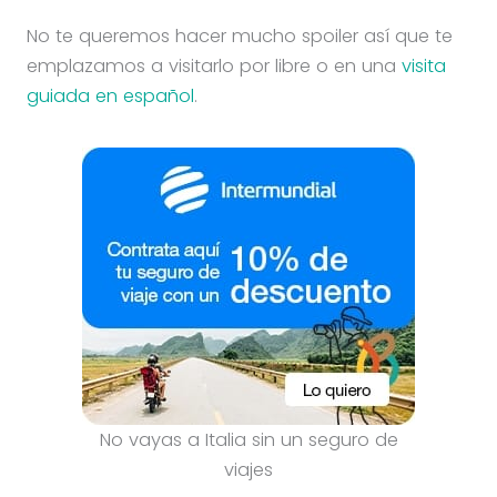
No te queremos hacer mucho spoiler así que te
emplazamos a visitarlo por libre o en una
visita
guiada en español
.
No vayas a Italia sin un seguro de
viajes