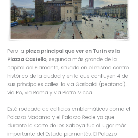
Pero la
plaza principal que ver en Turín es la
Piazza Castello
, segunda más grande de la
capital del Piamonte, situada en el mismo centro
histórico de la ciudad y en la que confluyen 4 de
sus principales calles: la via Garibaldi (peatonal),
via Po, via Roma y via Pietro Micca.
Está rodeada de edificios emblemáticos como el
Palazzo Madama y el Palazzo Reale ya que
durante la Corte de los Saboya fue el lugar más
importante del Estado piamontés. El Palazzo