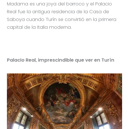
Madama es una joya del barroco y el Palacio
Real fue la antigua residencia de la Casa de
Saboya cuando Turín se convirtió en la primera
capital de la Italia moderna.
Palacio Real, imprescindible que ver en Turín