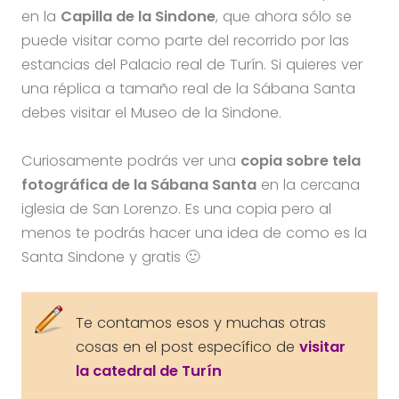
en la
Capilla de la Sindone
, que ahora sólo se
puede visitar como parte del recorrido por las
estancias del Palacio real de Turín. Si quieres ver
una réplica a tamaño real de la Sábana Santa
debes visitar el Museo de la Sindone.
Curiosamente podrás ver una
copia sobre tela
fotográfica de la Sábana Santa
en la cercana
iglesia de San Lorenzo. Es una copia pero al
menos te podrás hacer una idea de como es la
Santa Sindone y gratis 🙂
Te contamos esos y muchas otras
cosas en el post específico de
visitar
la catedral de Turín