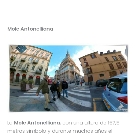
Mole Antonelliana
La
Mole Antonelliana
, con una altura de 167,5
metros símbolo y durante muchos años el