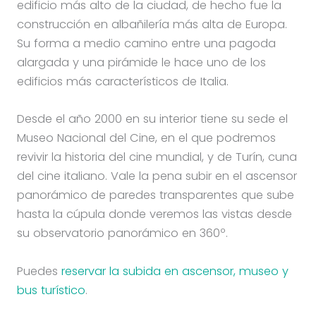
edificio más alto de la ciudad, de hecho fue la
construcción en albañilería más alta de Europa.
Su forma a medio camino entre una pagoda
alargada y una pirámide le hace uno de los
edificios más característicos de Italia.
Desde el año 2000 en su interior tiene su sede el
Museo Nacional del Cine, en el que podremos
revivir la historia del cine mundial, y de Turín, cuna
del cine italiano. Vale la pena subir en el ascensor
panorámico de paredes transparentes que sube
hasta la cúpula donde veremos las vistas desde
su observatorio panorámico en 360º.
Puedes
reservar la subida en ascensor, museo y
bus turístico
.