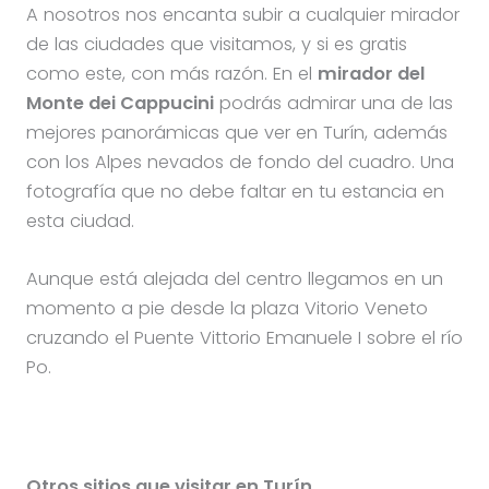
A nosotros nos encanta subir a cualquier mirador
de las ciudades que visitamos, y si es gratis
como este, con más razón. En el
mirador del
Monte dei Cappucini
podrás admirar una de las
mejores panorámicas que ver en Turín, además
con los Alpes nevados de fondo del cuadro. Una
fotografía que no debe faltar en tu estancia en
esta ciudad.
Aunque está alejada del centro llegamos en un
momento a pie desde la plaza Vitorio Veneto
cruzando el Puente Vittorio Emanuele I sobre el río
Po.
Otros sitios que visitar en Turín