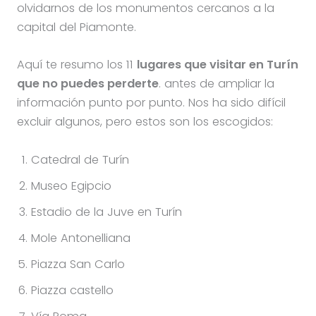
olvidarnos de los monumentos cercanos a la
capital del Piamonte.
Aquí te resumo los 11
lugares que visitar en Turín
que no puedes perderte
. antes de ampliar la
información punto por punto. Nos ha sido difícil
excluir algunos, pero estos son los escogidos:
Catedral de Turín
Museo Egipcio
Estadio de la Juve en Turín
Mole Antonelliana
Piazza San Carlo
Piazza castello