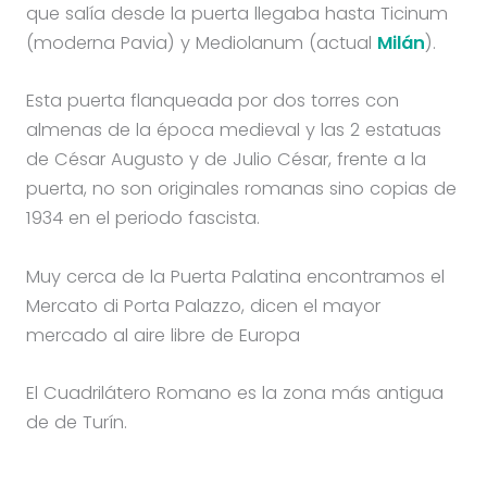
que salía desde la puerta llegaba hasta Ticinum
(moderna Pavia) y Mediolanum (actual
Milán
).
Esta puerta flanqueada por dos torres con
almenas de la época medieval y las 2 estatuas
de César Augusto y de Julio César, frente a la
puerta, no son originales romanas sino copias de
1934 en el periodo fascista.
Muy cerca de la Puerta Palatina encontramos el
Mercato di Porta Palazzo, dicen el mayor
mercado al aire libre de Europa
El Cuadrilátero Romano es la zona más antigua
de de Turín.