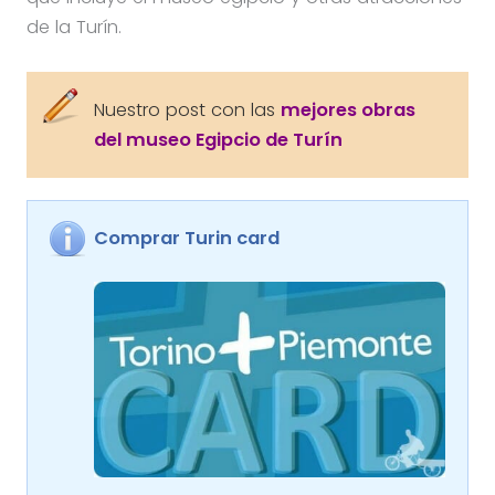
de la Turín.
Nuestro post con las
mejores obras
del museo Egipcio de Turín
Comprar Turin card