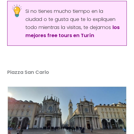
Si no tienes mucho tiempo en la
ciudad o te gusta que te lo expliquen
todo mientras la visitas, te dejamos
los
mejores free tours en Turín
Piazza San Carlo