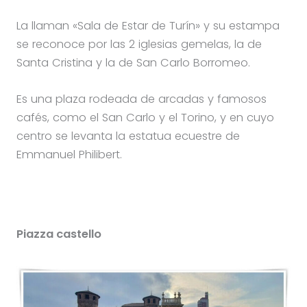
La llaman «Sala de Estar de Turín» y su estampa
se reconoce por las 2 iglesias gemelas, la de
Santa Cristina y la de San Carlo Borromeo.
Es una plaza rodeada de arcadas y famosos
cafés, como el San Carlo y el Torino, y en cuyo
centro se levanta la estatua ecuestre de
Emmanuel Philibert.
Piazza castello