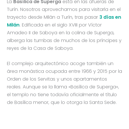
La
Basílica de Superga
está en las afueras de
Turín. Nosotros aprovechamos para visitarla en el
trayecto desde Milán a Turín, tras pasar
3 días en
Milán
. Edificada en el siglo XVIII por Víctor
Amadeo II de Saboya en la colina de Superga,
alberga las tumbas de muchos de los príncipes y
reyes de la Casa de Saboya.
El complejo arquitectónico acoge también un
área monástica ocupada entre 1966 y 2015 por la
Orden de los Servitas y unos apartamentos
reales. Aunque se la llama «Basílica de Superga»,
el templo no tiene todavía oficialmente el título
de Basílica menor, que lo otorga la Santa Sede.