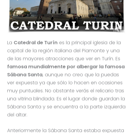
La
Catedral de Turín
es la principal iglesia de la
capital de la región italiana del Piamonte y una
de las mayores atracciones que ver en Turín. Es
famosa mundialmente por albergar la famosa
Sábana Santa
, aunque no creo que la puedas
ver expuesta ya que sólo lo hacen en ocasiones
muy puntuales. No obstante verás el relicario tras
una vitrina blindada. Es el lugar donde guardan la
Sábana Santa y se encuentra a la parte izquierda
del altar.
Anteriormente la Sábana Santa estaba expuesta