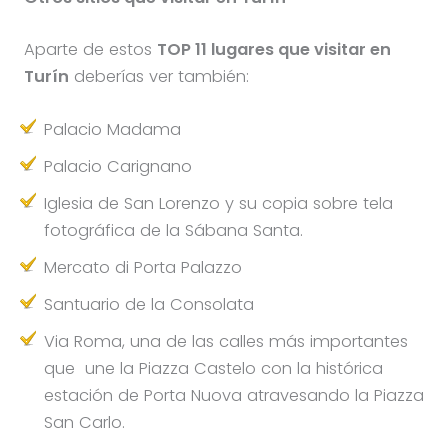
Aparte de estos
TOP 11 lugares que visitar en
Turín
deberías ver también:
Palacio Madama
Palacio Carignano
Iglesia de San Lorenzo y su copia sobre tela
fotográfica de la Sábana Santa.
Mercato di Porta Palazzo
Santuario de la Consolata
Via Roma, una de las calles más importantes
que une la Piazza Castelo con la histórica
estación de Porta Nuova atravesando la Piazza
San Carlo.