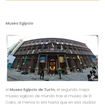
Museo Egipcio
el
Museo Egipcio de Turín,
el segundo mejor
museo egipcio de mundo tras el museo de El
Cairo, al menos lo era hasta que en esa ciudad