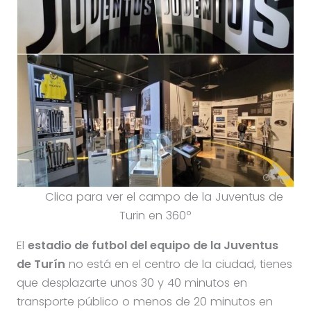
Clica para ver el campo de la Juventus de
Turin en 360º
El
estadio de futbol del equipo de la Juventus
de Turín
no está en el centro de la ciudad, tienes
que desplazarte unos 30 y 40 minutos en
transporte público o menos de 20 minutos en