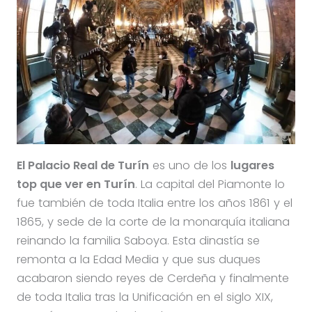
El Palacio Real de Turín
es uno de los
lugares
top que ver en Turín
. La capital del Piamonte lo
fue también de toda Italia entre los años 1861 y el
1865, y sede de la corte de la monarquía italiana
reinando la familia Saboya. Esta dinastía se
remonta a la Edad Media y que sus duques
acabaron siendo reyes de Cerdeña y finalmente
de toda Italia tras la Unificación en el siglo XIX,