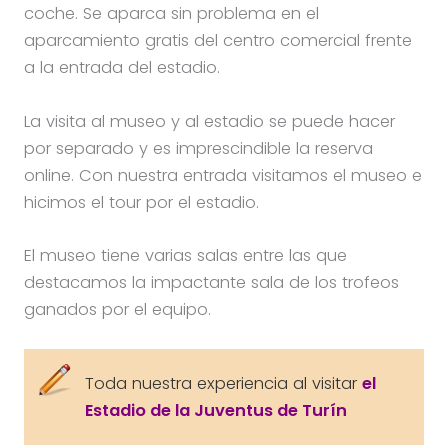
coche. Se aparca sin problema en el
aparcamiento gratis del centro comercial frente
a la entrada del estadio.
La visita al museo y al estadio se puede hacer
por separado y es imprescindible la reserva
online. Con nuestra entrada visitamos el museo e
hicimos el tour por el estadio.
El museo tiene varias salas entre las que
destacamos la impactante sala de los trofeos
ganados por el equipo.
Toda nuestra experiencia al visitar
el
Estadio de la Juventus de Turín