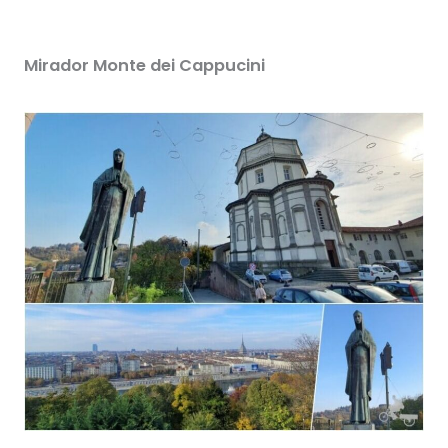
Mirador Monte dei Cappucini