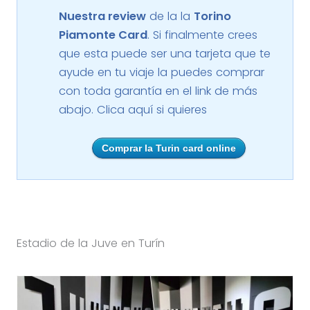
Nuestra review
de la la
Torino
Piamonte Card
. Si finalmente crees
que esta puede ser una tarjeta que te
ayude en tu viaje la puedes comprar
con toda garantía en el link de más
abajo. Clica aquí si quieres
Comprar la Turin card online
Estadio de la Juve en Turín