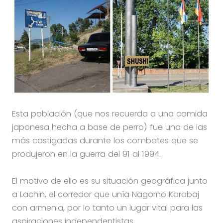
Esta población (que nos recuerda a una comida
japonesa hecha a base de perro) fue una de las
más castigadas durante los combates que se
produjeron en la guerra del 91 al 1994.
El motivo de ello es su situación geográfica junto
a Lachin, el corredor que unía Nagorno Karabaj
con armenia, por lo tanto un lugar vital para las
aspiraciones independentistas.