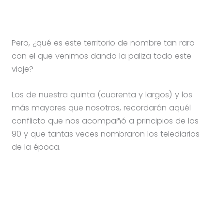
Pero, ¿qué es este territorio de nombre tan raro
con el que venimos dando la paliza todo este
viaje?
Los de nuestra quinta (cuarenta y largos) y los
más mayores que nosotros, recordarán aquél
conflicto que nos acompañó a principios de los
90 y que tantas veces nombraron los telediarios
de la época.