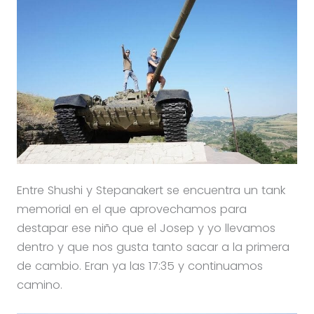
Entre Shushi y Stepanakert se encuentra un tank
memorial en el que aprovechamos para
destapar ese niño que el Josep y yo llevamos
dentro y que nos gusta tanto sacar a la primera
de cambio. Eran ya las 17:35 y continuamos
camino.