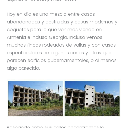
Hoy en día es una mezcla entre casas
abandonadas y destruidas y casas modernas y
coquetas para lo que venimos viendo en
Armenia e incluso Georgia. Incluso vemos
muchas fincas rodeadas de vallas y con casas
espectaculares en algunos casos y otras que
parecen edificios gubernamentales, o al menos
algo parecido.
Paseando entre sus calles encontramos la