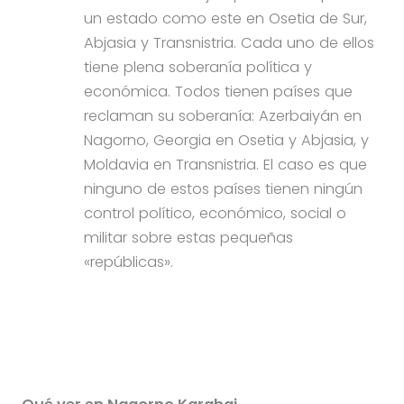
un estado como este en Osetia de Sur,
Abjasia y Transnistria. Cada uno de ellos
tiene plena soberanía política y
económica. Todos tienen países que
reclaman su soberanía: Azerbaiyán en
Nagorno, Georgia en Osetia y Abjasia, y
Moldavia en Transnistria. El caso es que
ninguno de estos países tienen ningún
control político, económico, social o
militar sobre estas pequeñas
«repúblicas».