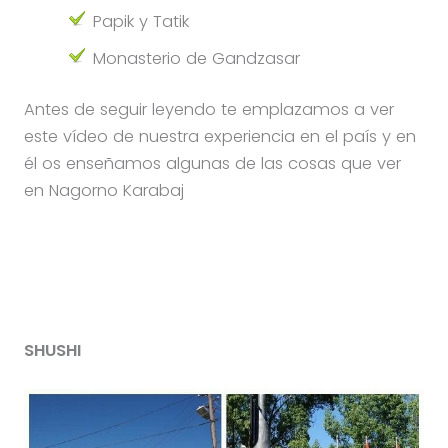
Papik y Tatik
Monasterio de Gandzasar
Antes de seguir leyendo te emplazamos a ver
este vídeo de nuestra experiencia en el país y en
él os enseñamos algunas de las cosas que ver
en Nagorno Karabaj
SHUSHI