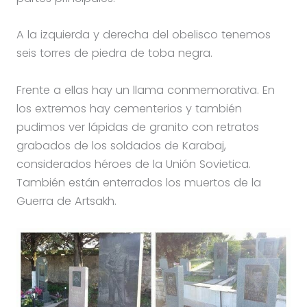
A la izquierda y derecha del obelisco tenemos
seis torres de piedra de toba negra.
Frente a ellas hay un llama conmemorativa. En
los extremos hay cementerios y también
pudimos ver lápidas de granito con retratos
grabados de los soldados de Karabaj,
considerados héroes de la Unión Sovietica.
También están enterrados los muertos de la
Guerra de Artsakh.