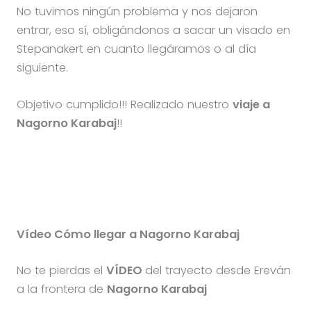
No tuvimos ningún problema y nos dejaron
entrar, eso sí, obligándonos a sacar un visado en
Stepanakert en cuanto llegáramos o al día
siguiente.
Objetivo cumplido!!! Realizado nuestro
viaje a
Nagorno Karabaj
!!
Vídeo Cómo llegar a Nagorno Karabaj
No te pierdas el
VÍDEO
del trayecto desde Ereván
a la frontera de
Nagorno Karabaj