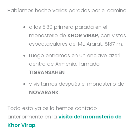
Habíamos hecho varias paradas por el camino:
a las 8:30 primera parada en el
monasterio de
KHOR VIRAP
, con vistas
espectaculares del Mt. Ararat, 5137 m.
Luego entramos en un enclave azerí
dentro de Armenia, llamado
TIGRANSAHEN
y visitamos después el monasterio de
NOVARANK
.
Todo esto ya os lo hemos contado
anteriormente en la
visita del monasterio de
Khor Virap
.