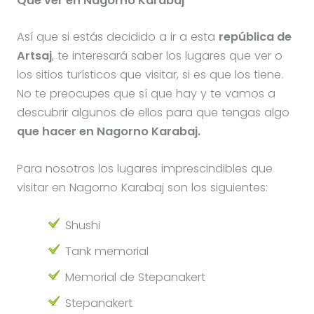
Qué ver en Nagorno Karabaj
Así que si estás decidido a ir a esta
república de
Artsaj
, te interesará saber los lugares que ver o
los sitios turísticos que visitar, si es que los tiene.
No te preocupes que sí que hay y te vamos a
descubrir algunos de ellos para que tengas algo
que hacer en Nagorno Karabaj.
Para nosotros los lugares imprescindibles que
visitar en Nagorno Karabaj son los siguientes:
Shushi
Tank memorial
Memorial de Stepanakert
Stepanakert