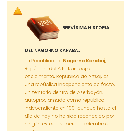
BREVÍSIMA HISTORIA
DEL NAGORNO KARABAJ
La República de
Nagorno Karabaj
,
República del Alto Karabaj u
oficialmente, República de Artsaj, es
una república independiente de facto.
Un territorio dentro de Azerbayán,
autoproclamado como república
independiente en 1991 aunque hasta el
día de hoy no ha sido reconocido por
ningún estado soberano miembro de