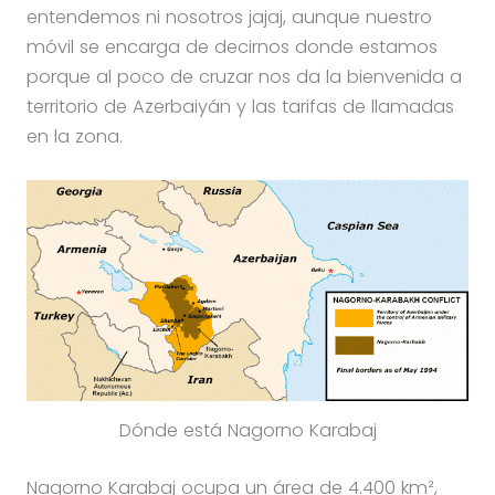
entendemos ni nosotros jajaj, aunque nuestro
móvil se encarga de decirnos donde estamos
porque al poco de cruzar nos da la bienvenida a
territorio de Azerbaiyán y las tarifas de llamadas
en la zona.
Dónde está Nagorno Karabaj
Nagorno Karabaj ocupa un área de 4.400 km²,