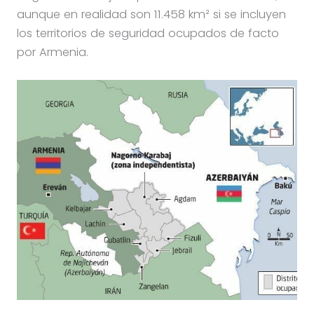
aunque en realidad son 11.458 km² si se incluyen
los territorios de seguridad ocupados de facto
por Armenia.