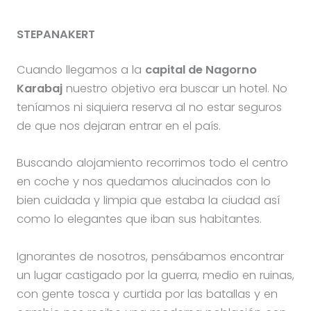
STEPANAKERT
Cuando llegamos a la
capital de Nagorno
Karabaj
nuestro objetivo era buscar un hotel. No
teníamos ni siquiera reserva al no estar seguros
de que nos dejaran entrar en el país.
Buscando alojamiento recorrimos todo el centro
en coche y nos quedamos alucinados con lo
bien cuidada y limpia que estaba la ciudad así
como lo elegantes que iban sus habitantes.
Ignorantes de nosotros, pensábamos encontrar
un lugar castigado por la guerra, medio en ruinas,
con gente tosca y curtida por las batallas y en