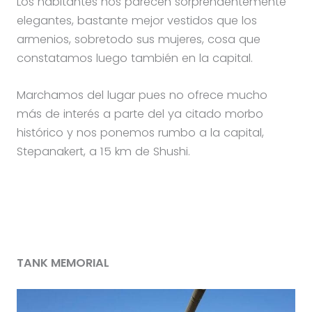
Los habitantes nos parecen sorprendentemente
elegantes, bastante mejor vestidos que los
armenios, sobretodo sus mujeres, cosa que
constatamos luego también en la capital.
Marchamos del lugar pues no ofrece mucho
más de interés a parte del ya citado morbo
histórico y nos ponemos rumbo a la capital,
Stepanakert, a 15 km de Shushi.
TANK MEMORIAL