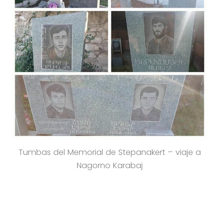
Tumbas del Memorial de Stepanakert – viaje a
Nagorno Karabaj