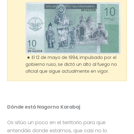
★ El 12 de mayo de 1994, impulsado por el
gobierno ruso, se dictó un alto al fuego no
oficial que sigue actualmente en vigor.
Dónde está Nagorno Karabaj
Os sitúo un poco en el territorio para que
entendáis donde estamos, que casi no lo