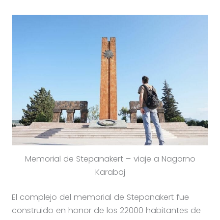
Memorial de Stepanakert – viaje a Nagorno
Karabaj
El complejo del memorial de Stepanakert fue
construido en honor de los 22000 habitantes de