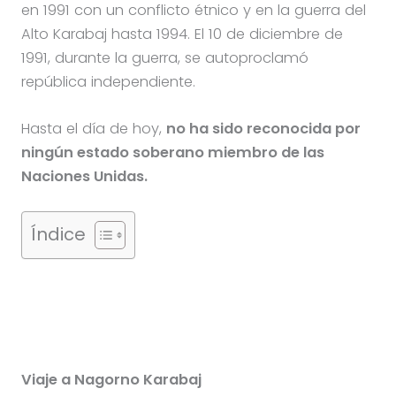
en 1991 con un conflicto étnico y en la guerra del
Alto Karabaj hasta 1994. El 10 de diciembre de
1991, durante la guerra, se autoproclamó
república independiente.
Hasta el día de hoy,
no ha sido reconocida por
ningún estado soberano miembro de las
Naciones Unidas.
Índice
Viaje a Nagorno Karabaj