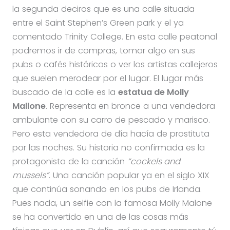
la segunda deciros que es una calle situada
entre el Saint Stephen’s Green park y el ya
comentado Trinity College. En esta calle peatonal
podremos ir de compras, tomar algo en sus
pubs o cafés históricos o ver los artistas callejeros
que suelen merodear por el lugar. El lugar más
buscado de la calle es la
estatua de Molly
Mallone
. Representa en bronce a una vendedora
ambulante con su carro de pescado y marisco.
Pero esta vendedora de día hacía de prostituta
por las noches. Su historia no confirmada es la
protagonista de la canción
“cockels and
mussels”
. Una canción popular ya en el siglo XIX
que continúa sonando en los pubs de Irlanda.
Pues nada, un selfie con la famosa Molly Malone
se ha convertido en una de las cosas más