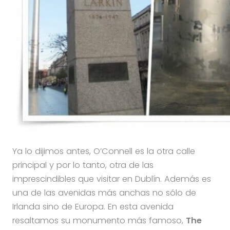
Ya lo dijimos antes, O’Connell es la otra calle
principal y por lo tanto, otra de las
imprescindibles que visitar en Dublín. Además es
una de las avenidas más anchas no sólo de
Irlanda sino de Europa. En esta avenida
resaltamos su monumento más famoso,
The