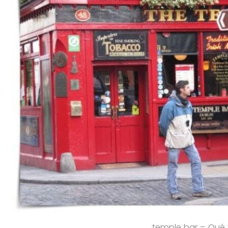
temple bar – Qué 