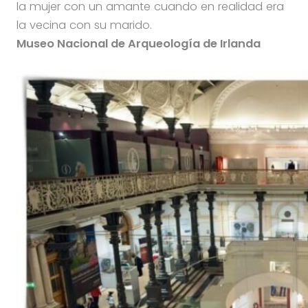
la mujer con un amante cuando en realidad era
la vecina con su marido.
Museo Nacional de Arqueología de Irlanda