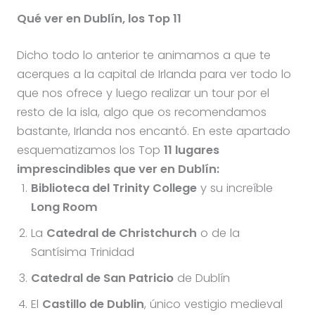
Qué ver en Dublín, los Top 11
Dicho todo lo anterior te animamos a que te
acerques a la capital de Irlanda para ver todo lo
que nos ofrece y luego realizar un tour por el
resto de la isla, algo que os recomendamos
bastante, Irlanda nos encantó. En este apartado
esquematizamos los Top
11 lugares
imprescindibles que ver en Dublín:
Biblioteca del Trinity College
y su increíble
Long Room
La
Catedral de Christchurch
o de la
Santísima Trinidad
Catedral de San Patricio
de Dublín
El
Castillo de Dublin
, único vestigio medieval