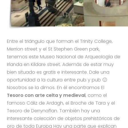
Entre el triángulo que forman el Trinity College,
Merrion street y el St Stephen Green park,
tenemos este Museo Nacional de Arqueología de
Irlanda en Kildare street. Además de estar muy
bien situado es gratis e interesante. Dale una
oportunidad a la cultura entre pub y pub 🙂
Nosotros se la dimos. En él encontramos El
Tesoro con arte celta y medieval
, como el
famoso Cáliz de Ardagh, el Broche de Tara y el
Tesoro de Derrynaflan. También hay una
interesante colección de objetos prehistóricos de
oro de toda Europa Hay una parte que explican