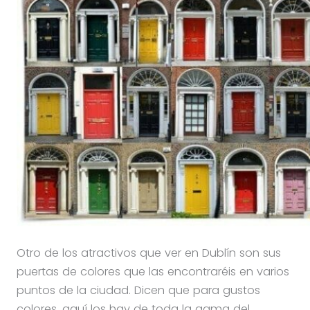
Otro de los atractivos que ver en Dublín son sus
puertas de colores que las encontraréis en varios
puntos de la ciudad. Dicen que para gustos
colores, aquí los hay de toda la gama del