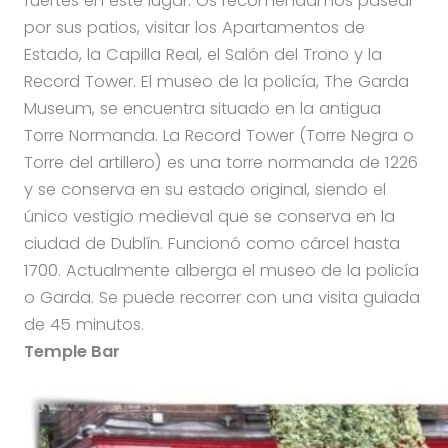
fuertes en este lugar. Os recomendamos pasear
por sus patios, visitar los Apartamentos de
Estado, la Capilla Real, el Salón del Trono y la
Record Tower. El museo de la policía, The Garda
Museum, se encuentra situado en la antigua
Torre Normanda. La Record Tower (Torre Negra o
Torre del artillero) es una torre normanda de 1226
y se conserva en su estado original, siendo el
único vestigio medieval que se conserva en la
ciudad de Dublín. Funcionó como cárcel hasta
1700. Actualmente alberga el museo de la policía
o Garda. Se puede recorrer con una visita guiada
de 45 minutos.
Temple Bar