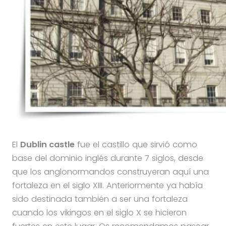
El
Dublin castle
fue el castillo que sirvió como
base del dominio inglés durante 7 siglos, desde
que los anglonormandos construyeran aquí una
fortaleza en el siglo XIII. Anteriormente ya había
sido destinada también a ser una fortaleza
cuando los vikingos en el siglo X se hicieron