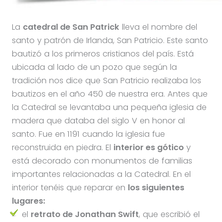
La
catedral de San Patrick
lleva el nombre del
santo y patrón de Irlanda, San Patricio. Este santo
bautizó a los primeros cristianos del país. Está
ubicada al lado de un pozo que según la
tradición nos dice que San Patricio realizaba los
bautizos en el año 450 de nuestra era. Antes que
la Catedral se levantaba una pequeña iglesia de
madera que databa del siglo V en honor al
santo. Fue en 1191 cuando la iglesia fue
reconstruida en piedra. El
interior es gótico
y
está decorado con monumentos de familias
importantes relacionadas a la Catedral. En el
interior tenéis que reparar en
los siguientes
lugares:
el
retrato de Jonathan Swift
, que escribió el