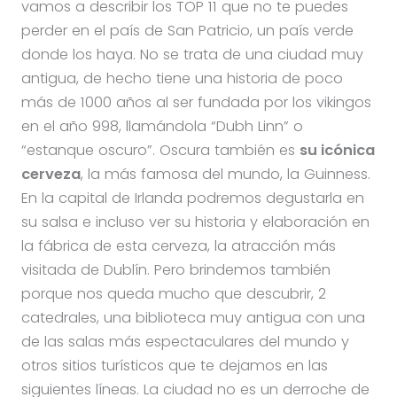
vamos a describir los TOP 11 que no te puedes
perder en el país de San Patricio, un país verde
donde los haya. No se trata de una ciudad muy
antigua, de hecho tiene una historia de poco
más de 1000 años al ser fundada por los vikingos
en el año 998, llamándola “Dubh Linn” o
“estanque oscuro”. Oscura también es
su icónica
cerveza
, la más famosa del mundo, la Guinness.
En la capital de Irlanda podremos degustarla en
su salsa e incluso ver su historia y elaboración en
la fábrica de esta cerveza, la atracción más
visitada de Dublín. Pero brindemos también
porque nos queda mucho que descubrir, 2
catedrales, una biblioteca muy antigua con una
de las salas más espectaculares del mundo y
otros sitios turísticos que te dejamos en las
siguientes líneas. La ciudad no es un derroche de