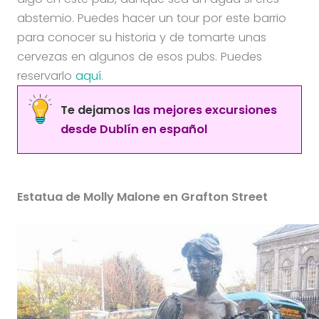
abstemio. Puedes hacer un tour por este barrio
para conocer su historia y de tomarte unas
cervezas en algunos de esos pubs. Puedes
reservarlo
aquí
.
Te dejamos
las mejores excursiones
desde Dublín en español
Estatua de Molly Malone en Grafton Street