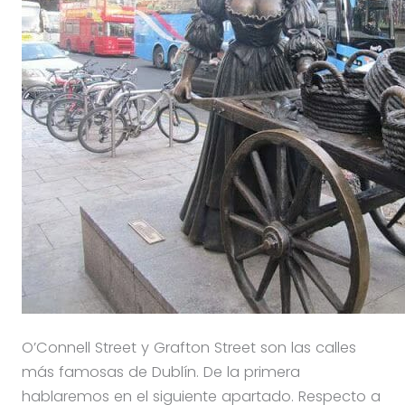
O’Connell Street y Grafton Street son las calles
más famosas de Dublín. De la primera
hablaremos en el siguiente apartado. Respecto a