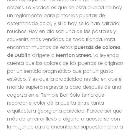
arcoíris. La verdad es que en esta ciudad no hay
un reglamento para pintar las puertas de
determinado color, y si lo hay se lo han saltado
muchos. Hoy en día son una de las postales y
souvenirs más vendidos de toda Irlanda. Para
encontrar muchas de estas
puertas de colores
de Dublín
dirígete a
Merrion Street
. La leyenda
cuenta que los colores de las puertas se originan
por un sentido pragmático que por un gusto
estético. Y es que la practicidad residía en que el
marido supiera regresar a casa después de una
cogorza en el Temple Bar. Sólo tenía que
recordar el color de la puerta entre tanta
arquitectura georgiana parecida. Parece ser que
más de un error llevó a alguno a acostarse con
la mujer de otro o encontrarse supuestamente a