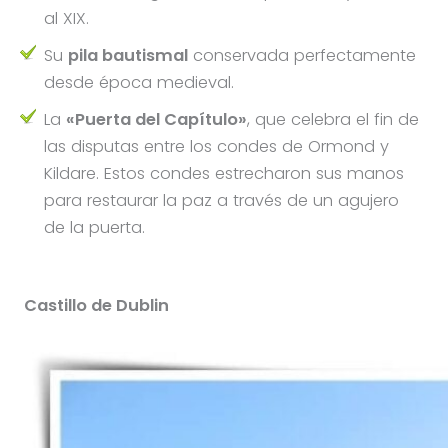
al XIX.
Su
pila bautismal
conservada perfectamente
desde época medieval.
La
«Puerta del Capítulo»
, que celebra el fin de
las disputas entre los condes de Ormond y
Kildare. Estos condes estrecharon sus manos
para restaurar la paz a través de un agujero
de la puerta.
Castillo de Dublin