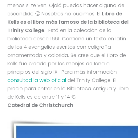
menos si te ven. Ojalá puedas hacer alguna de
escondido 🙂 Nosotros no pudimos. El
Libro de
Kells es el libro más famoso de la biblioteca del
Trinity College
. Está en la colección de la
biblioteca desde 1661. Contiene un texto en latín
de los 4 evangelios escritos con caligrafía
ornamentada y colorida. Se cree que el Libro de
Kells fue creado por los monjes de Iona a
principios del siglo IX. Para más información
consultad la web oficial
del Trinity College. El
precio para entrar en la Biblioteca Antigua y Libro
de Kells es de entre 11 y 14 €.
Catedral de Christchurch