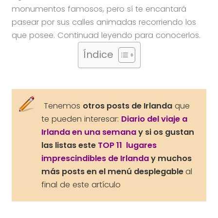
monumentos famosos, pero sí te encantará
pasear por sus calles animadas recorriendo los
que posee. Continuad leyendo para conocerlos.
Índice
Tenemos
otros posts de Irlanda
que
te pueden interesar:
Diario del viaje a
Irlanda en una semana
y si os gustan
las listas este
TOP 11 lugares
imprescindibles de Irlanda
y muchos
más posts en el menú desplegable
al
final de este artículo