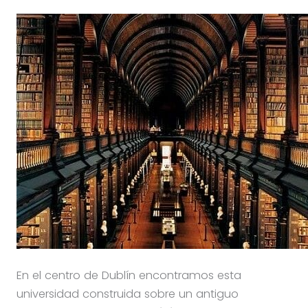
En el centro de Dublín encontramos esta
universidad construida sobre un antiguo