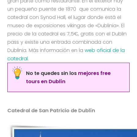
gran parte como restaurante. En el exterior hay
un pequeño puente de 1870 que comunica la
catedral con Synod Hall, el lugar donde está el
museo de exposiciones vikingas de «Dublinia». El
precio de la catedral es 7,5€, gratis con el Dublin
pass y existe una entrada combinada con
Dublinia. Más información en la
web oficial de la
catedral
.
No te quedes sin los
mejores free
tours en Dublín
Catedral de San Patricio de Dublín