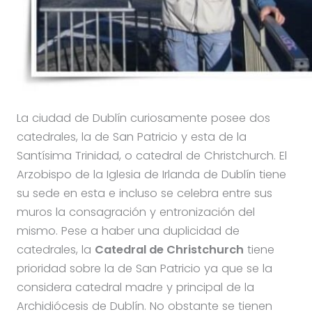
La ciudad de Dublín curiosamente posee dos
catedrales, la de San Patricio y esta de la
Santísima Trinidad, o catedral de Christchurch. El
Arzobispo de la Iglesia de Irlanda de Dublín tiene
su sede en esta e incluso se celebra entre sus
muros la consagración y entronización del
mismo. Pese a haber una duplicidad de
catedrales, la
Catedral de Christchurch
tiene
prioridad sobre la de San Patricio ya que se la
considera catedral madre y principal de la
Archidiócesis de Dublín. No obstante se tienen