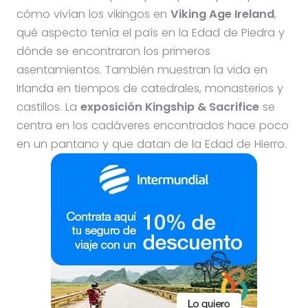
cómo vivían los vikingos en
Viking Age Ireland
,
qué aspecto tenía el país en la Edad de Piedra y
dónde se encontraron los primeros
asentamientos. También muestran la vida en
Irlanda en tiempos de catedrales, monasterios y
castillos. La
exposición Kingship & Sacrifice
se
centra en los cadáveres encontrados hace poco
en un pantano y que datan de la Edad de Hierro.