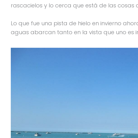
rascacielos y lo cerca que está de las cosas q
Lo que fue una pista de hielo en invierno aho
aguas abarcan tanto en la vista que uno es i