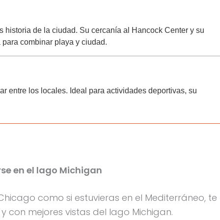
 historia de la ciudad. Su cercanía al Hancock Center y su
 para combinar playa y ciudad.
ar entre los locales. Ideal para actividades deportivas, su
se en el lago Michigan
icago como si estuvieras en el Mediterráneo, te
 con mejores vistas del lago Michigan.