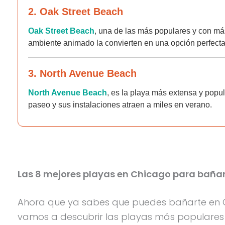
2. Oak Street Beach
Oak Street Beach
, una de las más populares y con más
ambiente animado la convierten en una opción perfecta
3. North Avenue Beach
North Avenue Beach
, es la playa más extensa y popul
paseo y sus instalaciones atraen a miles en verano.
Las 8 mejores playas en Chicago para bañar
Ahora que ya sabes que puedes bañarte en Ch
vamos a descubrir las playas más populares y