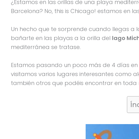
¿Estamos en las orillas de una playa mediter
Barcelona? No, this is Chicago! estamos en la
Un hecho que te sorprende cuando llegas a la
bañarte en las playas a la orilla del
lago Mic
mediterránea se tratase.
Estamos pasando un poco más de 4 días en
visitamos varios lugares interesantes como a
también otros que podéis encontrar en toda
Ín