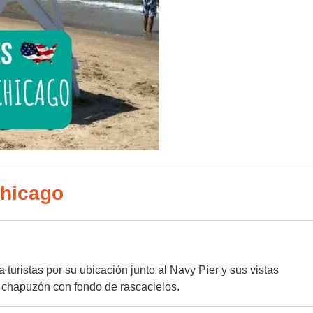
Chicago
turistas por su ubicación junto al Navy Pier y sus vistas
n chapuzón con fondo de rascacielos.