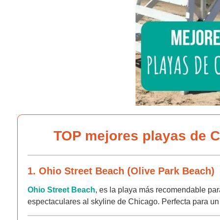
TOP mejores playas de 
1. Ohio Street Beach (Olive Park Beach)
Ohio Street Beach
, es la playa más recomendable para 
espectaculares al skyline de Chicago. Perfecta para u