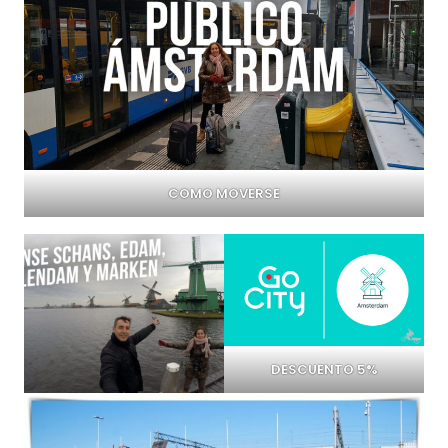
COMO MOVERSE
DESCUENTO 5%