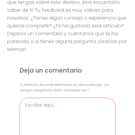
que tengas sobre este destino. ¡Nos encantaría
saber de ti! Tu feedback es muy valioso para
nosotros. ¿Tienes algún consejo o experiencia que
quieras compartir? ¿Te ha gustado este artículo?
Déjanos un comentario y cuéntanos qué te ha
parecido, o si tienes alguna pregunta. ¡Gracias por
leernos!
Deja un comentario
Tu dirección de correo electrónico no será publicada.
Los
campos obligatorios están marcados con
*
Escribe
aquí...