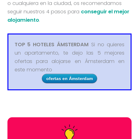
o cualquiera en la ciudad, os recomendamos
seguir nuestros 4 pasos para
conseguir el mejor
alojamiento
.
TOP 5 HOTELES ÁMSTERDAM
Si no quieres
un apartamento, te dejo las 5 mejores
ofertas para alojarse en Ámsterdam en
este momento
ofertas en Ámsterdam