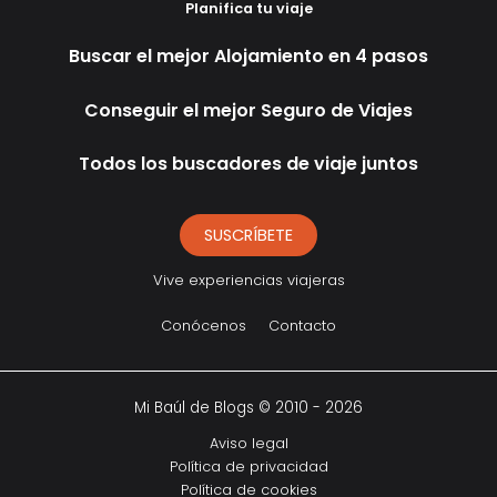
Planifica tu viaje
Buscar el mejor Alojamiento en 4 pasos
Conseguir el mejor Seguro de Viajes
Todos los buscadores de viaje juntos
SUSCRÍBETE
Vive experiencias viajeras
Conócenos
Contacto
Mi Baúl de Blogs © 2010 - 2026
Aviso legal
Política de privacidad
Política de cookies