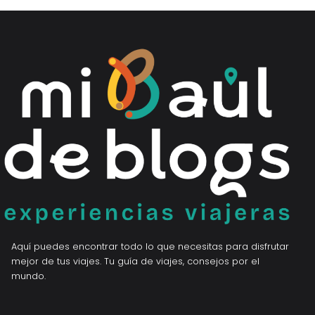
Aquí puedes encontrar todo lo que necesitas para disfrutar
mejor de tus viajes. Tu guía de viajes, consejos por el
mundo.