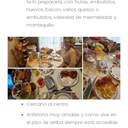
te lo prepararía, con frutas, embutidos,
huevos, bacon, varios quesos o
embutidos, variedad de mermeladas y
mantequilla.
Cercano al centro.
Anfitriona muy amable y como vive en
el piso de arriba siempre está accesible