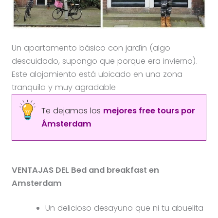
Un apartamento básico con jardín (algo
descuidado, supongo que porque era invierno).
Este alojamiento está ubicado en una zona
tranquila y muy agradable
Te dejamos los
mejores free tours por
Ámsterdam
VENTAJAS DEL Bed and breakfast en
Amsterdam
Un delicioso desayuno que ni tu abuelita