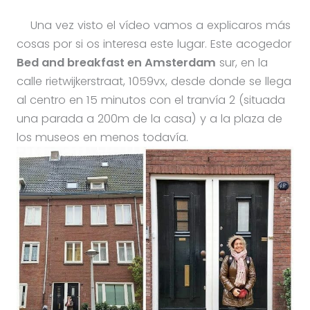
Una vez visto el vídeo vamos a explicaros más
cosas por si os interesa este lugar. Este acogedor
Bed and breakfast en Amsterdam
sur, en la
calle rietwijkerstraat, 1059vx, desde donde se llega
al centro en 15 minutos con el tranvía 2 (situada
una parada a 200m de la casa) y a la plaza de
los museos en menos todavía.