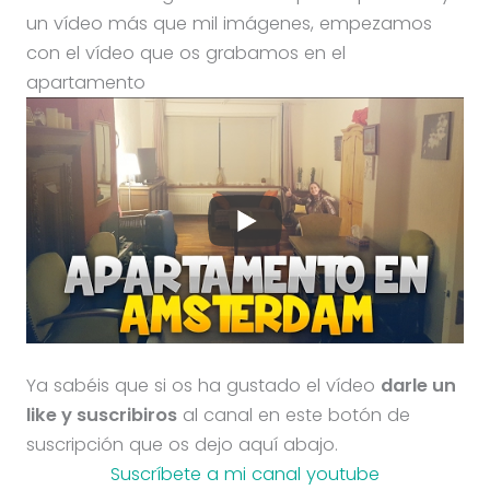
un vídeo más que mil imágenes, empezamos
con el vídeo que os grabamos en el
apartamento
Ya sabéis que si os ha gustado el vídeo
darle un
like y suscribiros
al canal en este botón de
suscripción que os dejo aquí abajo.
Suscríbete a mi canal youtube