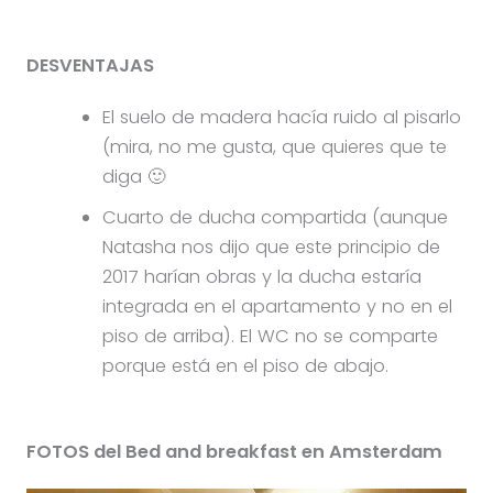
DESVENTAJAS
El suelo de madera hacía ruido al pisarlo
(mira, no me gusta, que quieres que te
diga 🙂
Cuarto de ducha compartida (aunque
Natasha nos dijo que este principio de
2017 harían obras y la ducha estaría
integrada en el apartamento y no en el
piso de arriba). El WC no se comparte
porque está en el piso de abajo.
FOTOS del Bed and breakfast en Amsterdam