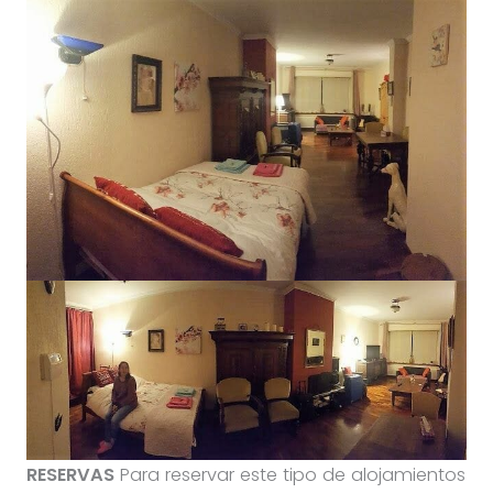
RESERVAS
Para reservar este tipo de alojamientos