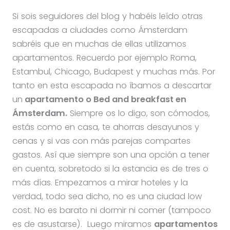
Si sois seguidores del blog y habéis leído otras
escapadas a ciudades como Ámsterdam
sabréis que en muchas de ellas utilizamos
apartamentos. Recuerdo por ejemplo Roma,
Estambul, Chicago, Budapest y muchas más. Por
tanto en esta escapada no íbamos a descartar
un
apartamento o Bed and breakfast en
Ámsterdam.
Siempre os lo digo, son cómodos,
estás como en casa, te ahorras desayunos y
cenas y si vas con más parejas compartes
gastos. Así que siempre son una opción a tener
en cuenta, sobretodo si la estancia es de tres o
más días. Empezamos a mirar hoteles y la
verdad, todo sea dicho, no es una ciudad low
cost. No es barato ni dormir ni comer (tampoco
es de asustarse). Luego miramos
apartamentos