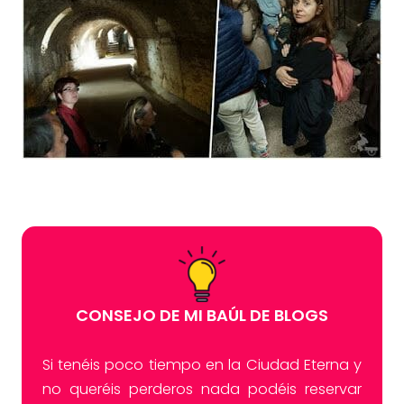
CONSEJO DE MI BAÚL DE BLOGS
Si tenéis poco tiempo en la Ciudad Eterna y
no queréis perderos nada podéis reservar