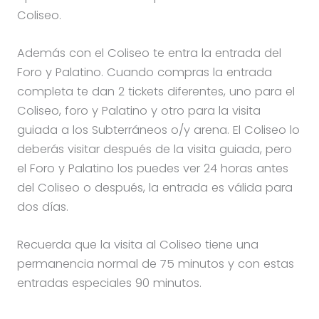
Coliseo.
Además con el Coliseo te entra la entrada del
Foro y Palatino. Cuando compras la entrada
completa te dan 2 tickets diferentes, uno para el
Coliseo, foro y Palatino y otro para la visita
guiada a los Subterráneos o/y arena. El Coliseo lo
deberás visitar después de la visita guiada, pero
el Foro y Palatino los puedes ver 24 horas antes
del Coliseo o después, la entrada es válida para
dos días.
Recuerda que la visita al Coliseo tiene una
permanencia normal de 75 minutos y con estas
entradas especiales 90 minutos.