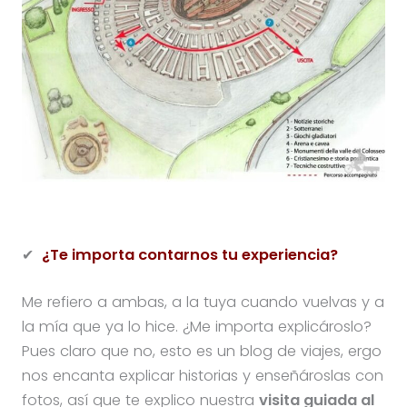
✔
¿Te importa contarnos tu experiencia?
Me refiero a ambas, a la tuya cuando vuelvas y a
la mía que ya lo hice. ¿Me importa explicároslo?
Pues claro que no, esto es un blog de viajes, ergo
nos encanta explicar historias y enseñároslas con
fotos, así que te explico nuestra
visita guiada al