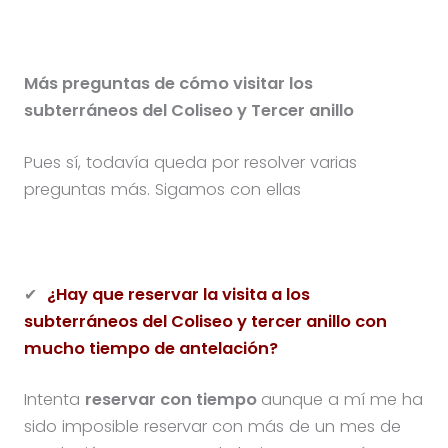
Más preguntas de cómo visitar los
subterráneos del Coliseo y Tercer anillo
Pues sí, todavía queda por resolver varias
preguntas más. Sigamos con ellas
✔
¿Hay que reservar la visita a los
subterráneos del Coliseo y tercer anillo con
mucho tiempo de antelación?
Intenta
reservar con tiempo
aunque a mí me ha
sido imposible reservar con más de un mes de