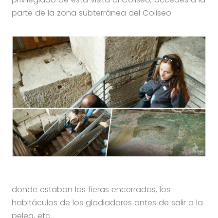
parte de la zona subterránea del Coliseo
donde estaban las fieras encerradas, los
habitáculos de los gladiadores antes de salir a la
pelea, etc