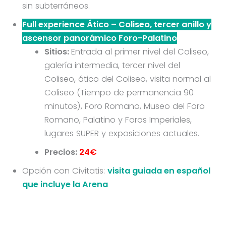
sin subterráneos.
Full experience Ático – Coliseo, tercer anillo y
ascensor panorámico Foro-Palatino
Sitios:
Entrada al primer nivel del Coliseo,
galería intermedia, tercer nivel del
Coliseo, ático del Coliseo, visita normal al
Coliseo (Tiempo de permanencia 90
minutos), Foro Romano, Museo del Foro
Romano, Palatino y Foros Imperiales,
lugares SUPER y exposiciones actuales.
Precios:
24€
Opción con Civitatis:
visita guiada en español
que incluye la Arena