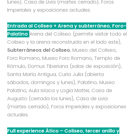
lunes), Casa de Livia (martes cerrado), Foros
Imperiales y exposiciones actuales.
Entrada al Coliseo + Arena y subterráneo, Foro-
Palatino
Arena del Coliseo (permite visitar todo el
Coliseo y la arena reconstruida en el lado este),
Subterráneos del Coliseo
, Museo del Coliseo,
Foro Romano, Museo Foro Romano, Templo de
Rómulo, Domus Tiberiana (salas de exposición),
Santa María Antigua, Curia Julia (abierta
sábados, domingos y lunes), Palatino, Museo
Palatino, Aula Isíaca y Logia Mattei, Casa de
Augusto (cerrada los lunes), Casa de Livia
(martes cerrado), Foros Imperiales y exposiciones
actuales.
Full experience Ático – Coliseo, tercer anillo y