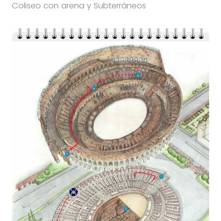
Coliseo con arena y Subterráneos