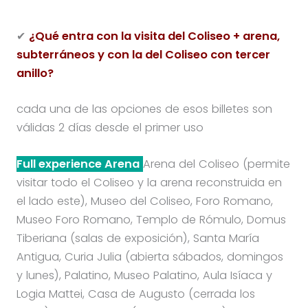
✔
¿Qué entra con la visita del Coliseo + arena,
subterráneos y con la del Coliseo con tercer
anillo?
cada una de las opciones de esos billetes son
válidas 2 días desde el primer uso
Full experience Arena
Arena del Coliseo (permite
visitar todo el Coliseo y la arena reconstruida en
el lado este), Museo del Coliseo, Foro Romano,
Museo Foro Romano, Templo de Rómulo, Domus
Tiberiana (salas de exposición), Santa María
Antigua, Curia Julia (abierta sábados, domingos
y lunes), Palatino, Museo Palatino, Aula Isíaca y
Logia Mattei, Casa de Augusto (cerrada los