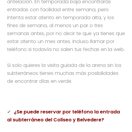
antelación. En temporada baja encontrarás
entradas con facilidad entre semana, pero
intenta estar atento en temporada alta, y los
fines de semana, al menos un par o tres
semanas antes, por no decir te que ya tienes que
estar atento un mes antes. Incluso llamar por
teléfono si todavía no salen tus fechas en la web.
Si solo quieres la visita guiada de la arena sin los
subterráneos tienes muchas más posibilidades
de encontrar días en verde.
✔
¿Se puede reservar por teléfono la entrada
al subterráneo del Coliseo y Belvedere?