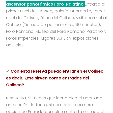
ascensor panorámico Foro-Palatino
Entrada al
primer nivel del Coliseo, galería intermedia, tercer
nivel del Coliseo, ático del Coliseo, visita normal al
Coliseo (Tiempo de permanencia 90 minutos),
Foro Romano, Museo del Foro Romano, Palatino y
Foros Imperiales, lugares SUPER y exposiciones
actuales.
✔
Con esta reserva puedo entrar en el Coliseo,
es decir, ¿me sirven como entradas del
Coliseo?
respuesta, SÍ. Tienes que leerte bien el apartado
anterior. Por lo tanto, si compras la primera
opción de Entrada completa entra tu entrada al