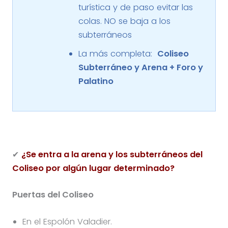
turística y de paso evitar las
colas. NO se baja a los
subterráneos
La más completa:
Coliseo
Subterráneo y Arena + Foro y
Palatino
✔
¿Se entra a la arena y los subterráneos del
Coliseo por algún lugar determinado?
Puertas del Coliseo
En el Espolón Valadier.