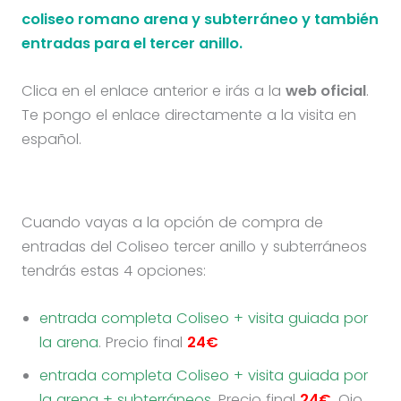
coliseo romano arena y subterráneo y también
entradas para el tercer anillo.
Clica en el enlace anterior e irás a la
web oficial
.
Te pongo el enlace directamente a la visita en
español.
Cuando vayas a la opción de compra de
entradas del Coliseo tercer anillo y subterráneos
tendrás estas 4 opciones:
entrada completa Coliseo + visita guiada por
la arena
. Precio final
24€
entrada completa Coliseo + visita guiada por
la arena + subterráneos
. Precio final
24€
. Ojo