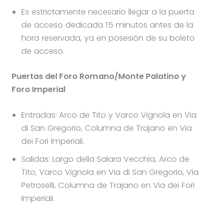
Es estrictamente necesario llegar a la puerta
de acceso dedicada 15 minutos antes de la
hora reservada, ya en posesión de su boleto
de acceso.
Puertas del Foro Romano/Monte Palatino y
Foro Imperial
Entradas: Arco de Tito y Varco Vignola en Via
di San Gregorio, Columna de Trajano en Via
dei Fori Imperiali.
Salidas: Largo della Salara Vecchia, Arco de
Tito, Varco Vignola en Via di San Gregorio, Via
Petroselli, Columna de Trajano en Via dei Fori
Imperiali.