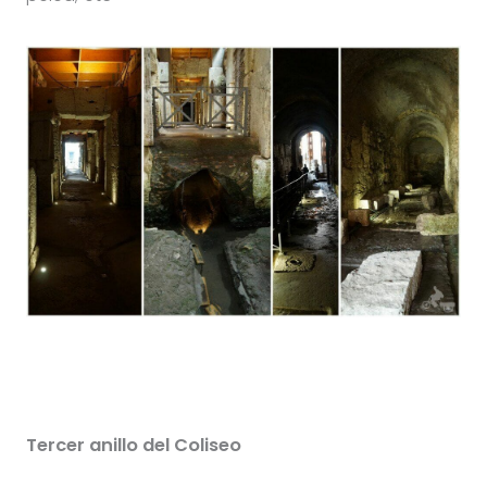
Tercer anillo del Coliseo