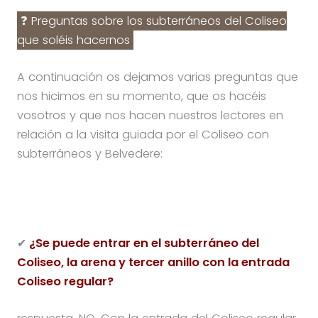
❓ Preguntas sobre los subterráneos del Coliseo
que soléis hacernos
A continuación os dejamos varias preguntas que
nos hicimos en su momento, que os hacéis
vosotros y que nos hacen nuestros lectores en
relación a la visita guiada por el Coliseo con
subterráneos y Belvedere:
✔
¿Se puede entrar en el subterráneo del
Coliseo, la arena y tercer anillo con la entrada
Coliseo regular?