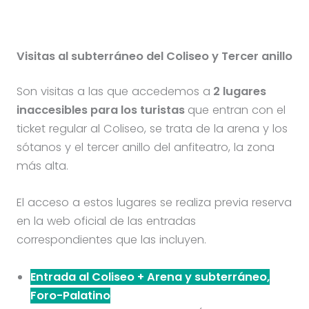
Visitas al subterráneo del Coliseo y Tercer anillo
Son visitas a las que accedemos a
2 lugares
inaccesibles para los turistas
que entran con el
ticket regular al Coliseo, se trata de la arena y los
sótanos y el tercer anillo del anfiteatro, la zona
más alta.
El acceso a estos lugares se realiza previa reserva
en la web oficial de las entradas
correspondientes que las incluyen.
Entrada al Coliseo + Arena y subterráneo,
Foro-Palatino