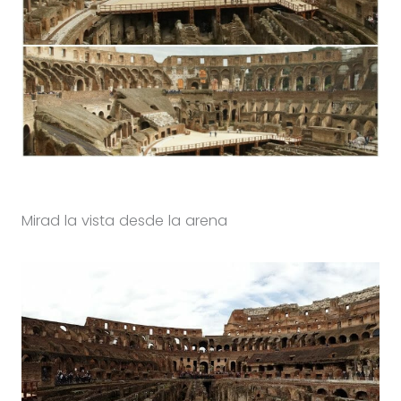
Mirad la vista desde la arena