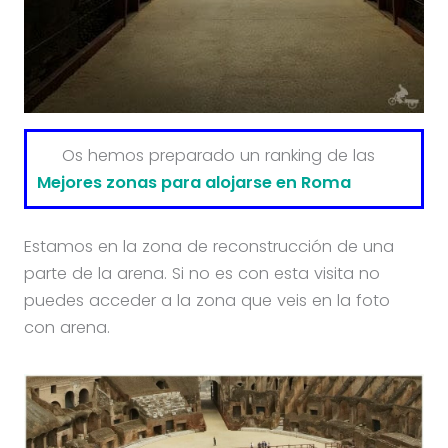
Os hemos preparado un ranking de las
Mejores zonas para alojarse en Roma
Estamos en la zona de reconstrucción de una
parte de la arena. Si no es con esta visita no
puedes acceder a la zona que veis en la foto
con arena.