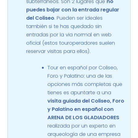
subterráneos. Son 2 lugares que
no
puedes bajar con la entrada regular
del Coliseo
. Pueden ser ideales
también si te has quedado sin
entradas por la via normal en web
oficial (estos touroperadores suelen
reservar visitas para ellos).
Tour en español por Coliseo,
Foro y Palatino: una de las
opciones más completas que
tienes es apuntarte a una
visita guiada del Coliseo, Foro
y Palatino en español con
ARENA DE LOS GLADIADORES
realizada por un experto en
arqueología de una empresa