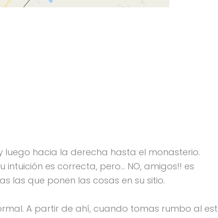
y luego hacia la derecha hasta el monasterio.
 intuición es correcta, pero… NO, amigos!! es
as las que ponen las cosas en su sitio.
normal. A partir de ahí, cuando tomas rumbo al est