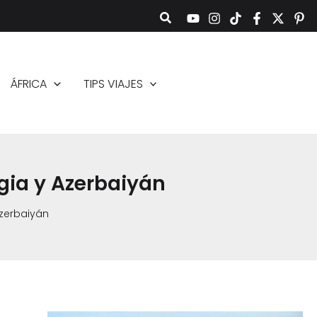
ÁFRICA
TIPS VIAJES
gia y Azerbaiyán
Azerbaiyán