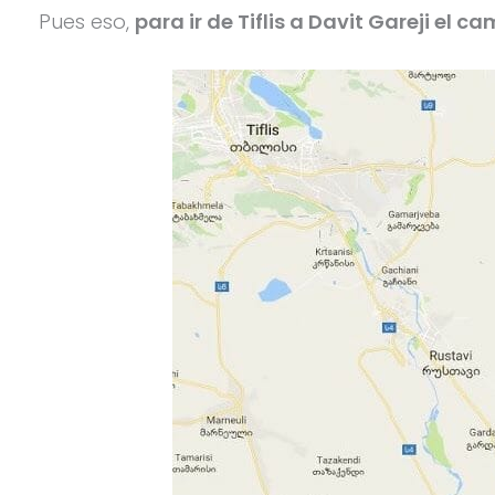
Pues eso,
para ir de Tiflis a Davit Gareji el 