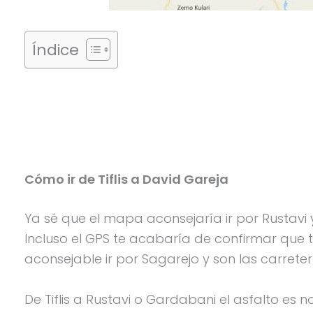
Índice
Cómo ir de Tiflis a David Gareja
Ya sé que el mapa aconsejaría ir por Rustavi 
Incluso el GPS te acabaría de confirmar que tu
aconsejable ir por Sagarejo y son las carreter
De Tiflis a Rustavi o Gardabani el asfalto es 