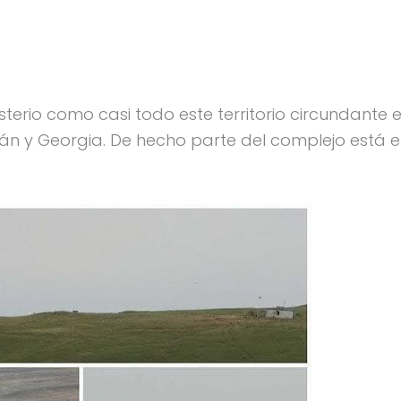
sterio como casi todo este territorio circundante 
iyán y Georgia. De hecho parte del complejo está 