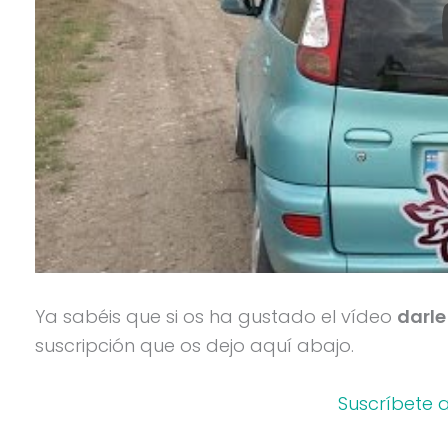
Ya sabéis que si os ha gustado el vídeo
darle
suscripción que os dejo aquí abajo.
Suscríbete 