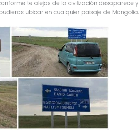
onforme te alejas de la civilización desaparece y
udieras ubicar en cualquier paisaje de Mongolia.