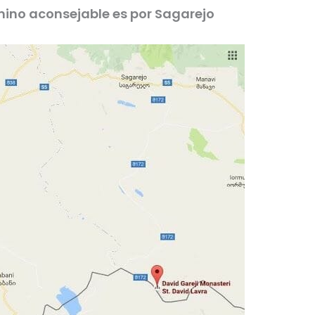
camino aconsejable es por Sagarejo