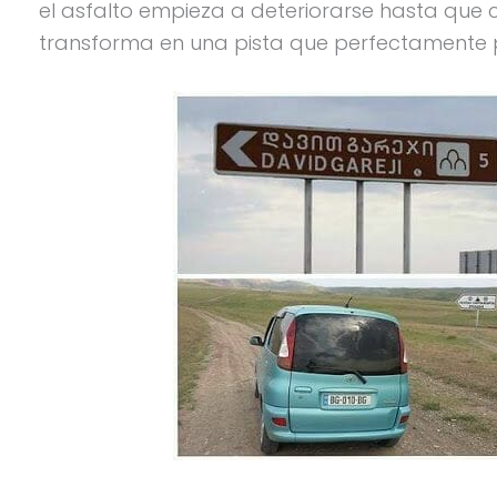
el asfalto empieza a deteriorarse hasta que c
transforma en una pista que perfectamente p