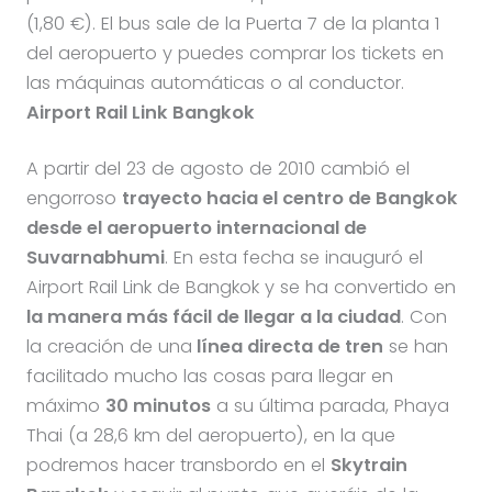
(1,80 €). El bus sale de la Puerta 7 de la planta 1
del aeropuerto y puedes comprar los tickets en
las máquinas automáticas o al conductor.
Airport Rail Link Bangkok
A partir del 23 de agosto de 2010 cambió el
engorroso
trayecto hacia el centro de Bangkok
desde el aeropuerto internacional de
Suvarnabhumi
. En esta fecha se inauguró el
Airport Rail Link de Bangkok y se ha convertido en
la manera más fácil de llegar a la ciudad
. Con
la creación de una
línea directa de tren
se han
facilitado mucho las cosas para llegar en
máximo
30 minutos
a su última parada, Phaya
Thai (a 28,6 km del aeropuerto), en la que
podremos hacer transbordo en el
Skytrain