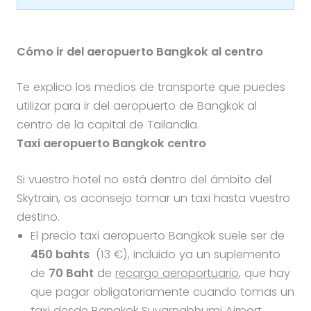
Cómo ir del aeropuerto Bangkok al centro
Te explico los medios de transporte que puedes
utilizar para ir del aeropuerto de Bangkok al
centro de la capital de Tailandia.
Taxi aeropuerto Bangkok centro
Si vuestro hotel no está dentro del ámbito del
Skytrain, os aconsejo tomar un taxi hasta vuestro
destino.
El precio taxi aeropuerto Bangkok suele ser de
450
bahts
(13 €), incluido ya un suplemento
de
70 Baht
de
recargo aeroportuario
, que hay
que pagar obligatoriamente cuando tomas un
taxi desde Bangkok Suvarnabhumi Airport.