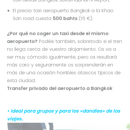
El precio taxi aeropuerto Bangkok a la Khao
San road cuesta
500
bahts
(15 €).
¿Por qué no coger un taxi desde el mismo
aeropuerto?
Podéis también, sobretodo si el tren
no llega cerca de vuestro alojamiento. Os va a
ser muy cómodo igualmente, pero os resultará
más caro y seguramente os sorprenderán en
más de una ocasión horribles atascos típicos de
esta ciudad.
Transfer privado del aeropuerto a Bangkok
• Ideal para grupos y para los «dandies» de los
viajes.