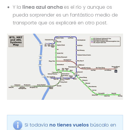
Y la
línea azul ancha
es el río y aunque os
pueda sorprender es un fantástico medio de
transporte que os explicaré en otro post.
Si todavía
no tienes vuelos
búscalo en