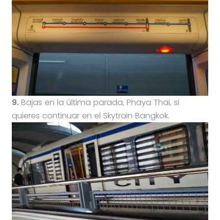
9.
Bajas en la última parada, Phaya Thai, si
quieres continuar en el Skytrain Bangkok.