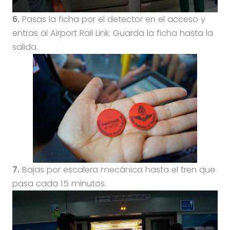
6.
Pasas la ficha por el detector en el acceso y
entras al Airport Rail Link. Guarda la ficha hasta la
salida.
7.
Bajas por escalera mecánica hasta el tren que
pasa cada 15 minutos.