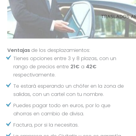
Ventajas
de los desplazamientos:
Tienes opciones entre 3 y 8 plazas, con un
rango de precios entre
21€
a
42€
respectivamente.
Te estará esperando un chófer en la zona de
salidas, con un cartel con tu nombre.
Puedes pagar todo en euros, por lo que
ahorras en cambio de divisa.
Factura, por si la necesitas.