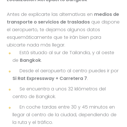
Antes de explicarte las alternativas en
medios de
transporte o servicios de traslados
que dispone
el aeropuerto, te dejamos algunos datos
esquemáticamente que te irán bien para
ubicarte nada más llegar.
Está situado al sur de Tailandia, y al oeste
de
Bangkok
.
Desde el aeropuerto al centro puedes ir por
Si Rat Expressway + Carretera 7
.
Se encuentra a unos 32 kilómetros del
centro de Bangkok.
En coche tardas entre 30 y 45 minutos en
llegar al centro de la ciudad, dependiendo de
la ruta y el tráfico.