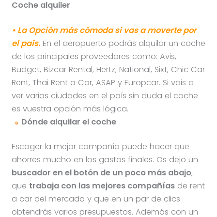
Coche alquiler
• La Opción más cómoda si vas a moverte por
el país.
En el aeropuerto podrás alquilar un coche
de los principales proveedores como: Avis,
Budget, Bizcar Rental, Hertz, National, Sixt, Chic Car
Rent, Thai Rent a Car, ASAP y Europcar. Si vais a
ver varias ciudades en el país sin duda el coche
es vuestra opción más lógica.
Dónde alquilar el coche
:
Escoger la mejor compañía puede hacer que
ahorres mucho en los gastos finales. Os dejo un
buscador en el botón de un poco más abajo
,
que
trabaja con las mejores compañías
de rent
a car del mercado y que en un par de clics
obtendrás varios presupuestos. Además con un