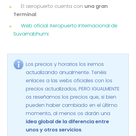
El aeropuerto cuenta con
una gran
Terminal
.
Web oficial Aeropuerto Internacional de
Suvarnabhumi
.
Los precios y horarios los iremos
actualizando anualmente. Tenéis
enlaces a las webs oficiales con los
precios actualizados, PERO IGUALMENTE
os reseñamos los precios que, si bien
pueden haber cambiado en el último
momento, al menos os darán una
idea global de la diferencia entre
unos y otros servicios
.