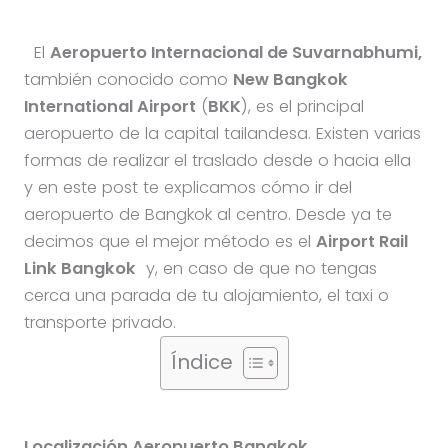
El
Aeropuerto Internacional de Suvarnabhumi,
también conocido como
New Bangkok
International Airport
(
BKK
), es el principal
aeropuerto de la capital tailandesa. Existen varias
formas de realizar el traslado desde o hacia ella
y en este post te explicamos cómo ir del
aeropuerto de Bangkok al centro. Desde ya te
decimos que el mejor método es el
Airport Rail
Link Bangkok
y, en caso de que no tengas
cerca una parada de tu alojamiento, el taxi o
transporte privado.
Índice
Localización Aeropuerto Bangkok