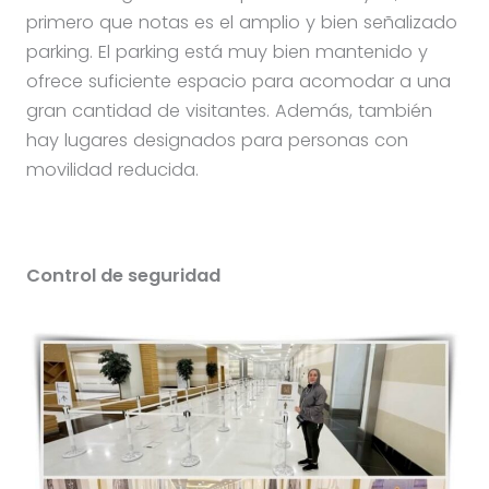
primero que notas es el amplio y bien señalizado
parking. El parking está muy bien mantenido y
ofrece suficiente espacio para acomodar a una
gran cantidad de visitantes. Además, también
hay lugares designados para personas con
movilidad reducida.
Control de seguridad