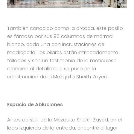
También conocido como la arcada, este pasillo
es famoso por sus 96 columnas de mármol
blanco, cada una con incrustaciones de
madreperla. Los pilares están intrincadamente
tallados y son un testimonio de la meticulosa
atención al detalle que se puso en la
construcción de la Mezquita Sheikh Zayed.
Espacio de Abluciones
Antes de salir de la Mezquita Sheikh Zayed, en el
lado izquierdo de la entrada, encontré el lugar