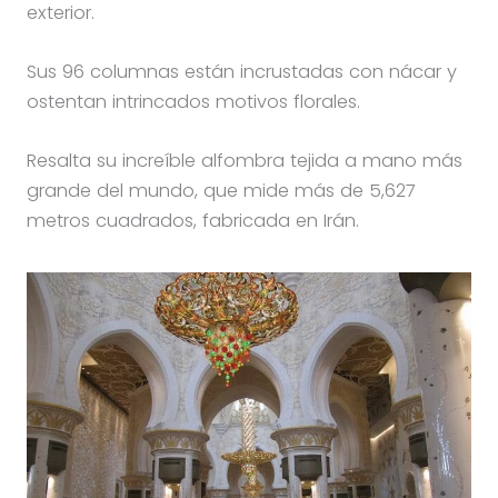
exterior.
Sus 96 columnas están incrustadas con nácar y
ostentan intrincados motivos florales.
Resalta su increíble alfombra tejida a mano más
grande del mundo, que mide más de 5,627
metros cuadrados, fabricada en Irán.