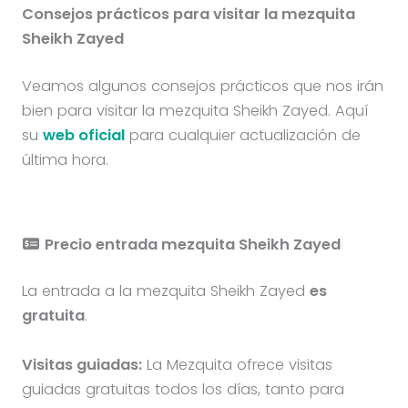
Consejos prácticos para visitar la mezquita
Sheikh Zayed
Veamos algunos consejos prácticos que nos irán
bien para visitar la mezquita Sheikh Zayed. Aquí
su
web oficial
para cualquier actualización de
última hora.
Precio entrada mezquita Sheikh Zayed
La entrada a la mezquita Sheikh Zayed
es
gratuita
.
Visitas guiadas:
La Mezquita ofrece visitas
guiadas gratuitas todos los días, tanto para