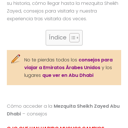
su historia, cómo llegar hasta la mezquita Sheikh
Zayed, consejos para visitarla y nuestra
experiencia tras visitarla dos veces.
Índice
No te pierdas todos los
consejos para
viajar a Emiratos Árabes Unidos
y los
lugares
que ver en Abu Dhabi
Cómo acceder a la
Mezquita Sheikh Zayed Abu
Dhabi
– consejos