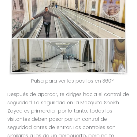
Pulsa para ver los pasillos en 360º
Después de aparcar, te diriges hacia el control de
seguridad. La seguridad en la Mezquita Sheikh
Zayed es primordial, por lo tanto, todos los
visitantes deben pasar por un control de
seguridad antes de entrar. Los controles son
similares a los de un aeropuerto, pero no te