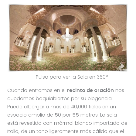
Pulsa para ver la Sala en 360º
Cuando entramos en el
recinto de oración
nos
quedamos boquiabiertos por su elegancia.
Puede albergar a más de 40,000 fieles en un
espacio amplio de 50 por 55 metros. La sala
está revestida con mármol blanco importado de
Italia, de un tono ligeramente más cálido que el