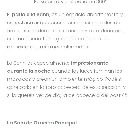
Pulsa para ver el patio en 360º
El
patio o la Sahn
, es un espacio abierto vasto y
espectacular que puede acomodar a miles de
fieles. Está rodeado de arcadas y está decorado
con un diseño floral geométrico hecho de
mosaicos de mármol coloreados.
La Sahn es especialmente
impresionante
durante la noche
cuando las luces iluminan los
mosaicos y crean un ambiente mágico. Podéis
apreciarlo en la foto cabecera de esta sección, y
si la queréis ver de día, la de cabecera del post 🙂
La Sala de Oración Principal