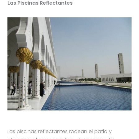
Las Piscinas Reflectantes
Las piscinas reflectantes rodean el patio y