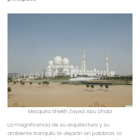
Mezquita Sheikh Zayed Abu Dhabi
La magnificencia de su arquitectura y su
ambiente tranquilo te dejarán sin palabras. Lo