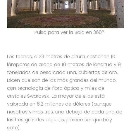
Pulsa para ver la Sala en 360º
Los techos, a 33 metros de altura, sostienen 10
lámparas de araña de 10 metros de longitud y 9
toneladas de peso cada una, cubiertas de oro.
Dicen que son de las más grandes del mundo,
con tecnología de fibra óptica y miles de
cristales Swarovski. La mayor de ellas está
valorada en 8.2 millones de dólares (aunque
nosotros vimos tres, una debajo de cada una de
las tres grandes cúpulas, parece ser que hay
siete).