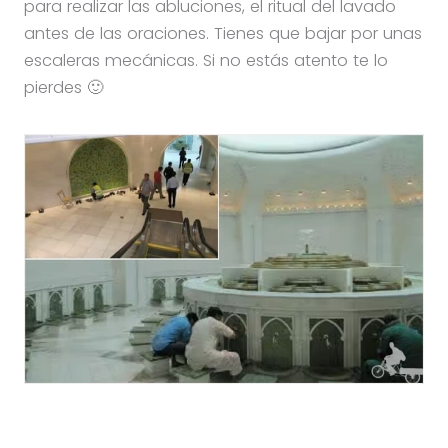
para realizar las abluciones, el ritual del lavado
antes de las oraciones. Tienes que bajar por unas
escaleras mecánicas. Si no estás atento te lo
pierdes 🙂