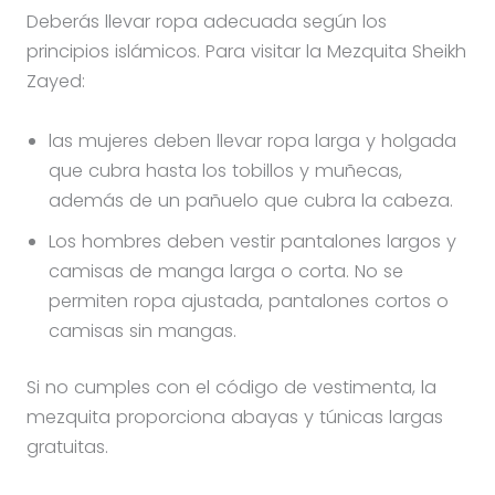
Deberás llevar ropa adecuada según los
principios islámicos. Para visitar la Mezquita Sheikh
Zayed:
las mujeres deben llevar ropa larga y holgada
que cubra hasta los tobillos y muñecas,
además de un pañuelo que cubra la cabeza.
Los hombres deben vestir pantalones largos y
camisas de manga larga o corta. No se
permiten ropa ajustada, pantalones cortos o
camisas sin mangas.
Si no cumples con el código de vestimenta, la
mezquita proporciona abayas y túnicas largas
gratuitas.