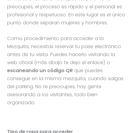
preocupes, el proceso es rápido y el personal es
profesional y respetuoso. En este lugar es el único
punto donde separan mujeres y hombres.
Como procedimiento para acceder a la
Mezquita, necesitas reservar tu pase electrónico
antes de tu visita. Puedes hacerlo visitando la
web oficial (más abajo te dejo el enlace) o
escaneando un código QR
que puedes
conseguir en la misma mezquita, cuando salgas
del parking. No te preocupes, hay gente
asesorando a los visitantes, todo bien
organizado.
Tipo de ropa para acceder