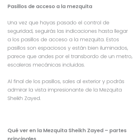
Pasillos de acceso a la mezquita
Una vez que hayas pasado el control de
seguridad, seguirás las indicaciones hasta llegar
a los pasillos de acceso a la mezquita. Estos
pasillos son espaciosos y están bien iluminados,
parece que andes por el transbordo de un metro,
escaleras mecánicas incluidas.
Al final de los pasillos, sales al exterior y podrás
admirar la vista impresionante de la Mezquita
Sheikh Zayed.
Qué ver en la Mezquita Sheikh Zayed – partes
principales