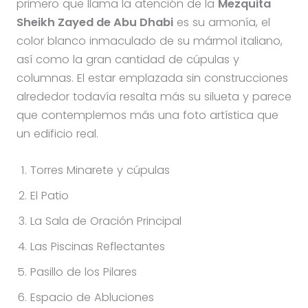
primero que llama la atención de la
Mezquita
Sheikh Zayed de Abu Dhabi
es su armonía, el
color blanco inmaculado de su mármol italiano,
así como la gran cantidad de cúpulas y
columnas. El estar emplazada sin construcciones
alrededor todavía resalta más su silueta y parece
que contemplemos más una foto artística que
un edificio real.
Torres Minarete y cúpulas
El Patio
La Sala de Oración Principal
Las Piscinas Reflectantes
Pasillo de los Pilares
Espacio de Abluciones