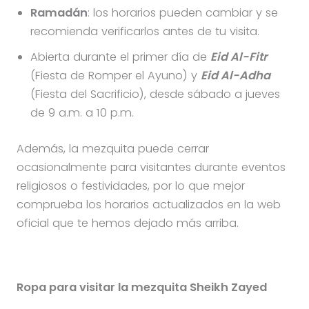
Ramadán
: los horarios pueden cambiar y se
recomienda verificarlos antes de tu visita.
Abierta durante el primer día de
Eid Al-Fitr
(Fiesta de Romper el Ayuno) y
Eid Al-Adha
(Fiesta del Sacrificio), desde sábado a jueves
de 9 a.m. a 10 p.m.
Además, la mezquita puede cerrar
ocasionalmente para visitantes durante eventos
religiosos o festividades, por lo que mejor
comprueba los horarios actualizados en la web
oficial que te hemos dejado más arriba.
Ropa para visitar la mezquita Sheikh Zayed