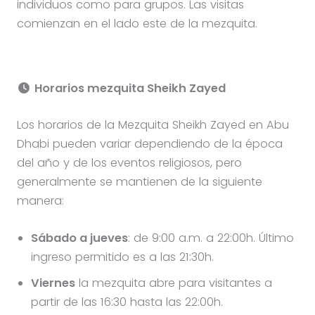
individuos como para grupos. Las visitas
comienzan en el lado este de la mezquita.
Horarios mezquita Sheikh Zayed
Los horarios de la Mezquita Sheikh Zayed en Abu
Dhabi pueden variar dependiendo de la época
del año y de los eventos religiosos, pero
generalmente se mantienen de la siguiente
manera:
Sábado a jueves
: de 9:00 a.m. a 22:00h. Último
ingreso permitido es a las 21:30h.
Viernes
la mezquita abre para visitantes a
partir de las 16:30 hasta las 22:00h.