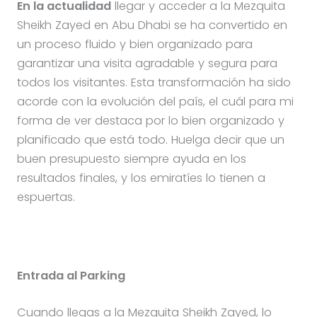
En la actualidad
llegar y acceder a la Mezquita
Sheikh Zayed en Abu Dhabi se ha convertido en
un proceso fluido y bien organizado para
garantizar una visita agradable y segura para
todos los visitantes. Esta transformación ha sido
acorde con la evolución del país, el cuál para mi
forma de ver destaca por lo bien organizado y
planificado que está todo. Huelga decir que un
buen presupuesto siempre ayuda en los
resultados finales, y los emiratíes lo tienen a
espuertas.
Entrada al Parking
Cuando llegas a la Mezquita Sheikh Zayed, lo