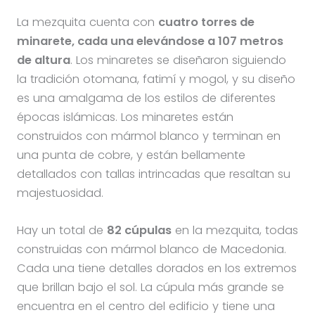
La mezquita cuenta con
cuatro torres de
minarete, cada una elevándose a 107 metros
de altura
. Los minaretes se diseñaron siguiendo
la tradición otomana, fatimí y mogol, y su diseño
es una amalgama de los estilos de diferentes
épocas islámicas. Los minaretes están
construidos con mármol blanco y terminan en
una punta de cobre, y están bellamente
detallados con tallas intrincadas que resaltan su
majestuosidad.
Hay un total de
82 cúpulas
en la mezquita, todas
construidas con mármol blanco de Macedonia.
Cada una tiene detalles dorados en los extremos
que brillan bajo el sol. La cúpula más grande se
encuentra en el centro del edificio y tiene una