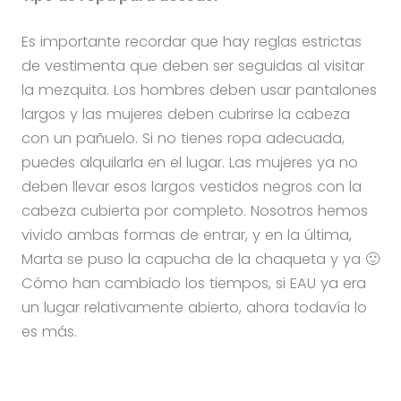
Es importante recordar que hay reglas estrictas
de vestimenta que deben ser seguidas al visitar
la mezquita. Los hombres deben usar pantalones
largos y las mujeres deben cubrirse la cabeza
con un pañuelo. Si no tienes ropa adecuada,
puedes alquilarla en el lugar. Las mujeres ya no
deben llevar esos largos vestidos negros con la
cabeza cubierta por completo. Nosotros hemos
vivido ambas formas de entrar, y en la última,
Marta se puso la capucha de la chaqueta y ya 🙂
Cómo han cambiado los tiempos, si EAU ya era
un lugar relativamente abierto, ahora todavía lo
es más.