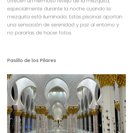
ofrecen un hermoso reflejo de la mezquita,
especialmente durante la noche cuando la
mezquita está iluminada. Estas piscinas aportan
una sensación de serenidad y paz al entorno y
no pararías de hacer fotos.
Pasillo de los Pilares