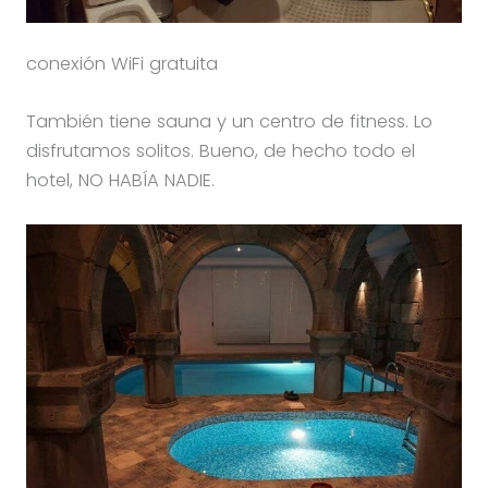
conexión WiFi gratuita
También tiene sauna y un centro de fitness. Lo
disfrutamos solitos. Bueno, de hecho todo el
hotel, NO HABÍA NADIE.