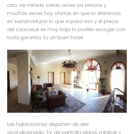
otro. He mirado varias veces los precios y
muchas veces hay ofertas en que la diferencia
es sustancial por lo que si pasa eso y el precio
del caucasus es muy bajo lo podéis escoger con
toda garantía. Es un buen hotel.
Las habitaciones disponen de aire
acondicionado, TV de pantalla plana, minibar y