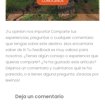
CONÓCENOS
¡Tu opinión nos importa! Comparte tus
experiencias, preguntas o cualquier comentario
que tengas sobre este destino. ¡Nos encantaría
saber de ti! Tu feedback es muy valioso para
nosotros. ¿Tienes algún consejo o experiencia que
quieras compartir? ¿Te ha gustado este artículo?
Déjanos un comentario y cuéntanos qué te ha
parecido, o si tienes alguna pregunta. ¡Gracias por
leernos!
Deja un comentario