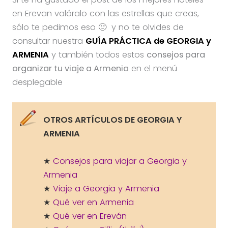
en Erevan valóralo con las estrellas que creas,
sólo te pedimos eso 🙂 y no te olvides de
consultar nuestra
GUÍA PRÁCTICA de GEORGIA y
ARMENIA
y también todos estos
consejos para
organizar tu viaje a Armenia
en el menú
desplegable
OTROS ARTÍCULOS DE GEORGIA Y
ARMENIA
★
Consejos para viajar a Georgia y
Armenia
★
Viaje a Georgia y Armenia
★
Qué ver en Armenia
★
Qué ver en Ereván