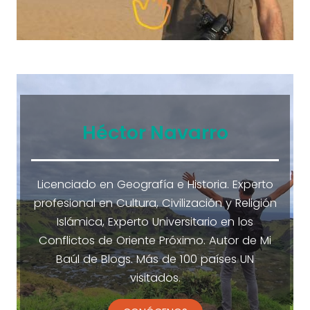
Héctor Navarro
Licenciado en Geografía e Historia. Experto
profesional en Cultura, Civilización y Religión
Islámica, Experto Universitario en los
Conflictos de Oriente Próximo. Autor de Mi
Baúl de Blogs. Más de 100 países UN
visitados.