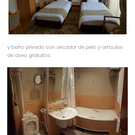
y baño privado con secador de pelo y artículos
de aseo gratuitos.