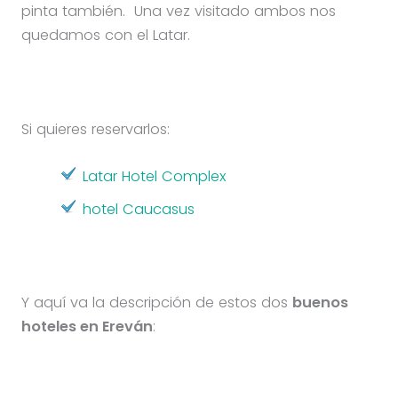
pinta también. Una vez visitado ambos nos
quedamos con el Latar.
Si quieres reservarlos:
Latar Hotel Complex
hotel Caucasus
Y aquí va la descripción de estos dos
buenos
hoteles en Ereván
: