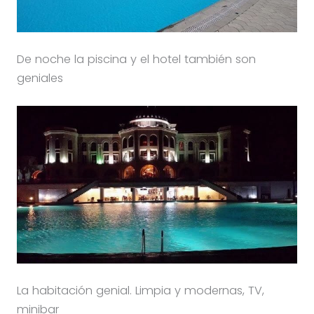
De noche la piscina y el hotel también son
geniales
La habitación genial. Limpia y modernas, TV,
minibar