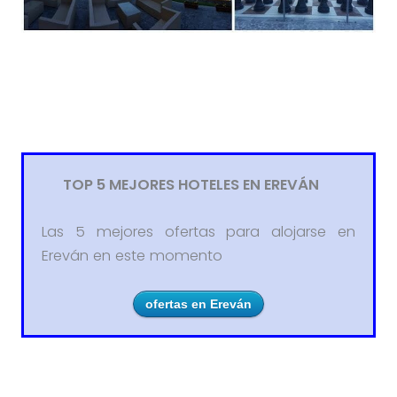
TOP 5 MEJORES HOTELES EN EREVÁN
Las 5 mejores ofertas para alojarse en
Ereván en este momento
ofertas en Ereván