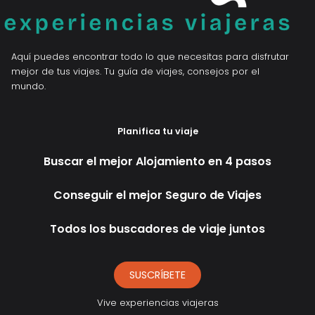
Aquí puedes encontrar todo lo que necesitas para disfrutar
mejor de tus viajes. Tu guía de viajes, consejos por el
mundo.
Planifica tu viaje
Buscar el mejor Alojamiento en 4 pasos
Conseguir el mejor Seguro de Viajes
Todos los buscadores de viaje juntos
SUSCRÍBETE
Vive experiencias viajeras