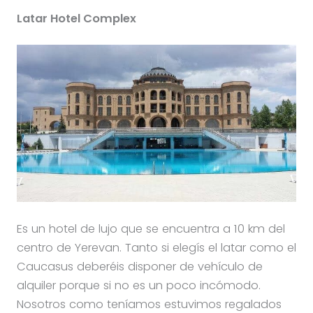
Latar Hotel Complex
Es un hotel de lujo que se encuentra a 10 km del
centro de Yerevan. Tanto si elegís el latar como el
Caucasus deberéis disponer de vehículo de
alquiler porque si no es un poco incómodo.
Nosotros como teníamos estuvimos regalados