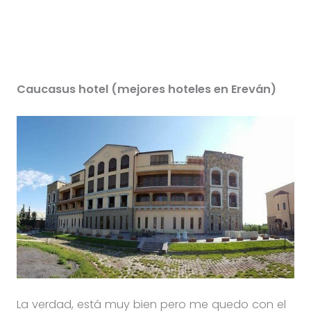
Caucasus hotel (mejores hoteles en Ereván)
La verdad, está muy bien pero me quedo con el