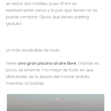
en estos dos hoteles, pues 10 km es
relativamente cerca y la paz que tienen no se
puede comprar. Obvio que tienen parking
gratuito.
Lo más recalcable de todo:
Tiene
una gran piscina al aire libre.
Grande es
poco, es enorme. Y lo mejor de todo es que
disfrutaréis de la silueta del monte Ararats
mientras os bañáis.