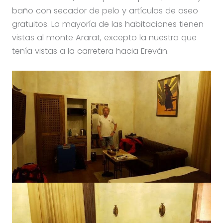
baño con secador de pelo y artículos de aseo
gratuitos. La mayoría de las habitaciones tienen
vistas al monte Ararat, excepto la nuestra que
tenía vistas a la carretera hacia Ereván.