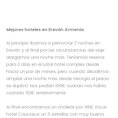
Mejores hoteles en Ereván Armenia
Al principio íbamos a pernoctar 2 noches en
Ereván y al final por las circunstancias del viaje
alargamos una noche más. Teníamos reserva
para 2 días en el Latar hotel complex desde
hacía un par de meses, pero cuando decidimos
ampliar una noche más desde Georgia el precio
se duplicó. Nos pedían 100€ cuando nos había
costado 50€ anteriormente
Al final encontramos un chollete por 45€. Era el
hotel Caucasus un 5 estrellas con muy buena