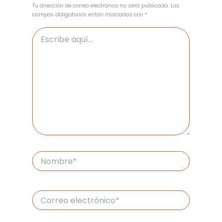
Tu dirección de correo electrónico no será publicada.
Los
campos obligatorios están marcados con
*
Escribe
aquí...
Nombre*
Correo
electrónico*