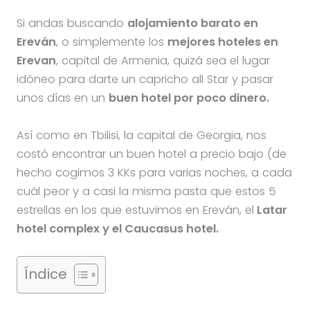
Si andas buscando
alojamiento barato en
Ereván
, o simplemente los
mejores hoteles en
Erevan
, capital de Armenia, quizá sea el lugar
idóneo para darte un capricho all Star y pasar
unos días en un
buen hotel por poco dinero.
Así como en Tbilisi, la capital de Georgia, nos
costó encontrar un buen hotel a precio bajo (de
hecho cogimos 3 KKs para varias noches, a cada
cuál peor y a casi la misma pasta que estos 5
estrellas en los que estuvimos en Ereván, el
Latar
hotel complex y el Caucasus hotel.
Índice