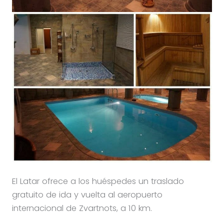
El Latar ofrece a los huéspedes un traslado
gratuito de ida y vuelta al aeropuerto
internacional de Zvartnots, a 10 km.