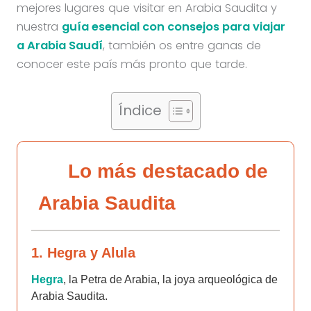
mejores lugares que visitar en Arabia Saudita y
nuestra
guía esencial con consejos para viajar
a Arabia Saudí
, también os entre ganas de
conocer este país más pronto que tarde.
Índice
Lo más destacado de
Arabia Saudita
1. Hegra y Alula
Hegra
, la Petra de Arabia, la joya arqueológica de
Arabia Saudita.