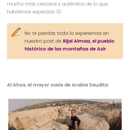
mucho más cercana y auténtica de lo que
habíamos esperado 🙂
No te pierdas toda la experiencia en
nuestro post de
Rijal Almaa, el pueblo
histórico de las montañas de Asir
.
Al Ahsa, el mayor oasis de Arabia Saudita