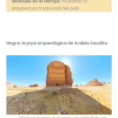
detenido en el tiempo
, muestran la
arquitectura tradicional del país.
Hegra: la joya arqueológica de Arabia Saudita