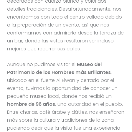
decorados con cuarzo blanco y coloridos
detalles tradicionales. Desafortunadamente, nos
encontramos con todo el centro vallado debido
a la preparación de un evento, así que nos
conformamos con admirarlo desde la terraza de
un bar, donde las vistas resultaron ser incluso
mejores que recorrer sus calles.
Aunque no pudimos visitar el
Museo del
Patrimonio de los Hombres más Brillantes
,
ubicado en el fuerte Al Elwan y cerrado por el
evento, tuvimos la oportunidad de conocer un
pequeño museo local, donde nos recibió un
hombre de 96 años
, una autoridad en el pueblo.
Entre charlas, café árabe y dátiles, nos enseñaron
más sobre la cultura y tradiciones de la zona,
pudiendo decir que la visita fue una experiencia