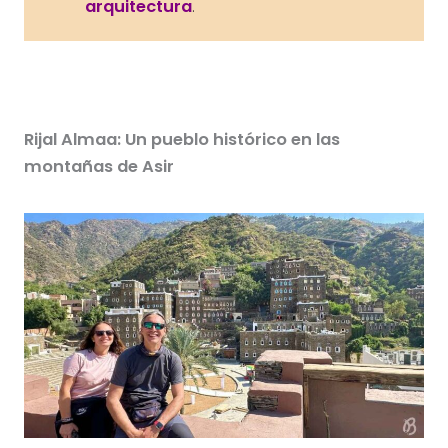
arquitectura
.
Rijal Almaa: Un pueblo histórico en las
montañas de Asir