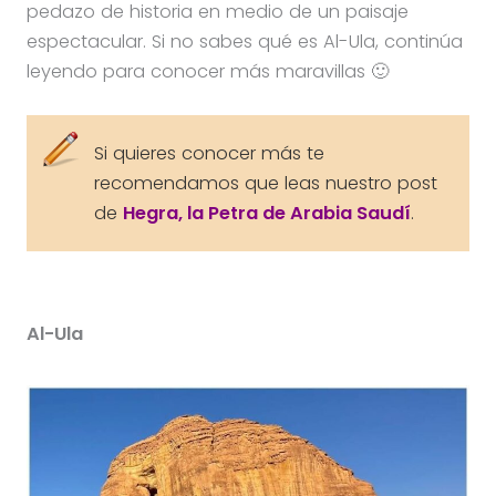
pedazo de historia en medio de un paisaje
espectacular. Si no sabes qué es Al-Ula, continúa
leyendo para conocer más maravillas 🙂
Si quieres conocer más te
recomendamos que leas nuestro post
de
Hegra, la Petra de Arabia Saudí
.
Al-Ula