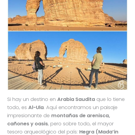
Si hay un destino en
Arabia Saudita
que lo tiene
todo, es
Al-Ula
. Aquí encontramos un paisaje
impresionante de
montañas de arenisca,
cañones y oasis
, pero sobre todo, el mayor
tesoro arqueológico del país:
Hegra (Mada’in