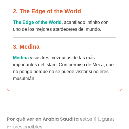
2. The Edge of the World
The Edge of the World
, acantilado infinito con
uno de los mejores atardeceres del mundo.
3. Medina
Medina
y sus tres mezquitas de las más
importantes del islam. Con permiso de Meca, que
no pongo porque no se puede visitar si no eres
musulmán
Por qué ver en Arabia Saudita
estos 11 lugares
imprescindibles