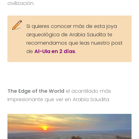
civilización.
Si quieres conocer más de esta joya
arqueológica de Arabia Saudita te
recomendamos que leas nuestro post
de
Al-Ula en 2 días
.
The Edge of the World
el acantilado más
impresionante que ver en Arabia Saudita