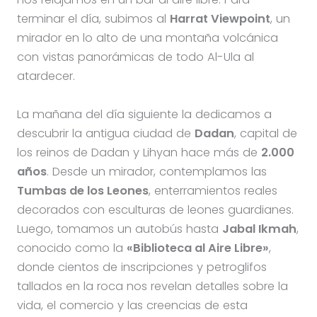
terminar el día, subimos al
Harrat Viewpoint
, un
mirador en lo alto de una montaña volcánica
con vistas panorámicas de todo Al-Ula al
atardecer.
La mañana del día siguiente la dedicamos a
descubrir la antigua ciudad de
Dadan
, capital de
los reinos de Dadan y Lihyan hace más de
2.000
años
. Desde un mirador, contemplamos las
Tumbas de los Leones
, enterramientos reales
decorados con esculturas de leones guardianes.
Luego, tomamos un autobús hasta
Jabal Ikmah
,
conocido como la
«Biblioteca al Aire Libre»
,
donde cientos de inscripciones y petroglifos
tallados en la roca nos revelan detalles sobre la
vida, el comercio y las creencias de esta