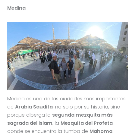
Medina
Medina es una de las ciudades más importantes
de
Arabia Saudita
, no solo por su historia, sino
porque alberga la
segunda mezquita más
sagrada del islam
, la
Mezquita del Profeta
,
donde se encuentra la tumba de
Mahoma
.