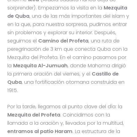
sorprender). Empezamos la visita en la
Mezquita
de Quba
, una de las más importantes del islam y
en la que, para nuestra sorpresa, pudimos entrar
sin problemas y explorar su interior. Después,
seguimos el
Camino del Profeta
, una ruta de
peregrinación de 3 km que conecta Quba con la
Mezquita del Profeta. En el camino pasamos por
la
Mezquita Al-Jumuah
, donde Mahoma dirigió
la primera oración del viernes, y el
Castillo de
Quba
, una fortificación otomana construida en
1915.
Por la tarde, llegamos al punto clave del día: la
Mezquita del Profeta
. Coincidimos con la
llamada a la oración y, llevados por la multitud,
entramos al patio Haram
. La estructura de la