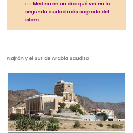
de
Medina en un día: qué ver en la
segunda ciudad más sagrada del
islam
.
Najrán y el Sur
de Arabia Saudita