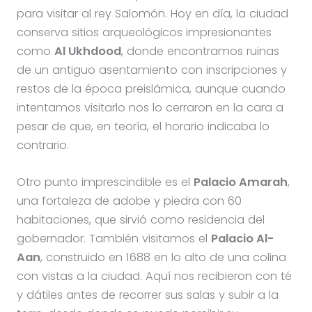
para visitar al rey Salomón. Hoy en día, la ciudad
conserva sitios arqueológicos impresionantes
como
Al Ukhdood
, donde encontramos ruinas
de un antiguo asentamiento con inscripciones y
restos de la época preislámica, aunque cuando
intentamos visitarlo nos lo cerraron en la cara a
pesar de que, en teoría, el horario indicaba lo
contrario.
Otro punto imprescindible es el
Palacio Amarah
,
una fortaleza de adobe y piedra con 60
habitaciones, que sirvió como residencia del
gobernador. También visitamos el
Palacio Al-
Aan
, construido en 1688 en lo alto de una colina
con vistas a la ciudad. Aquí nos recibieron con té
y dátiles antes de recorrer sus salas y subir a la