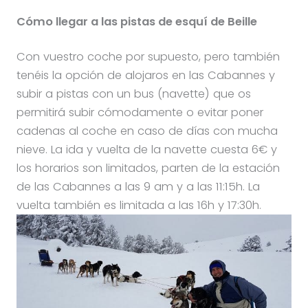
Cómo llegar a las pistas de esquí de Beille
Con vuestro coche por supuesto, pero también
tenéis la opción de alojaros en las Cabannes y
subir a pistas con un bus (navette) que os
permitirá subir cómodamente o evitar poner
cadenas al coche en caso de días con mucha
nieve. La ida y vuelta de la navette cuesta 6€ y
los horarios son limitados, parten de la estación
de las Cabannes a las 9 am y a las 11:15h. La
vuelta también es limitada a las 16h y 17:30h.