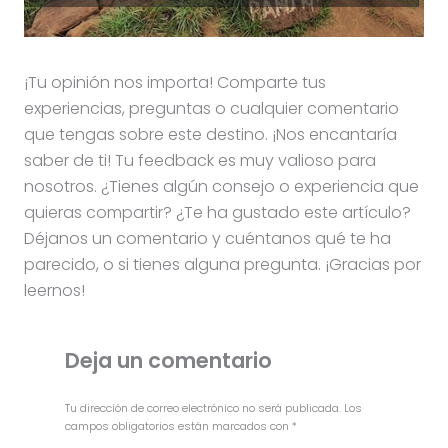
¡Tu opinión nos importa! Comparte tus
experiencias, preguntas o cualquier comentario
que tengas sobre este destino. ¡Nos encantaría
saber de ti! Tu feedback es muy valioso para
nosotros. ¿Tienes algún consejo o experiencia que
quieras compartir? ¿Te ha gustado este artículo?
Déjanos un comentario y cuéntanos qué te ha
parecido, o si tienes alguna pregunta. ¡Gracias por
leernos!
Deja un comentario
Tu dirección de correo electrónico no será publicada.
Los
campos obligatorios están marcados con
*