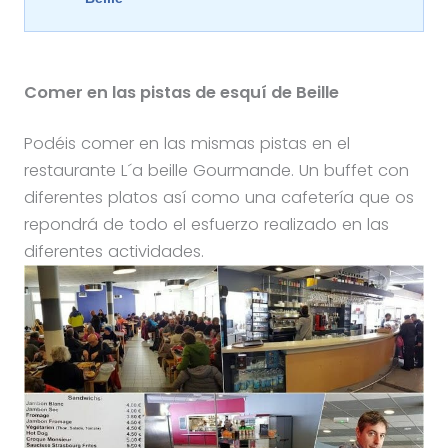
Comer en las pistas de esquí de Beille
Podéis comer en las mismas pistas en el
restaurante L´a beille Gourmande. Un buffet con
diferentes platos así como una cafetería que os
repondrá de todo el esfuerzo realizado en las
diferentes actividades.