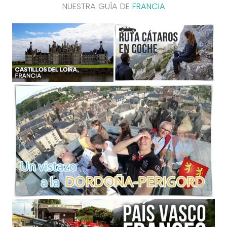
NUESTRA GUÍA DE
FRANCIA