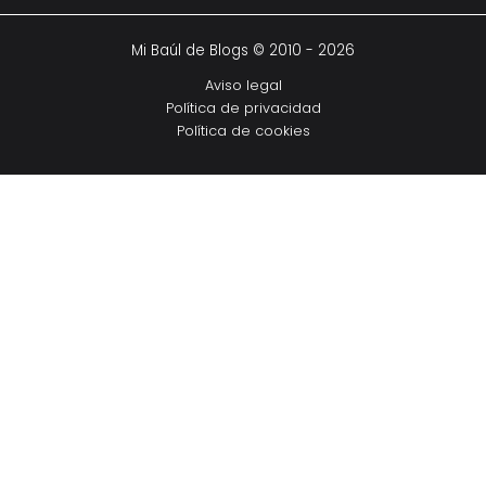
Mi Baúl de Blogs © 2010 - 2026
Aviso legal
Política de privacidad
Política de cookies