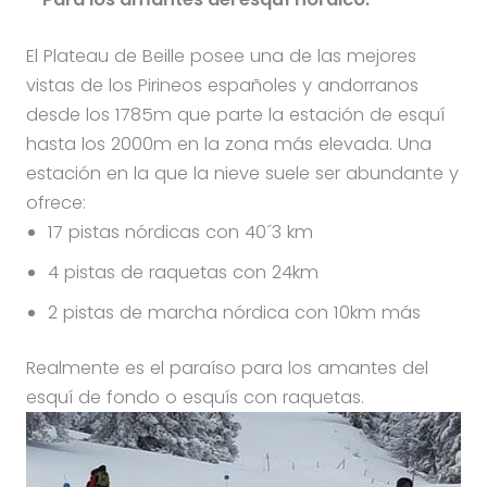
El Plateau de Beille posee una de las mejores
vistas de los Pirineos españoles y andorranos
desde los 1785m que parte la estación de esquí
hasta los 2000m en la zona más elevada. Una
estación en la que la nieve suele ser abundante y
ofrece:
17 pistas nórdicas con 40´3 km
4 pistas de raquetas con 24km
2 pistas de marcha nórdica con 10km más
Realmente es el paraíso para los amantes del
esquí de fondo o esquís con raquetas.