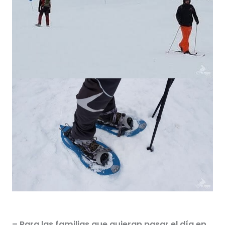
– Para las familias que quieran pasar el día en