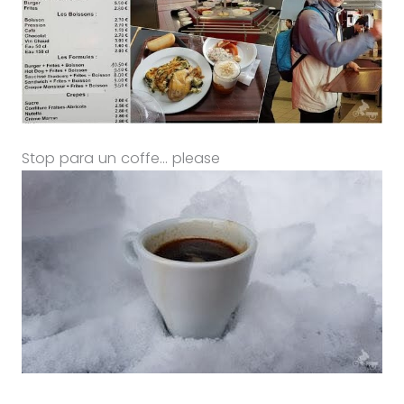
Stop para un coffe… please