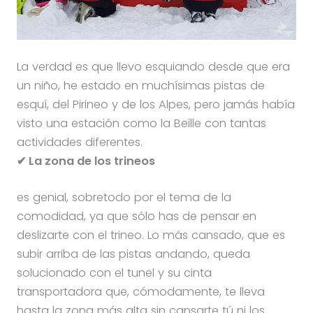
La verdad es que llevo esquiando desde que era
un niño, he estado en muchísimas pistas de
esquí, del Pirineo y de los Alpes, pero jamás había
visto una estación como la Beille con tantas
actividades diferentes.
✔ La zona de los trineos
es genial, sobretodo por el tema de la
comodidad, ya que sólo has de pensar en
deslizarte con el trineo. Lo más cansado, que es
subir arriba de las pistas andando, queda
solucionado con el tunel y su cinta
transportadora que, cómodamente, te lleva
hasta la zona más alta sin cansarte tú ni los