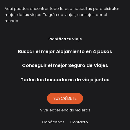
Aquí puedes encontrar todo lo que necesitas para disfrutar
mejor de tus viajes. Tu guía de viajes, consejos por el
mundo.
Planifica tu viaje
Buscar el mejor Alojamiento en 4 pasos
Conseguir el mejor Seguro de Viajes
Todos los buscadores de viaje juntos
SUSCRÍBETE
Vive experiencias viajeras
Conócenos
Contacto