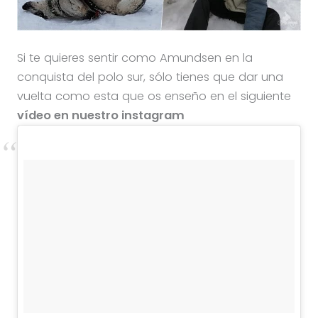
Si te quieres sentir como Amundsen en la
conquista del polo sur, sólo tienes que dar una
vuelta como esta que os enseño en el siguiente
vídeo en nuestro instagram