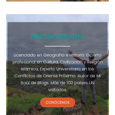
Héctor Navarro
Licenciado en Geografía e Historia. Experto
profesional en Cultura, Civilización y Religión
Islámica, Experto Universitario en los
Conflictos de Oriente Próximo. Autor de Mi
Baúl de Blogs. Más de 100 países UN
visitados.
CONÓCENOS