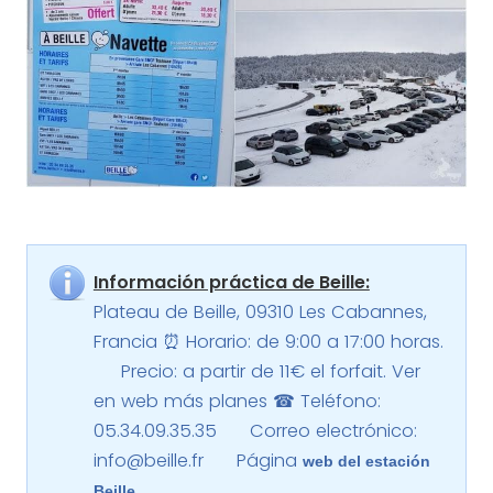
Información práctica de Beille:
Plateau de Beille, 09310 Les Cabannes,
Francia ⏰ Horario: de 9:00 a 17:00 horas.
Precio: a partir de 11€ el forfait. Ver
en web más planes ☎ Teléfono:
05.34.09.35.35
Correo electrónico:
info@beille.fr
Página
web del estación
Beille