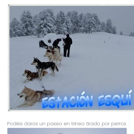
Podéis daros un paseo en trineo tirado por perros