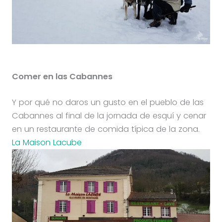
Comer en las Cabannes
Y por qué no daros un gusto en el pueblo de las
Cabannes al final de la jornada de esquí y cenar
en un restaurante de comida típica de la zona.
La Maison Lacube