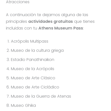
Atracciones
A continuación te dejamos alguna de las
principales
actividades gratuitas
que tienes
incluidas con tu
Athens Museum Pass
:
Acrópolis Multipass
Museo de la cultura griega
Estadio Panathinaikon
Museo de la Acrópolis
Museo de Arte Clásico
Museo de Arte Cicládico
Museo de la Guerra de Atenas
Museo Ghika