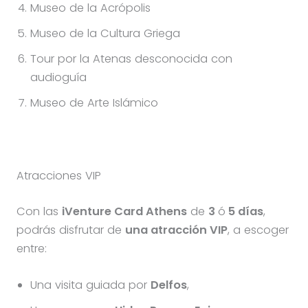
Museo de la Acrópolis
Museo de la Cultura Griega
Tour por la Atenas desconocida con
audioguía
Museo de Arte Islámico
Atracciones VIP
Con las
iVenture Card Athens
de
3
ó
5 días
,
podrás disfrutar de
una atracción VIP
, a escoger
entre:
Una visita guiada por
Delfos
,