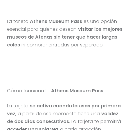
La tarjeta
Athens Museum Pass
es una opción
esencial para quienes desean
visitar los mejores
museos de Atenas sin tener que hacer largas
colas
ni comprar entradas por separado.
Cómo funciona la
Athens Museum Pass
La tarjeta
se activa cuando la usas por primera
vez
, a partir de ese momento tiene una
validez
de dos días consecutivos
. La tarjeta te permitirá
acceder una sola vez
a cada atracción.