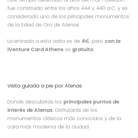
fue construido entre los años 444 y 440 a.C. y es
considerado uno de los principales monumentos
de la Edad de Oro de Atenas
La entrada a esta visita es de
4€
, pero
con la
iVenture Card Athens
es
gratuito
.
Visita guiada a pie por Atenas
Donde descubrirás los
principales puntos de
interés de Atenas
. Disfrutarás de los
monumentos clásicos más conocidos y de la
cara más moderna de la ciudad.