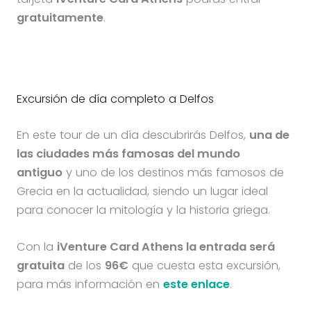
gratuitamente
.
Excursión de día completo a Delfos
En este tour de un día descubrirás Delfos,
una de
las ciudades más famosas del mundo
antiguo
y uno de los destinos más famosos de
Grecia en la actualidad, siendo un lugar ideal
para conocer la mitología y la historia griega.
Con la
iVenture Card Athens la entrada será
gratuita
de los
96€
que cuesta esta excursión,
para más información en
este enlace
.