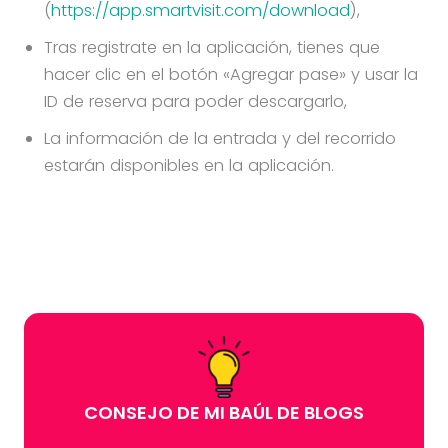
(
https://app.smartvisit.com/download
),
Tras registrate en la aplicación, tienes que
hacer clic en el botón «Agregar pase» y usar la
ID de reserva para poder descargarlo,
La información de la entrada y del recorrido
estarán disponibles en la aplicación.
CONSEJO DE MI BAÚL DE BLOGS