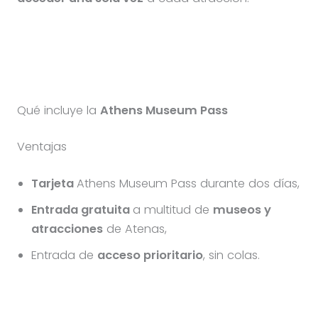
Qué incluye la
Athens Museum Pass
Ventajas
Tarjeta
Athens Museum Pass durante dos días,
Entrada gratuita
a multitud de
museos y
atracciones
de Atenas,
Entrada de
acceso prioritario
, sin colas.