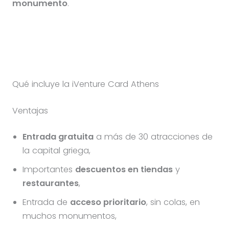
monumento
.
Qué incluye la iVenture Card Athens
Ventajas
Entrada gratuita
a más de 30 atracciones de
la capital griega,
Importantes
descuentos en tiendas
y
restaurantes
,
Entrada de
acceso prioritario
, sin colas, en
muchos monumentos,