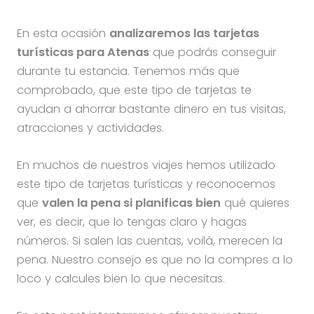
En esta ocasión
analizaremos las tarjetas
turísticas para Atenas
que podrás conseguir
durante tu estancia. Tenemos más que
comprobado, que este tipo de tarjetas te
ayudan a ahorrar bastante dinero en tus visitas,
atracciones y actividades.
En muchos de nuestros viajes hemos utilizado
este tipo de tarjetas turísticas y reconocemos
que
valen la pena si planificas bien
qué quieres
ver, es decir, que lo tengas claro y hagas
números. Si salen las cuentas, voilà, merecen la
pena. Nuestro consejo es que no la compres a lo
loco y calcules bien lo que necesitas.