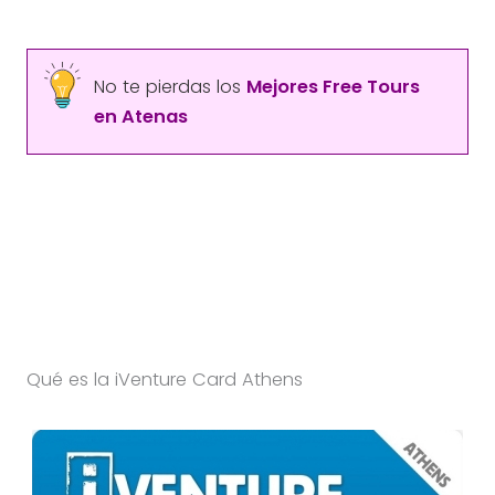
No te pierdas los
Mejores Free Tours
en Atenas
Qué es la iVenture Card Athens