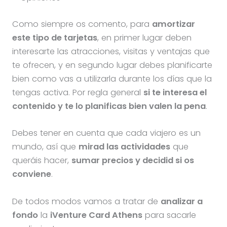
Como siempre os comento, para
amortizar
este tipo de tarjetas
, en primer lugar deben
interesarte las atracciones, visitas y ventajas que
te ofrecen, y en segundo lugar debes planificarte
bien como vas a utilizarla durante los días que la
tengas activa. Por regla general
si te interesa el
contenido y te lo planificas bien valen la pena
.
Debes tener en cuenta que cada viajero es un
mundo, así que
mirad las actividades
que
queráis hacer,
sumar precios y decidid si os
conviene
.
De todos modos vamos a tratar de
analizar a
fondo
la
iVenture Card Athens
para sacarle