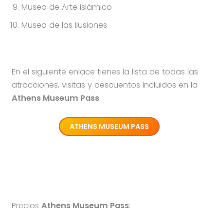
Museo de Arte islámico
Museo de las Ilusiones
En el siguiente enlace tienes la lista de todas las
atracciones, visitas y descuentos incluidos en la
Athens Museum Pass
:
ATHENS MUSEUM PASS
Precios
Athens Museum Pass
: