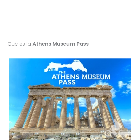
Qué es la
Athens Museum Pass