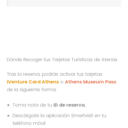
Dónde Recoger tus Tarjetas Turísticas de Atenas
Tras la reserva, podrás activar tus tarjetas
iVenture Card Athens
o
Athens Museum Pass
de la siguiente forma:
Toma nota de tu
ID de reserva
,
Descárgate la aplicación Smartvisit en tu
teléfono móvil