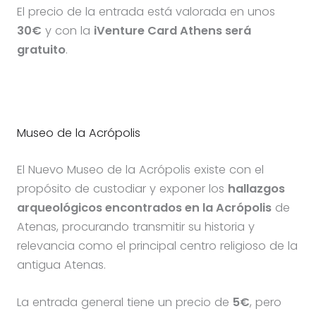
El precio de la entrada está valorada en unos
30€
y con la
iVenture Card Athens será
gratuito
.
Museo de la Acrópolis
El Nuevo Museo de la Acrópolis existe con el
propósito de custodiar y exponer los
hallazgos
arqueológicos encontrados en la Acrópolis
de
Atenas, procurando transmitir su historia y
relevancia como el principal centro religioso de la
antigua Atenas.
La entrada general tiene un precio de
5€
, pero