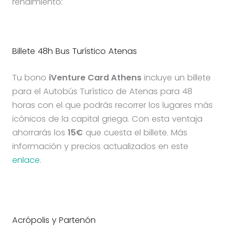
rendimiento:
Billete 48h Bus Turístico Atenas
Tu bono
iVenture Card Athens
incluye un billete
para el Autobús Turístico de Atenas para 48
horas con el que podrás recorrer los lugares más
icónicos de la capital griega. Con esta ventaja
ahorrarás los
15€
que cuesta el billete. Más
información y precios actualizados en este
enlace
.
Acrópolis y Partenón