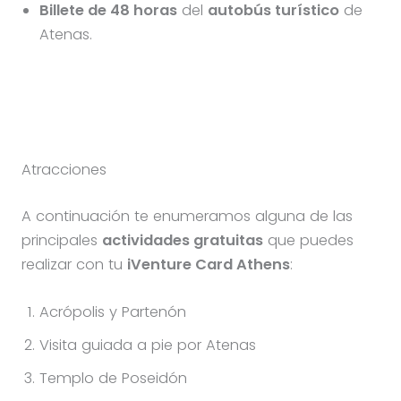
Billete de 48 horas
del
autobús turístico
de
Atenas.
Atracciones
A continuación te enumeramos alguna de las
principales
actividades gratuitas
que puedes
realizar con tu
iVenture Card Athens
:
Acrópolis y Partenón
Visita guiada a pie por Atenas
Templo de Poseidón