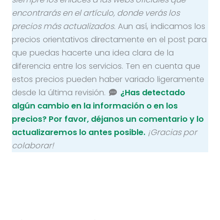
encontrarás en el artículo, donde verás los
precios más actualizados.
Aun así, indicamos los
precios orientativos directamente en el post para
que puedas hacerte una idea clara de la
diferencia entre los servicios. Ten en cuenta que
estos precios pueden haber variado ligeramente
desde la última revisión.
¿Has detectado
algún cambio en la información o en los
precios? Por favor, déjanos un comentario y lo
actualizaremos lo antes posible.
¡Gracias por
colaborar!