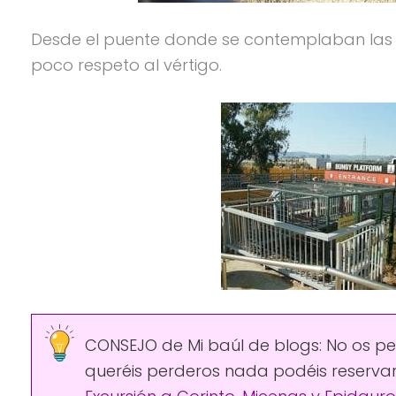
Desde el puente donde se contemplaban las 
poco respeto al vértigo.
CONSEJO de Mi baúl de blogs: No os pe
queréis perderos nada podéis reservar