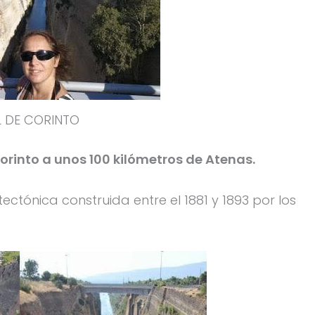
 DE CORINTO
orinto a unos 100 kilómetros de Atenas.
ónica construida entre el 1881 y 1893 por los