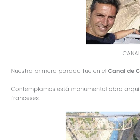
CANAL
Nuestra primera parada fue en el
Canal de C
Contemplamos está monumental obra arquitect
franceses.