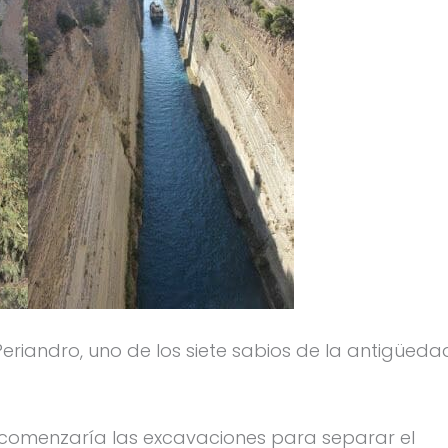
eriandro, uno de los siete sabios de la antigüeda
comenzaría las excavaciones para separar el