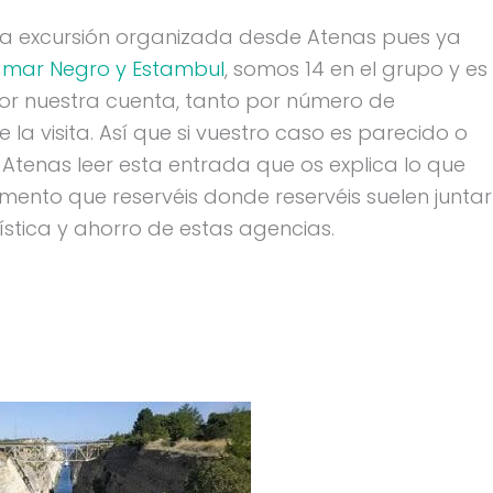
na excursión organizada desde Atenas pues ya
or mar Negro y Estambul
, somos 14 en el grupo y es
por nuestra cuenta, tanto por número de
a visita. Así que si vuestro caso es parecido o
Atenas leer esta entrada que os explica lo que
mento que reservéis donde reservéis suelen juntar
ística y ahorro de estas agencias.