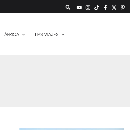
ÁFRICA
TIPS VIAJES