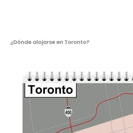
¿Dónde alojarse en Toronto?