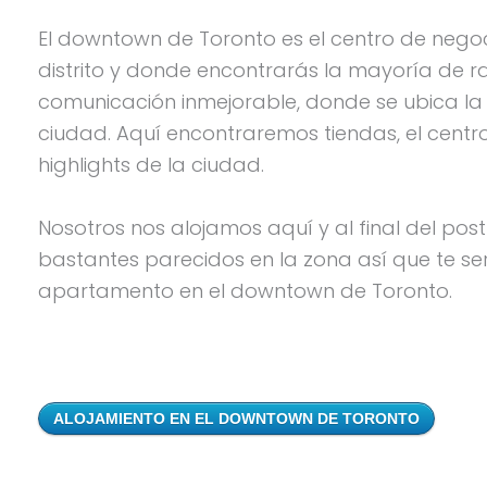
El downtown de Toronto es el centro de nego
distrito y donde encontrarás la mayoría de 
comunicación inmejorable, donde se ubica la Un
ciudad. Aquí encontraremos tiendas, el centr
highlights de la ciudad.
Nosotros nos alojamos aquí y al final del po
bastantes parecidos en la zona así que te se
apartamento en el downtown de Toronto.
ALOJAMIENTO EN EL DOWNTOWN DE TORONTO