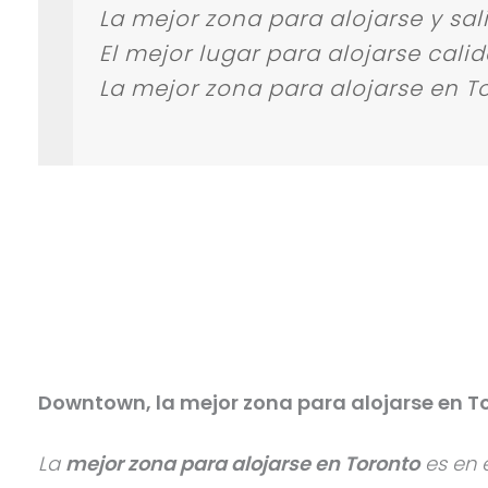
La mejor zona para alojarse y sal
El mejor lugar para alojarse cali
La mejor zona para alojarse en 
Downtown, la mejor zona para alojarse en T
La
mejor zona para alojarse en Toronto
es en e