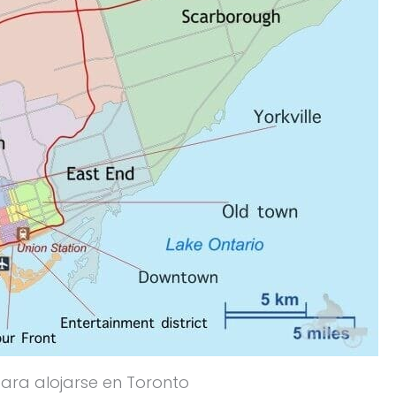
para alojarse en Toronto