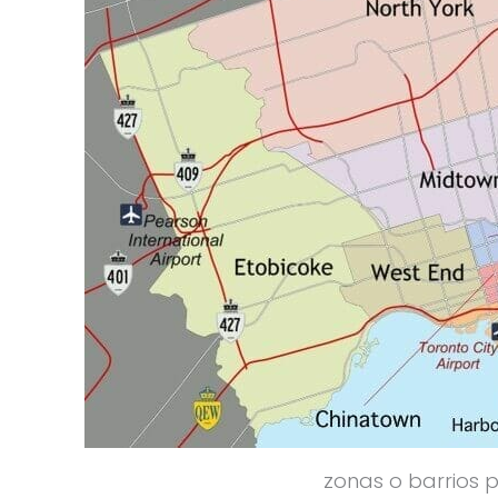
zonas o barrios 