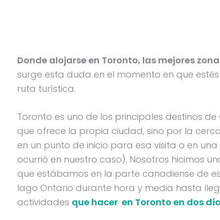
Donde alojarse en Toronto, las mejores zona
surge esta duda en el momento en que estés p
ruta turística.
Toronto es uno de los principales destinos de 
que ofrece la propia ciudad, sino por la cerc
en un punto de inicio para esa visita o en un
ocurrió en nuestro caso). Nosotros hicimos un
que estábamos en la parte canadiense de es
lago Ontario durante hora y media hasta llega
actividades
que hacer en Toronto en dos dí