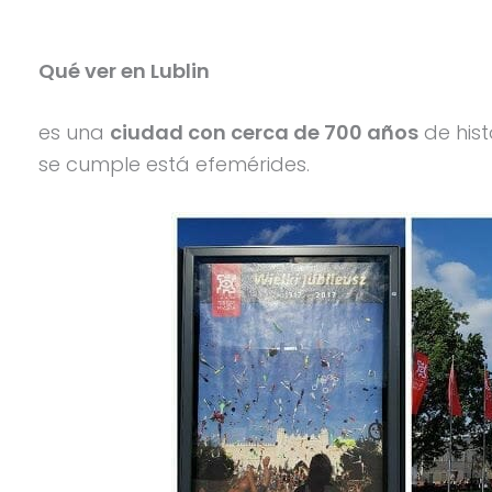
Qué ver en Lublin
es una
ciudad con cerca de 700 años
de hist
se cumple está efemérides.