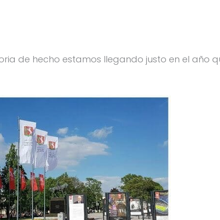
oria de hecho estamos llegando justo en el año 