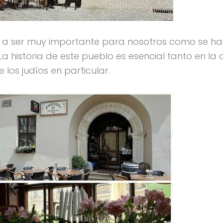
 va a ser muy importante para nosotros como se ha
 La historia de este pueblo es esencial tanto en la 
los judíos en particular.