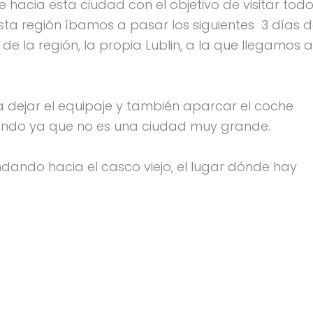
 hacia esta ciudad con el objetivo de visitar tod
esta región íbamos a pasar los siguientes 3 días 
e la región, la propia Lublin, a la que llegamos a
 dejar el equipaje y también aparcar el coche
ndo ya que no es una ciudad muy grande.
ndando hacia el casco viejo, el lugar dónde hay