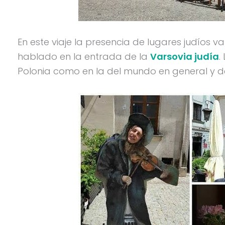
En este viaje la presencia de lugares judíos
hablado en la entrada de la
Varsovia judía
.
Polonia como en la del mundo en general y de 