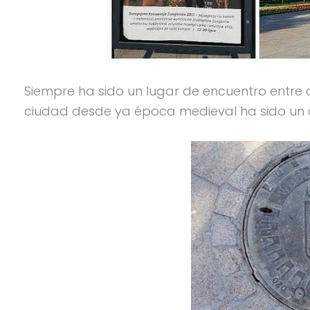
Siempre ha sido un lugar de encuentro entre c
ciudad desde ya época medieval ha sido un 