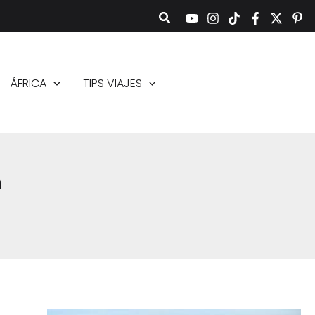
ÁFRICA
TIPS VIAJES
n