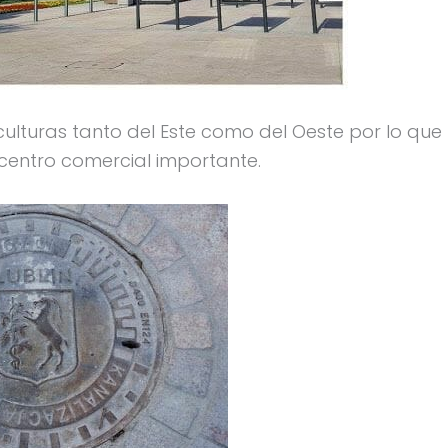
ulturas tanto del Este como del Oeste por lo que 
centro comercial importante.