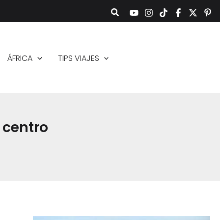
ÁFRICA
TIPS VIAJES
 centro