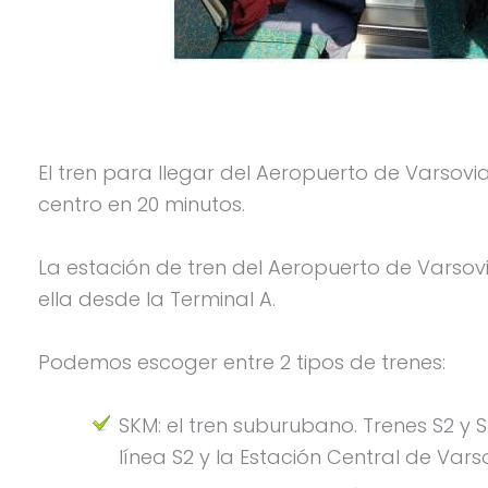
El tren para llegar del Aeropuerto de Varsovia
centro en 20 minutos.
La estación de tren del Aeropuerto de Varsov
ella desde la Terminal A.
Podemos escoger entre 2 tipos de trenes:
SKM: el tren suburubano. Trenes S2 y 
línea S2 y la Estación Central de Vars