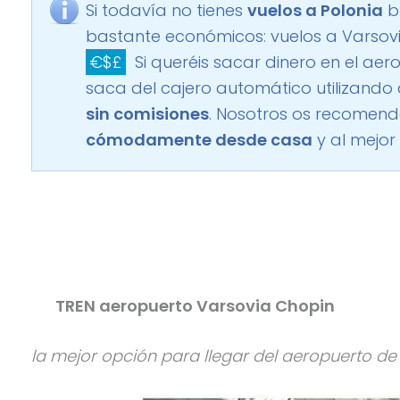
Si todavía no tienes
vuelos a Polonia
b
bastante económicos:
vuelos a Varsov
€$£
Si queréis sacar dinero en el aer
saca del cajero automático utilizando
sin comisiones
. Nosotros os recomen
cómodamente desde casa
y al mejor
TREN aeropuerto Varsovia Chopin
la mejor opción para llegar del aeropuerto de