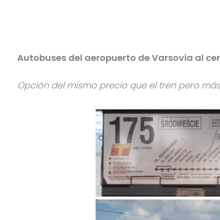
Autobuses del aeropuerto de Varsovia al ce
Opción del mismo precio que el tren pero más