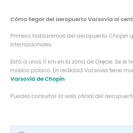
Cómo llegar del aeropuerto Varsovia al cent
Primero hablaremos del aeropuerto Chopin q
internacionales.
Está a unos 11 km en la zona de Okęcie. Se l
músico polaco. En realidad Varsovia tiene mu
Varsovia de Chopin
.
Puedes consultar la web oficial del aeropuer