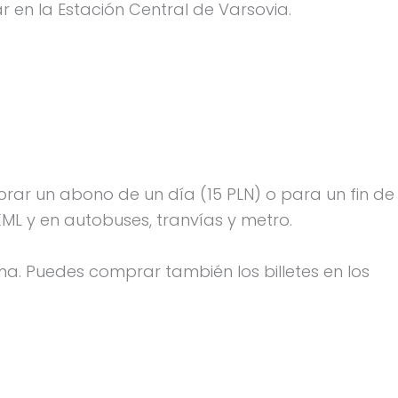
ar en la Estación Central de Varsovia.
rar un abono de un día (15 PLN) o para un fin de
ML y en autobuses, tranvías y metro.
. Puedes comprar también los billetes en los