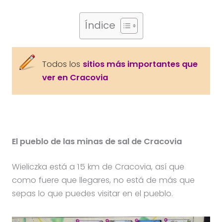
Índice
Todos los
sitios más importantes que
ver en Cracovia
El pueblo de las minas de sal de Cracovia
Wieliczka está a 15 km de Cracovia, así que
como fuere que llegares, no está de más que
sepas lo que puedes visitar en el pueblo.