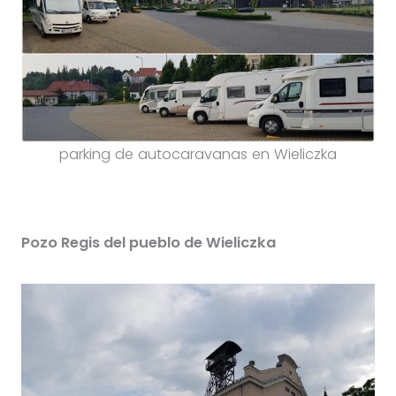
parking de autocaravanas en Wieliczka
Pozo Regis del pueblo de Wieliczka