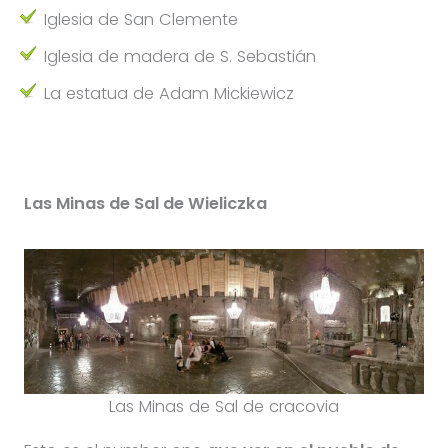
Iglesia de San Clemente
Iglesia de madera de S. Sebastián
La estatua de Adam Mickiewicz
Las Minas de Sal de Wieliczka
Las Minas de Sal de cracovia