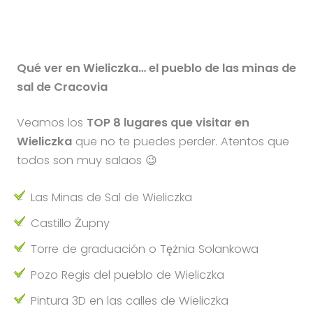
Qué ver en Wieliczka… el pueblo de las minas de
sal de Cracovia
Veamos los
TOP 8 lugares que visitar en
Wieliczka
que no te puedes perder. Atentos que
todos son muy salaos 😉
Las Minas de Sal de Wieliczka
Castillo Żupny
Torre de graduación o Tężnia Solankowa
Pozo Regis del pueblo de Wieliczka
Pintura 3D en las calles de Wieliczka