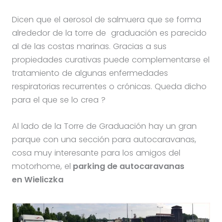
Dicen que el aerosol de salmuera que se forma
alrededor de la torre de graduación es parecido
al de las costas marinas. Gracias a sus
propiedades curativas puede complementarse el
tratamiento de algunas enfermedades
respiratorias recurrentes o crónicas. Queda dicho
para el que se lo crea ?
Al lado de la Torre de Graduación hay un gran
parque con una sección para autocaravanas,
cosa muy interesante para los amigos del
motorhome, el
parking de autocaravanas
en Wieliczka