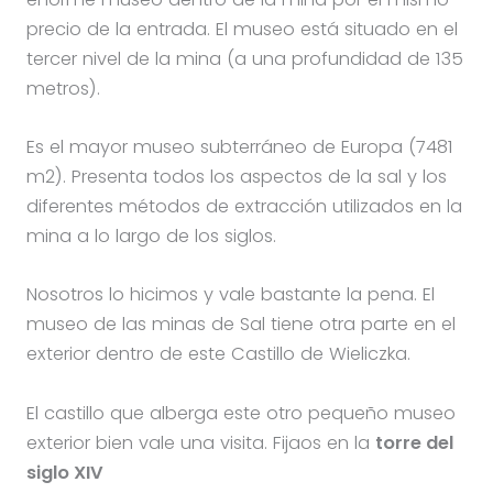
precio de la entrada. El museo está situado en el
tercer nivel de la mina (a una profundidad de 135
metros).
Es el mayor museo subterráneo de Europa (7481
m2). Presenta todos los aspectos de la sal y los
diferentes métodos de extracción utilizados en la
mina a lo largo de los siglos.
Nosotros lo hicimos y vale bastante la pena. El
museo de las minas de Sal tiene otra parte en el
exterior dentro de este Castillo de Wieliczka.
El castillo que alberga este otro pequeño museo
exterior bien vale una visita. Fijaos en la
torre del
siglo XIV