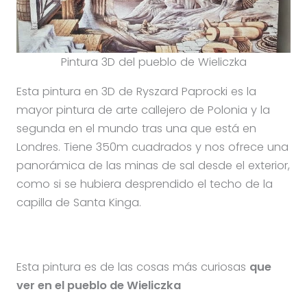
Pintura 3D del pueblo de Wieliczka
Esta pintura en 3D de Ryszard Paprocki es la
mayor pintura de arte callejero de Polonia y la
segunda en el mundo tras una que está en
Londres. Tiene 350m cuadrados y nos ofrece una
panorámica de las minas de sal desde el exterior,
como si se hubiera desprendido el techo de la
capilla de Santa Kinga.
Esta pintura es de las cosas más curiosas
que
ver en el pueblo de Wieliczka