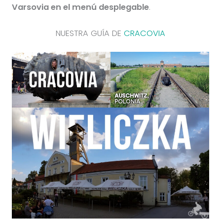
Varsovia en el menú desplegable
.
NUESTRA GUÍA DE
CRACOVIA