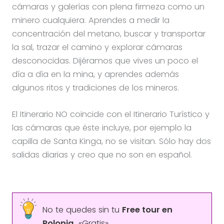
cámaras y galerías con plena firmeza como un
minero cualquiera. Aprendes a medir la
concentración del metano, buscar y transportar
la sal, trazar el camino y explorar cámaras
desconocidas. Dijéramos que vives un poco el
día a día en la mina, y aprendes además
algunos ritos y tradiciones de los mineros.
El Itinerario NO coincide con el Itinerario Turístico y
las cámaras que éste incluye, por ejemplo la
capilla de Santa Kinga, no se visitan. Sólo hay dos
salidas diarias y creo que no son en español.
No te quedes sin tu
Free tour en
Polonia
«Gratis»