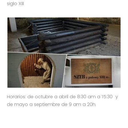
siglo XIII
Horarios: de octubre a abril de 8:30 am a 15:30 y
de mayo a septiembre de 9 am a 20h.