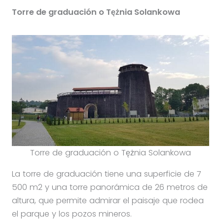
Torre de graduación o Tężnia Solankowa
Torre de graduación o Tężnia Solankowa
La torre de graduación tiene una superficie de 7
500 m2 y una torre panorámica de 26 metros de
altura, que permite admirar el paisaje que rodea
el parque y los pozos mineros.