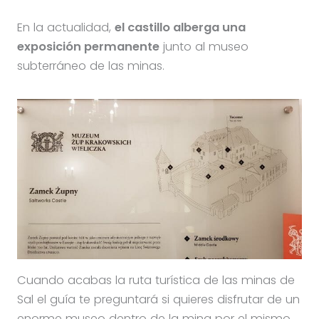
En la actualidad,
el castillo alberga una
exposición permanente
junto al museo
subterráneo de las minas.
Cuando acabas la ruta turística de las minas de
Sal el guía te preguntará si quieres disfrutar de un
enorme museo dentro de la mina por el mismo