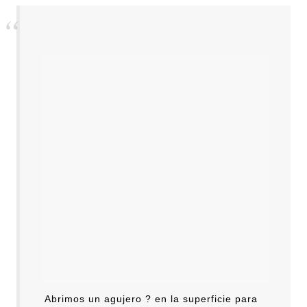
Abrimos un agujero ? en la superficie para