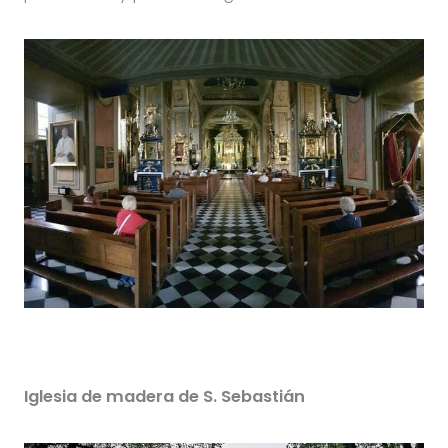
Iglesia de madera de S. Sebastián