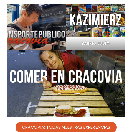
BARRIO JUDÍO
CRACOVIA: TODAS NUESTRAS EXPERIENCIAS