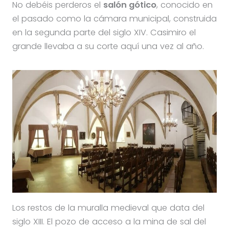
No debéis perderos el
salón gótico
, conocido en
el pasado como la cámara municipal, construida
en la segunda parte del siglo XIV. Casimiro el
grande llevaba a su corte aquí una vez al año.
Los restos de la muralla medieval que data del
siglo XIII. El pozo de acceso a la mina de sal del