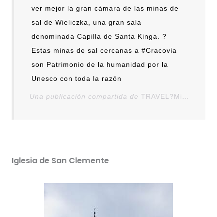
ver mejor la gran cámara de las minas de
sal de Wieliczka, una gran sala
denominada Capilla de Santa Kinga. ?
Estas minas de sal cercanas a #Cracovia
son Patrimonio de la humanidad por la
Unesco con toda la razón
Una publicación compartida de
TRAVEL?Mibauldeblogs
Iglesia de San Clemente