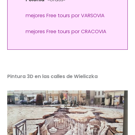
mejores Free tours por VARSOVIA
mejores Free tours por CRACOVIA
Pintura 3D en las calles de Wieliczka