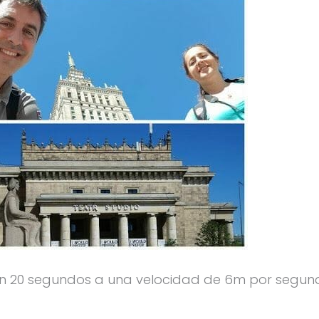
 en 20 segundos a una velocidad de 6m por segun