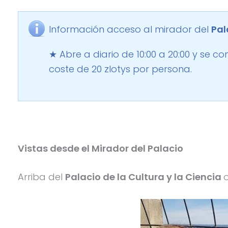
Información acceso al mirador del
Pal
★ Abre a diario de 10:00 a 20:00 y se com
coste de 20 zlotys por persona.
Vistas desde el Mirador del Palacio
Arriba del
Palacio de la Cultura y la Ciencia
o