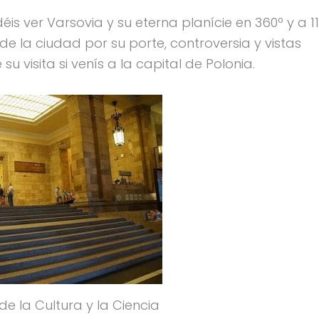
is ver Varsovia y su eterna planície en 360º y a 1
 de la ciudad por su porte, controversia y vistas
u visita si venís a la capital de Polonia.
de la Cultura y la Ciencia