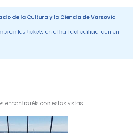
acio de la Cultura y la Ciencia de Varsovia
pran los tickets en el hall del edificio, con un
s encontraréis con estas vistas