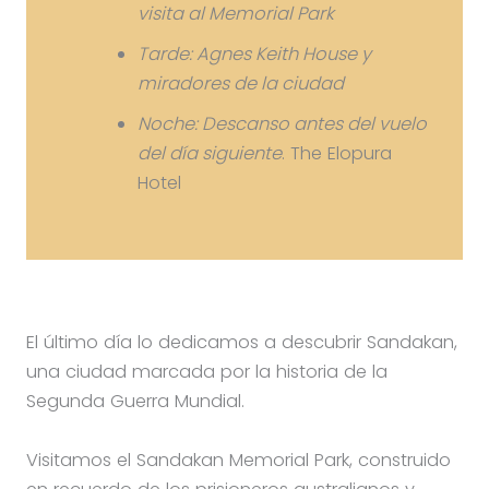
visita al Memorial Park
Tarde: Agnes Keith House y
miradores de la ciudad
Noche: Descanso antes del vuelo
del día siguiente
. The Elopura
Hotel
El último día lo dedicamos a descubrir Sandakan,
una ciudad marcada por la historia de la
Segunda Guerra Mundial.
Visitamos el Sandakan Memorial Park, construido