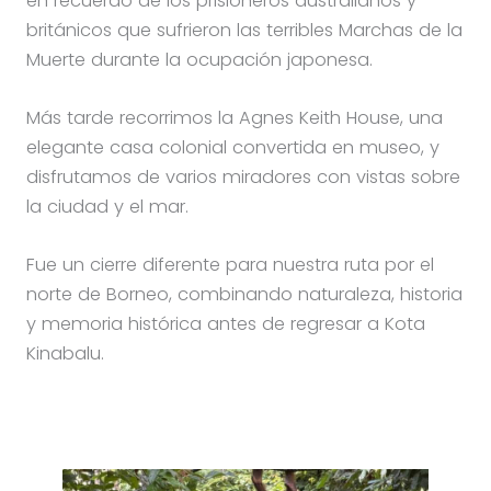
en recuerdo de los prisioneros australianos y
británicos que sufrieron las terribles Marchas de la
Muerte durante la ocupación japonesa.
Más tarde recorrimos la Agnes Keith House, una
elegante casa colonial convertida en museo, y
disfrutamos de varios miradores con vistas sobre
la ciudad y el mar.
Fue un cierre diferente para nuestra ruta por el
norte de Borneo, combinando naturaleza, historia
y memoria histórica antes de regresar a Kota
Kinabalu.