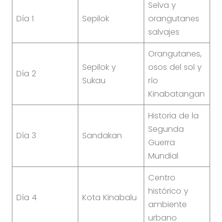
Selva y
Día 1
Sepilok
orangutanes
salvajes
Orangutanes,
Sepilok y
osos del sol y
Día 2
Sukau
río
Kinabatangan
Historia de la
Segunda
Día 3
Sandakan
Guerra
Mundial
Centro
histórico y
Día 4
Kota Kinabalu
ambiente
urbano