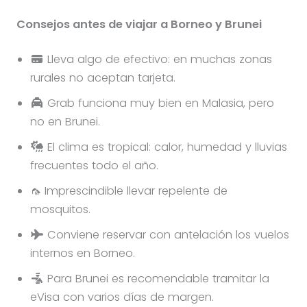
Consejos antes de viajar a Borneo y Brunei
Lleva algo de efectivo: en muchas zonas
rurales no aceptan tarjeta.
Grab funciona muy bien en Malasia, pero
no en Brunei.
El clima es tropical: calor, humedad y lluvias
frecuentes todo el año.
🦟 Imprescindible llevar repelente de
mosquitos.
Conviene reservar con antelación los vuelos
internos en Borneo.
Para Brunei es recomendable tramitar la
eVisa con varios días de margen.