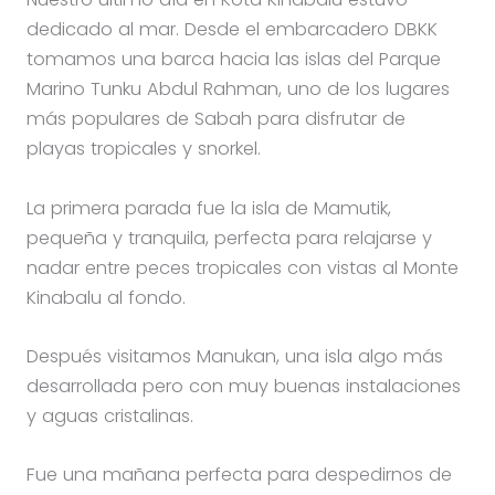
dedicado al mar. Desde el embarcadero DBKK
tomamos una barca hacia las islas del Parque
Marino Tunku Abdul Rahman, uno de los lugares
más populares de Sabah para disfrutar de
playas tropicales y snorkel.
La primera parada fue la isla de Mamutik,
pequeña y tranquila, perfecta para relajarse y
nadar entre peces tropicales con vistas al Monte
Kinabalu al fondo.
Después visitamos Manukan, una isla algo más
desarrollada pero con muy buenas instalaciones
y aguas cristalinas.
Fue una mañana perfecta para despedirnos de