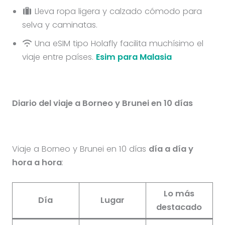
Lleva ropa ligera y calzado cómodo para
selva y caminatas.
Una eSIM tipo Holafly facilita muchísimo el
viaje entre países.
Esim para Malasia
Diario del viaje a Borneo y Brunei en 10 días
Viaje a Borneo y Brunei en 10 días
día a día y
hora a hora
:
Lo más
Día
Lugar
destacado