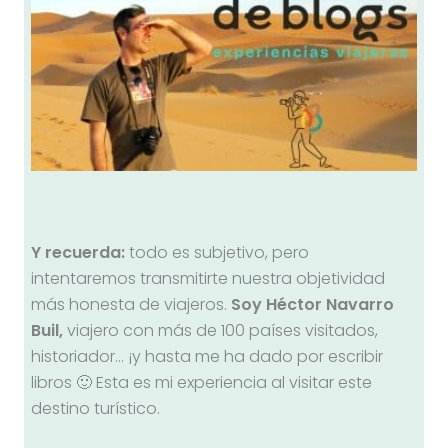
Y recuerda:
todo es subjetivo, pero
intentaremos transmitirte nuestra objetividad
más honesta de viajeros.
Soy Héctor Navarro
Buil,
viajero con más de 100 países visitados,
historiador… ¡y hasta me ha dado por escribir
libros 🙂 Esta es mi experiencia al visitar este
destino turístico.