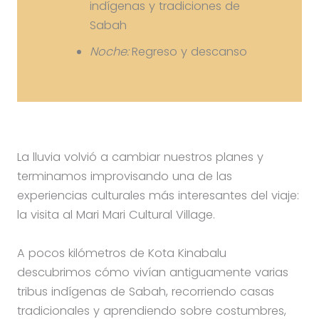
indígenas y tradiciones de
Sabah
Noche:
Regreso y descanso
La lluvia volvió a cambiar nuestros planes y
terminamos improvisando una de las
experiencias culturales más interesantes del viaje:
la visita al Mari Mari Cultural Village.
A pocos kilómetros de Kota Kinabalu
descubrimos cómo vivían antiguamente varias
tribus indígenas de Sabah, recorriendo casas
tradicionales y aprendiendo sobre costumbres,