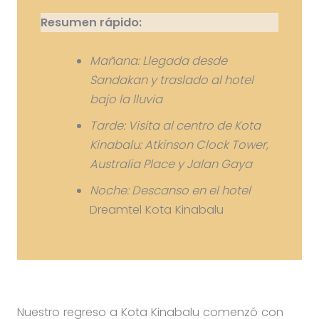
Resumen rápido:
Mañana: Llegada desde
Sandakan y traslado al hotel
bajo la lluvia
Tarde: Visita al centro de Kota
Kinabalu: Atkinson Clock Tower,
Australia Place y Jalan Gaya
Noche: Descanso en el hotel
Dreamtel Kota Kinabalu
Nuestro regreso a Kota Kinabalu comenzó con