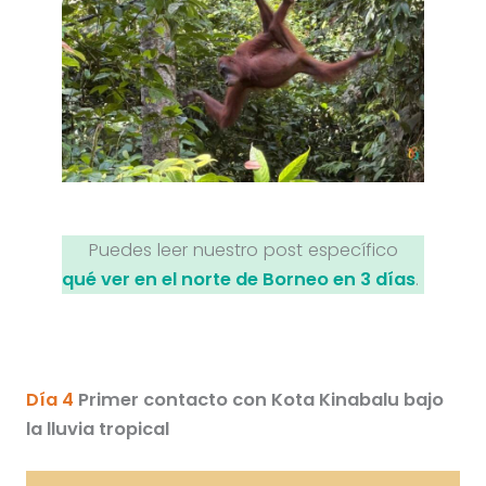
Puedes leer nuestro post específico
qué ver en el norte de Borneo en 3 días
.
Día 4
Primer contacto con Kota Kinabalu bajo
la lluvia tropical