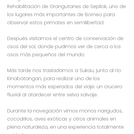
Rehabilitación de Orangutanes de Sepilok, uno de
los lugares más importantes de Borneo para
observar estos primates en semilibertad.
Después visitamos el centro de conservación de
osos del sol, donde pudimos ver de cerca a los
osos más pequeños del mundo.
Más tarde nos trasladamos a Sukau, junto al río
Kinabatangan, para realizar uno de los
momentos más esperados del viaje: un crucero
fluvial al atardecer entre selva salvaje.
Durante la navegación vimos monos narigudos,
cocodrilos, aves exóticas y otros animales en
plena naturaleza, en una experiencia totalmente