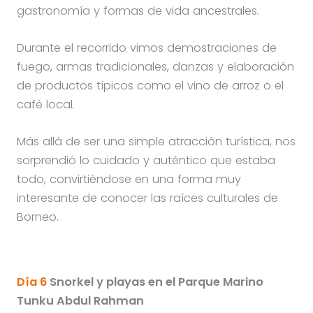
gastronomía y formas de vida ancestrales.
Durante el recorrido vimos demostraciones de
fuego, armas tradicionales, danzas y elaboración
de productos típicos como el vino de arroz o el
café local.
Más allá de ser una simple atracción turística, nos
sorprendió lo cuidado y auténtico que estaba
todo, convirtiéndose en una forma muy
interesante de conocer las raíces culturales de
Borneo.
Día 6
Snorkel y playas en el Parque Marino
Tunku Abdul Rahman