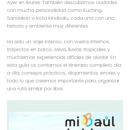
Ayer en Brunei. También descubrimos ciudades
con mucha personalidad como Kuching,
Sandakan o Kota Kinabalu, cada una con una
historia y ambiente muy diferentes.
Ha sido un viaje intenso, con vuelos internos,
trayectos en barco, selva, lluvias tropicales y
muchísimas experiencias difíciles de olvidar. En
esta guía os contamos el itinerario completo día
a día, consejos prácticos, alojamientos, errores y
todo lo que creemos importante para organizar
una ruta similar por libre.