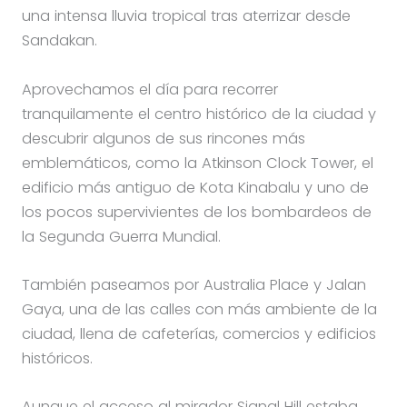
una intensa lluvia tropical tras aterrizar desde
Sandakan.
Aprovechamos el día para recorrer
tranquilamente el centro histórico de la ciudad y
descubrir algunos de sus rincones más
emblemáticos, como la Atkinson Clock Tower, el
edificio más antiguo de Kota Kinabalu y uno de
los pocos supervivientes de los bombardeos de
la Segunda Guerra Mundial.
También paseamos por Australia Place y Jalan
Gaya, una de las calles con más ambiente de la
ciudad, llena de cafeterías, comercios y edificios
históricos.
Aunque el acceso al mirador Signal Hill estaba