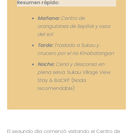
Resumen rápido:
Mañana:
Centro de
orangutanes de Sepilok y osos
del sol
Tarde:
Traslado a Sukau y
crucero por el río Kinabatangan
Noche:
Cena y descanso en
plena selva
. Sukau Village View
Stay & BaCKP (Nada
recomendable)
El segundo día comenzó visitando el Centro de