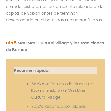
cerrado, disfrutamos del ambiente relajado de la
capital de Sabah antes de terminar
descansando en el hotel para recuperar fuerzas.
Día 5
Mari Mari Cultural Village y las tradiciones
de Borneo
Resumen rápido:
Mañana:
Cambio de planes por
lluvia y traslado al Mari Mari
Cultural Village
Tarde:
Recorrido por aldeas