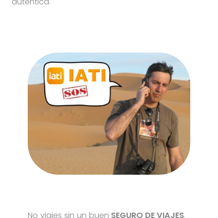
auténtica.
No viajes sin un buen
SEGURO DE VIAJES
.