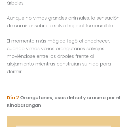
árboles.
Aunque no vimos grandes animales, la sensación
de caminar sobre la selva tropical fue increíble.
El momento más mágico llegó al anochecer,
cuando vimos varios orangutanes salvajes
moviéndose entre los árboles frente al
alojamiento mientras construían su nido para
dormir.
Día 2
Orangutanes, osos del sol y crucero por el
Kinabatangan