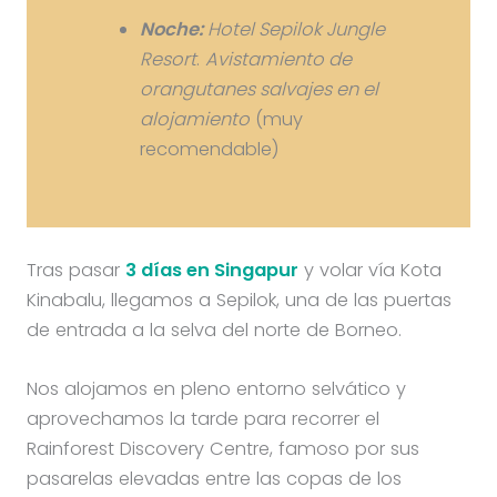
Noche:
Hotel Sepilok Jungle
Resort
.
Avistamiento de
orangutanes salvajes en el
alojamiento
(muy
recomendable)
Tras pasar
3 días en Singapur
y volar vía Kota
Kinabalu, llegamos a Sepilok, una de las puertas
de entrada a la selva del norte de Borneo.
Nos alojamos en pleno entorno selvático y
aprovechamos la tarde para recorrer el
Rainforest Discovery Centre, famoso por sus
pasarelas elevadas entre las copas de los