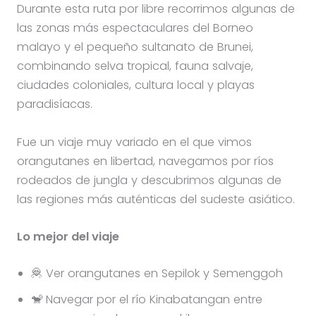
Durante esta ruta por libre recorrimos algunas de
las zonas más espectaculares del Borneo
malayo y el pequeño sultanato de Brunei,
combinando selva tropical, fauna salvaje,
ciudades coloniales, cultura local y playas
paradisíacas.
Fue un viaje muy variado en el que vimos
orangutanes en libertad, navegamos por ríos
rodeados de jungla y descubrimos algunas de
las regiones más auténticas del sudeste asiático.
Lo mejor del viaje
🦧 Ver orangutanes en Sepilok y Semenggoh
🐒 Navegar por el río Kinabatangan entre