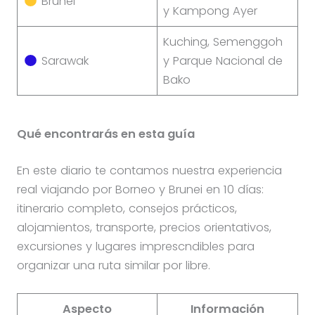
Brunei
y Kampong Ayer
Kuching, Semenggoh
Sarawak
y Parque Nacional de
Bako
Qué encontrarás en esta guía
En este diario te contamos nuestra experiencia
real viajando por Borneo y Brunei en 10 días:
itinerario completo, consejos prácticos,
alojamientos, transporte, precios orientativos,
excursiones y lugares imprescndibles para
organizar una ruta similar por libre.
Aspecto
Información