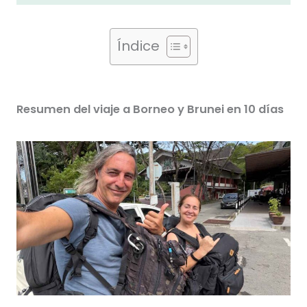
Índice
Resumen del viaje a Borneo y Brunei en 10 días