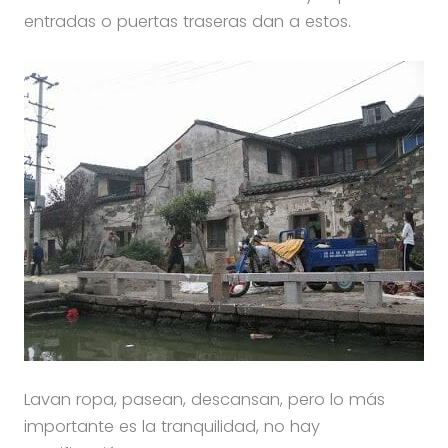
entradas o puertas traseras dan a estos.
Lavan ropa, pasean, descansan, pero lo más
importante es la tranquilidad, no hay