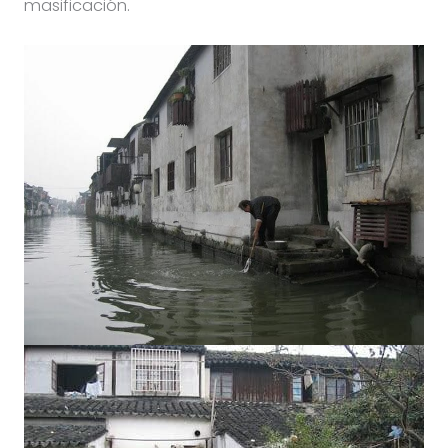
masificación.