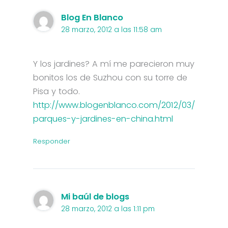
Blog En Blanco
28 marzo, 2012 a las 11:58 am
Y los jardines? A mí me parecieron muy
bonitos los de Suzhou con su torre de
Pisa y todo.
http://www.blogenblanco.com/2012/03/
parques-y-jardines-en-china.html
Responder
Mi baúl de blogs
28 marzo, 2012 a las 1:11 pm