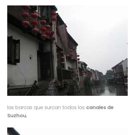
las barcas que surcan todos los
canales de
Suzhou
,