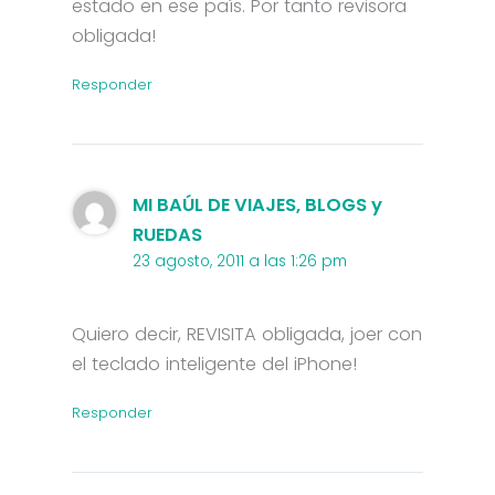
estado en ese país. Por tanto revisora
obligada!
Responder
MI BAÚL DE VIAJES, BLOGS y
RUEDAS
23 agosto, 2011 a las 1:26 pm
Quiero decir, REVISITA obligada, joer con
el teclado inteligente del iPhone!
Responder