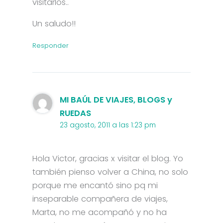
visitarlos..
Un saludo!!
Responder
MI BAÚL DE VIAJES, BLOGS y
RUEDAS
23 agosto, 2011 a las 1:23 pm
Hola Victor, gracias x visitar el blog. Yo
también pienso volver a China, no solo
porque me encantó sino pq mi
inseparable compañera de viajes,
Marta, no me acompañó y no ha