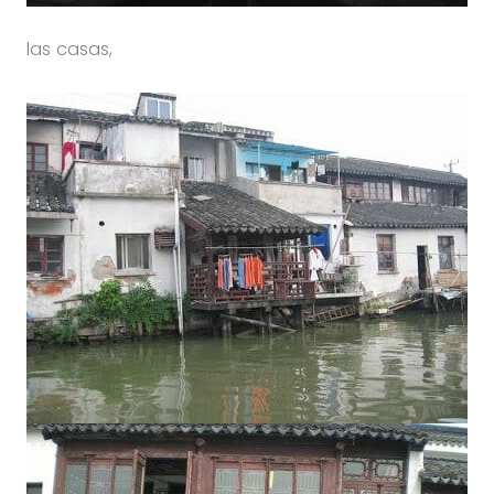
las casas,