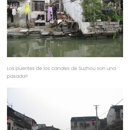
Los puentes de los canales de Suzhou son una
pasada!!