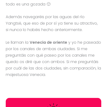
todo es una gozada 🙂
Además navegaréis por las aguas del río
Yangtsé, que eso de por sí ya tiene su atractivo,
si nunca lo habéis hecho anteriormente.
Le llaman la
Venecia de oriente
y yo he paseado
por los canales de ambas ciudades. Si me
preguntáis con qué paseo por los canales me
quedo os diré que con ambos. Si me preguntáis
por cuál de las dos ciudades, sin comparación, la
majestuosa Venecia.