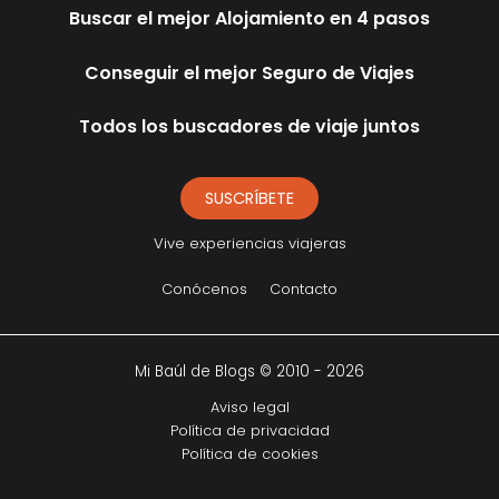
Buscar el mejor Alojamiento en 4 pasos
Conseguir el mejor Seguro de Viajes
Todos los buscadores de viaje juntos
SUSCRÍBETE
Vive experiencias viajeras
Conócenos
Contacto
Mi Baúl de Blogs © 2010 - 2026
Aviso legal
Política de privacidad
Política de cookies