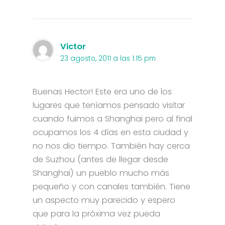
Victor
23 agosto, 2011 a las 1:15 pm
Buenas Hector! Este era uno de los
lugares que teníamos pensado visitar
cuando fuimos a Shanghai pero al final
ocupamos los 4 días en esta ciudad y
no nos dio tiempo. También hay cerca
de Suzhou (antes de llegar desde
Shanghai) un pueblo mucho más
pequeño y con canales también. Tiene
un aspecto muy parecido y espero
que para la próxima vez pueda