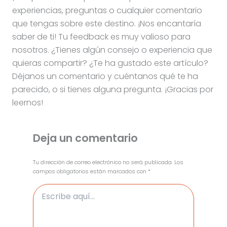
experiencias, preguntas o cualquier comentario
que tengas sobre este destino. ¡Nos encantaría
saber de ti! Tu feedback es muy valioso para
nosotros. ¿Tienes algún consejo o experiencia que
quieras compartir? ¿Te ha gustado este artículo?
Déjanos un comentario y cuéntanos qué te ha
parecido, o si tienes alguna pregunta. ¡Gracias por
leernos!
Deja un comentario
Tu dirección de correo electrónico no será publicada.
Los
campos obligatorios están marcados con
*
Escribe
aquí...