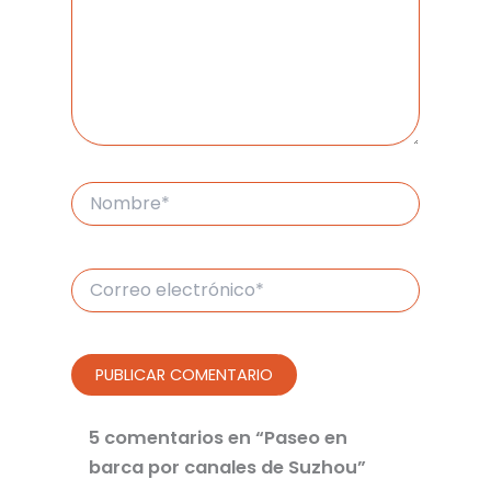
Nombre*
Correo
electrónico*
5 comentarios en “Paseo en
barca por canales de Suzhou”