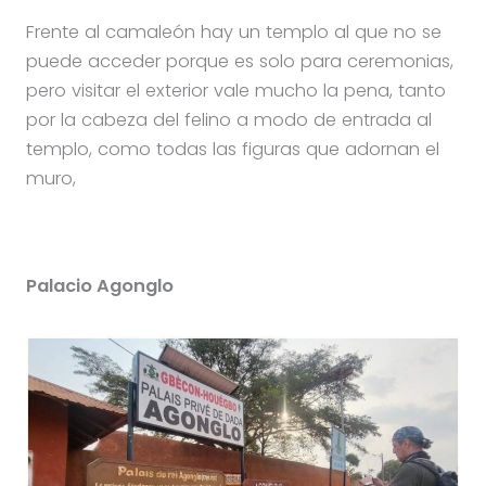
Frente al camaleón hay un templo al que no se
puede acceder porque es solo para ceremonias,
pero visitar el exterior vale mucho la pena, tanto
por la cabeza del felino a modo de entrada al
templo, como todas las figuras que adornan el
muro,
Palacio Agonglo