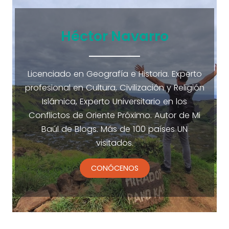
Héctor Navarro
Licenciado en Geografía e Historia. Experto
profesional en Cultura, Civilización y Religión
Islámica, Experto Universitario en los
Conflictos de Oriente Próximo. Autor de Mi
Baúl de Blogs. Más de 100 países UN
visitados.
CONÓCENOS