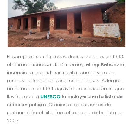
El complejo sufrió graves daños cuando, en 1893,
el último monarca de Dahomey,
el rey Behanzin
,
incendió la ciudad para evitar que cayera en
manos de los colonizadores franceses. Además,
un tornado en 1984 agravó la destrucción, lo que
llevó a que la
UNESCO
lo incluyera en la lista de
sitios en peligro
. Gracias a los esfuerzos de
restauración, el sitio fue retirado de dicha lista en
2007.