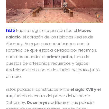
18:15
Nuestra siguiente parada fue el
Museo
Palacio
, el corazón de los Palacios Reales de
Abomey. Aunque nos encontramos con la
sorpresa de que estaba cerrado por reformas,
pudimos acceder al
primer patio
, lleno de
puestos de artesanías, recuerdos y tejidos
tradicionales en uno de los lados del patio junto
al muro.
Estos palacios, construidos entre
el siglo XVII y el
XIX
, fueron el centro del poder del Reino de
Dahomey.
Doce reyes
edificaron sus palacios