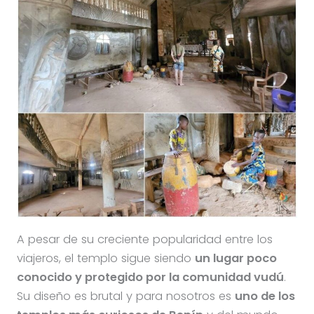
A pesar de su creciente popularidad entre los
viajeros, el templo sigue siendo
un lugar poco
conocido y protegido por la comunidad vudú
.
Su diseño es brutal y para nosotros es
uno de los