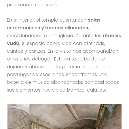
practicantes del vudú.
En el interior, el templo cuenta con
salas
ceremoniales y bancos alineados
,
recordandonos a una iglesia. Durante los
rituales
vudú
, el espacio cobra vida con ofrendas,
cantos y danzas. En la visita nos acompañaban
unos críos del lugar. Estaba todo bastante
dejado y abandonado, parecía el lugar ideal
para jugar de esos niños. Encontramos una
batería de música abandonada, con casi todos
sus elementos inservibles, bombo, caja, etc.