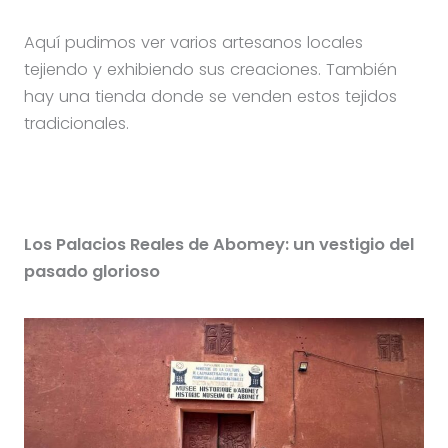
Aquí pudimos ver varios artesanos locales
tejiendo y exhibiendo sus creaciones. También
hay una tienda donde se venden estos tejidos
tradicionales.
Los Palacios Reales de Abomey: un vestigio del
pasado glorioso