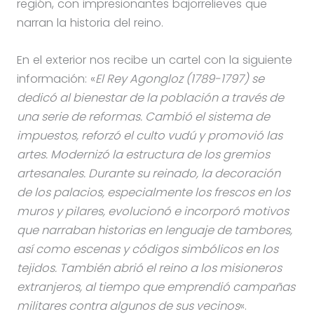
región, con impresionantes bajorrelieves que
narran la historia del reino.
En el exterior nos recibe un cartel con la siguiente
información: «
El Rey Agongloz (1789-1797) se
dedicó al bienestar de la población a través de
una serie de reformas. Cambió el sistema de
impuestos, reforzó el culto vudú y promovió las
artes. Modernizó la estructura de los gremios
artesanales. Durante su reinado, la decoración
de los palacios, especialmente los frescos en los
muros y pilares, evolucionó e incorporó motivos
que narraban historias en lenguaje de tambores,
así como escenas y códigos simbólicos en los
tejidos. También abrió el reino a los misioneros
extranjeros, al tiempo que emprendió campañas
militares contra algunos de sus vecinos
«.