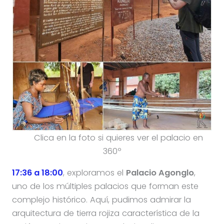
Clica en la foto si quieres ver el palacio en
360º
17:36 a 18:00
, exploramos el
Palacio Agonglo
,
uno de los múltiples palacios que forman este
complejo histórico. Aquí, pudimos admirar la
arquitectura de tierra rojiza característica de la