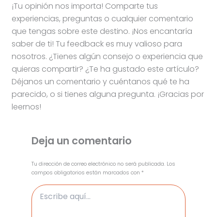
¡Tu opinión nos importa! Comparte tus
experiencias, preguntas o cualquier comentario
que tengas sobre este destino. ¡Nos encantaría
saber de ti! Tu feedback es muy valioso para
nosotros. ¿Tienes algún consejo o experiencia que
quieras compartir? ¿Te ha gustado este artículo?
Déjanos un comentario y cuéntanos qué te ha
parecido, o si tienes alguna pregunta. ¡Gracias por
leernos!
Deja un comentario
Tu dirección de correo electrónico no será publicada.
Los
campos obligatorios están marcados con
*
Escribe
aquí...