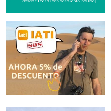
precio
desde tu casa (con descuento incluido)