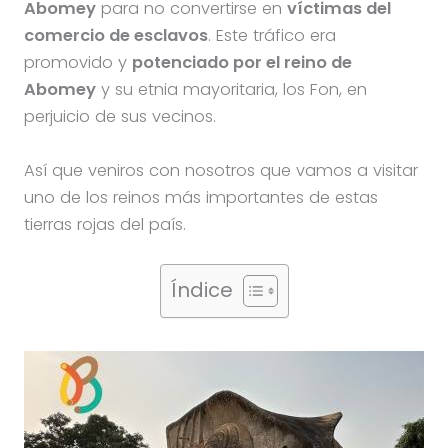
Abomey
para no convertirse en
víctimas del
comercio de esclavos
. Este tráfico era
promovido y
potenciado por el reino de
Abomey
y su etnia mayoritaria, los Fon, en
perjuicio de sus vecinos.
Así que veniros con nosotros que vamos a visitar
uno de los reinos más importantes de estas
tierras rojas del país.
Índice