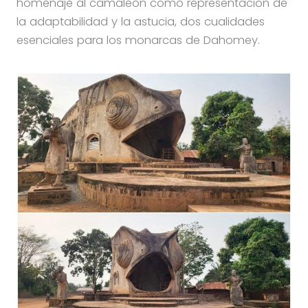
homenaje al camaleón como representación de
la adaptabilidad y la astucia, dos cualidades
esenciales para los monarcas de Dahomey.