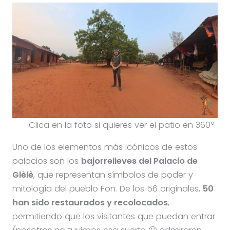
Clica en la foto si quieres ver el patio en 360º
Uno de los elementos más icónicos de estos
palacios son los
bajorrelieves del Palacio de
Glèlè
, que representan símbolos de poder y
mitología del pueblo Fon. De los 56 originales,
50
han sido restaurados y recolocados
,
permitiendo que los visitantes que puedan entrar