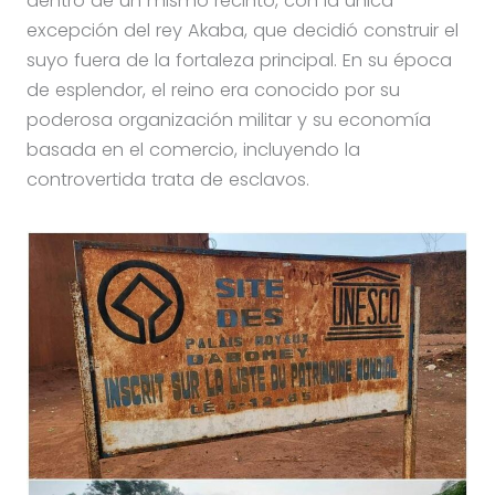
dentro de un mismo recinto, con la única
excepción del rey Akaba, que decidió construir el
suyo fuera de la fortaleza principal. En su época
de esplendor, el reino era conocido por su
poderosa organización militar y su economía
basada en el comercio, incluyendo la
controvertida trata de esclavos.