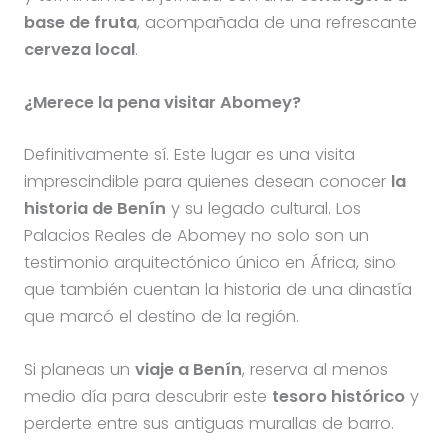
base de fruta
, acompañada de una refrescante
cerveza local
.
¿Merece la pena visitar Abomey?
Definitivamente sí. Este lugar es una visita
imprescindible para quienes desean conocer
la
historia de Benín
y su legado cultural. Los
Palacios Reales de Abomey no solo son un
testimonio arquitectónico único en África, sino
que también cuentan la historia de una dinastía
que marcó el destino de la región.
Si planeas un
viaje a Benín
, reserva al menos
medio día para descubrir este
tesoro histórico
y
perderte entre sus antiguas murallas de barro.